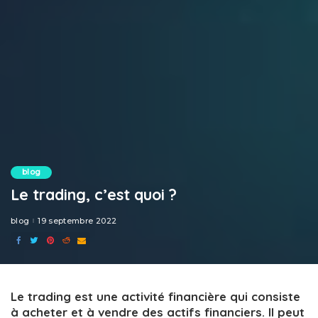
blog
Le trading, c’est quoi ?
blog
19 septembre 2022
Le trading est une activité financière qui consiste
à acheter et à vendre des actifs financiers. Il peut