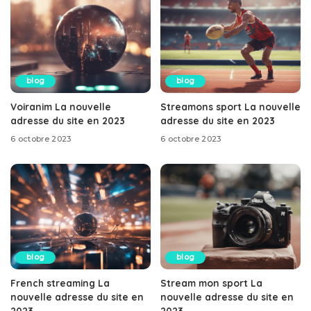
blog
blog
Voiranim La nouvelle
Streamons sport La nouvelle
adresse du site en 2023
adresse du site en 2023
6 octobre 2023
6 octobre 2023
blog
blog
French streaming La
Stream mon sport La
nouvelle adresse du site en
nouvelle adresse du site en
2023
2023