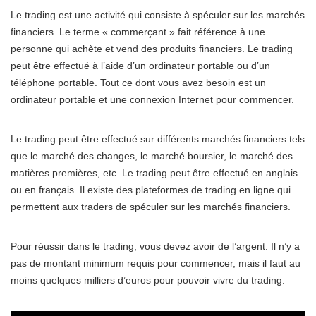
Le trading est une activité qui consiste à spéculer sur les marchés
financiers. Le terme « commerçant » fait référence à une
personne qui achète et vend des produits financiers. Le trading
peut être effectué à l’aide d’un ordinateur portable ou d’un
téléphone portable. Tout ce dont vous avez besoin est un
ordinateur portable et une connexion Internet pour commencer.
Le trading peut être effectué sur différents marchés financiers tels
que le marché des changes, le marché boursier, le marché des
matières premières, etc. Le trading peut être effectué en anglais
ou en français. Il existe des plateformes de trading en ligne qui
permettent aux traders de spéculer sur les marchés financiers.
Pour réussir dans le trading, vous devez avoir de l’argent. Il n’y a
pas de montant minimum requis pour commencer, mais il faut au
moins quelques milliers d’euros pour pouvoir vivre du trading.