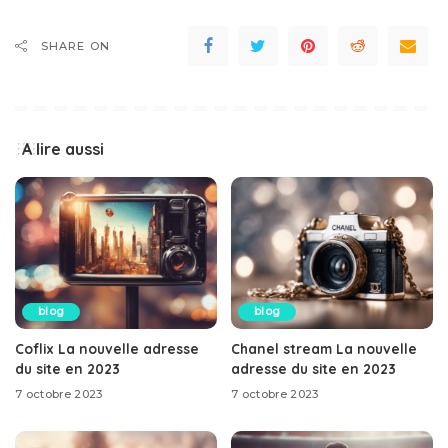
SHARE ON
A lire aussi
blog
blog
Coflix La nouvelle adresse
Chanel stream La nouvelle
du site en 2023
adresse du site en 2023
7 octobre 2023
7 octobre 2023