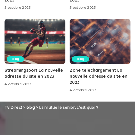
5 octobre 2023
5 octobre 2023
blog
blog
Streamingsport La nouvelle
Zone telechargement La
adresse du site en 2023
nouvelle adresse du site en
2023
4 octobre 2023
4 octobre 2023
Tv Direct
>
blog
>
La mutuelle senior, c’est quoi ?