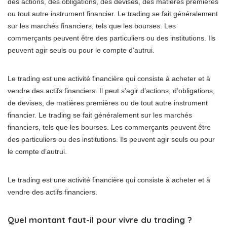
des actions, des obligations, des devises, des matières premières
ou tout autre instrument financier. Le trading se fait généralement
sur les marchés financiers, tels que les bourses. Les
commerçants peuvent être des particuliers ou des institutions. Ils
peuvent agir seuls ou pour le compte d’autrui.
Le trading est une activité financière qui consiste à acheter et à
vendre des actifs financiers. Il peut s’agir d’actions, d’obligations,
de devises, de matières premières ou de tout autre instrument
financier. Le trading se fait généralement sur les marchés
financiers, tels que les bourses. Les commerçants peuvent être
des particuliers ou des institutions. Ils peuvent agir seuls ou pour
le compte d’autrui.
Le trading est une activité financière qui consiste à acheter et à
vendre des actifs financiers.
Quel montant faut-il pour vivre du trading ?