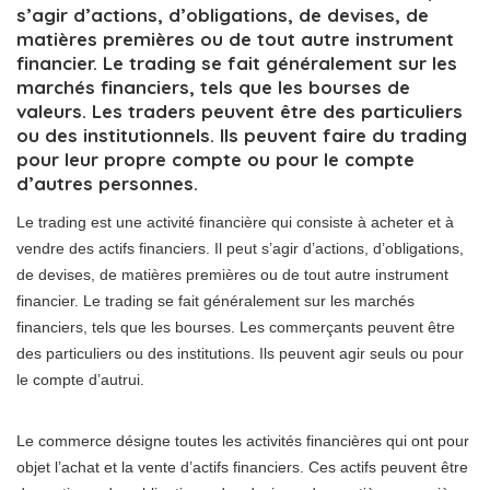
s’agir d’actions, d’obligations, de devises, de
matières premières ou de tout autre instrument
financier. Le trading se fait généralement sur les
marchés financiers, tels que les bourses de
valeurs. Les traders peuvent être des particuliers
ou des institutionnels. Ils peuvent faire du trading
pour leur propre compte ou pour le compte
d’autres personnes.
Le trading est une activité financière qui consiste à acheter et à
vendre des actifs financiers. Il peut s’agir d’actions, d’obligations,
de devises, de matières premières ou de tout autre instrument
financier. Le trading se fait généralement sur les marchés
financiers, tels que les bourses. Les commerçants peuvent être
des particuliers ou des institutions. Ils peuvent agir seuls ou pour
le compte d’autrui.
Le commerce désigne toutes les activités financières qui ont pour
objet l’achat et la vente d’actifs financiers. Ces actifs peuvent être