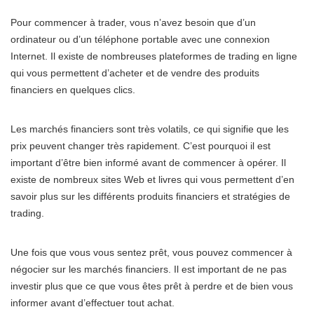
Pour commencer à trader, vous n’avez besoin que d’un
ordinateur ou d’un téléphone portable avec une connexion
Internet. Il existe de nombreuses plateformes de trading en ligne
qui vous permettent d’acheter et de vendre des produits
financiers en quelques clics.
Les marchés financiers sont très volatils, ce qui signifie que les
prix peuvent changer très rapidement. C’est pourquoi il est
important d’être bien informé avant de commencer à opérer. Il
existe de nombreux sites Web et livres qui vous permettent d’en
savoir plus sur les différents produits financiers et stratégies de
trading.
Une fois que vous vous sentez prêt, vous pouvez commencer à
négocier sur les marchés financiers. Il est important de ne pas
investir plus que ce que vous êtes prêt à perdre et de bien vous
informer avant d’effectuer tout achat.