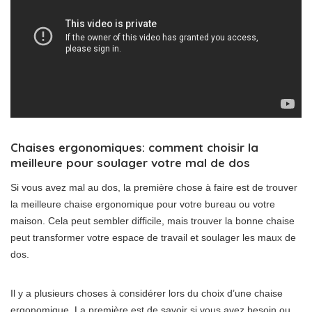
Chaises ergonomiques: comment choisir la
meilleure pour soulager votre mal de dos
Si vous avez mal au dos, la première chose à faire est de trouver
la meilleure chaise ergonomique pour votre bureau ou votre
maison. Cela peut sembler difficile, mais trouver la bonne chaise
peut transformer votre espace de travail et soulager les maux de
dos.
Il y a plusieurs choses à considérer lors du choix d’une chaise
ergonomique. La première est de savoir si vous avez besoin ou