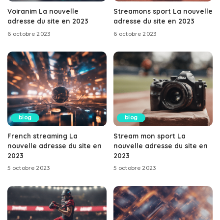
Voiranim La nouvelle
Streamons sport La nouvelle
adresse du site en 2023
adresse du site en 2023
6 octobre 2023
6 octobre 2023
blog
blog
French streaming La
Stream mon sport La
nouvelle adresse du site en
nouvelle adresse du site en
2023
2023
5 octobre 2023
5 octobre 2023