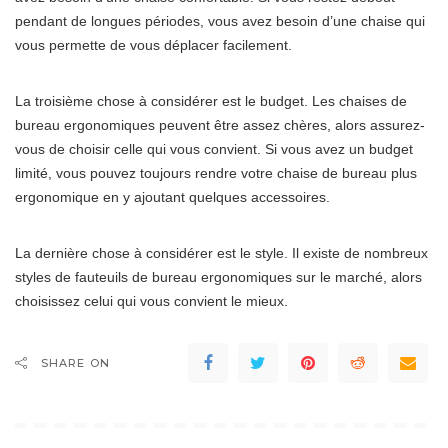
pendant de longues périodes, vous avez besoin d’une chaise qui
vous permette de vous déplacer facilement.
La troisième chose à considérer est le budget. Les chaises de
bureau ergonomiques peuvent être assez chères, alors assurez-
vous de choisir celle qui vous convient. Si vous avez un budget
limité, vous pouvez toujours rendre votre chaise de bureau plus
ergonomique en y ajoutant quelques accessoires.
La dernière chose à considérer est le style. Il existe de nombreux
styles de fauteuils de bureau ergonomiques sur le marché, alors
choisissez celui qui vous convient le mieux.
SHARE ON