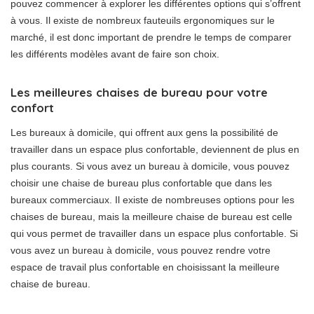
pouvez commencer à explorer les différentes options qui s’offrent
à vous. Il existe de nombreux fauteuils ergonomiques sur le
marché, il est donc important de prendre le temps de comparer
les différents modèles avant de faire son choix.
Les meilleures chaises de bureau pour votre
confort
Les bureaux à domicile, qui offrent aux gens la possibilité de
travailler dans un espace plus confortable, deviennent de plus en
plus courants. Si vous avez un bureau à domicile, vous pouvez
choisir une chaise de bureau plus confortable que dans les
bureaux commerciaux. Il existe de nombreuses options pour les
chaises de bureau, mais la meilleure chaise de bureau est celle
qui vous permet de travailler dans un espace plus confortable. Si
vous avez un bureau à domicile, vous pouvez rendre votre
espace de travail plus confortable en choisissant la meilleure
chaise de bureau.