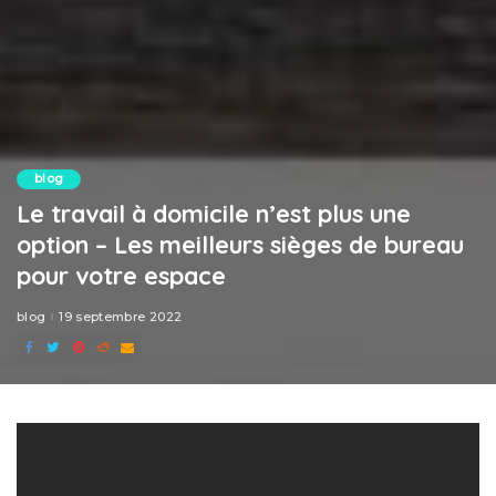
blog
Le travail à domicile n’est plus une
option – Les meilleurs sièges de bureau
pour votre espace
blog
19 septembre 2022