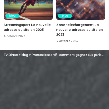
blog
blog
Streamingsport La nouvelle
Zone telechargement La
adresse du site en 2023
nouvelle adresse du site en
2023
4 octobre 2023
4 octobre 2023
Tv Direct
>
blog
>
Pronostic sportif : comment gagner aux paris sportifs ?