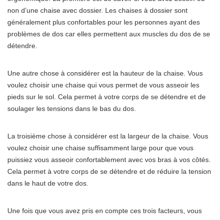
non d’une chaise avec dossier. Les chaises à dossier sont
généralement plus confortables pour les personnes ayant des
problèmes de dos car elles permettent aux muscles du dos de se
détendre.
Une autre chose à considérer est la hauteur de la chaise. Vous
voulez choisir une chaise qui vous permet de vous asseoir les
pieds sur le sol. Cela permet à votre corps de se détendre et de
soulager les tensions dans le bas du dos.
La troisième chose à considérer est la largeur de la chaise. Vous
voulez choisir une chaise suffisamment large pour que vous
puissiez vous asseoir confortablement avec vos bras à vos côtés.
Cela permet à votre corps de se détendre et de réduire la tension
dans le haut de votre dos.
Une fois que vous avez pris en compte ces trois facteurs, vous