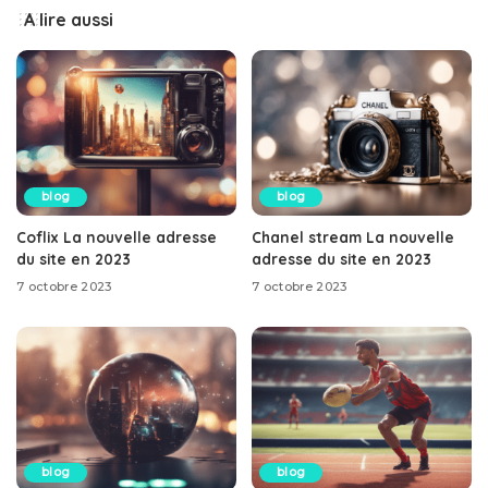
A lire aussi
blog
blog
Coflix La nouvelle adresse
Chanel stream La nouvelle
du site en 2023
adresse du site en 2023
7 octobre 2023
7 octobre 2023
blog
blog