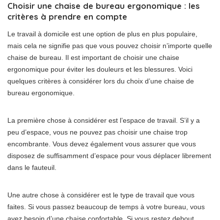
Choisir une chaise de bureau ergonomique : les
critères à prendre en compte
Le travail à domicile est une option de plus en plus populaire,
mais cela ne signifie pas que vous pouvez choisir n’importe quelle
chaise de bureau. Il est important de choisir une chaise
ergonomique pour éviter les douleurs et les blessures. Voici
quelques critères à considérer lors du choix d’une chaise de
bureau ergonomique.
La première chose à considérer est l’espace de travail. S’il y a
peu d’espace, vous ne pouvez pas choisir une chaise trop
encombrante. Vous devez également vous assurer que vous
disposez de suffisamment d’espace pour vous déplacer librement
dans le fauteuil.
Une autre chose à considérer est le type de travail que vous
faites. Si vous passez beaucoup de temps à votre bureau, vous
avez besoin d’une chaise confortable. Si vous restez debout