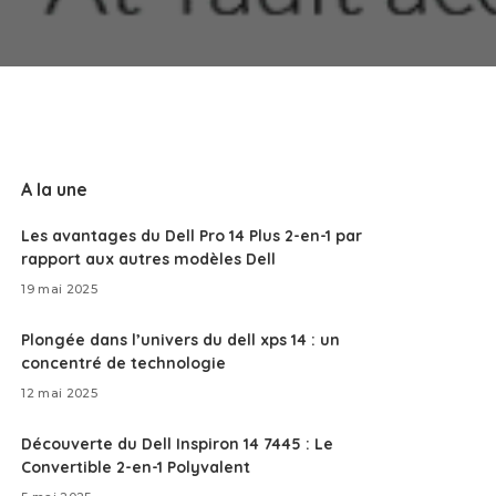
A la une
Les avantages du Dell Pro 14 Plus 2-en-1 par
rapport aux autres modèles Dell
19 mai 2025
Plongée dans l’univers du dell xps 14 : un
concentré de technologie
12 mai 2025
Découverte du Dell Inspiron 14 7445 : Le
Convertible 2-en-1 Polyvalent