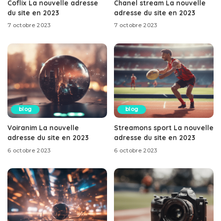
Coflix La nouvelle adresse
Chanel stream La nouvelle
du site en 2023
adresse du site en 2023
7 octobre 2023
7 octobre 2023
blog
blog
Voiranim La nouvelle
Streamons sport La nouvelle
adresse du site en 2023
adresse du site en 2023
6 octobre 2023
6 octobre 2023