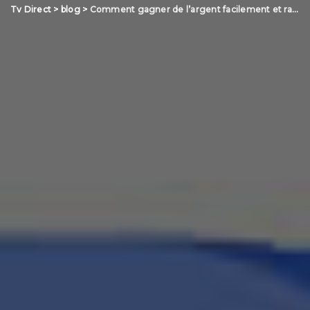
Tv Direct
>
blog
>
Comment gagner de l’argent facilement et rapidement ?