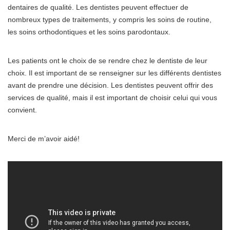
dentaires de qualité. Les dentistes peuvent effectuer de
nombreux types de traitements, y compris les soins de routine,
les soins orthodontiques et les soins parodontaux.
Les patients ont le choix de se rendre chez le dentiste de leur
choix. Il est important de se renseigner sur les différents dentistes
avant de prendre une décision. Les dentistes peuvent offrir des
services de qualité, mais il est important de choisir celui qui vous
convient.
Merci de m’avoir aidé!