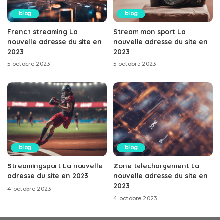
blog
blog
French streaming La
Stream mon sport La
nouvelle adresse du site en
nouvelle adresse du site en
2023
2023
5 octobre 2023
5 octobre 2023
blog
blog
Streamingsport La nouvelle
Zone telechargement La
adresse du site en 2023
nouvelle adresse du site en
2023
4 octobre 2023
4 octobre 2023