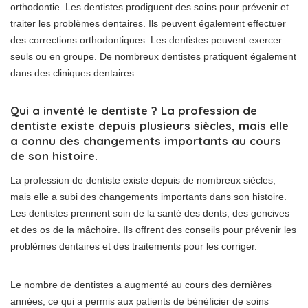
orthodontie. Les dentistes prodiguent des soins pour prévenir et
traiter les problèmes dentaires. Ils peuvent également effectuer
des corrections orthodontiques. Les dentistes peuvent exercer
seuls ou en groupe. De nombreux dentistes pratiquent également
dans des cliniques dentaires.
Qui a inventé le dentiste ? La profession de
dentiste existe depuis plusieurs siècles, mais elle
a connu des changements importants au cours
de son histoire.
La profession de dentiste existe depuis de nombreux siècles,
mais elle a subi des changements importants dans son histoire.
Les dentistes prennent soin de la santé des dents, des gencives
et des os de la mâchoire. Ils offrent des conseils pour prévenir les
problèmes dentaires et des traitements pour les corriger.
Le nombre de dentistes a augmenté au cours des dernières
années, ce qui a permis aux patients de bénéficier de soins