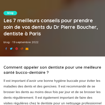
blog
Les 7 meilleurs conseils pour prendre
soin de vos dents du Dr Pierre Boucher,
dentiste à Paris
blog
19 septembre 2022
Comment appeler son dentiste pour une meilleure
santé bucco-dentaire ?
Il est important d’avoir une bonne hygiène buccale pour éviter les
maladies des dents et des gencives. Il est recommandé de se
brosser les dents au moins deux fois par jour et de se brosser les
dents régulièrement. Il est également important de faire des
visites régulières chez le dentiste pour un nettoyage professionnel