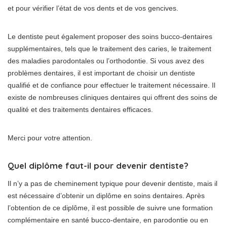
et pour vérifier l’état de vos dents et de vos gencives.
Le dentiste peut également proposer des soins bucco-dentaires
supplémentaires, tels que le traitement des caries, le traitement
des maladies parodontales ou l’orthodontie. Si vous avez des
problèmes dentaires, il est important de choisir un dentiste
qualifié et de confiance pour effectuer le traitement nécessaire. Il
existe de nombreuses cliniques dentaires qui offrent des soins de
qualité et des traitements dentaires efficaces.
Merci pour votre attention.
Quel diplôme faut-il pour devenir dentiste?
Il n’y a pas de cheminement typique pour devenir dentiste, mais il
est nécessaire d’obtenir un diplôme en soins dentaires. Après
l’obtention de ce diplôme, il est possible de suivre une formation
complémentaire en santé bucco-dentaire, en parodontie ou en