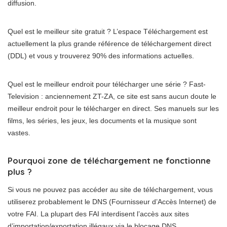
diffusion.
Quel est le meilleur site gratuit ? L’espace Téléchargement est
actuellement la plus grande référence de téléchargement direct
(DDL) et vous y trouverez 90% des informations actuelles.
Quel est le meilleur endroit pour télécharger une série ? Fast-
Television : anciennement ZT-ZA, ce site est sans aucun doute le
meilleur endroit pour le télécharger en direct. Ses manuels sur les
films, les séries, les jeux, les documents et la musique sont
vastes.
Pourquoi zone de téléchargement ne fonctionne
plus ?
Si vous ne pouvez pas accéder au site de téléchargement, vous
utiliserez probablement le DNS (Fournisseur d’Accès Internet) de
votre FAI. La plupart des FAI interdisent l’accès aux sites
d’importation/exportation illégaux via le blocage DNS.