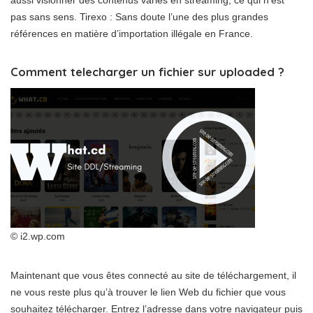
pas sans sens. Tirexo : Sans doute l’une des plus grandes
références en matière d’importation illégale en France.
Comment telecharger un fichier sur uploaded ?
© i2.wp.com
Maintenant que vous êtes connecté au site de téléchargement, il
ne vous reste plus qu’à trouver le lien Web du fichier que vous
souhaitez télécharger. Entrez l’adresse dans votre navigateur puis