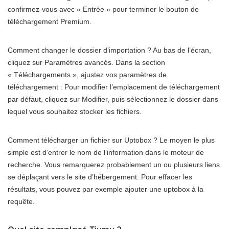
confirmez-vous avec « Entrée » pour terminer le bouton de
téléchargement Premium.
Comment changer le dossier d’importation ? Au bas de l’écran,
cliquez sur Paramètres avancés. Dans la section
« Téléchargements », ajustez vos paramètres de
téléchargement : Pour modifier l’emplacement de téléchargement
par défaut, cliquez sur Modifier, puis sélectionnez le dossier dans
lequel vous souhaitez stocker les fichiers.
Comment télécharger un fichier sur Uptobox ? Le moyen le plus
simple est d’entrer le nom de l’information dans le moteur de
recherche. Vous remarquerez probablement un ou plusieurs liens
se déplaçant vers le site d’hébergement. Pour effacer les
résultats, vous pouvez par exemple ajouter une uptobox à la
requête.