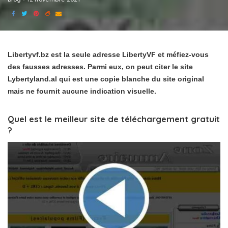
Libertyvf.bz est la seule adresse LibertyVF et méfiez-vous
des fausses adresses. Parmi eux, on peut citer le site
Lybertyland.al qui est une copie blanche du site original
mais ne fournit aucune indication visuelle.
Quel est le meilleur site de téléchargement gratuit
?