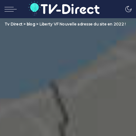
Tv Direct
>
blog
>
Liberty VF Nouvelle adresse du site en 2022 !