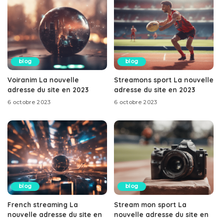
blog
blog
Voiranim La nouvelle
Streamons sport La nouvelle
adresse du site en 2023
adresse du site en 2023
6 octobre 2023
6 octobre 2023
blog
blog
French streaming La
Stream mon sport La
nouvelle adresse du site en
nouvelle adresse du site en