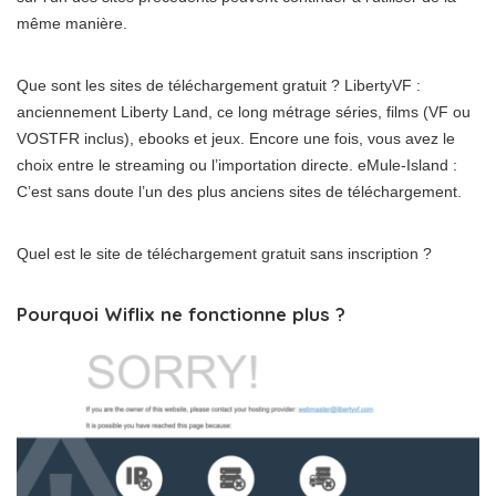
même manière.
Que sont les sites de téléchargement gratuit ? LibertyVF :
anciennement Liberty Land, ce long métrage séries, films (VF ou
VOSTFR inclus), ebooks et jeux. Encore une fois, vous avez le
choix entre le streaming ou l’importation directe. eMule-Island :
C’est sans doute l’un des plus anciens sites de téléchargement.
Quel est le site de téléchargement gratuit sans inscription ?
Pourquoi Wiflix ne fonctionne plus ?