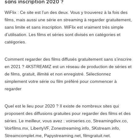
sans inscription 2020 ?
WiFlix : Ce site est l’un des deux. Vous y trouverez à la fois des
films, mais aussi une série en streaming à regarder gratuitement,
sans limite et sans inscription. WiFlix est vraiment très simple
d’utilisation. Les films et séries sont divisés en catégories et
catégories.
Comment regarder des films diffusés gratuitement sans s’inscrire
en 2021 ? 4KSTREAMZ est un réseau de production de séries et
de films, gratuit, illimité et non enregistré. Sélectionnez
simplement votre série ou film préféré pour commencer à
regarder
Quel est le lieu pour 2020 ? Il existe de nombreux sites qui
proposent des diffusions gratuites pour regarder des films et des
séries. Le meilleur, vous avez : voirseries.co, Streamingdivx.co,
Voirfilms.mx, LibertyVF, Zonestreaming.info, SKstream.info,
Streamcomplet.me, Papystreaming.net, filmgratuit.net.