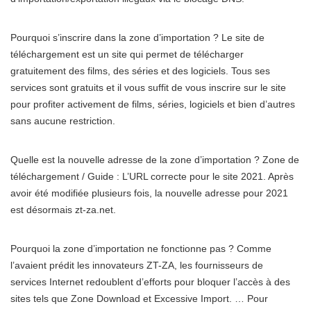
Pourquoi s’inscrire dans la zone d’importation ? Le site de
téléchargement est un site qui permet de télécharger
gratuitement des films, des séries et des logiciels. Tous ses
services sont gratuits et il vous suffit de vous inscrire sur le site
pour profiter activement de films, séries, logiciels et bien d’autres
sans aucune restriction.
Quelle est la nouvelle adresse de la zone d’importation ? Zone de
téléchargement / Guide : L’URL correcte pour le site 2021. Après
avoir été modifiée plusieurs fois, la nouvelle adresse pour 2021
est désormais zt-za.net.
Pourquoi la zone d’importation ne fonctionne pas ? Comme
l’avaient prédit les innovateurs ZT-ZA, les fournisseurs de
services Internet redoublent d’efforts pour bloquer l’accès à des
sites tels que Zone Download et Excessive Import. … Pour