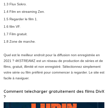
1.3 Flux Sokro.
1.4 Film en streaming Zen.
1.5 Regarder le film 1.
1.6 film VF.
1.7 Film gratuit.
1.8 Zone de marche.
Quel est le meilleur endroit pour la diffusion non enregistrée en
2021 ? 4KSTREAMZ est un réseau de production de séries et de
films, gratuit, illimité et non enregistré. Sélectionnez simplement
votre série ou film préféré pour commencer à regarder. Le site est
facile à naviguer.
Comment telecharger gratuitement des films DivX
?