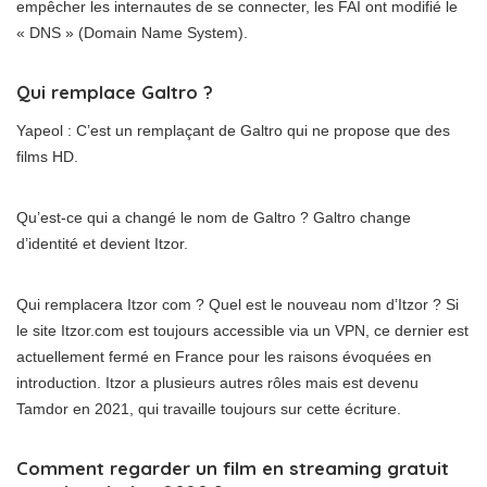
empêcher les internautes de se connecter, les FAI ont modifié le
« DNS » (Domain Name System).
Qui remplace Galtro ?
Yapeol : C’est un remplaçant de Galtro qui ne propose que des
films HD.
Qu’est-ce qui a changé le nom de Galtro ? Galtro change
d’identité et devient Itzor.
Qui remplacera Itzor com ? Quel est le nouveau nom d’Itzor ? Si
le site Itzor.com est toujours accessible via un VPN, ce dernier est
actuellement fermé en France pour les raisons évoquées en
introduction. Itzor a plusieurs autres rôles mais est devenu
Tamdor en 2021, qui travaille toujours sur cette écriture.
Comment regarder un film en streaming gratuit