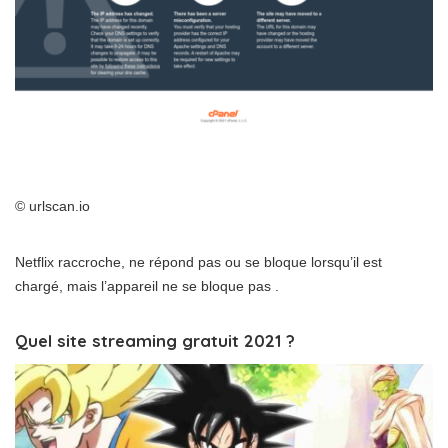
© urlscan.io
Netflix raccroche, ne répond pas ou se bloque lorsqu’il est
chargé, mais l’appareil ne se bloque pas .
Quel site streaming gratuit 2021 ?