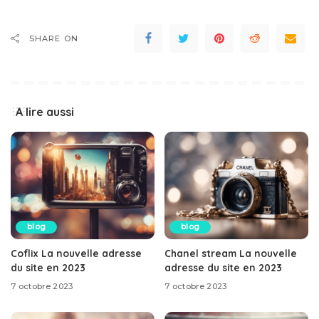
SHARE ON
A lire aussi
blog
blog
Coflix La nouvelle adresse
Chanel stream La nouvelle
du site en 2023
adresse du site en 2023
7 octobre 2023
7 octobre 2023