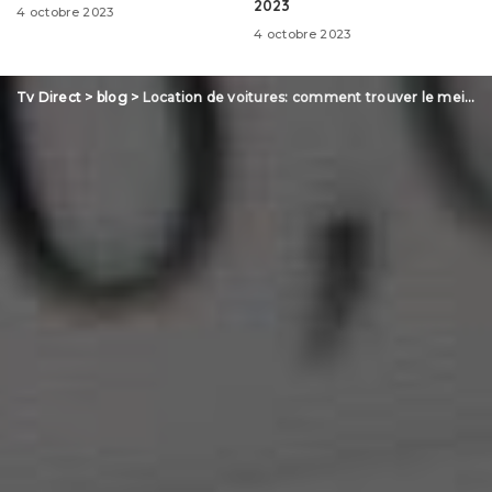
2023
4 octobre 2023
4 octobre 2023
Tv Direct
>
blog
>
Location de voitures: comment trouver le meilleur rapport qualité-prix?