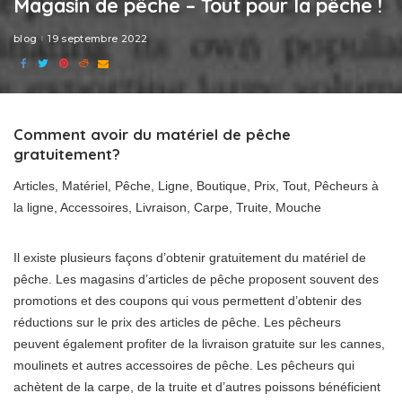
Magasin de pêche – Tout pour la pêche !
blog
19 septembre 2022
Comment avoir du matériel de pêche
gratuitement?
Articles, Matériel, Pêche, Ligne, Boutique, Prix, Tout, Pêcheurs à
la ligne, Accessoires, Livraison, Carpe, Truite, Mouche
Il existe plusieurs façons d’obtenir gratuitement du matériel de
pêche. Les magasins d’articles de pêche proposent souvent des
promotions et des coupons qui vous permettent d’obtenir des
réductions sur le prix des articles de pêche. Les pêcheurs
peuvent également profiter de la livraison gratuite sur les cannes,
moulinets et autres accessoires de pêche. Les pêcheurs qui
achètent de la carpe, de la truite et d’autres poissons bénéficient