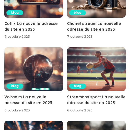
blog
blog
Coflix La nouvelle adresse
Chanel stream La nouvelle
du site en 2023
adresse du site en 2023
7 octobre 2023
7 octobre 2023
blog
blog
Voiranim La nouvelle
Streamons sport La nouvelle
adresse du site en 2023
adresse du site en 2023
6 octobre 2023
6 octobre 2023