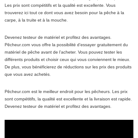
Les prix sont compétitifs et la qualité est excellente. Vous
trouverez ici tout ce dont vous avez besoin pour la pêche à la
carpe, à la truite et à la mouche.
Devenez testeur de matériel et profitez des avantages.
Pêcheur.com vous offre la possibilité d’essayer gratuitement du
matériel de pêche avant de l’acheter. Vous pouvez tester les
différents produits et choisir ceux qui vous conviennent le mieux.
De plus, vous bénéficierez de réductions sur les prix des produits
que vous avez achetés.
Pêcheur.com est le meilleur endroit pour les pêcheurs. Les prix
sont compétitifs, la qualité est excellente et la livraison est rapide.
Devenez testeur de matériel et profitez des avantages.