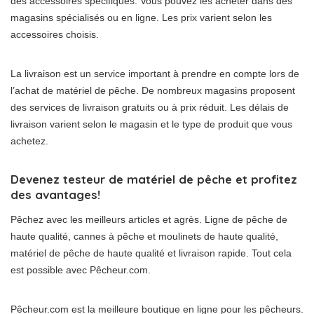
des accessoires spécifiques. Vous pouvez les acheter dans des
magasins spécialisés ou en ligne. Les prix varient selon les
accessoires choisis.
La livraison est un service important à prendre en compte lors de
l’achat de matériel de pêche. De nombreux magasins proposent
des services de livraison gratuits ou à prix réduit. Les délais de
livraison varient selon le magasin et le type de produit que vous
achetez.
Devenez testeur de matériel de pêche et profitez
des avantages!
Pêchez avec les meilleurs articles et agrès. Ligne de pêche de
haute qualité, cannes à pêche et moulinets de haute qualité,
matériel de pêche de haute qualité et livraison rapide. Tout cela
est possible avec Pêcheur.com.
Pêcheur.com est la meilleure boutique en ligne pour les pêcheurs.