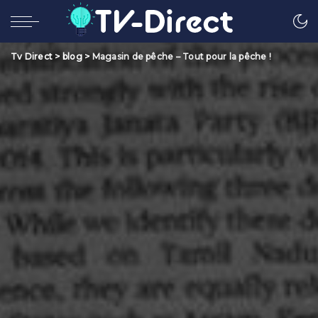
Tv Direct
>
blog
>
Magasin de pêche – Tout pour la pêche !