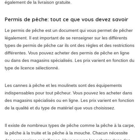
également de la livraison gratuite.
Permis de pêche: tout ce que vous devez savoir
Le permis de pêche est un document qui vous permet de pêcher
légalement. Il est important de se renseigner sur les différents
types de permis de pêche car ils ont des règles et des restrictions
différentes. Vous pouvez acheter des permis de pêche en ligne
ou dans des magasins spécialisés. Les prix varient en fonction du
type de licence sélectionné.
Les cannes à pêche et les moulinets sont des équipements
indispensables pour tout pêcheur. Vous pouvez les acheter dans
des magasins spécialisés ou en ligne. Les prix varient en fonction
de la qualité et du type de matériel que vous choisissez.
Il existe de nombreux types de pêche comme la pêche à la carpe,
la pêche à la truite et la pêche à la mouche. Chacun nécessite