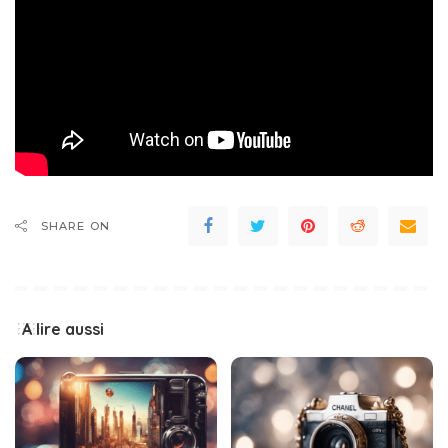
SHARE ON
A lire aussi