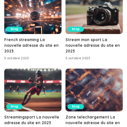
blog
blog
French streaming La
Stream mon sport La
nouvelle adresse du site en
nouvelle adresse du site en
2023
2023
5 octobre 2023
5 octobre 2023
blog
blog
Streamingsport La nouvelle
Zone telechargement La
adresse du site en 2023
nouvelle adresse du site en