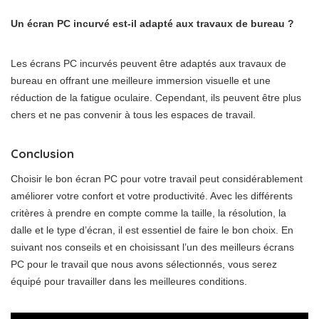
Un écran PC incurvé est-il adapté aux travaux de bureau ?
Les écrans PC incurvés peuvent être adaptés aux travaux de
bureau en offrant une meilleure immersion visuelle et une
réduction de la fatigue oculaire. Cependant, ils peuvent être plus
chers et ne pas convenir à tous les espaces de travail.
Conclusion
Choisir le bon écran PC pour votre travail peut considérablement
améliorer votre confort et votre productivité. Avec les différents
critères à prendre en compte comme la taille, la résolution, la
dalle et le type d’écran, il est essentiel de faire le bon choix. En
suivant nos conseils et en choisissant l’un des meilleurs écrans
PC pour le travail que nous avons sélectionnés, vous serez
équipé pour travailler dans les meilleures conditions.