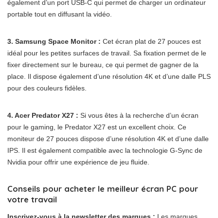
également d’un port USB-C qui permet de charger un ordinateur
portable tout en diffusant la vidéo.
3. Samsung Space Monitor :
Cet écran plat de 27 pouces est
idéal pour les petites surfaces de travail. Sa fixation permet de le
fixer directement sur le bureau, ce qui permet de gagner de la
place. Il dispose également d’une résolution 4K et d’une dalle PLS
pour des couleurs fidèles.
4. Acer Predator X27 :
Si vous êtes à la recherche d’un écran
pour le gaming, le Predator X27 est un excellent choix. Ce
moniteur de 27 pouces dispose d’une résolution 4K et d’une dalle
IPS. Il est également compatible avec la technologie G-Sync de
Nvidia pour offrir une expérience de jeu fluide.
Conseils pour acheter le meilleur écran PC pour
votre travail
Inscrivez-vous à la newsletter des marques :
Les marques