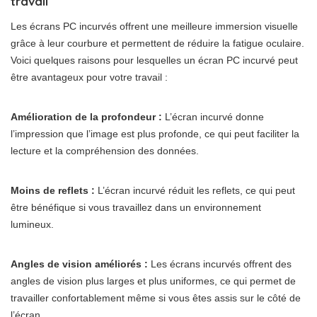
travail
Les écrans PC incurvés offrent une meilleure immersion visuelle
grâce à leur courbure et permettent de réduire la fatigue oculaire.
Voici quelques raisons pour lesquelles un écran PC incurvé peut
être avantageux pour votre travail :
Amélioration de la profondeur :
L’écran incurvé donne
l’impression que l’image est plus profonde, ce qui peut faciliter la
lecture et la compréhension des données.
Moins de reflets :
L’écran incurvé réduit les reflets, ce qui peut
être bénéfique si vous travaillez dans un environnement
lumineux.
Angles de vision améliorés :
Les écrans incurvés offrent des
angles de vision plus larges et plus uniformes, ce qui permet de
travailler confortablement même si vous êtes assis sur le côté de
l’écran.