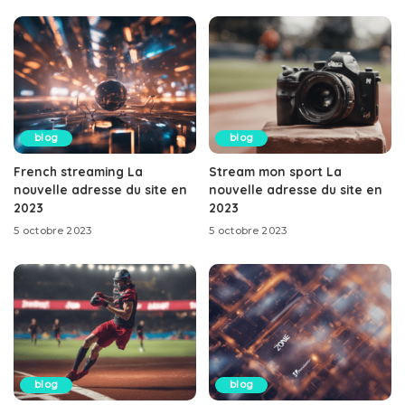
blog
blog
French streaming La
Stream mon sport La
nouvelle adresse du site en
nouvelle adresse du site en
2023
2023
5 octobre 2023
5 octobre 2023
blog
blog