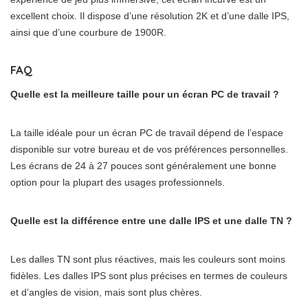
excellent choix. Il dispose d’une résolution 2K et d’une dalle IPS,
ainsi que d’une courbure de 1900R.
FAQ
Quelle est la meilleure taille pour un écran PC de travail ?
La taille idéale pour un écran PC de travail dépend de l’espace
disponible sur votre bureau et de vos préférences personnelles.
Les écrans de 24 à 27 pouces sont généralement une bonne
option pour la plupart des usages professionnels.
Quelle est la différence entre une dalle IPS et une dalle TN ?
Les dalles TN sont plus réactives, mais les couleurs sont moins
fidèles. Les dalles IPS sont plus précises en termes de couleurs
et d’angles de vision, mais sont plus chères.