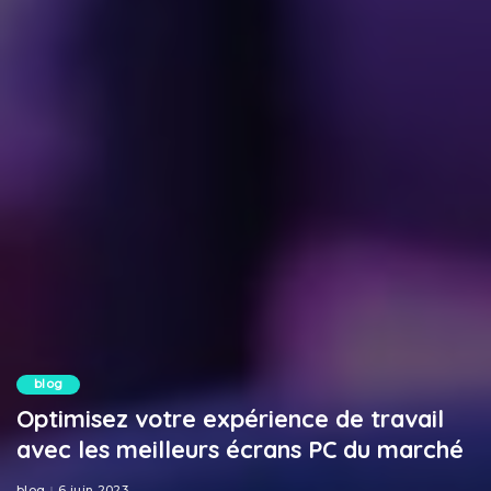
blog
Optimisez votre expérience de travail
avec les meilleurs écrans PC du marché
blog
6 juin 2023