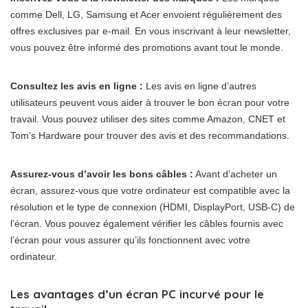
comme Dell, LG, Samsung et Acer envoient régulièrement des
offres exclusives par e-mail. En vous inscrivant à leur newsletter,
vous pouvez être informé des promotions avant tout le monde.
Consultez les avis en ligne :
Les avis en ligne d’autres
utilisateurs peuvent vous aider à trouver le bon écran pour votre
travail. Vous pouvez utiliser des sites comme Amazon, CNET et
Tom’s Hardware pour trouver des avis et des recommandations.
Assurez-vous d’avoir les bons câbles :
Avant d’acheter un
écran, assurez-vous que votre ordinateur est compatible avec la
résolution et le type de connexion (HDMI, DisplayPort, USB-C) de
l’écran. Vous pouvez également vérifier les câbles fournis avec
l’écran pour vous assurer qu’ils fonctionnent avec votre
ordinateur.
Les avantages d’un écran PC incurvé pour le