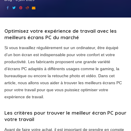
Optimisez votre expérience de travail avec les
meilleurs écrans PC du marché
Si vous travaillez régulièrement sur un ordinateur, être équipé
d’un bon écran est indispensable pour votre confort et votre
productivité. Les fabricants proposent une grande variété
d’écrans PC adaptés à différents usages comme le gaming, la
bureautique ou encore la retouche photo et vidéo. Dans cet
article, nous allons vous aider à trouver les meilleurs écrans PC
pour votre travail pour que vous puissiez optimiser votre
expérience de travail.
Les critères pour trouver le meilleur écran PC pour
votre travail
Avant de faire votre achat, il est important de prendre en compte