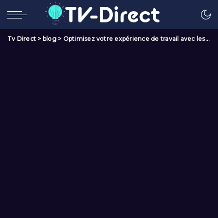
Tv Direct
>
blog
>
Optimisez votre expérience de travail avec les meilleurs écrans PC du marché