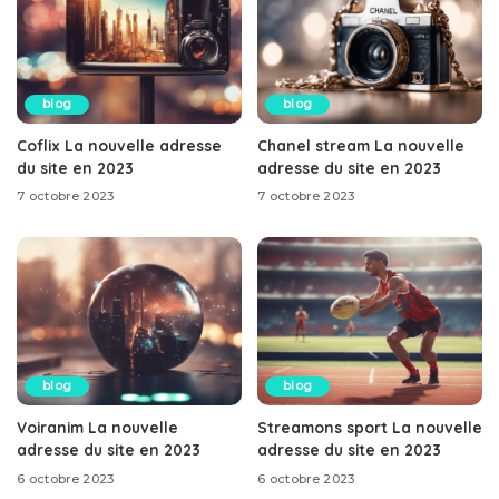
blog
blog
Coflix La nouvelle adresse
Chanel stream La nouvelle
du site en 2023
adresse du site en 2023
7 octobre 2023
7 octobre 2023
blog
blog
Voiranim La nouvelle
Streamons sport La nouvelle
adresse du site en 2023
adresse du site en 2023
6 octobre 2023
6 octobre 2023