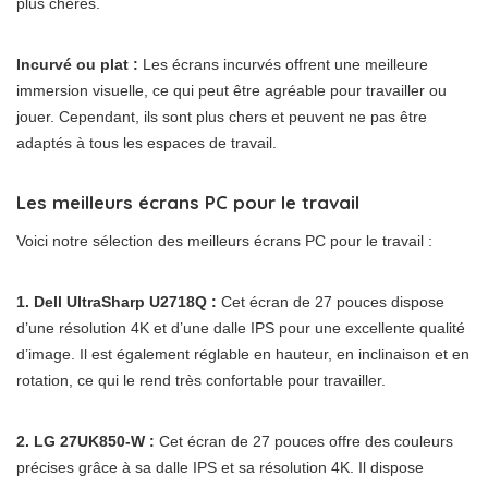
plus chères.
Incurvé ou plat :
Les écrans incurvés offrent une meilleure
immersion visuelle, ce qui peut être agréable pour travailler ou
jouer. Cependant, ils sont plus chers et peuvent ne pas être
adaptés à tous les espaces de travail.
Les meilleurs écrans PC pour le travail
Voici notre sélection des meilleurs écrans PC pour le travail :
1. Dell UltraSharp U2718Q :
Cet écran de 27 pouces dispose
d’une résolution 4K et d’une dalle IPS pour une excellente qualité
d’image. Il est également réglable en hauteur, en inclinaison et en
rotation, ce qui le rend très confortable pour travailler.
2. LG 27UK850-W :
Cet écran de 27 pouces offre des couleurs
précises grâce à sa dalle IPS et sa résolution 4K. Il dispose