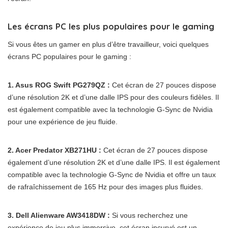
Les écrans PC les plus populaires pour le gaming
Si vous êtes un gamer en plus d’être travailleur, voici quelques
écrans PC populaires pour le gaming :
1. Asus ROG Swift PG279QZ :
Cet écran de 27 pouces dispose
d’une résolution 2K et d’une dalle IPS pour des couleurs fidèles. Il
est également compatible avec la technologie G-Sync de Nvidia
pour une expérience de jeu fluide.
2. Acer Predator XB271HU :
Cet écran de 27 pouces dispose
également d’une résolution 2K et d’une dalle IPS. Il est également
compatible avec la technologie G-Sync de Nvidia et offre un taux
de rafraîchissement de 165 Hz pour des images plus fluides.
3. Dell Alienware AW3418DW :
Si vous recherchez une
expérience de jeu plus immersive, cet écran incurvé est un