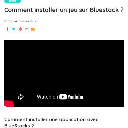
blog
Comment installer un jeu sur Bluestack ?
blog
4 février 2023
Comment installer une application avec
BlueStacks ?