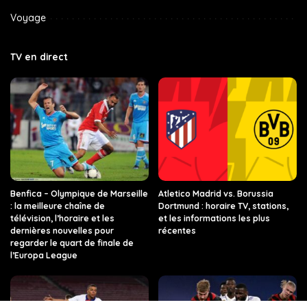
Voyage
TV en direct
Benfica – Olympique de Marseille
Atletico Madrid vs. Borussia
: la meilleure chaîne de
Dortmund : horaire TV, stations,
télévision, l’horaire et les
et les informations les plus
dernières nouvelles pour
récentes
regarder le quart de finale de
l’Europa League