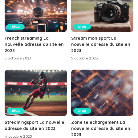
blog
blog
French streaming La
Stream mon sport La
nouvelle adresse du site en
nouvelle adresse du site en
2023
2023
5 octobre 2023
5 octobre 2023
blog
blog
Streamingsport La nouvelle
Zone telechargement La
adresse du site en 2023
nouvelle adresse du site en
2023
4 octobre 2023