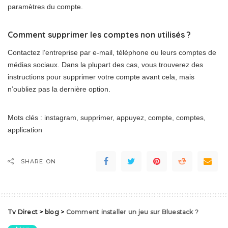
paramètres du compte.
Comment supprimer les comptes non utilisés ?
Contactez l’entreprise par e-mail, téléphone ou leurs comptes de
médias sociaux. Dans la plupart des cas, vous trouverez des
instructions pour supprimer votre compte avant cela, mais
n’oubliez pas la dernière option.
Mots clés : instagram, supprimer, appuyez, compte, comptes,
application
SHARE ON
Tv Direct
>
blog
>
Comment installer un jeu sur Bluestack ?