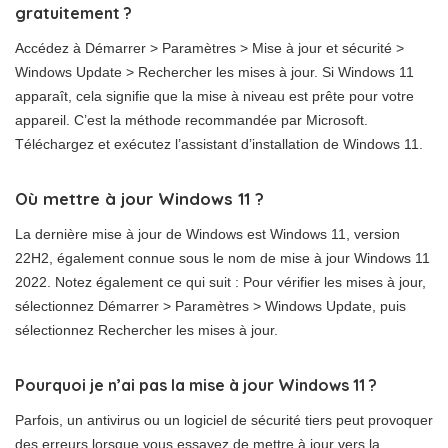
gratuitement ?
Accédez à Démarrer > Paramètres > Mise à jour et sécurité >
Windows Update > Rechercher les mises à jour. Si Windows 11
apparaît, cela signifie que la mise à niveau est prête pour votre
appareil. C’est la méthode recommandée par Microsoft.
Téléchargez et exécutez l’assistant d’installation de Windows 11.
Où mettre à jour Windows 11 ?
La dernière mise à jour de Windows est Windows 11, version
22H2, également connue sous le nom de mise à jour Windows 11
2022. Notez également ce qui suit : Pour vérifier les mises à jour,
sélectionnez Démarrer > Paramètres > Windows Update, puis
sélectionnez Rechercher les mises à jour.
Pourquoi je n’ai pas la mise à jour Windows 11 ?
Parfois, un antivirus ou un logiciel de sécurité tiers peut provoquer
des erreurs lorsque vous essayez de mettre à jour vers la