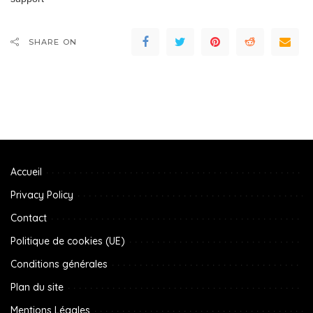
SHARE ON
Accueil
Privacy Policy
Contact
Politique de cookies (UE)
Conditions générales
Plan du site
Mentions Légales