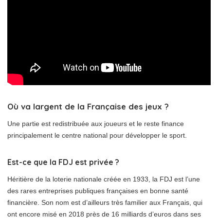
Où va largent de la Française des jeux ?
Une partie est redistribuée aux joueurs et le reste finance
principalement le centre national pour développer le sport.
Est-ce que la FDJ est privée ?
Héritière de la loterie nationale créée en 1933, la FDJ est l’une
des rares entreprises publiques françaises en bonne santé
financière. Son nom est d’ailleurs très familier aux Français, qui
ont encore misé en 2018 près de 16 milliards d’euros dans ses