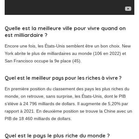
Quelle est la meilleure ville pour vivre quand on
est milliardaire ?
Encore une fois, les États-Unis semblent être un bon choix. New
York abrite le plus de milliardaires au monde (106 en 2022) et
San Francisco occupe la 9e place (45).
Quel est le meilleur pays pour les riches à vivre ?
En première position du classement des pays les plus riches du
monde, on retrouve, sans surprise, les États-Unis, dont le PIB
s’élève à 24 796 milliards de dollars. Il augmente de 5,20% par
rapport à 2021. En deuxième position se trouve la Chine avec un
PIB de 18 460 milliards de dollars.
Quel est le pays le plus riche du monde ?