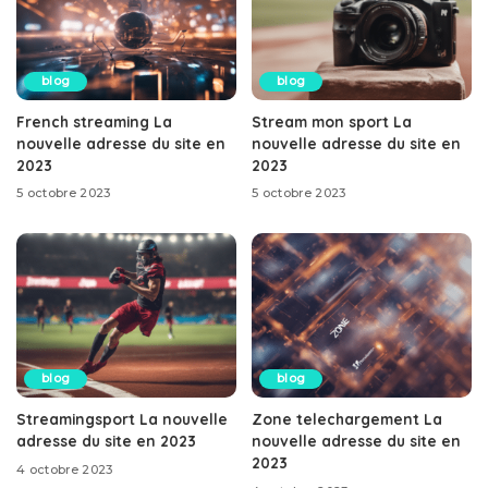
blog
blog
French streaming La
Stream mon sport La
nouvelle adresse du site en
nouvelle adresse du site en
2023
2023
5 octobre 2023
5 octobre 2023
blog
blog
Streamingsport La nouvelle
Zone telechargement La
adresse du site en 2023
nouvelle adresse du site en
2023
4 octobre 2023