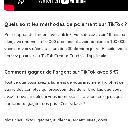
Quels sont les méthodes de paiement sur TikTok ?
Pour gagner de l’argent avec TikTok, vous devez avoir 18 ans ou
plus, avoir au moins 10 000 abonnés et avoir eu plus de 100 000
vues sur vos vidéos au cours des 30 derniers jours. Ensuite, vous
pouvez postuler au TikTok Creator Fund via l’application.
Comment gagner de l’argent sur TikTok avec 5 €?
Tout ce que vous avez à faire est de vous inscrire à TikTok et de
suivre des comptes qui proposent des défis. Une fois que vous
avez trouvé un défi qui vous intéresse, il ne vous reste plus qu’à
participer et gagner des prix. C’est si facile!
Mots clés : tiktok, gagner, audience, argent, vues, dons