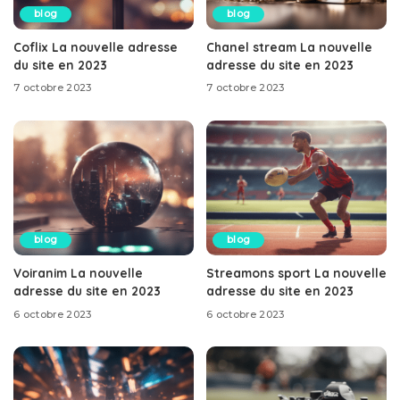
blog
blog
Coflix La nouvelle adresse
Chanel stream La nouvelle
du site en 2023
adresse du site en 2023
7 octobre 2023
7 octobre 2023
blog
blog
Voiranim La nouvelle
Streamons sport La nouvelle
adresse du site en 2023
adresse du site en 2023
6 octobre 2023
6 octobre 2023