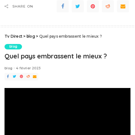
SHARE ON
Tv Direct
>
blog
>
Quel pays embrassent le mieux ?
blog
Quel pays embrassent le mieux ?
blog
4 février 2023