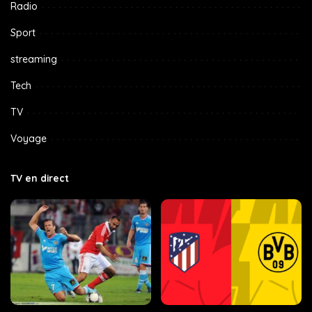
Radio
Sport
streaming
Tech
TV
Voyage
TV en direct