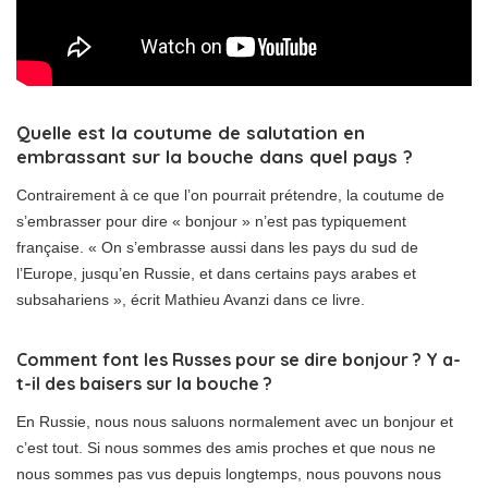
Quelle est la coutume de salutation en
embrassant sur la bouche dans quel pays ?
Contrairement à ce que l’on pourrait prétendre, la coutume de
s’embrasser pour dire « bonjour » n’est pas typiquement
française. « On s’embrasse aussi dans les pays du sud de
l’Europe, jusqu’en Russie, et dans certains pays arabes et
subsahariens », écrit Mathieu Avanzi dans ce livre.
Comment font les Russes pour se dire bonjour ? Y a-
t-il des baisers sur la bouche ?
En Russie, nous nous saluons normalement avec un bonjour et
c’est tout. Si nous sommes des amis proches et que nous ne
nous sommes pas vus depuis longtemps, nous pouvons nous