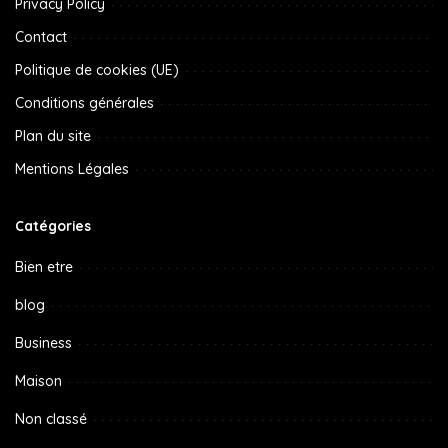
Privacy Policy
Contact
Politique de cookies (UE)
Conditions générales
Plan du site
Mentions Légales
Catégories
Bien etre
blog
Business
Maison
Non classé