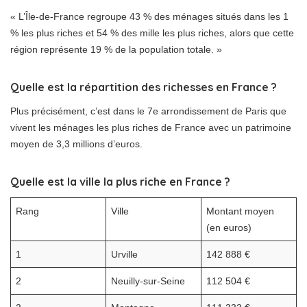
« L’Île-de-France regroupe 43 % des ménages situés dans les 1
% les plus riches et 54 % des mille les plus riches, alors que cette
région représente 19 % de la population totale. »
Quelle est la répartition des richesses en France ?
Plus précisément, c’est dans le 7e arrondissement de Paris que
vivent les ménages les plus riches de France avec un patrimoine
moyen de 3,3 millions d’euros.
Quelle est la ville la plus riche en France ?
Rang
Ville
Montant moyen
(en euros)
1
Urville
142 888 €
2
Neuilly-sur-Seine
112 504 €