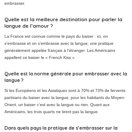
embrasser.
Quelle est la meilleure destination pour parler la
langue de l’amour ?
La France est connue comme le pays du baiser : ici, on
s’embrasse et on s’embrasse avec la langue, une pratique
généralement appelée français à l’étranger. Les Américains
appellent ce baiser le « French Kiss ».
Quelle est la norme générale pour embrasser avec la
langue ?
Si les Européens et les Asiatiques sont à 70% et 73% de fervents
partisans du baiser avec la langue, pour les habitants du Moyen-
Orient, un baiser c’est avec la langue ou rien. Quant aux
Américains, les trois quarts ne tirent pas la langue.
Dans quels pays la pratique de s’embrasser sur la