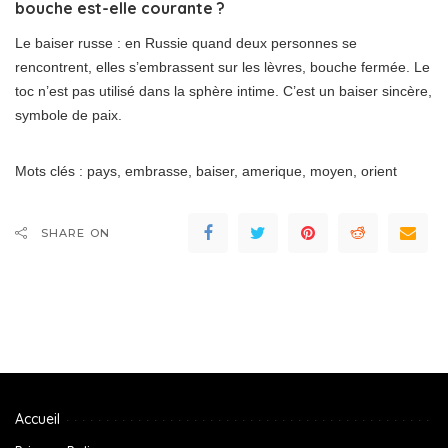
bouche est-elle courante ?
Le baiser russe : en Russie quand deux personnes se
rencontrent, elles s’embrassent sur les lèvres, bouche fermée. Le
toc n’est pas utilisé dans la sphère intime. C’est un baiser sincère,
symbole de paix.
Mots clés : pays, embrasse, baiser, amerique, moyen, orient
SHARE ON
Accueil