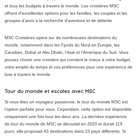
et tous les budgets à travers le monde. Les croisières MSC
offrent d’excellentes options pour les familles, les couples et les
groupes d’amis à la recherche d’aventure et de détente.
MSC Croisières opère sur de nombreuses destinations du
monde, notamment dans les Fjords du Nord en Europe, les
Caraïbes, Dubaï et Abu Dhabi, l’Asie et l’Amérique du Sud. Vous
pouvez choisir une croisière qui convient le mieux à votre budget,
votre emploi du temps et vos préférences pour une expérience de
luxe à travers le monde.
Tour du monde et escales avec MSC
Si vous êtes un voyageur passionné, le tour du monde MSC est
l’option parfaite pour vous. Cependant, cette option est disponible
uniquement une fois tous les deux ans. La dernière expérience
de tour du monde de MSC se déroulait en 2020 et durait 119
jours, elle proposait 43 destinations dans 23 pays différents. Si