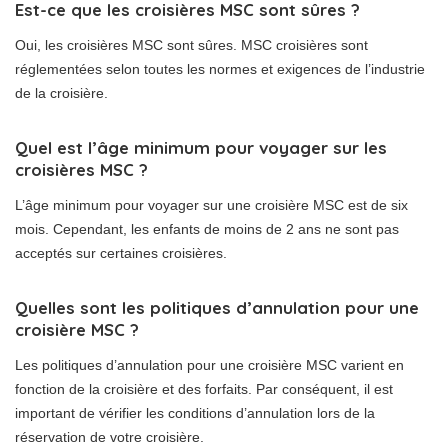
Est-ce que les croisières MSC sont sûres ?
Oui, les croisières MSC sont sûres. MSC croisières sont
réglementées selon toutes les normes et exigences de l’industrie
de la croisière.
Quel est l’âge minimum pour voyager sur les
croisières MSC ?
L’âge minimum pour voyager sur une croisière MSC est de six
mois. Cependant, les enfants de moins de 2 ans ne sont pas
acceptés sur certaines croisières.
Quelles sont les politiques d’annulation pour une
croisière MSC ?
Les politiques d’annulation pour une croisière MSC varient en
fonction de la croisière et des forfaits. Par conséquent, il est
important de vérifier les conditions d’annulation lors de la
réservation de votre croisière.