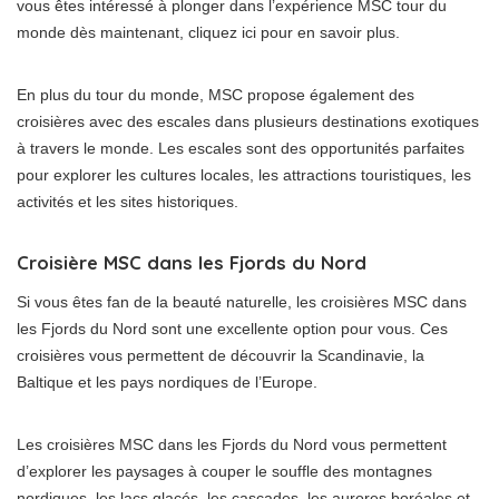
vous êtes intéressé à plonger dans l’expérience MSC tour du
monde dès maintenant, cliquez ici pour en savoir plus.
En plus du tour du monde, MSC propose également des
croisières avec des escales dans plusieurs destinations exotiques
à travers le monde. Les escales sont des opportunités parfaites
pour explorer les cultures locales, les attractions touristiques, les
activités et les sites historiques.
Croisière MSC dans les Fjords du Nord
Si vous êtes fan de la beauté naturelle, les croisières MSC dans
les Fjords du Nord sont une excellente option pour vous. Ces
croisières vous permettent de découvrir la Scandinavie, la
Baltique et les pays nordiques de l’Europe.
Les croisières MSC dans les Fjords du Nord vous permettent
d’explorer les paysages à couper le souffle des montagnes
nordiques, les lacs glacés, les cascades, les aurores boréales et