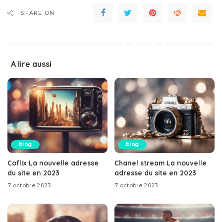
SHARE ON
A lire aussi
blog
blog
Coflix La nouvelle adresse
Chanel stream La nouvelle
du site en 2023
adresse du site en 2023
7 octobre 2023
7 octobre 2023