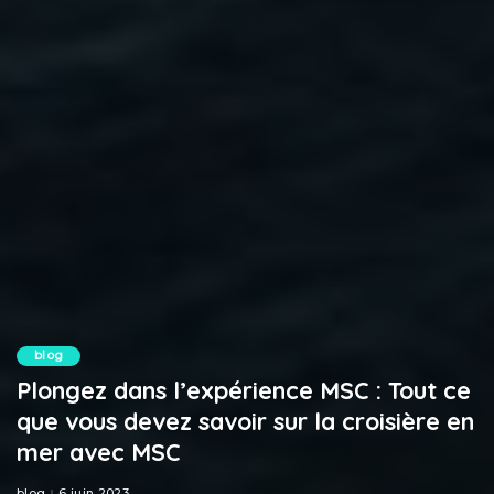
blog
Plongez dans l’expérience MSC : Tout ce
que vous devez savoir sur la croisière en
mer avec MSC
blog
6 juin 2023