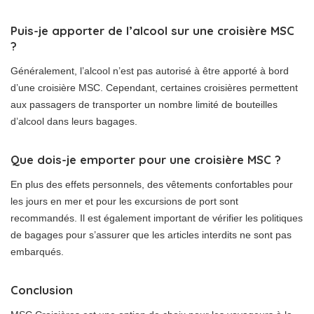
Puis-je apporter de l’alcool sur une croisière MSC
?
Généralement, l’alcool n’est pas autorisé à être apporté à bord
d’une croisière MSC. Cependant, certaines croisières permettent
aux passagers de transporter un nombre limité de bouteilles
d’alcool dans leurs bagages.
Que dois-je emporter pour une croisière MSC ?
En plus des effets personnels, des vêtements confortables pour
les jours en mer et pour les excursions de port sont
recommandés. Il est également important de vérifier les politiques
de bagages pour s’assurer que les articles interdits ne sont pas
embarqués.
Conclusion