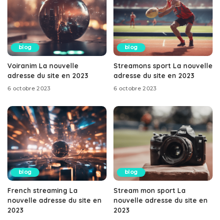
blog
blog
Voiranim La nouvelle
Streamons sport La nouvelle
adresse du site en 2023
adresse du site en 2023
6 octobre 2023
6 octobre 2023
blog
blog
French streaming La
Stream mon sport La
nouvelle adresse du site en
nouvelle adresse du site en
2023
2023