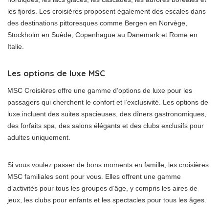
les fjords. Les croisières proposent également des escales dans
des destinations pittoresques comme Bergen en Norvège,
Stockholm en Suède, Copenhague au Danemark et Rome en
Italie.
Les options de luxe MSC
MSC Croisières offre une gamme d’options de luxe pour les
passagers qui cherchent le confort et l’exclusivité. Les options de
luxe incluent des suites spacieuses, des dîners gastronomiques,
des forfaits spa, des salons élégants et des clubs exclusifs pour
adultes uniquement.
Si vous voulez passer de bons moments en famille, les croisières
MSC familiales sont pour vous. Elles offrent une gamme
d’activités pour tous les groupes d’âge, y compris les aires de
jeux, les clubs pour enfants et les spectacles pour tous les âges.