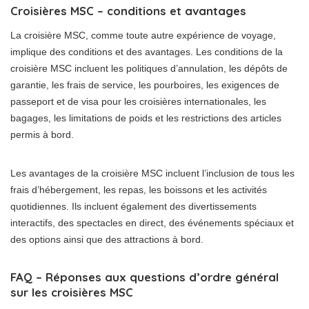
Croisières MSC – conditions et avantages
La croisière MSC, comme toute autre expérience de voyage,
implique des conditions et des avantages. Les conditions de la
croisière MSC incluent les politiques d’annulation, les dépôts de
garantie, les frais de service, les pourboires, les exigences de
passeport et de visa pour les croisières internationales, les
bagages, les limitations de poids et les restrictions des articles
permis à bord.
Les avantages de la croisière MSC incluent l’inclusion de tous les
frais d’hébergement, les repas, les boissons et les activités
quotidiennes. Ils incluent également des divertissements
interactifs, des spectacles en direct, des événements spéciaux et
des options ainsi que des attractions à bord.
FAQ – Réponses aux questions d’ordre général
sur les croisières MSC