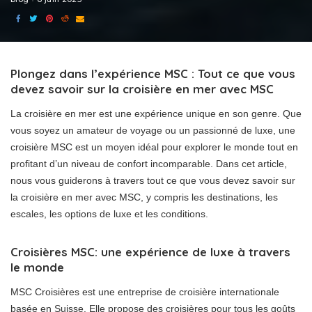
Plongez dans l’expérience MSC : Tout ce que vous
devez savoir sur la croisière en mer avec MSC
La croisière en mer est une expérience unique en son genre. Que
vous soyez un amateur de voyage ou un passionné de luxe, une
croisière MSC est un moyen idéal pour explorer le monde tout en
profitant d’un niveau de confort incomparable. Dans cet article,
nous vous guiderons à travers tout ce que vous devez savoir sur
la croisière en mer avec MSC, y compris les destinations, les
escales, les options de luxe et les conditions.
Croisières MSC: une expérience de luxe à travers
le monde
MSC Croisières est une entreprise de croisière internationale
basée en Suisse. Elle propose des croisières pour tous les goûts