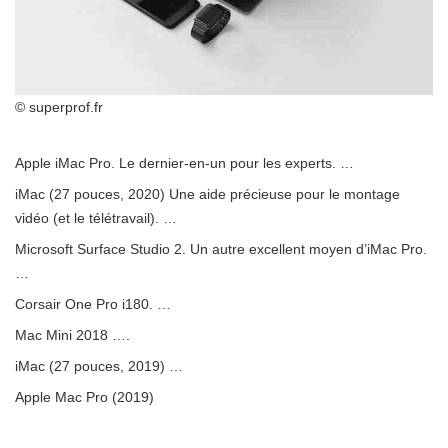
© superprof.fr
Apple iMac Pro. Le dernier-en-un pour les experts. …
iMac (27 pouces, 2020) Une aide précieuse pour le montage
vidéo (et le télétravail). …
Microsoft Surface Studio 2. Un autre excellent moyen d’iMac Pro.
…
Corsair One Pro i180. …
Mac Mini 2018 ….
iMac (27 pouces, 2019) …
Apple Mac Pro (2019)