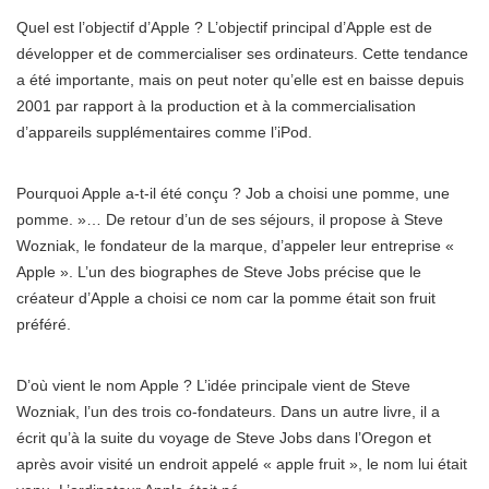
Quel est l’objectif d’Apple ? L’objectif principal d’Apple est de
développer et de commercialiser ses ordinateurs. Cette tendance
a été importante, mais on peut noter qu’elle est en baisse depuis
2001 par rapport à la production et à la commercialisation
d’appareils supplémentaires comme l’iPod.
Pourquoi Apple a-t-il été conçu ? Job a choisi une pomme, une
pomme. »… De retour d’un de ses séjours, il propose à Steve
Wozniak, le fondateur de la marque, d’appeler leur entreprise «
Apple ». L’un des biographes de Steve Jobs précise que le
créateur d’Apple a choisi ce nom car la pomme était son fruit
préféré.
D’où vient le nom Apple ? L’idée principale vient de Steve
Wozniak, l’un des trois co-fondateurs. Dans un autre livre, il a
écrit qu’à la suite du voyage de Steve Jobs dans l’Oregon et
après avoir visité un endroit appelé « apple fruit », le nom lui était