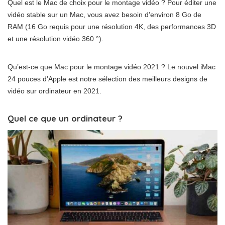
Quel est le Mac de choix pour le montage vidéo ? Pour éditer une
vidéo stable sur un Mac, vous avez besoin d’environ 8 Go de
RAM (16 Go requis pour une résolution 4K, des performances 3D
et une résolution vidéo 360 °).
Qu’est-ce que Mac pour le montage vidéo 2021 ? Le nouvel iMac
24 pouces d’Apple est notre sélection des meilleurs designs de
vidéo sur ordinateur en 2021.
Quel ce que un ordinateur ?