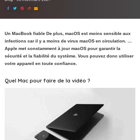
Un MacBook fiable De plus, macOS est moins sensible aux
infections car il y a moins de virus macOS en circulation. …
Apple met constamment à jour macOS pour garantir la
sécurité et la fiabilité du système. Vous pouvez donc utiliser
votre appareil en toute confiance.
Quel Mac pour faire de la vidéo ?