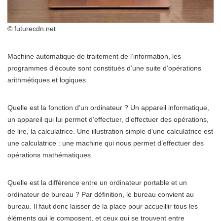
© futurecdn.net
Machine automatique de traitement de l’information, les
programmes d’écoute sont constitués d’une suite d’opérations
arithmétiques et logiques.
Quelle est la fonction d’un ordinateur ? Un appareil informatique,
un appareil qui lui permet d’effectuer, d’effectuer des opérations,
de lire, la calculatrice. Une illustration simple d’une calculatrice est
une calculatrice : une machine qui nous permet d’effectuer des
opérations mathématiques.
Quelle est la différence entre un ordinateur portable et un
ordinateur de bureau ? Par définition, le bureau convient au
bureau. Il faut donc laisser de la place pour accueillir tous les
éléments qui le composent, et ceux qui se trouvent entre