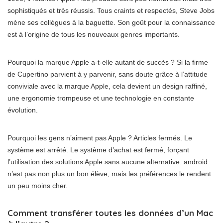
sophistiqués et très réussis. Tous craints et respectés, Steve Jobs
mène ses collègues à la baguette. Son goût pour la connaissance
est à l’origine de tous les nouveaux genres importants.
Pourquoi la marque Apple a-t-elle autant de succès ? Si la firme
de Cupertino parvient à y parvenir, sans doute grâce à l’attitude
conviviale avec la marque Apple, cela devient un design raffiné,
une ergonomie trompeuse et une technologie en constante
évolution.
Pourquoi les gens n’aiment pas Apple ? Articles fermés. Le
système est arrêté. Le système d’achat est fermé, forçant
l’utilisation des solutions Apple sans aucune alternative. android
n’est pas non plus un bon élève, mais les préférences le rendent
un peu moins cher.
Comment transférer toutes les données d’un Mac