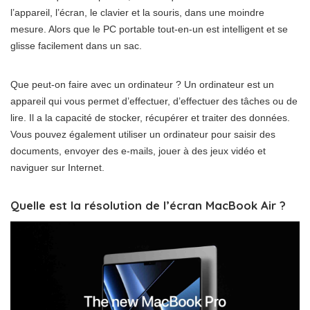
l’appareil, l’écran, le clavier et la souris, dans une moindre
mesure. Alors que le PC portable tout-en-un est intelligent et se
glisse facilement dans un sac.
Que peut-on faire avec un ordinateur ? Un ordinateur est un
appareil qui vous permet d’effectuer, d’effectuer des tâches ou de
lire. Il a la capacité de stocker, récupérer et traiter des données.
Vous pouvez également utiliser un ordinateur pour saisir des
documents, envoyer des e-mails, jouer à des jeux vidéo et
naviguer sur Internet.
Quelle est la résolution de l’écran MacBook Air ?