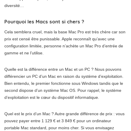
diversité…
Pourquoi les Macs sont si chers ?
Cela semblera cruel, mais la base Mac Pro est très chère car son
prix est censé être punissable. Apple reconnaît qu’avec une
configuration limitée, personne n’achète un Mac Pro d’entrée de
gamme et ne l’utilise.
Quelle est la différence entre un Mac et un PC ? Nous pouvons
différencier un PC d’un Mac en raison du système d’exploitation.
Bien entendu, le premier fonctionne sous Windows tandis que le
second dispose d’un système Mac OS. Pour rappel, le système
d’exploitation est le cœur du dispositif informatique.
Quel est le prix d’un Mac ? Autre grande différence de prix : vous
pouvez payer entre 1 129 € et 3 849 € pour un ordinateur
portable Mac standard, pour moins cher. Si vous envisagez