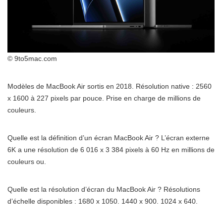
© 9to5mac.com
Modèles de MacBook Air sortis en 2018. Résolution native : 2560
x 1600 à 227 pixels par pouce. Prise en charge de millions de
couleurs.
Quelle est la définition d’un écran MacBook Air ? L’écran externe
6K a une résolution de 6 016 x 3 384 pixels à 60 Hz en millions de
couleurs ou.
Quelle est la résolution d’écran du MacBook Air ? Résolutions
d’échelle disponibles : 1680 x 1050. 1440 x 900. 1024 x 640.