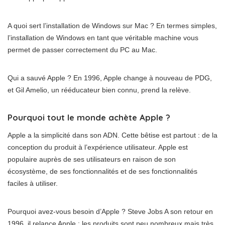
A quoi sert l’installation de Windows sur Mac ? En termes simples,
l’installation de Windows en tant que véritable machine vous
permet de passer correctement du PC au Mac.
Qui a sauvé Apple ? En 1996, Apple change à nouveau de PDG,
et Gil Amelio, un rééducateur bien connu, prend la relève.
Pourquoi tout le monde achète Apple ?
Apple a la simplicité dans son ADN. Cette bêtise est partout : de la
conception du produit à l’expérience utilisateur. Apple est
populaire auprès de ses utilisateurs en raison de son
écosystème, de ses fonctionnalités et de ses fonctionnalités
faciles à utiliser.
Pourquoi avez-vous besoin d’Apple ? Steve Jobs A son retour en
1996, il relance Apple : les produits sont peu nombreux mais très