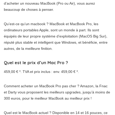
d’acheter un nouveau MacBook (Pro ou Air), vous aurez
beaucoup de choses à penser.
Qu’est-ce qu’un macbook ? MacBook et MacBook Pro, les
ordinateurs portables Apple, sont un monde à part. Ils sont
équipés de leur propre système d’exploitation (MacOS Big Sur),
réputé plus stable et intelligent que Windows, et bénéficie, entre
autres, de la meilleure finition.
Quel est le prix d’un Mac Pro ?
459,00 € *. TVA et prix inclus : env. 459,00 € *.
Comment acheter un MacBook Pro pas cher ? Amazon, la Fnac
et Darty vous proposent les meilleurs upgrades, jusqu’à moins de
300 euros, pour le meilleur MacBook au meilleur prix !
Quel est le MacBook actuel ? Disponible en 14 et 16 pouces, ce