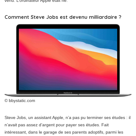
venu. L’ordinateur Apple était né.
Comment Steve Jobs est devenu milliardaire ?
© bbystatic.com
Steve Jobs, un assistant Apple, n’a pas pu terminer ses études : il
n’avait pas assez d’argent pour payer ses études. Fait
intéressant, dans le garage de ses parents adoptifs, parmi les