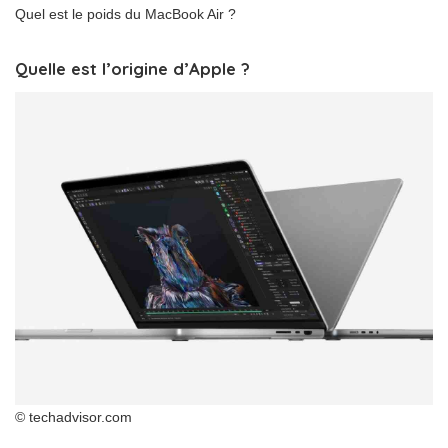
Quel est le poids du MacBook Air ?
Quelle est l’origine d’Apple ?
© techadvisor.com