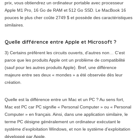
prix, vous obtiendrez un ordinateur portable avec processeur
Apple M1 Pro, 16 Go de RAM et 512 Go SSD. Le MacBook 16
pouces le plus cher coûte 2749 $ et possède des caractéristiques
similaires.
Quelle différence entre Apple et Microsoft ?
3) Certains préfèrent les circuits ouverts, d’autres non… C’est
parce que les produits Apple ont un problème de compatibilité
(sauf pour les autres produits Apple). Bref, une différence
majeure entre ses deux « mondes » a été observée dès leur
création.
Quelle est la différence entre un Mac et un PC ? Au sens fort,
Mac est PC car PC signifie « Personal Computer » ou « Personal
Computer » en français. Ainsi, dans une application similaire, le
terme PC désigne généralement un ordinateur exécutant le
système d’exploitation Windows, et non le système d’exploitation
développé par Apple.