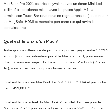
MacBook Pro 2021 est très polyvalent avec un écran Mini-Led
« illimité », fonctionne mieux avec les puces Apple M1, la
terminaison Touch Bar (que nous ne regretterons pas) et le retour
de MagSafe, HDMI et mémoire port carte (ce qui ravira les
connaisseurs).
Quel est le prix d’un Mac ?
Autre grande différence de prix : vous pouvez payer entre 1 129 $
et 399 $ pour un ordinateur portable Mac standard, pour moins
cher. Si vous envisagez d’acheter un nouveau MacBook (Pro ou
Air), vous aurez beaucoup de choses à penser.
Quel est le prix d’un MacBook Pro ? 459,00 € *. TVA et prix inclus
: env. 459,00 € *.
Quel est le prix actuel du MacBook ? Le billet d’entrée pour le
MacBook Pro 14 pouces (2021) est au prix de 2249 €. Pour ce