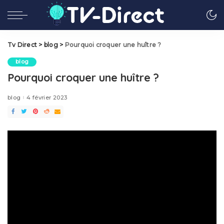
Tv Direct
>
blog
>
Pourquoi croquer une huître ?
blog
Pourquoi croquer une huître ?
blog
4 février 2023