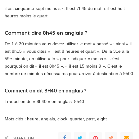
il est cinquante-sept moins six. Il est 7h45 du matin. il est huit
heures moins le quart.
Comment dire 8h45 en anglais ?
De 1 à 30 minutes vous devez utiliser le mot « passé » : ainsi « il
est 8h15 » vous dites « il est 8 heures et quart ». De la 31e à la
59e minute, on utilise « to » pour indiquer « moins » : c’est
pourquoi on dit « il est 8h45 », « il est 15 moins 9 ». C’est le
nombre de minutes nécessaires pour arriver à destination à 9h00.
Comment on dit 8H40 en anglais ?
Traduction de « 8h40 » en anglais. 8h40
Mots clés : heure, anglais, clock, quarter, past, eight
SHARE ON