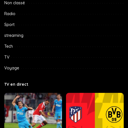
Non classé
Radio
Sport
streaming
Tech
TV
Voyage
TV en direct