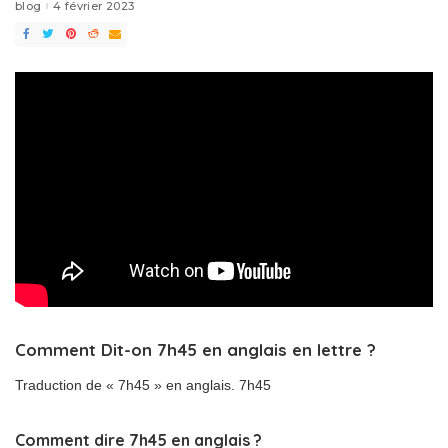
blog
4 février 2023
Comment Dit-on 7h45 en anglais en lettre ?
Traduction de « 7h45 » en anglais. 7h45
Comment dire 7h45 en anglais ?