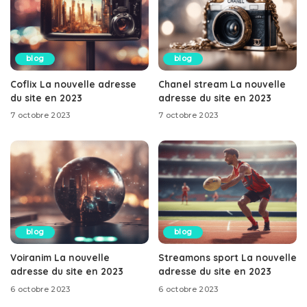
blog
blog
Coflix La nouvelle adresse
Chanel stream La nouvelle
du site en 2023
adresse du site en 2023
7 octobre 2023
7 octobre 2023
blog
blog
Voiranim La nouvelle
Streamons sport La nouvelle
adresse du site en 2023
adresse du site en 2023
6 octobre 2023
6 octobre 2023