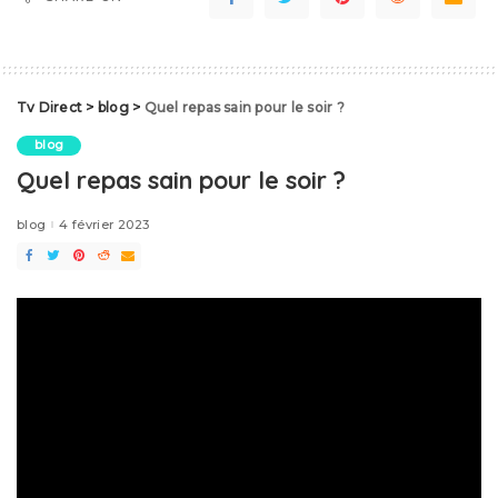
Tv Direct
>
blog
>
Quel repas sain pour le soir ?
blog
Quel repas sain pour le soir ?
blog
4 février 2023