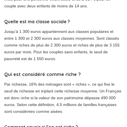
couple avec deux enfants de moins de 14 ans.
Quelle est ma classe sociale ?
Jusqu’à 1 300 euros appartiennent aux classes populaires et
entre 1 300 et 2 300 euros aux classes moyennes. Sont classés
comme riches de plus de 2 300 euros et riches de plus de 3 155
euros par mois. Pour les couples sans enfants, le seuil de
pauvreté est de 1 550 euros.
Qui est considéré comme riche ?
Par richesse, 16% des ménages sont « riches », ce qui fixe le
seuil de richesse en triplant cette richesse moyenne. Un Français
est donc riche si la valeur de son patrimoine dépasse 490 000
euros. Selon cette définition, 4,5 millions de familles françaises
sont considérées comme aisées.