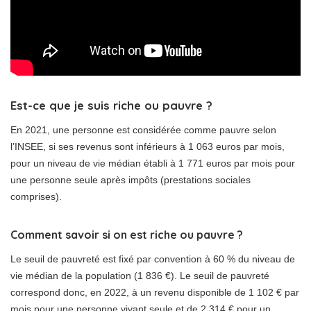
Est-ce que je suis riche ou pauvre ?
En 2021, une personne est considérée comme pauvre selon
l’INSEE, si ses revenus sont inférieurs à 1 063 euros par mois,
pour un niveau de vie médian établi à 1 771 euros par mois pour
une personne seule après impôts (prestations sociales
comprises).
Comment savoir si on est riche ou pauvre ?
Le seuil de pauvreté est fixé par convention à 60 % du niveau de
vie médian de la population (1 836 €). Le seuil de pauvreté
correspond donc, en 2022, à un revenu disponible de 1 102 € par
mois pour une personne vivant seule et de 2 314 € pour un