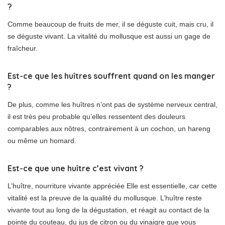
?
Comme beaucoup de fruits de mer, il se déguste cuit, mais cru, il
se déguste vivant. La vitalité du mollusque est aussi un gage de
fraîcheur.
Est-ce que les huîtres souffrent quand on les manger
?
De plus, comme les huîtres n’ont pas de système nerveux central,
il est très peu probable qu’elles ressentent des douleurs
comparables aux nôtres, contrairement à un cochon, un hareng
ou même un homard.
Est-ce que une huître c’est vivant ?
L’huître, nourriture vivante appréciée Elle est essentielle, car cette
vitalité est la preuve de la qualité du mollusque. L’huître reste
vivante tout au long de la dégustation, et réagit au contact de la
pointe du couteau, du jus de citron ou du vinaigre que vous