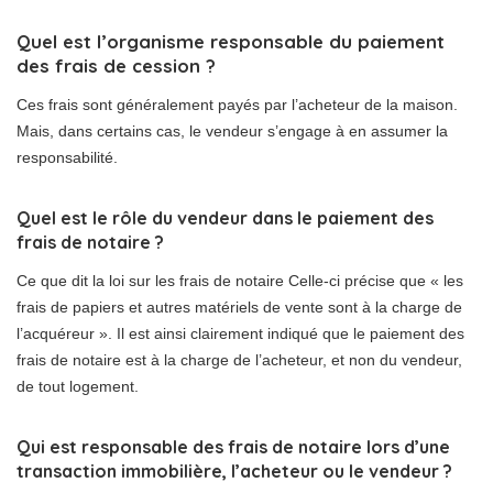
Quel est l’organisme responsable du paiement
des frais de cession ?
Ces frais sont généralement payés par l’acheteur de la maison.
Mais, dans certains cas, le vendeur s’engage à en assumer la
responsabilité.
Quel est le rôle du vendeur dans le paiement des
frais de notaire ?
Ce que dit la loi sur les frais de notaire Celle-ci précise que « les
frais de papiers et autres matériels de vente sont à la charge de
l’acquéreur ». Il est ainsi clairement indiqué que le paiement des
frais de notaire est à la charge de l’acheteur, et non du vendeur,
de tout logement.
Qui est responsable des frais de notaire lors d’une
transaction immobilière, l’acheteur ou le vendeur ?