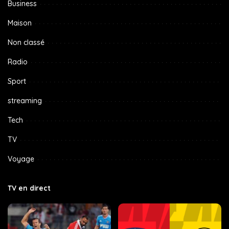
Business
Maison
Non classé
Radio
Sport
streaming
Tech
TV
Voyage
TV en direct