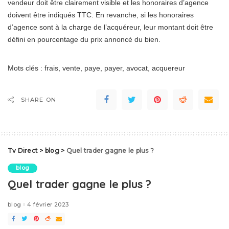
vendeur doit être clairement visible et les honoraires d’agence
doivent être indiqués TTC. En revanche, si les honoraires
d’agence sont à la charge de l’acquéreur, leur montant doit être
défini en pourcentage du prix annoncé du bien.
Mots clés : frais, vente, paye, payer, avocat, acquereur
SHARE ON
Tv Direct
>
blog
>
Quel trader gagne le plus ?
blog
Quel trader gagne le plus ?
blog
4 février 2023