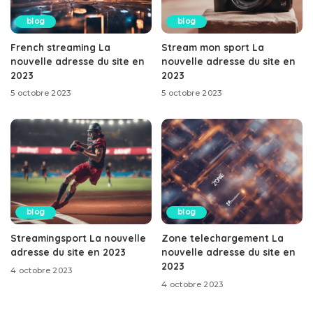
blog
blog
French streaming La
Stream mon sport La
nouvelle adresse du site en
nouvelle adresse du site en
2023
2023
5 octobre 2023
5 octobre 2023
blog
blog
Streamingsport La nouvelle
Zone telechargement La
adresse du site en 2023
nouvelle adresse du site en
2023
4 octobre 2023
4 octobre 2023