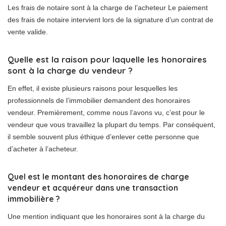
Les frais de notaire sont à la charge de l’acheteur Le paiement
des frais de notaire intervient lors de la signature d’un contrat de
vente valide.
Quelle est la raison pour laquelle les honoraires
sont à la charge du vendeur ?
En effet, il existe plusieurs raisons pour lesquelles les
professionnels de l’immobilier demandent des honoraires
vendeur. Premièrement, comme nous l’avons vu, c’est pour le
vendeur que vous travaillez la plupart du temps. Par conséquent,
il semble souvent plus éthique d’enlever cette personne que
d’acheter à l’acheteur.
Quel est le montant des honoraires de charge
vendeur et acquéreur dans une transaction
immobilière ?
Une mention indiquant que les honoraires sont à la charge du