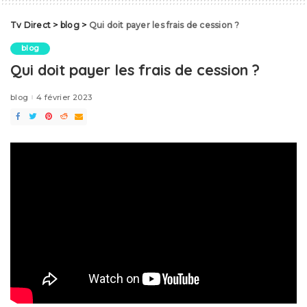
Tv Direct
>
blog
>
Qui doit payer les frais de cession ?
blog
Qui doit payer les frais de cession ?
blog
4 février 2023