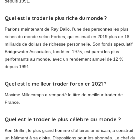
depuis 1991.
Quel est le trader le plus riche du monde ?
Parlons maintenant de Ray Dalio, l’une des personnes les plus
riches du monde selon Forbes, qui estimait en 2019 plus de 18
milliards de dollars de richesse personnelle. Son fonds spéculatif
Bridgewater Associates, fondé en 1975, est parmi les plus
performants au monde, avec un rendement annuel de 12 %
depuis 1991.
Quel est le meilleur trader forex en 2021 ?
Maxime Millecamps a remporté le titre de meilleur trader de
France.
Quel est le trader le plus célèbre au monde ?
Ken Griffin, le plus grand homme d’affaires américain, a construit
un bâtiment à sa gloire. Dispositions pour les abonnés. Le chef du