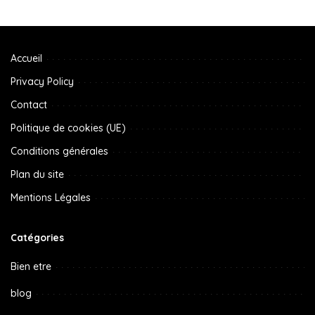
Accueil
Privacy Policy
Contact
Politique de cookies (UE)
Conditions générales
Plan du site
Mentions Légales
Catégories
Bien etre
blog