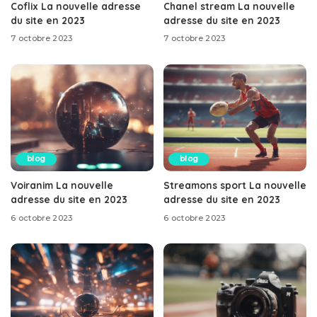
Coflix La nouvelle adresse
Chanel stream La nouvelle
du site en 2023
adresse du site en 2023
7 octobre 2023
7 octobre 2023
blog
blog
Voiranim La nouvelle
Streamons sport La nouvelle
adresse du site en 2023
adresse du site en 2023
6 octobre 2023
6 octobre 2023