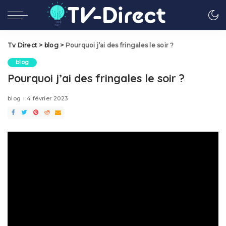
Tv Direct
>
blog
>
Pourquoi j’ai des fringales le soir ?
blog
Pourquoi j’ai des fringales le soir ?
blog
4 février 2023