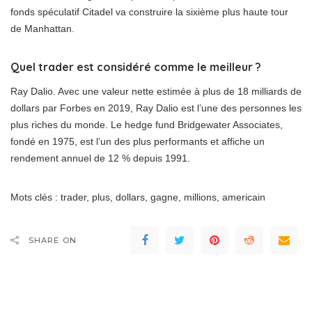
fonds spéculatif Citadel va construire la sixième plus haute tour
de Manhattan.
Quel trader est considéré comme le meilleur ?
Ray Dalio. Avec une valeur nette estimée à plus de 18 milliards de
dollars par Forbes en 2019, Ray Dalio est l’une des personnes les
plus riches du monde. Le hedge fund Bridgewater Associates,
fondé en 1975, est l’un des plus performants et affiche un
rendement annuel de 12 % depuis 1991.
Mots clés : trader, plus, dollars, gagne, millions, americain
SHARE ON