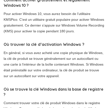
Comment activer gratuitement et légalement
Windows 10 ?
Pour activer Windows 10, vous aurez besoin de l’utilitaire
KMSPico. C’est un utilitaire gratuit populaire pour activer Windows
gratuitement. Ce dernier s’appuie sur Windows Volume Recording
(KMS) pour activer la copie pendant 180 jours.
Où trouver la clé d’activation Windows ?
En général, si vous avez acheté une copie physique de Windows,
la clé de produit se trouve généralement sur un autocollant ou
une carte à l’intérieur de la boîte contenant Windows. Si Windows
était préinstallé sur votre ordinateur, la clé de produit se trouve
sur un autocollant sur votre appareil.
Où se trouve la clé Windows dans la base de registre
?
Comment trouver votre clé de produit Windows dans le registre