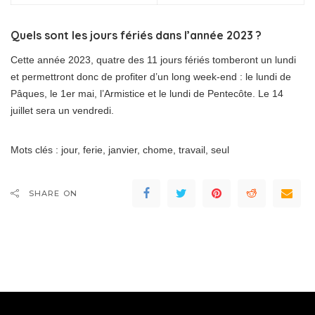
Quels sont les jours fériés dans l’année 2023 ?
Cette année 2023, quatre des 11 jours fériés tomberont un lundi
et permettront donc de profiter d’un long week-end : le lundi de
Pâques, le 1er mai, l’Armistice et le lundi de Pentecôte. Le 14
juillet sera un vendredi.
Mots clés : jour, ferie, janvier, chome, travail, seul
SHARE ON