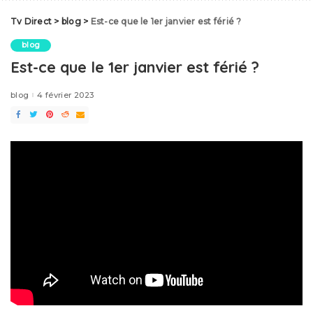
Tv Direct
>
blog
>
Est-ce que le 1er janvier est férié ?
blog
Est-ce que le 1er janvier est férié ?
blog
4 février 2023