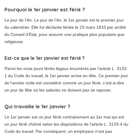
Pourquoi le 1er janvier est férié ?
Le jour de l’An. Le jour de l’An, le 1er janvier est le premier jour
du calendrier. Elle fut déclarée fériée le 23 mars 1810 par arrêté
du Conseil d’Etat, pour assurer une pratique plus populaire que
religieuse.
Est-ce que le 1er janvier est férié ?
Parmi les onze jours fériés légaux énumérés par l’article L. 3133-
1 du Code du travail, le 1er janvier arrive en tête. Ce premier jour
de l’année civile est considéré comme un jour férié, c’est-à-dire
un jour de fête où les salariés ne doivent pas se reposer.
Qui travaille le 1er janvier ?
Le 1er janvier est un jour férié contrairement au 1er mai qui est
un jour férié chômé selon les dispositions de l’article L. 3133-4 du
Code du travail. Par conséquent, un employeur n’est pas