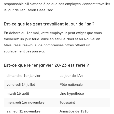
responsable s’il s’attend à ce que ses employés viennent travailler
le jour de l’an, selon Cass. soc.
Est-ce que les gens travaillent le jour de l’an ?
En dehors du 1er mai, votre employeur peut exiger que vous
travailliez un jour férié. Ainsi en est-il à Noël et au Nouvel An.
Mais, rassurez-vous, de nombreuses offres offrent un
soulagement ces jours-ci.
Est-ce que le 1er janvier 20-23 est férié ?
dimanche 1er janvier
Le jour de l’An
vendredi 14 juillet
Fête nationale
mardi 15 août
Une hypothèse
mercredi 1er novembre
Toussaint
samedi 11 novembre
Armistice de 1918