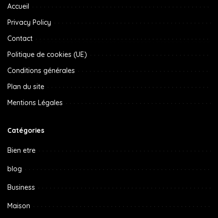
Accueil
Privacy Policy
Contact
Politique de cookies (UE)
Conditions générales
Plan du site
Mentions Légales
Catégories
Bien etre
blog
Business
Maison