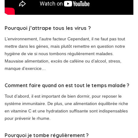
Pourquoi j’attrape tous les virus ?
L’environnement, l’autre facteur Cependant, il ne faut pas tout
mettre dans les gènes, mais plutôt remettre en question notre
hygiène de vie si nous tombons régulièrement malades.
Mauvaise alimentation, excès de caféine ou d’alcool, stress,
manque d’exercice…
Comment faire quand on est tout le temps malade ?
Tout d’abord, il est important de bien dormir, pour reposer le
système immunitaire. De plus, une alimentation équilibrée riche
en vitamine C et une hydratation suffisante sont indispensables
pour prévenir le rhume.
Pourquoi je tombe régulièrement ?