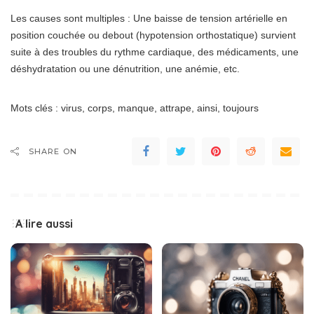
Les causes sont multiples : Une baisse de tension artérielle en
position couchée ou debout (hypotension orthostatique) survient
suite à des troubles du rythme cardiaque, des médicaments, une
déshydratation ou une dénutrition, une anémie, etc.
Mots clés : virus, corps, manque, attrape, ainsi, toujours
SHARE ON
A lire aussi