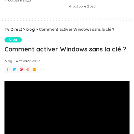
4 octobre 2023
4 octobre 2023
Tv Direct
>
blog
>
Comment activer Windows sans la clé ?
blog
Comment activer Windows sans la clé ?
blog
4 février 2023