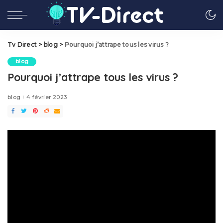
Tv Direct
>
blog
>
Pourquoi j’attrape tous les virus ?
blog
Pourquoi j’attrape tous les virus ?
blog
4 février 2023