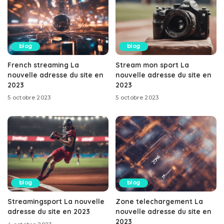
blog
blog
French streaming La
Stream mon sport La
nouvelle adresse du site en
nouvelle adresse du site en
2023
2023
5 octobre 2023
5 octobre 2023
blog
blog
Streamingsport La nouvelle
Zone telechargement La
adresse du site en 2023
nouvelle adresse du site en
2023