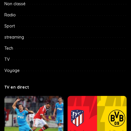
Non classé
Radio
Sport
streaming
Tech
TV
Voyage
TV en direct