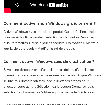
Comment activer mon Windows gratuitement ?
Activer Windows avec une clé de produit Ou, après l’installation,
pour saisir la clé de produit, sélectionnez le bouton Démarrer,
puis Paramètres > Mise à jour et sécurité > Activation > Mettre à
jour la clé de produit > Modifier la clé de produit.
Comment activer Windows sans clé d’activation ?
Si vous ne disposez pas d’une clé de produit ou d’une licence
numérique, vous pouvez acheter une licence numérique Windows
10 une fois l’installation terminée. Suivez ces étapes pour
effectuer votre achat : Sélectionnez le bouton Démarrer, puis
sélectionnez Paramètres > Mise à jour et sécurité > Activation.