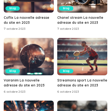
blog
blog
Coflix La nouvelle adresse
Chanel stream La nouvelle
du site en 2023
adresse du site en 2023
7 octobre 2023
7 octobre 2023
blog
blog
Voiranim La nouvelle
Streamons sport La nouvelle
adresse du site en 2023
adresse du site en 2023
6 octobre 2023
6 octobre 2023