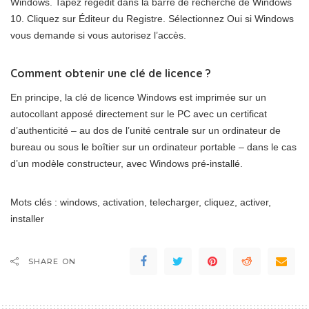
Windows. Tapez regedit dans la barre de recherche de Windows
10. Cliquez sur Éditeur du Registre. Sélectionnez Oui si Windows
vous demande si vous autorisez l’accès.
Comment obtenir une clé de licence ?
En principe, la clé de licence Windows est imprimée sur un
autocollant apposé directement sur le PC avec un certificat
d’authenticité – au dos de l’unité centrale sur un ordinateur de
bureau ou sous le boîtier sur un ordinateur portable – dans le cas
d’un modèle constructeur, avec Windows pré-installé.
Mots clés : windows, activation, telecharger, cliquez, activer,
installer
SHARE ON