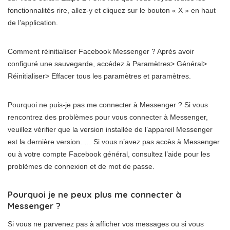
fonctionnalités rire, allez-y et cliquez sur le bouton « X » en haut
de l’application.
Comment réinitialiser Facebook Messenger ? Après avoir
configuré une sauvegarde, accédez à Paramètres> Général>
Réinitialiser> Effacer tous les paramètres et paramètres.
Pourquoi ne puis-je pas me connecter à Messenger ? Si vous
rencontrez des problèmes pour vous connecter à Messenger,
veuillez vérifier que la version installée de l’appareil Messenger
est la dernière version. … Si vous n’avez pas accès à Messenger
ou à votre compte Facebook général, consultez l’aide pour les
problèmes de connexion et de mot de passe.
Pourquoi je ne peux plus me connecter à
Messenger ?
Si vous ne parvenez pas à afficher vos messages ou si vous