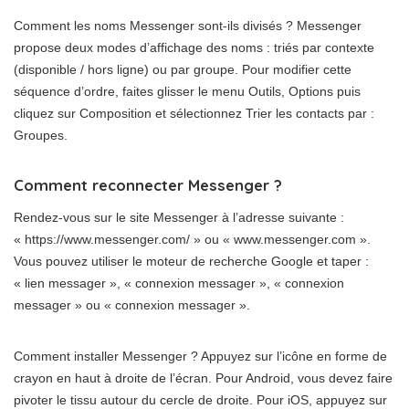
Comment les noms Messenger sont-ils divisés ? Messenger
propose deux modes d’affichage des noms : triés par contexte
(disponible / hors ligne) ou par groupe. Pour modifier cette
séquence d’ordre, faites glisser le menu Outils, Options puis
cliquez sur Composition et sélectionnez Trier les contacts par :
Groupes.
Comment reconnecter Messenger ?
Rendez-vous sur le site Messenger à l’adresse suivante :
« https://www.messenger.com/ » ou « www.messenger.com ».
Vous pouvez utiliser le moteur de recherche Google et taper :
« lien messager », « connexion messager », « connexion
messager » ou « connexion messager ».
Comment installer Messenger ? Appuyez sur l’icône en forme de
crayon en haut à droite de l’écran. Pour Android, vous devez faire
pivoter le tissu autour du cercle de droite. Pour iOS, appuyez sur