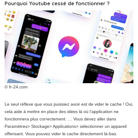
Pourquoi Youtube cessé de fonctionner ?
© fr-24.com
Le seul réflexe que vous puissiez avoir est de vider le cache ! Oui,
cela aide à mettre en place des idées là où l’application ne
fonctionnera plus correctement. … Vous devez aller dans
Paramètres> Stockage> Applications> sélectionner un appareil
offensant. Vous pouvez vider le cache directement là-bas.