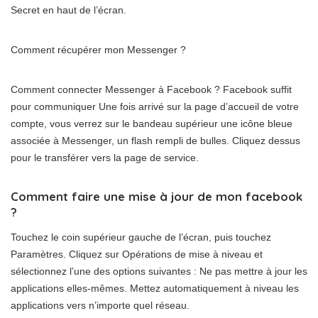
Secret en haut de l’écran.
Comment récupérer mon Messenger ?
Comment connecter Messenger à Facebook ? Facebook suffit
pour communiquer Une fois arrivé sur la page d’accueil de votre
compte, vous verrez sur le bandeau supérieur une icône bleue
associée à Messenger, un flash rempli de bulles. Cliquez dessus
pour le transférer vers la page de service.
Comment faire une mise à jour de mon facebook
?
Touchez le coin supérieur gauche de l’écran, puis touchez
Paramètres. Cliquez sur Opérations de mise à niveau et
sélectionnez l’une des options suivantes : Ne pas mettre à jour les
applications elles-mêmes. Mettez automatiquement à niveau les
applications vers n’importe quel réseau.