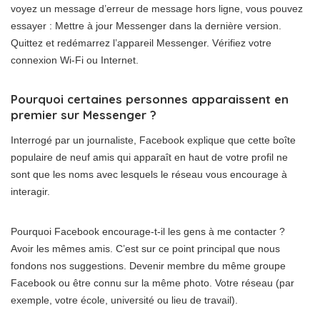
voyez un message d’erreur de message hors ligne, vous pouvez
essayer : Mettre à jour Messenger dans la dernière version.
Quittez et redémarrez l’appareil Messenger. Vérifiez votre
connexion Wi-Fi ou Internet.
Pourquoi certaines personnes apparaissent en
premier sur Messenger ?
Interrogé par un journaliste, Facebook explique que cette boîte
populaire de neuf amis qui apparaît en haut de votre profil ne
sont que les noms avec lesquels le réseau vous encourage à
interagir.
Pourquoi Facebook encourage-t-il les gens à me contacter ?
Avoir les mêmes amis. C’est sur ce point principal que nous
fondons nos suggestions. Devenir membre du même groupe
Facebook ou être connu sur la même photo. Votre réseau (par
exemple, votre école, université ou lieu de travail).