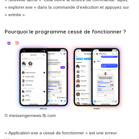
« explorer.exe » dans la commande d’exécution et appuyez sur
« entrée ».
Pourquoi le programme cessé de fonctionner ?
© messengernews.fb.com
« Application.exe a cessé de fonctionner » est une erreur