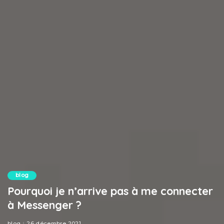
blog
Pourquoi je n’arrive pas à me connecter
à Messenger ?
blog
26 décembre 2021