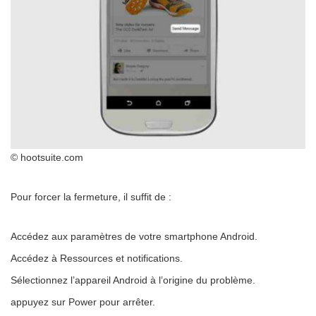
© hootsuite.com
Pour forcer la fermeture, il suffit de :
Accédez aux paramètres de votre smartphone Android.
Accédez à Ressources et notifications.
Sélectionnez l’appareil Android à l’origine du problème.
appuyez sur Power pour arrêter.