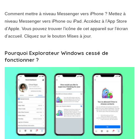
Comment mettre à niveau Messenger vers iPhone ? Mettez à
niveau Messenger vers iPhone ou iPad. Accédez à l’App Store
d’Apple. Vous pouvez trouver l’icône de cet appareil sur l’écran
d’accueil. Cliquez sur le bouton Mises à jour.
Pourquoi Explorateur Windows cessé de
fonctionner ?