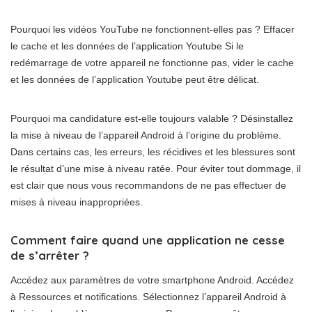
Pourquoi les vidéos YouTube ne fonctionnent-elles pas ? Effacer
le cache et les données de l’application Youtube Si le
redémarrage de votre appareil ne fonctionne pas, vider le cache
et les données de l’application Youtube peut être délicat.
Pourquoi ma candidature est-elle toujours valable ? Désinstallez
la mise à niveau de l’appareil Android à l’origine du problème.
Dans certains cas, les erreurs, les récidives et les blessures sont
le résultat d’une mise à niveau ratée. Pour éviter tout dommage, il
est clair que nous vous recommandons de ne pas effectuer de
mises à niveau inappropriées.
Comment faire quand une application ne cesse
de s’arrêter ?
Accédez aux paramètres de votre smartphone Android. Accédez
à Ressources et notifications. Sélectionnez l’appareil Android à