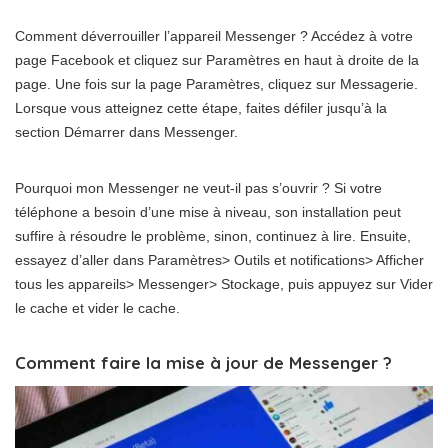
Comment déverrouiller l’appareil Messenger ? Accédez à votre
page Facebook et cliquez sur Paramètres en haut à droite de la
page. Une fois sur la page Paramètres, cliquez sur Messagerie.
Lorsque vous atteignez cette étape, faites défiler jusqu’à la
section Démarrer dans Messenger.
Pourquoi mon Messenger ne veut-il pas s’ouvrir ? Si votre
téléphone a besoin d’une mise à niveau, son installation peut
suffire à résoudre le problème, sinon, continuez à lire. Ensuite,
essayez d’aller dans Paramètres> Outils et notifications> Afficher
tous les appareils> Messenger> Stockage, puis appuyez sur Vider
le cache et vider le cache.
Comment faire la mise à jour de Messenger ?