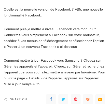
Quelle est la nouvelle version de Facebook ? FB5, une nouvelle
fonctionnalité Facebook.
Comment puis-je mettre à niveau Facebook vers mon PC ?
Connectez-vous simplement à Facebook sur votre ordinateur,
accédez à vos menus de téléchargement et sélectionnez l’option
« Passer à un nouveau Facebook » ci-dessous.
Comment mettre à jour Facebook vers Samsung ? Cliquez sur
Gérer les appareils et l’appareil. Cliquez sur Gérer et recherchez
l’appareil que vous souhaitez mettre à niveau par lui-même. Pour
ouvrir la page « Détails » de l’appareil, appuyez sur l’appareil.
Mise à jour Kenya Auto.
SHARE ON