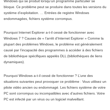
Windows qui se produit lorsqu’un programme particulier se
bloque. Ce problème peut se produire dans toutes les versions du
système d’exploitation. … Entrées de registre Windows
endommagées, fichiers système corrompus.
Pourquoi Internet Explorer a-t-il cessé de fonctionner avec
Windows 7 ? Causes de « l’arrêt d’Internet Explorer » Comme la
plupart des problèmes Windows, le problème est généralement
causé par l’incapacité des programmes à accéder à des fichiers
de bibliothèque spécifiques appelés DLL (bibliothèques de liens
dynamiques).
Pourquoi Windows a-t-il cessé de fonctionner ? L’une des
situations suivantes peut provoquer ce problème : Vous utilisez un
pilote vidéo ancien ou endommagé. Les fichiers système de votre
PC sont corrompus ou incompatibles avec d’autres fichiers. Votre
PC est infecté par un virus ou un logiciel malveillant.