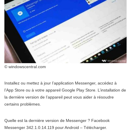
© windowscentral.com
Installez ou mettez à jour l’application Messenger, accédez à
l’App Store ou à votre appareil Google Play Store. L’installation de
la dernière version de l’appareil peut vous aider à résoudre
certains problèmes.
Quelle est la dernière version de Messenger ? Facebook
Messenger 342.1.0.14.119 pour Android – Télécharger.