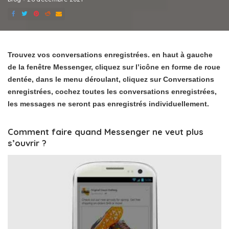
Trouvez vos conversations enregistrées. en haut à gauche
de la fenêtre Messenger, cliquez sur l’icône en forme de roue
dentée, dans le menu déroulant, cliquez sur Conversations
enregistrées, cochez toutes les conversations enregistrées,
les messages ne seront pas enregistrés individuellement.
Comment faire quand Messenger ne veut plus
s’ouvrir ?