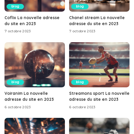
blog
blog
Coflix La nouvelle adresse
Chanel stream La nouvelle
du site en 2023
adresse du site en 2023
7 octobre 2023
7 octobre 2023
blog
blog
Voiranim La nouvelle
Streamons sport La nouvelle
adresse du site en 2023
adresse du site en 2023
6 octobre 2023
6 octobre 2023