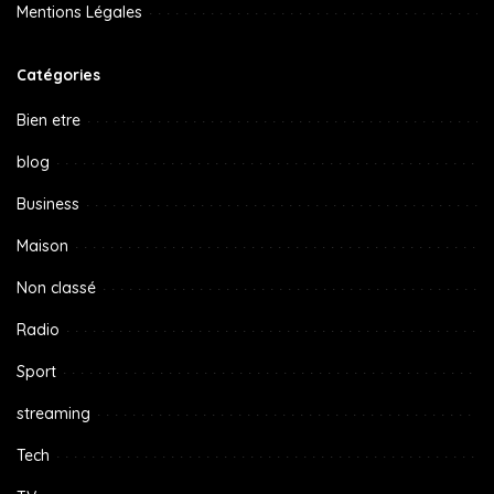
Mentions Légales
Catégories
Bien etre
blog
Business
Maison
Non classé
Radio
Sport
streaming
Tech