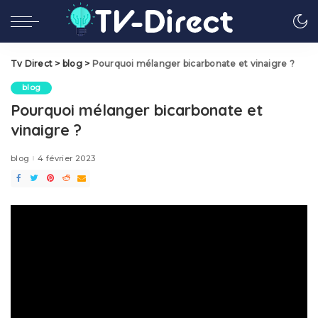
Tv Direct
>
blog
>
Pourquoi mélanger bicarbonate et vinaigre ?
blog
Pourquoi mélanger bicarbonate et
vinaigre ?
blog
4 février 2023