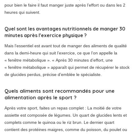
pour bien le faire il faut manger juste après l’effort ou dans les 2
heures qui suivent.
Quel sont les avantages nutritionnels de manger 30
minutes après l’exercice physique ?
Mais l’essentiel est avant tout de manger des aliments de qualité
dans la demi-heure qui suit l’exercice, ce que l’on appelle la
« fenêtre métabolique ». « Après 30 minutes d’effort, une
« fenêtre métabolique » apparaît qui permet de récupérer le stock
de glucides perdus, précise d’emblée le spécialiste.
Quels aliments sont recommandés pour une
alimentation après le sport ?
Après votre sport, faites un repas complet : La moitié de votre
assiette est composée de légumes. Un quart de glucides lents et
complets comme le quinoa ou le riz brun. Le dernier quart
contient des protéines maigres, comme du poisson, du poulet ou