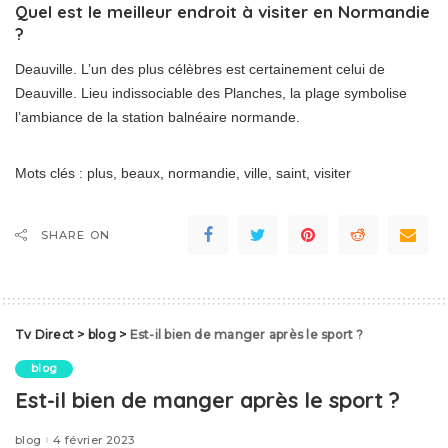
Quel est le meilleur endroit à visiter en Normandie
?
Deauville. L’un des plus célèbres est certainement celui de
Deauville. Lieu indissociable des Planches, la plage symbolise
l’ambiance de la station balnéaire normande.
Mots clés : plus, beaux, normandie, ville, saint, visiter
SHARE ON
Tv Direct
>
blog
>
Est-il bien de manger après le sport ?
blog
Est-il bien de manger après le sport ?
blog
4 février 2023