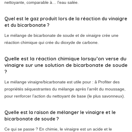
nettoyante, comparable à… l’eau salée.
Quel est le gaz produit lors de la réaction du vinaigre
et du bicarbonate ?
Le mélange de bicarbonate de soude et de vinaigre crée une
réaction chimique qui crée du dioxyde de carbone.
Quelle est la réaction chimique lorsqu’on verse du
vinaigre sur une solution de bicarbonate de soude
?
Le mélange vinaigre/bicarbonate est utile pour : â Profiter des
propriétés séquestrantes du mélange après l’arrêt du moussage,
pour renforcer l’action du nettoyant de base (le plus savonneux).
Quelle est la raison de mélanger le vinaigre et le
bicarbonate de soude ?
Ce qui se passe ? En chimie, le vinaigre est un acide et le