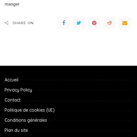
manger
SHARE ON
Accueil
Privacy Policy
Contact
Politique de cookies (UE)
Conditions générales
Plan du site