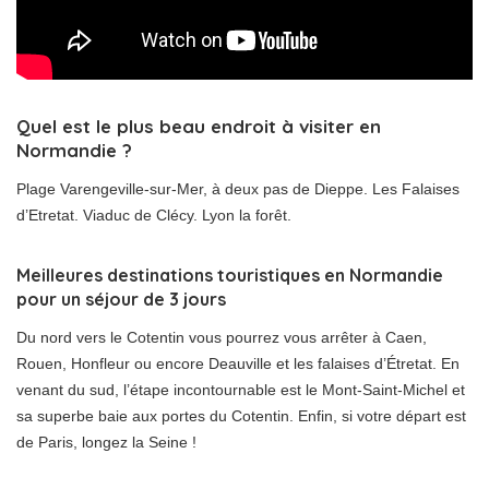
Quel est le plus beau endroit à visiter en
Normandie ?
Plage Varengeville-sur-Mer, à deux pas de Dieppe. Les Falaises
d’Etretat. Viaduc de Clécy. Lyon la forêt.
Meilleures destinations touristiques en Normandie
pour un séjour de 3 jours
Du nord vers le Cotentin vous pourrez vous arrêter à Caen,
Rouen, Honfleur ou encore Deauville et les falaises d’Étretat. En
venant du sud, l’étape incontournable est le Mont-Saint-Michel et
sa superbe baie aux portes du Cotentin. Enfin, si votre départ est
de Paris, longez la Seine !