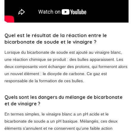
Quel est le résultat de la réaction entre le
bicarbonate de soude et le vinaigre ?
Lorsque du bicarbonate de soude est ajouté au vinaigre blanc,
une réaction chimique se produit : des bulles apparaissent. Les
deux composants vont échanger des protons, qui formeront alors
un nouvel élément : le dioxyde de carbone. Ce gaz est
responsable de la formation de ces bulles.
Quels sont les dangers du mélange de bicarbonate
et de vinaigre ?
En termes simples, le vinaigre blanc a un pH acide et le
bicarbonate de soude a un pH basique. Mélangés, ces deux
éléments s’annulent et ne conservent qu’une faible action