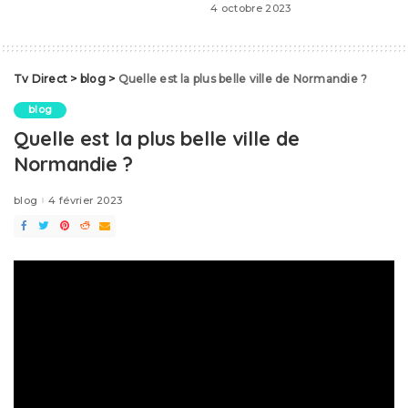
4 octobre 2023
Tv Direct
>
blog
>
Quelle est la plus belle ville de Normandie ?
blog
Quelle est la plus belle ville de
Normandie ?
blog
4 février 2023