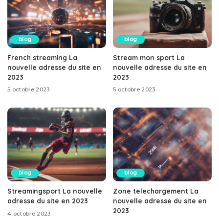
blog
blog
French streaming La
Stream mon sport La
nouvelle adresse du site en
nouvelle adresse du site en
2023
2023
5 octobre 2023
5 octobre 2023
blog
blog
Streamingsport La nouvelle
Zone telechargement La
adresse du site en 2023
nouvelle adresse du site en
2023
4 octobre 2023