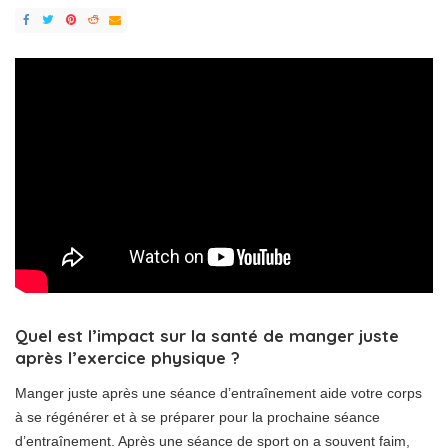
Quel est l’impact sur la santé de manger juste
après l’exercice physique ?
Manger juste après une séance d’entraînement aide votre corps
à se régénérer et à se préparer pour la prochaine séance
d’entraînement. Après une séance de sport on a souvent faim,