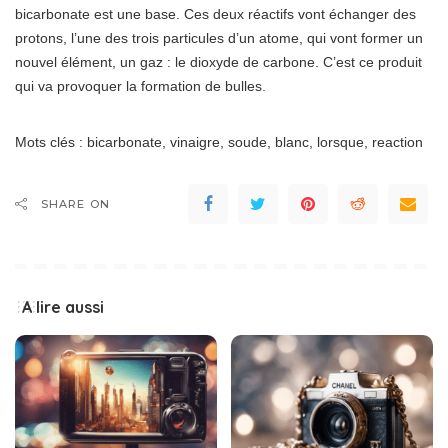
bicarbonate est une base. Ces deux réactifs vont échanger des
protons, l’une des trois particules d’un atome, qui vont former un
nouvel élément, un gaz : le dioxyde de carbone. C’est ce produit
qui va provoquer la formation de bulles.
Mots clés : bicarbonate, vinaigre, soude, blanc, lorsque, reaction
SHARE ON
A lire aussi