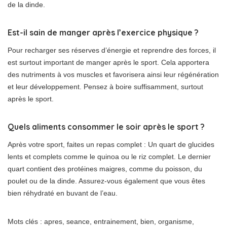
de la dinde.
Est-il sain de manger après l’exercice physique ?
Pour recharger ses réserves d’énergie et reprendre des forces, il
est surtout important de manger après le sport. Cela apportera
des nutriments à vos muscles et favorisera ainsi leur régénération
et leur développement. Pensez à boire suffisamment, surtout
après le sport.
Quels aliments consommer le soir après le sport ?
Après votre sport, faites un repas complet : Un quart de glucides
lents et complets comme le quinoa ou le riz complet. Le dernier
quart contient des protéines maigres, comme du poisson, du
poulet ou de la dinde. Assurez-vous également que vous êtes
bien réhydraté en buvant de l’eau.
Mots clés : apres, seance, entrainement, bien, organisme,