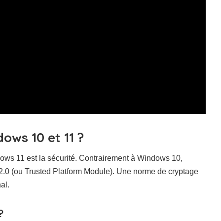
ows 10 et 11 ?
ows 11 est la sécurité. Contrairement à Windows 10,
.0 (ou Trusted Platform Module). Une norme de cryptage
al.
?