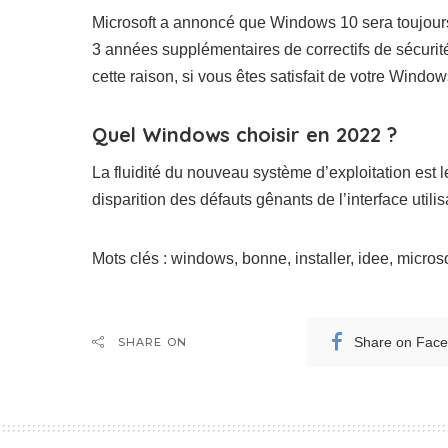
Microsoft a annoncé que Windows 10 sera toujours
3 années supplémentaires de correctifs de sécurité
cette raison, si vous êtes satisfait de votre Wind
Quel Windows choisir en 2022 ?
La fluidité du nouveau système d’exploitation est l
disparition des défauts gênants de l’interface utilis
Mots clés : windows, bonne, installer, idee, microsof
Share on Fac
SHARE ON