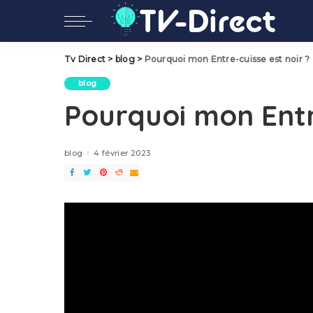
Tv Direct
>
blog
>
Pourquoi mon Entre-cuisse est noir ?
blog
Pourquoi mon Entre
blog
4 février 2023