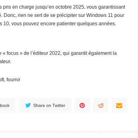
 pris en charge jusqu’en octobre 2025, vous garantissant
. Donc, rien ne sert de se précipiter sur Windows 11 pour
ows 10, vous pouvez encore patienter quelques années.
e « focus » de l’éditeur 2022, qui garantit également la
ateur.
t, fournir
ebook
Share on Twitter