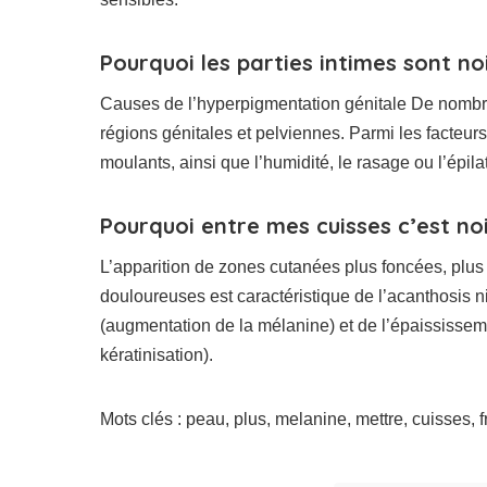
Pourquoi les parties intimes sont no
Causes de l’hyperpigmentation génitale De nombre
régions génitales et pelviennes. Parmi les facteur
moulants, ainsi que l’humidité, le rasage ou l’épila
Pourquoi entre mes cuisses c’est noi
L’apparition de zones cutanées plus foncées, plu
douloureuses est caractéristique de l’acanthosis n
(augmentation de la mélanine) et de l’épaississem
kératinisation).
Mots clés : peau, plus, melanine, mettre, cuisses, 