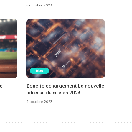
6 octobre 2023
blog
le
Zone telechargement La nouvelle
adresse du site en 2023
4 octobre 2023