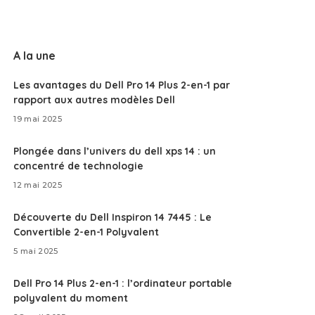
A la une
Les avantages du Dell Pro 14 Plus 2-en-1 par
rapport aux autres modèles Dell
19 mai 2025
Plongée dans l’univers du dell xps 14 : un
concentré de technologie
12 mai 2025
Découverte du Dell Inspiron 14 7445 : Le
Convertible 2-en-1 Polyvalent
5 mai 2025
Dell Pro 14 Plus 2-en-1 : l’ordinateur portable
polyvalent du moment