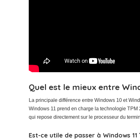
Quel est le mieux entre Wind
La principale différence entre Windows 10 et Wind
Windows 11 prend en charge la technologie TPM 2
qui repose directement sur le processeur du termin
Est-ce utile de passer à Windows 11 