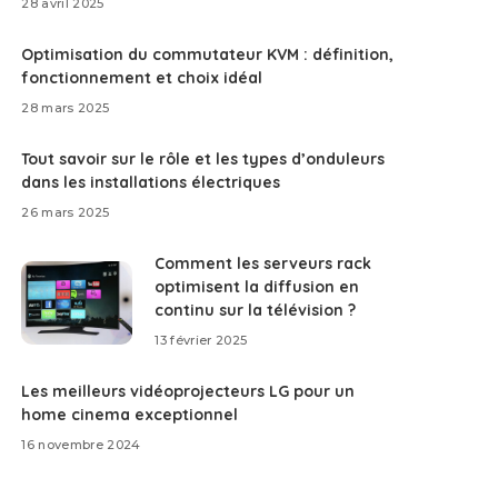
28 avril 2025
Optimisation du commutateur KVM : définition,
fonctionnement et choix idéal
28 mars 2025
Tout savoir sur le rôle et les types d’onduleurs
dans les installations électriques
26 mars 2025
Comment les serveurs rack
optimisent la diffusion en
continu sur la télévision ?
13 février 2025
Les meilleurs vidéoprojecteurs LG pour un
home cinema exceptionnel
16 novembre 2024