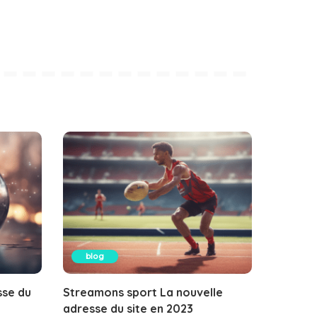
blog
sse du
Streamons sport La nouvelle
adresse du site en 2023