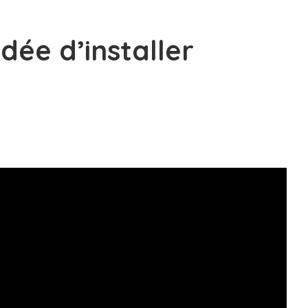
dée d’installer