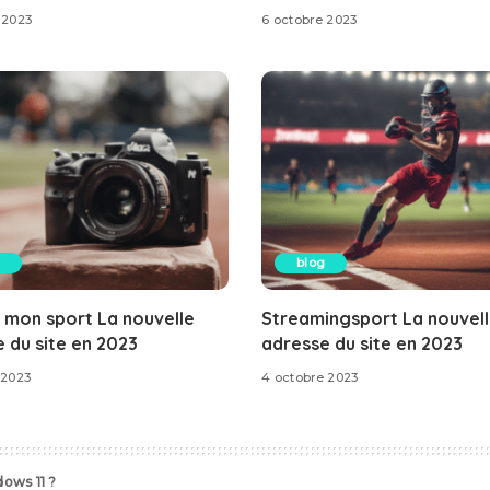
 2023
6 octobre 2023
blog
 mon sport La nouvelle
Streamingsport La nouvel
 du site en 2023
adresse du site en 2023
 2023
4 octobre 2023
dows 11 ?