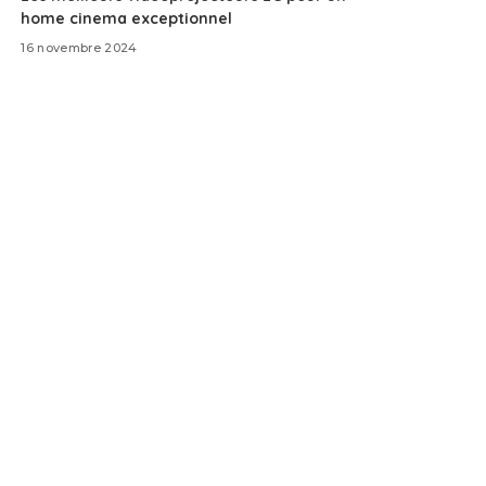
home cinema exceptionnel
16 novembre 2024