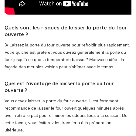
Quels sont les risques de laisser la porte du four
ouverte ?
3/ Laissez la porte du four ouverte pour refroidir plus rapidement.
Votre quiche est prête et vous ouvrez généralement la porte du
four jusqu’à ce que la température baisse ? Mauvaise idée : la
façade des meubles voisins peut s’abîmer avec le temps.
Quel est l’avantage de laisser la porte du four
ouverte ?
Vous devez laisser la porte du four ouverte. Il est fortement
recommandé de laisser le four ouvert quelques minutes après
avoir retiré le plat pour éliminer les odeurs liées à la cuisson. De
cette façon, vous éviterez les transferts à la préparation
ultérieure.