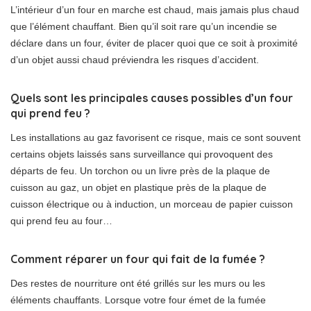
L’intérieur d’un four en marche est chaud, mais jamais plus chaud
que l’élément chauffant. Bien qu’il soit rare qu’un incendie se
déclare dans un four, éviter de placer quoi que ce soit à proximité
d’un objet aussi chaud préviendra les risques d’accident.
Quels sont les principales causes possibles d’un four
qui prend feu ?
Les installations au gaz favorisent ce risque, mais ce sont souvent
certains objets laissés sans surveillance qui provoquent des
départs de feu. Un torchon ou un livre près de la plaque de
cuisson au gaz, un objet en plastique près de la plaque de
cuisson électrique ou à induction, un morceau de papier cuisson
qui prend feu au four…
Comment réparer un four qui fait de la fumée ?
Des restes de nourriture ont été grillés sur les murs ou les
éléments chauffants. Lorsque votre four émet de la fumée