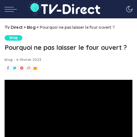
Tv Direct
>
blog
>
Pourquoi ne pas laisser le four ouvert ?
blog
Pourquoi ne pas laisser le four ouvert ?
blog
4 février 2023