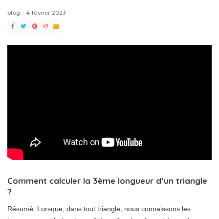
blog
4 février 2023
Comment calculer la 3ème longueur d’un triangle
?
Résumé. Lorsque, dans tout triangle, nous connaissons les