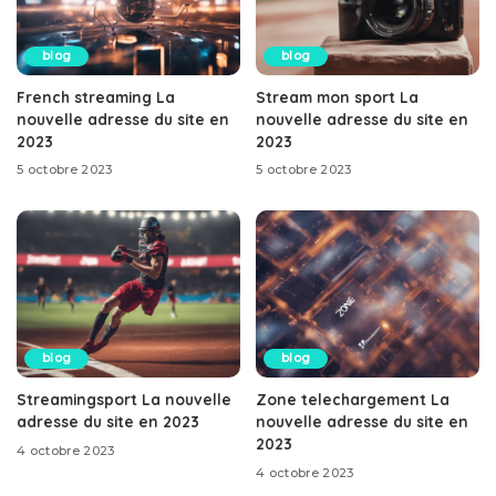
blog
blog
French streaming La
Stream mon sport La
nouvelle adresse du site en
nouvelle adresse du site en
2023
2023
5 octobre 2023
5 octobre 2023
blog
blog
Streamingsport La nouvelle
Zone telechargement La
adresse du site en 2023
nouvelle adresse du site en
2023
4 octobre 2023
4 octobre 2023