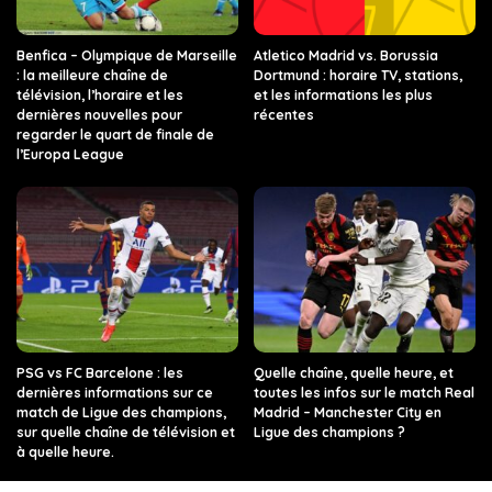
Benfica – Olympique de Marseille
Atletico Madrid vs. Borussia
: la meilleure chaîne de
Dortmund : horaire TV, stations,
télévision, l’horaire et les
et les informations les plus
dernières nouvelles pour
récentes
regarder le quart de finale de
l’Europa League
PSG vs FC Barcelone : les
Quelle chaîne, quelle heure, et
dernières informations sur ce
toutes les infos sur le match Real
match de Ligue des champions,
Madrid – Manchester City en
sur quelle chaîne de télévision et
Ligue des champions ?
à quelle heure.