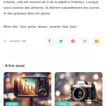
irritante, cela est souvent dû à de la saleté à l’intérieur. Lorsque
vous cuisinez des aliments, ils libèrent naturellement des sucres
et des graisses dans les parois.
Mots clés : four, porte, laisser, ouverte, faut, faire
SHARE ON
A lire aussi
blog
blog