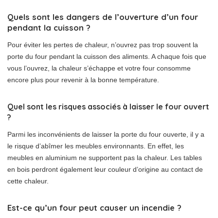
Quels sont les dangers de l’ouverture d’un four
pendant la cuisson ?
Pour éviter les pertes de chaleur, n’ouvrez pas trop souvent la
porte du four pendant la cuisson des aliments. A chaque fois que
vous l’ouvrez, la chaleur s’échappe et votre four consomme
encore plus pour revenir à la bonne température.
Quel sont les risques associés à laisser le four ouvert
?
Parmi les inconvénients de laisser la porte du four ouverte, il y a
le risque d’abîmer les meubles environnants. En effet, les
meubles en aluminium ne supportent pas la chaleur. Les tables
en bois perdront également leur couleur d’origine au contact de
cette chaleur.
Est-ce qu’un four peut causer un incendie ?