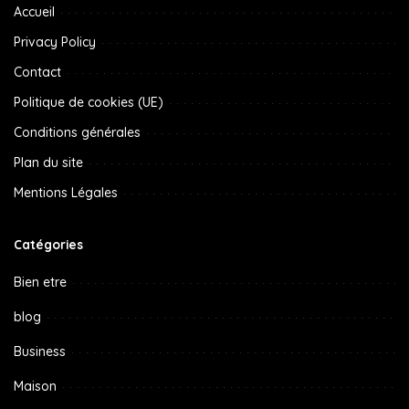
Accueil
Privacy Policy
Contact
Politique de cookies (UE)
Conditions générales
Plan du site
Mentions Légales
Catégories
Bien etre
blog
Business
Maison