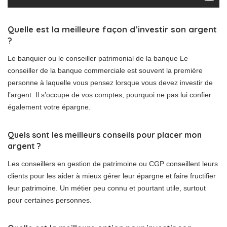
Quelle est la meilleure façon d’investir son argent
?
Le banquier ou le conseiller patrimonial de la banque Le
conseiller de la banque commerciale est souvent la première
personne à laquelle vous pensez lorsque vous devez investir de
l’argent. Il s’occupe de vos comptes, pourquoi ne pas lui confier
également votre épargne.
Quels sont les meilleurs conseils pour placer mon
argent ?
Les conseillers en gestion de patrimoine ou CGP conseillent leurs
clients pour les aider à mieux gérer leur épargne et faire fructifier
leur patrimoine. Un métier peu connu et pourtant utile, surtout
pour certaines personnes.