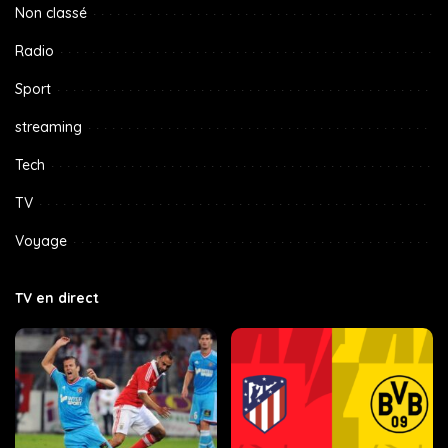
Non classé
Radio
Sport
streaming
Tech
TV
Voyage
TV en direct