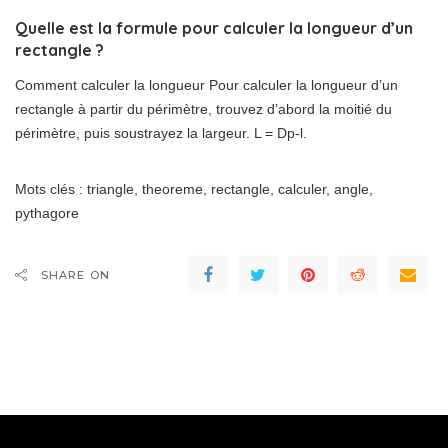
Quelle est la formule pour calculer la longueur d’un
rectangle ?
Comment calculer la longueur Pour calculer la longueur d’un
rectangle à partir du périmètre, trouvez d’abord la moitié du
périmètre, puis soustrayez la largeur. L = Dp-l.
Mots clés : triangle, theoreme, rectangle, calculer, angle,
pythagore
SHARE ON