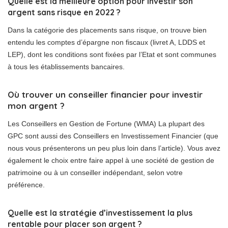
Quelle est la meilleure option pour investir son
argent sans risque en 2022 ?
Dans la catégorie des placements sans risque, on trouve bien
entendu les comptes d’épargne non fiscaux (livret A, LDDS et
LEP), dont les conditions sont fixées par l’Etat et sont communes
à tous les établissements bancaires.
Où trouver un conseiller financier pour investir
mon argent ?
Les Conseillers en Gestion de Fortune (WMA) La plupart des
GPC sont aussi des Conseillers en Investissement Financier (que
nous vous présenterons un peu plus loin dans l’article). Vous avez
également le choix entre faire appel à une société de gestion de
patrimoine ou à un conseiller indépendant, selon votre
préférence.
Quelle est la stratégie d’investissement la plus
rentable pour placer son argent ?