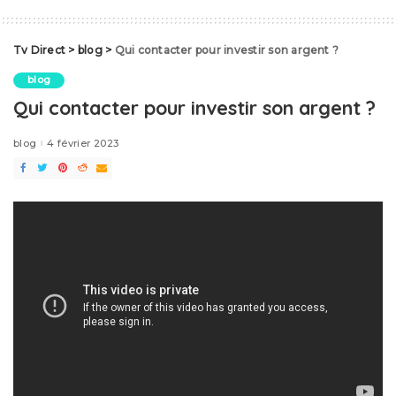
Tv Direct
>
blog
>
Qui contacter pour investir son argent ?
blog
Qui contacter pour investir son argent ?
blog
4 février 2023