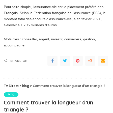
Pour faire simple, l’assurance-vie est le placement préféré des
Français. Selon la Fédération française de l’assurance (FFA), le
montant total des encours d’assurance-vie, à fin février 2021,
s’élevait à 1 795 milliards d’euros.
Mots clés : conseiller, argent, investir, conseillers, gestion,
accompagner
SHARE ON
Tv Direct
>
blog
>
Comment trouver la longueur d’un triangle ?
blog
Comment trouver la longueur d’un
triangle ?