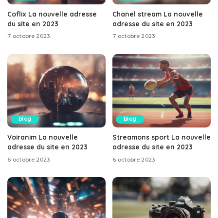
Coflix La nouvelle adresse
Chanel stream La nouvelle
du site en 2023
adresse du site en 2023
7 octobre 2023
7 octobre 2023
blog
blog
Voiranim La nouvelle
Streamons sport La nouvelle
adresse du site en 2023
adresse du site en 2023
6 octobre 2023
6 octobre 2023