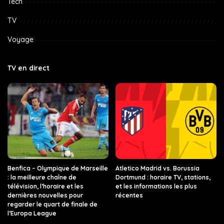
Tech
TV
Voyage
TV en direct
Benfica – Olympique de Marseille
Atletico Madrid vs. Borussia
: la meilleure chaîne de
Dortmund : horaire TV, stations,
télévision, l’horaire et les
et les informations les plus
dernières nouvelles pour
récentes
regarder le quart de finale de
l’Europa League