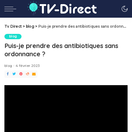
Tv Direct
>
blog
>
Puis-je prendre des antibiotiques sans ordonnance ?
blog
Puis-je prendre des antibiotiques sans
ordonnance ?
blog
4 février 2023