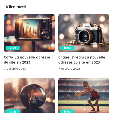
A lire aussi
blog
blog
Coflix La nouvelle adresse
Chanel stream La nouvelle
du site en 2023
adresse du site en 2023
7 octobre 2023
7 octobre 2023
blog
blog