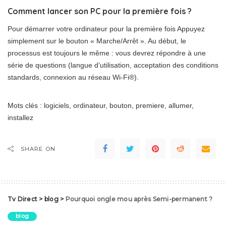
Comment lancer son PC pour la première fois ?
Pour démarrer votre ordinateur pour la première fois Appuyez
simplement sur le bouton « Marche/Arrêt ». Au début, le
processus est toujours le même : vous devrez répondre à une
série de questions (langue d’utilisation, acceptation des conditions
standards, connexion au réseau Wi-Fi®).
Mots clés : logiciels, ordinateur, bouton, premiere, allumer,
installez
SHARE ON
Tv Direct
>
blog
>
Pourquoi ongle mou après Semi-permanent ?
blog