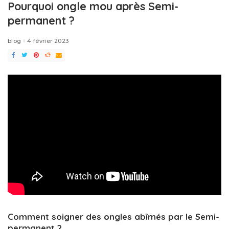
Pourquoi ongle mou après Semi-
permanent ?
blog
4 février 2023
Comment soigner des ongles abîmés par le Semi-
permanent ?