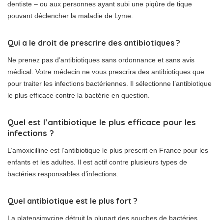
dentiste – ou aux personnes ayant subi une piqûre de tique
pouvant déclencher la maladie de Lyme.
Qui a le droit de prescrire des antibiotiques ?
Ne prenez pas d’antibiotiques sans ordonnance et sans avis
médical. Votre médecin ne vous prescrira des antibiotiques que
pour traiter les infections bactériennes. Il sélectionne l’antibiotique
le plus efficace contre la bactérie en question.
Quel est l’antibiotique le plus efficace pour les
infections ?
L’amoxicilline est l’antibiotique le plus prescrit en France pour les
enfants et les adultes. Il est actif contre plusieurs types de
bactéries responsables d’infections.
Quel antibiotique est le plus fort ?
La platensimycine détruit la plupart des souches de bactéries