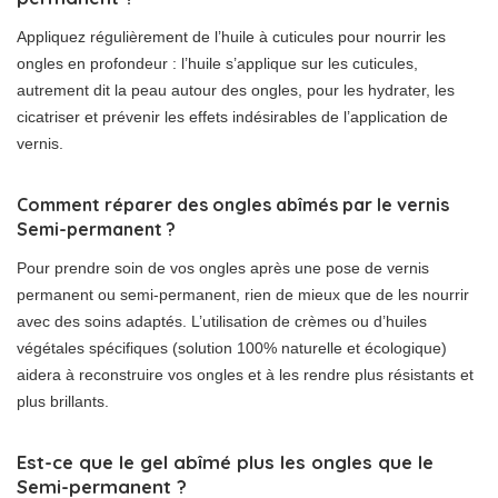
Appliquez régulièrement de l’huile à cuticules pour nourrir les
ongles en profondeur : l’huile s’applique sur les cuticules,
autrement dit la peau autour des ongles, pour les hydrater, les
cicatriser et prévenir les effets indésirables de l’application de
vernis.
Comment réparer des ongles abîmés par le vernis
Semi-permanent ?
Pour prendre soin de vos ongles après une pose de vernis
permanent ou semi-permanent, rien de mieux que de les nourrir
avec des soins adaptés. L’utilisation de crèmes ou d’huiles
végétales spécifiques (solution 100% naturelle et écologique)
aidera à reconstruire vos ongles et à les rendre plus résistants et
plus brillants.
Est-ce que le gel abîmé plus les ongles que le
Semi-permanent ?