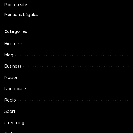
Plan du site
Mentions Légales
Catégories
Bien etre
blog
Business
Maison
Non classé
Radio
Sport
streaming