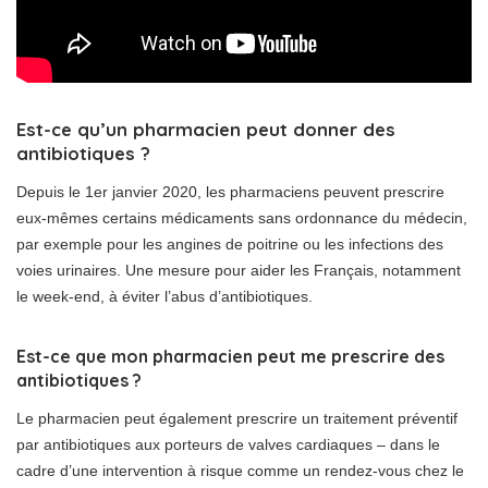
Est-ce qu’un pharmacien peut donner des
antibiotiques ?
Depuis le 1er janvier 2020, les pharmaciens peuvent prescrire
eux-mêmes certains médicaments sans ordonnance du médecin,
par exemple pour les angines de poitrine ou les infections des
voies urinaires. Une mesure pour aider les Français, notamment
le week-end, à éviter l’abus d’antibiotiques.
Est-ce que mon pharmacien peut me prescrire des
antibiotiques ?
Le pharmacien peut également prescrire un traitement préventif
par antibiotiques aux porteurs de valves cardiaques – dans le
cadre d’une intervention à risque comme un rendez-vous chez le