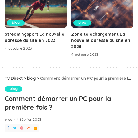
blog
blog
Streamingsport La nouvelle
Zone telechargement La
adresse du site en 2023
nouvelle adresse du site en
2023
4 octobre 2023
4 octobre 2023
Tv Direct
>
blog
>
Comment démarrer un PC pour la première fois ?
blog
Comment démarrer un PC pour la
première fois ?
blog
4 février 2023