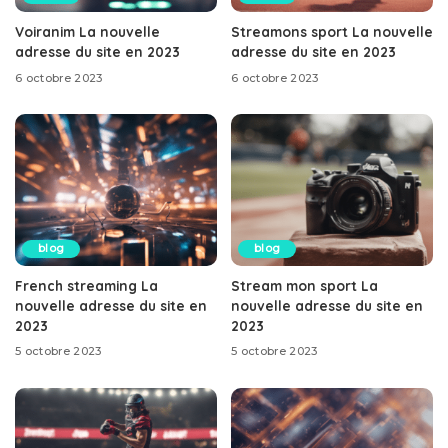
Voiranim La nouvelle
Streamons sport La nouvelle
adresse du site en 2023
adresse du site en 2023
6 octobre 2023
6 octobre 2023
blog
blog
French streaming La
Stream mon sport La
nouvelle adresse du site en
nouvelle adresse du site en
2023
2023
5 octobre 2023
5 octobre 2023