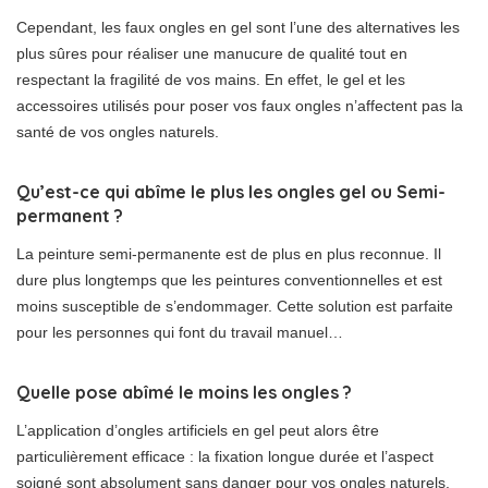
Cependant, les faux ongles en gel sont l’une des alternatives les
plus sûres pour réaliser une manucure de qualité tout en
respectant la fragilité de vos mains. En effet, le gel et les
accessoires utilisés pour poser vos faux ongles n’affectent pas la
santé de vos ongles naturels.
Qu’est-ce qui abîme le plus les ongles gel ou Semi-
permanent ?
La peinture semi-permanente est de plus en plus reconnue. Il
dure plus longtemps que les peintures conventionnelles et est
moins susceptible de s’endommager. Cette solution est parfaite
pour les personnes qui font du travail manuel…
Quelle pose abîmé le moins les ongles ?
L’application d’ongles artificiels en gel peut alors être
particulièrement efficace : la fixation longue durée et l’aspect
soigné sont absolument sans danger pour vos ongles naturels.