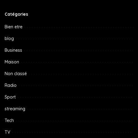
Catégories
Bien etre
blog
Business
Maison
Non classé
Radio
Sport
streaming
Tech
TV