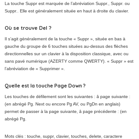
La touche Suppr est marquée de l’abréviation Suppr., Suppr. ou
Suppr.. Elle est généralement située en haut à droite du clavier.
Où se trouve Del ?
Il s’agit généralement de la touche « Suppr », située en bas à
gauche du groupe de 6 touches situées au-dessus des flèches
directionnelles sur un clavier à la disposition classique, avec ou
sans pavé numérique (AZERTY comme QWERTY). « Suppr » est
l’abréviation de « Supprimer ».
Quelle est la touche Page Down ?
Les touches de défilement sont les suivantes : â page suivante :
(en abrégé Pg. Next ou encore Pg AV, ou PgDn en anglais)
permet de passer à la page suivante, â page précédente : (en
abrégé Pg.
Mots clés : touche, suppr, clavier, touches, delete, caractere