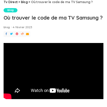
Tv Direct
>
blog
>
Où trouver le code de ma TV Samsung ?
blog
Où trouver le code de ma TV Samsung ?
blog
4 février 2023