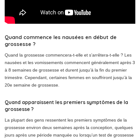
Quand commence les nausées en début de
grossesse ?
Quand la grossesse commencera-t-elle et s’arrêtera-t-elle ? Les
nausées et les vomissements commencent généralement après 3
à 8 semaines de grossesse et durent jusqu’à la fin du premier
trimestre. Cependant, certaines femmes en souffriront jusqu’à la
20e semaine de grossesse.
Quand apparaissent les premiers symptômes de la
grossesse ?
La plupart des gens ressentent les premiers symptômes de la
grossesse environ deux semaines après la conception, quelques
jours après une période manquée ou lorsqu’un test de grossesse