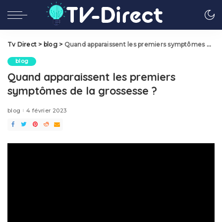
Tv Direct
>
blog
>
Quand apparaissent les premiers symptômes de la grossesse ?
blog
Quand apparaissent les premiers
symptômes de la grossesse ?
blog
4 février 2023