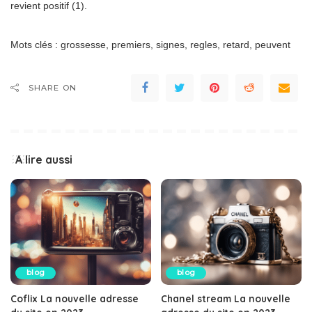
revient positif (1).
Mots clés : grossesse, premiers, signes, regles, retard, peuvent
SHARE ON
A lire aussi
blog
blog
Coflix La nouvelle adresse
Chanel stream La nouvelle