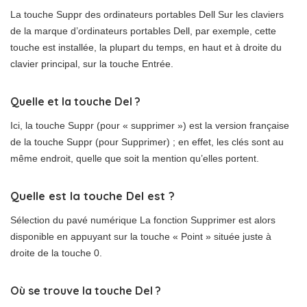
La touche Suppr des ordinateurs portables Dell Sur les claviers
de la marque d’ordinateurs portables Dell, par exemple, cette
touche est installée, la plupart du temps, en haut et à droite du
clavier principal, sur la touche Entrée.
Quelle et la touche Del ?
Ici, la touche Suppr (pour « supprimer ») est la version française
de la touche Suppr (pour Supprimer) ; en effet, les clés sont au
même endroit, quelle que soit la mention qu’elles portent.
Quelle est la touche Del est ?
Sélection du pavé numérique La fonction Supprimer est alors
disponible en appuyant sur la touche « Point » située juste à
droite de la touche 0.
Où se trouve la touche Del ?