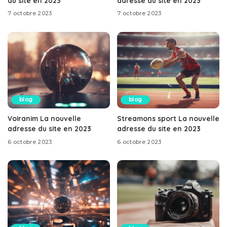
du site en 2023
adresse du site en 2023
7 octobre 2023
7 octobre 2023
blog
blog
Voiranim La nouvelle
Streamons sport La nouvelle
adresse du site en 2023
adresse du site en 2023
6 octobre 2023
6 octobre 2023