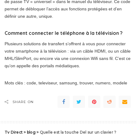
de passe TV « universel » dans le manuel du téléviseur. Ce code
permet de débloquer l’accès aux fonctions protégées et d’en
définir une autre, unique.
Comment connecter le téléphone à la télévision ?
Plusieurs solutions de transfert s’offrent à vous pour connecter
votre smartphone à la télévision : via un câble HDMI, ou un câble
MHL/SlimPort, ou encore via une connexion Wifi sans fil. C’est ce
qu’on appelle des portails médiatiques.
Mots clés : code, televiseur, samsung, trouver, numero, modele
SHARE ON
Tv Direct
>
blog
>
Quelle est la touche Del sur un clavier ?