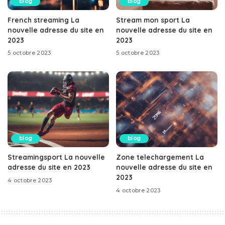
blog
blog
French streaming La
Stream mon sport La
nouvelle adresse du site en
nouvelle adresse du site en
2023
2023
5 octobre 2023
5 octobre 2023
blog
blog
Streamingsport La nouvelle
Zone telechargement La
adresse du site en 2023
nouvelle adresse du site en
2023
4 octobre 2023
4 octobre 2023