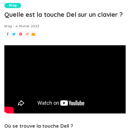
blog
Quelle est la touche Del sur un clavier ?
blog
4 février 2023
Où se trouve la touche Dell ?