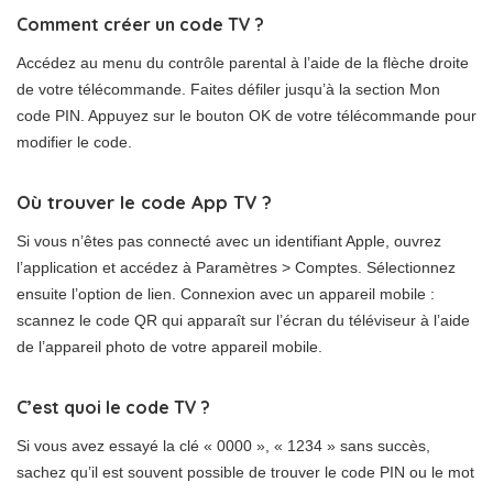
Comment créer un code TV ?
Accédez au menu du contrôle parental à l’aide de la flèche droite
de votre télécommande. Faites défiler jusqu’à la section Mon
code PIN. Appuyez sur le bouton OK de votre télécommande pour
modifier le code.
Où trouver le code App TV ?
Si vous n’êtes pas connecté avec un identifiant Apple, ouvrez
l’application et accédez à Paramètres > Comptes. Sélectionnez
ensuite l’option de lien. Connexion avec un appareil mobile :
scannez le code QR qui apparaît sur l’écran du téléviseur à l’aide
de l’appareil photo de votre appareil mobile.
C’est quoi le code TV ?
Si vous avez essayé la clé « 0000 », « 1234 » sans succès,
sachez qu’il est souvent possible de trouver le code PIN ou le mot