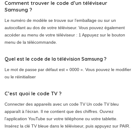
Comment trouver le code d’un téléviseur
Samsung ?
Le numéro de modèle se trouve sur l’emballage ou sur un
autocollant au dos de votre téléviseur. Vous pouvez également
accéder au menu de votre téléviseur : 1 Appuyez sur le bouton
menu de la télécommande.
Quel est le code de la télévision Samsung ?
Le mot de passe par défaut est « 0000 ». Vous pouvez le modifier
ou le réinitialiser
C’est quoi le code TV ?
Connecter des appareils avec un code TV Un code TV bleu
apparaît à l’écran. Il ne contient que des chiffres. Ouvrez
l’application YouTube sur votre téléphone ou votre tablette.
Insérez la clé TV bleue dans le téléviseur, puis appuyez sur PAIR.