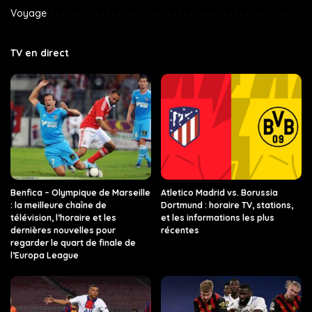
Voyage
TV en direct
Benfica – Olympique de Marseille
Atletico Madrid vs. Borussia
: la meilleure chaîne de
Dortmund : horaire TV, stations,
télévision, l’horaire et les
et les informations les plus
dernières nouvelles pour
récentes
regarder le quart de finale de
l’Europa League