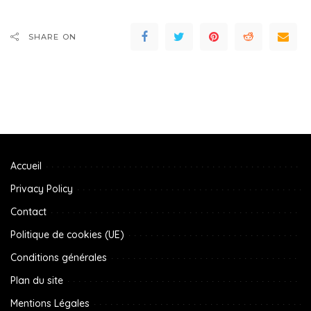
SHARE ON
Accueil
Privacy Policy
Contact
Politique de cookies (UE)
Conditions générales
Plan du site
Mentions Légales