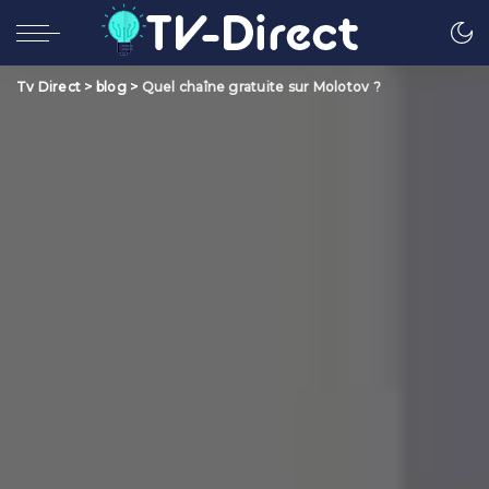
Tv Direct
>
blog
>
Quel chaîne gratuite sur Molotov ?