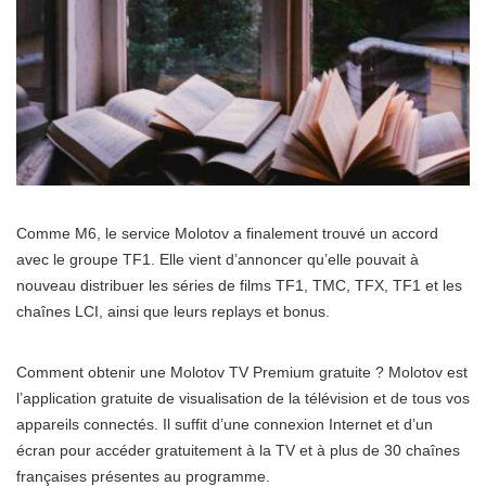
Comme M6, le service Molotov a finalement trouvé un accord
avec le groupe TF1. Elle vient d’annoncer qu’elle pouvait à
nouveau distribuer les séries de films TF1, TMC, TFX, TF1 et les
chaînes LCI, ainsi que leurs replays et bonus.
Comment obtenir une Molotov TV Premium gratuite ? Molotov est
l’application gratuite de visualisation de la télévision et de tous vos
appareils connectés. Il suffit d’une connexion Internet et d’un
écran pour accéder gratuitement à la TV et à plus de 30 chaînes
françaises présentes au programme.