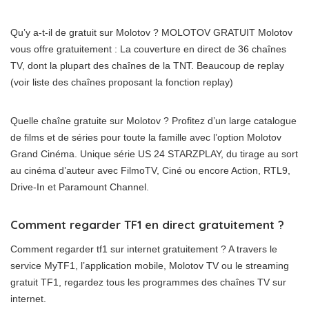
Qu’y a-t-il de gratuit sur Molotov ? MOLOTOV GRATUIT Molotov
vous offre gratuitement : La couverture en direct de 36 chaînes
TV, dont la plupart des chaînes de la TNT. Beaucoup de replay
(voir liste des chaînes proposant la fonction replay)
Quelle chaîne gratuite sur Molotov ? Profitez d’un large catalogue
de films et de séries pour toute la famille avec l’option Molotov
Grand Cinéma. Unique série US 24 STARZPLAY, du tirage au sort
au cinéma d’auteur avec FilmoTV, Ciné ou encore Action, RTL9,
Drive-In et Paramount Channel.
Comment regarder TF1 en direct gratuitement ?
Comment regarder tf1 sur internet gratuitement ? A travers le
service MyTF1, l’application mobile, Molotov TV ou le streaming
gratuit TF1, regardez tous les programmes des chaînes TV sur
internet.