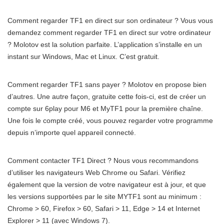
Comment regarder TF1 en direct sur son ordinateur ? Vous vous
demandez comment regarder TF1 en direct sur votre ordinateur
? Molotov est la solution parfaite. L’application s’installe en un
instant sur Windows, Mac et Linux. C’est gratuit.
Comment regarder TF1 sans payer ? Molotov en propose bien
d’autres. Une autre façon, gratuite cette fois-ci, est de créer un
compte sur 6play pour M6 et MyTF1 pour la première chaîne.
Une fois le compte créé, vous pouvez regarder votre programme
depuis n’importe quel appareil connecté.
Comment contacter TF1 Direct ? Nous vous recommandons
d’utiliser les navigateurs Web Chrome ou Safari. Vérifiez
également que la version de votre navigateur est à jour, et que
les versions supportées par le site MYTF1 sont au minimum :
Chrome > 60, Firefox > 60, Safari > 11, Edge > 14 et Internet
Explorer > 11 (avec Windows 7).