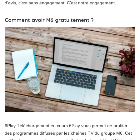
d’avis, c’est sans engagement. C’est notre engagement.
Comment avoir M6 gratuitement ?
6Play Téléchargement en cours 6Play vous permet de profiter
des programmes diffusés par les chaînes TV du groupe M6. Cet