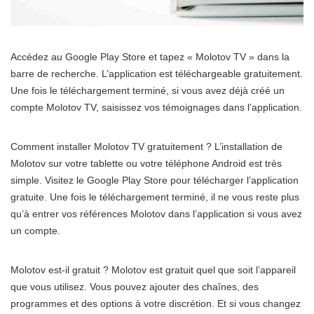
Accédez au Google Play Store et tapez « Molotov TV » dans la
barre de recherche. L’application est téléchargeable gratuitement.
Une fois le téléchargement terminé, si vous avez déjà créé un
compte Molotov TV, saisissez vos témoignages dans l’application.
Comment installer Molotov TV gratuitement ? L’installation de
Molotov sur votre tablette ou votre téléphone Android est très
simple. Visitez le Google Play Store pour télécharger l’application
gratuite. Une fois le téléchargement terminé, il ne vous reste plus
qu’à entrer vos références Molotov dans l’application si vous avez
un compte.
Molotov est-il gratuit ? Molotov est gratuit quel que soit l’appareil
que vous utilisez. Vous pouvez ajouter des chaînes, des
programmes et des options à votre discrétion. Et si vous changez