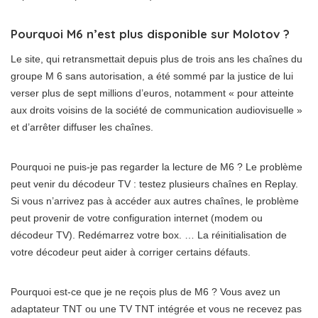
Pourquoi M6 n’est plus disponible sur Molotov ?
Le site, qui retransmettait depuis plus de trois ans les chaînes du
groupe M 6 sans autorisation, a été sommé par la justice de lui
verser plus de sept millions d’euros, notamment « pour atteinte
aux droits voisins de la société de communication audiovisuelle »
et d’arrêter diffuser les chaînes.
Pourquoi ne puis-je pas regarder la lecture de M6 ? Le problème
peut venir du décodeur TV : testez plusieurs chaînes en Replay.
Si vous n’arrivez pas à accéder aux autres chaînes, le problème
peut provenir de votre configuration internet (modem ou
décodeur TV). Redémarrez votre box. … La réinitialisation de
votre décodeur peut aider à corriger certains défauts.
Pourquoi est-ce que je ne reçois plus de M6 ? Vous avez un
adaptateur TNT ou une TV TNT intégrée et vous ne recevez pas