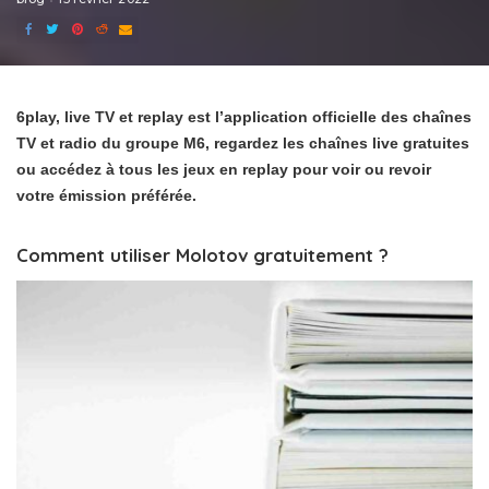
6play, live TV et replay est l’application officielle des chaînes
TV et radio du groupe M6, regardez les chaînes live gratuites
ou accédez à tous les jeux en replay pour voir ou revoir
votre émission préférée.
Comment utiliser Molotov gratuitement ?