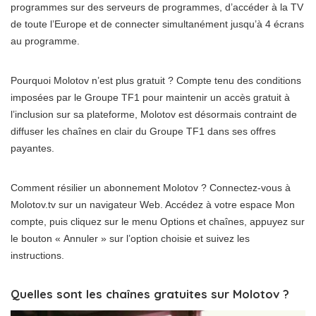
programmes sur des serveurs de programmes, d’accéder à la TV
de toute l’Europe et de connecter simultanément jusqu’à 4 écrans
au programme.
Pourquoi Molotov n’est plus gratuit ? Compte tenu des conditions
imposées par le Groupe TF1 pour maintenir un accès gratuit à
l’inclusion sur sa plateforme, Molotov est désormais contraint de
diffuser les chaînes en clair du Groupe TF1 dans ses offres
payantes.
Comment résilier un abonnement Molotov ? Connectez-vous à
Molotov.tv sur un navigateur Web. Accédez à votre espace Mon
compte, puis cliquez sur le menu Options et chaînes, appuyez sur
le bouton « Annuler » sur l’option choisie et suivez les
instructions.
Quelles sont les chaînes gratuites sur Molotov ?