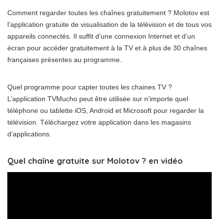
Comment regarder toutes les chaînes gratuitement ? Molotov est
l’application gratuite de visualisation de la télévision et de tous vos
appareils connectés. Il suffit d’une connexion Internet et d’un
écran pour accéder gratuitement à la TV et à plus de 30 chaînes
françaises présentes au programme.
Quel programme pour capter toutes les chaines TV ?
L’application TVMucho peut être utilisée sur n’importe quel
téléphone ou tablette iOS, Android et Microsoft pour regarder la
télévision. Téléchargez votre application dans les magasins
d’applications.
Quel chaîne gratuite sur Molotov ? en vidéo