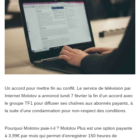
Un accord pour mettre fin au conflit. Le service de télévision par
Internet Molotov a annoncé lundi 7 février la fin d’un accord avec
le groupe TF1 pour diffuser ses chaînes aux abonnés payants, à
la suite d’une condamnation pour non-respect des conditions.
Pourquoi Molotov paie-t-il ? Molotov Plus est une option payante
à 3,99€ par mois qui permet d’enregistrer 150 heures de