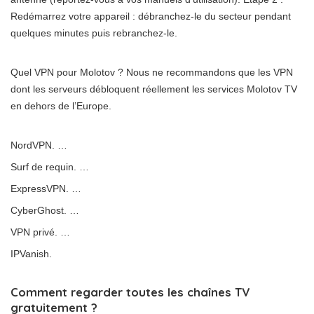
Redémarrez votre appareil : débranchez-le du secteur pendant
quelques minutes puis rebranchez-le.
Quel VPN pour Molotov ? Nous ne recommandons que les VPN
dont les serveurs débloquent réellement les services Molotov TV
en dehors de l’Europe.
NordVPN. …
Surf de requin. …
ExpressVPN. …
CyberGhost. …
VPN privé. …
IPVanish.
Comment regarder toutes les chaînes TV
gratuitement ?