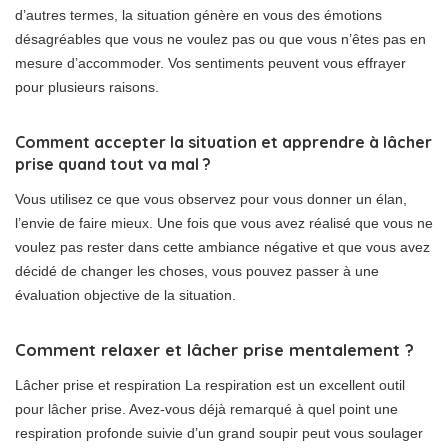
d’autres termes, la situation génère en vous des émotions
désagréables que vous ne voulez pas ou que vous n’êtes pas en
mesure d’accommoder. Vos sentiments peuvent vous effrayer
pour plusieurs raisons.
Comment accepter la situation et apprendre à lâcher
prise quand tout va mal ?
Vous utilisez ce que vous observez pour vous donner un élan,
l’envie de faire mieux. Une fois que vous avez réalisé que vous ne
voulez pas rester dans cette ambiance négative et que vous avez
décidé de changer les choses, vous pouvez passer à une
évaluation objective de la situation.
Comment relaxer et lâcher prise mentalement ?
Lâcher prise et respiration La respiration est un excellent outil
pour lâcher prise. Avez-vous déjà remarqué à quel point une
respiration profonde suivie d’un grand soupir peut vous soulager