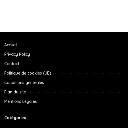
Accueil
Privacy Policy
Contact
Politique de cookies (UE)
Conditions générales
Plan du site
Mentions Légales
Catégories