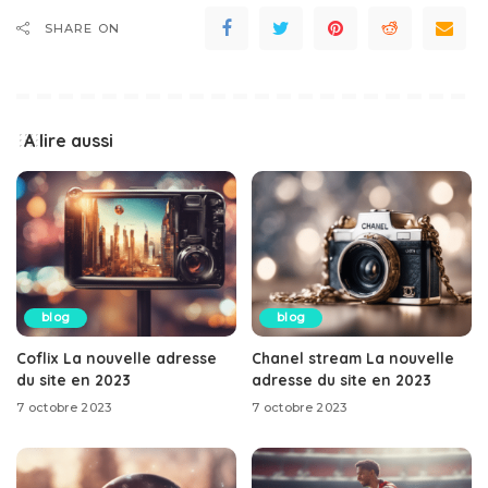
SHARE ON
A lire aussi
blog
blog
Coflix La nouvelle adresse
Chanel stream La nouvelle
du site en 2023
adresse du site en 2023
7 octobre 2023
7 octobre 2023