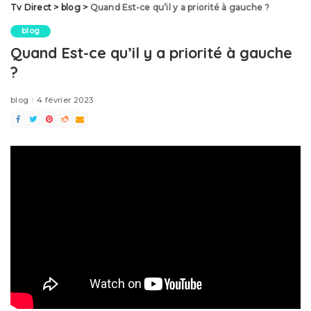
Tv Direct
>
blog
>
Quand Est-ce qu’il y a priorité à gauche ?
blog
Quand Est-ce qu’il y a priorité à gauche
?
blog
4 février 2023