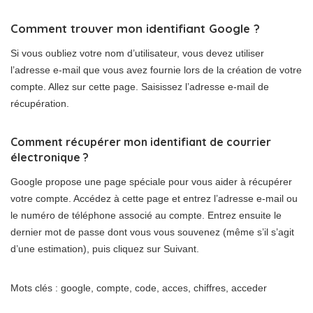
Comment trouver mon identifiant Google ?
Si vous oubliez votre nom d’utilisateur, vous devez utiliser
l’adresse e-mail que vous avez fournie lors de la création de votre
compte. Allez sur cette page. Saisissez l’adresse e-mail de
récupération.
Comment récupérer mon identifiant de courrier
électronique ?
Google propose une page spéciale pour vous aider à récupérer
votre compte. Accédez à cette page et entrez l’adresse e-mail ou
le numéro de téléphone associé au compte. Entrez ensuite le
dernier mot de passe dont vous vous souvenez (même s’il s’agit
d’une estimation), puis cliquez sur Suivant.
Mots clés : google, compte, code, acces, chiffres, acceder