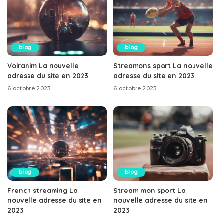
blog
blog
Voiranim La nouvelle
Streamons sport La nouvelle
adresse du site en 2023
adresse du site en 2023
6 octobre 2023
6 octobre 2023
blog
blog
French streaming La
Stream mon sport La
nouvelle adresse du site en
nouvelle adresse du site en
2023
2023