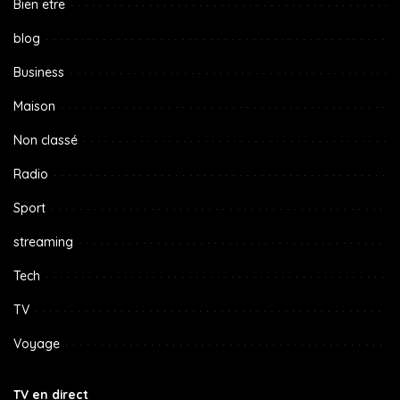
Bien etre
blog
Business
Maison
Non classé
Radio
Sport
streaming
Tech
TV
Voyage
TV en direct