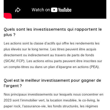
Quels sont les investissements qui rapportent le
plus ?
Les actions sont la classe d’actifs qui offre les rendements les
plus élevés sur le long terme. Les titres peuvent être acquis
directement ou indirectement au travers de parts de fonds
(SICAV, FCP). Les actions et/ou parts peuvent être inscrites sur
un compte-titres ou dans un plan d’épargne en actions (PEA).
Quel est le meilleur investissement pour gagner de
l’argent ?
Nos principaux investissements sur lesquels nous concentrer en
2023 sont l’immobilier vert, la location meublée, le co-living, le
paper rock, l’assurance-vie, les fonds structurés, les régimes