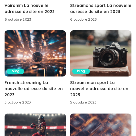
Voiranim La nouvelle
Streamons sport La nouvelle
adresse du site en 2023
adresse du site en 2023
6 octobre 2023
6 octobre 2023
blog
blog
French streaming La
Stream mon sport La
nouvelle adresse du site en
nouvelle adresse du site en
2023
2023
5 octobre 2023
5 octobre 2023