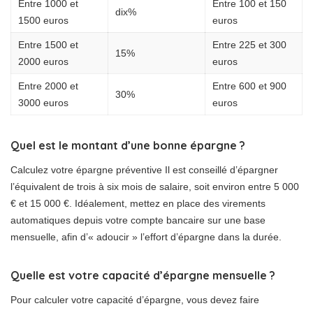
Entre 1000 et
Entre 100 et 150
dix%
1500 euros
euros
Entre 1500 et
Entre 225 et 300
15%
2000 euros
euros
Entre 2000 et
Entre 600 et 900
30%
3000 euros
euros
Quel est le montant d’une bonne épargne ?
Calculez votre épargne préventive Il est conseillé d’épargner
l’équivalent de trois à six mois de salaire, soit environ entre 5 000
€ et 15 000 €. Idéalement, mettez en place des virements
automatiques depuis votre compte bancaire sur une base
mensuelle, afin d’« adoucir » l’effort d’épargne dans la durée.
Quelle est votre capacité d’épargne mensuelle ?
Pour calculer votre capacité d’épargne, vous devez faire