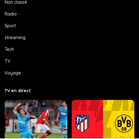
Non classé
Radio
Sport
streaming
Tech
TV
Voyage
TV en direct