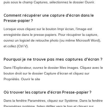
puis sous le champ Captures, sélectionnez le dossier Ouvrir.
Comment récupérer une capture d’écran dans le
Presse-papier ?
Lorsque vous cliquez sur le bouton Impr écran, l’image est
enregistrée dans le presse-papiers. Pour récupérer la capture,
ouvrez un logiciel de retouche photo (ou même Microsoft Word),
et collez (Ctrl V).
Pourquoi je ne trouve pas mes captures d’écran ?
Dans l’Explorateur, ouvrez le dossier Mes images. Cliquez avec le
bouton droit sur le dossier Capture d’écran et cliquez sur
Propriétés. Ouvrir le site
Où trouver les capture d’écran Presse-papier ?
Dans la fenêtre Paramètres, cliquez sur Système. Dans la fenêtre
Paramètres système, faites défiler vers le bas et cliquez sur