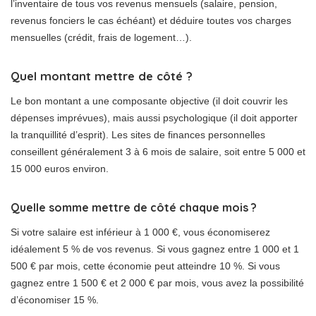
l’inventaire de tous vos revenus mensuels (salaire, pension,
revenus fonciers le cas échéant) et déduire toutes vos charges
mensuelles (crédit, frais de logement…).
Quel montant mettre de côté ?
Le bon montant a une composante objective (il doit couvrir les
dépenses imprévues), mais aussi psychologique (il doit apporter
la tranquillité d’esprit). Les sites de finances personnelles
conseillent généralement 3 à 6 mois de salaire, soit entre 5 000 et
15 000 euros environ.
Quelle somme mettre de côté chaque mois ?
Si votre salaire est inférieur à 1 000 €, vous économiserez
idéalement 5 % de vos revenus. Si vous gagnez entre 1 000 et 1
500 € par mois, cette économie peut atteindre 10 %. Si vous
gagnez entre 1 500 € et 2 000 € par mois, vous avez la possibilité
d’économiser 15 %.