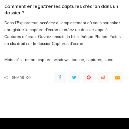
Comment enregistrer les captures d’écran dans un
dossier ?
Dans l’Explorateur, accédez à l’emplacement où vous souhaitez
enregistrer la capture d’écran et créez un dossier appelé
Captures d’écran. Ouvrez ensuite la bibliothèque Photos. Faites
un clic droit sur le dossier Captures d’écran
Mots clés : ecran, capture, windows, touche, captures, zone
SHARE ON