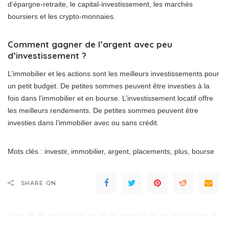
d’épargne-retraite, le capital-investissement, les marchés
boursiers et les crypto-monnaies.
Comment gagner de l’argent avec peu
d’investissement ?
L’immobilier et les actions sont les meilleurs investissements pour
un petit budget. De petites sommes peuvent être investies à la
fois dans l’immobilier et en bourse. L’investissement locatif offre
les meilleurs rendements. De petites sommes peuvent être
investies dans l’immobilier avec ou sans crédit.
Mots clés : investir, immobilier, argent, placements, plus, bourse
SHARE ON