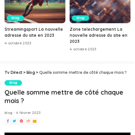
blog
blog
Streamingsport La nouvelle
Zone telechargement La
adresse du site en 2023
nouvelle adresse du site en
2023
4 octobre 2023
4 octobre 2023
Tv Direct
>
blog
>
Quelle somme mettre de côté chaque mois ?
blog
Quelle somme mettre de côté chaque
mois ?
blog
4 février 2023