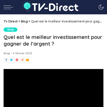
Tv Direct
>
blog
>
Quel est le meilleur investissement pour gagner de l’argent ?
blog
Quel est le meilleur investissement pour
gagner de l’argent ?
blog
4 février 2023