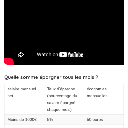
Quelle somme épargner tous les mois ?
salaire mensuel
Taux d’épargne
économies
net
(pourcentage du
mensuelles
salaire épargné
chaque mois)
Moins de 1000€
5%
50 euros