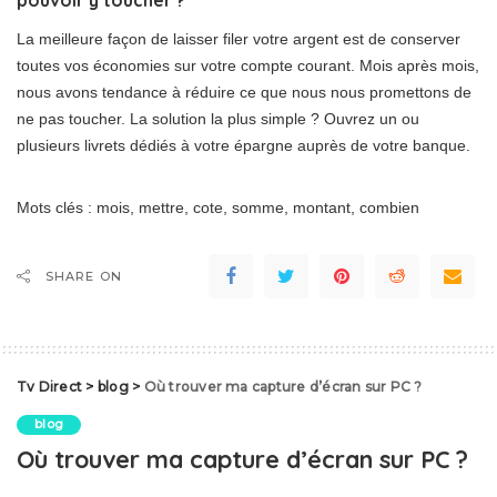
pouvoir y toucher ?
La meilleure façon de laisser filer votre argent est de conserver
toutes vos économies sur votre compte courant. Mois après mois,
nous avons tendance à réduire ce que nous nous promettons de
ne pas toucher. La solution la plus simple ? Ouvrez un ou
plusieurs livrets dédiés à votre épargne auprès de votre banque.
Mots clés : mois, mettre, cote, somme, montant, combien
SHARE ON
Tv Direct
>
blog
>
Où trouver ma capture d’écran sur PC ?
blog
Où trouver ma capture d’écran sur PC ?