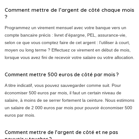
Comment mettre de l’argent de côté chaque mois
?
Programmez un virement mensuel avec votre banque vers un
compte bancaire précis : livret d’épargne, PEL, assurance-vie,
selon ce que vous comptez faire de cet argent : l’utiliser à court,
moyen ou long terme ? Effectuez ce virement en début de mois,
lorsque vous avez fini de recevoir votre salaire ou votre allocation.
Comment mettre 500 euros de côté par mois ?
A titre indicatif, vous pouvez sauvegarder comme suit. Pour
économiser 500 euros par mois, il faut un certain niveau de
salaire, à moins de se serrer fortement la ceinture. Nous estimons
un salaire de 2 000 euros par mois pour pouvoir économiser 500
euros par mois.
Comment mettre de l’argent de côté et ne pas