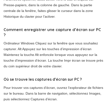
Presse-papiers, dans la colonne de gauche. Dans la partie
centrale de la fenêtre, faites glisser le curseur dans la zone
Historique du clavier pour l’activer.
Comment enregistrer une capture d’écran sur PC
?
Ordinateur Windows Cliquez sur la fenêtre que vous souhaitez
capturer. Alt Appuyez sur les touches d’impression d’écran
Maintenez la touche Alt enfoncée lorsque vous appuyez sur la
touche d’impression d’écran. La touche Impr écran se trouve près
du coin supérieur droit de votre clavier.
Où se trouve les captures d’écran sur PC ?
Pour trouver vos captures d’écran, ouvrez l’explorateur de fichiers
sur le bureau. Dans la barre de navigation, sélectionnez Images,
puis sélectionnez Captures d’écran.