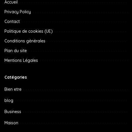
Accueil
Privacy Policy
Contact
Politique de cookies (UE)
Conditions générales
Plan du site
Mentions Légales
Catégories
Bien etre
blog
Business
Maison