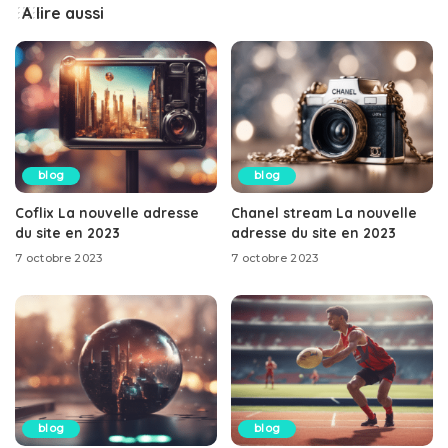
A lire aussi
blog
blog
Coflix La nouvelle adresse
Chanel stream La nouvelle
du site en 2023
adresse du site en 2023
7 octobre 2023
7 octobre 2023
blog
blog