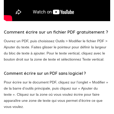
Comment écrire sur un fichier PDF gratuitement ?
Ouvrez un PDF, puis choisissez Outils > Modifier le fichier PDF >
Ajouter du texte. Faites glisser le pointeur pour définir la largeur
du bloc de texte à ajouter. Pour le texte vertical, cliquez avec le
bouton droit sur la zone de texte et sélectionnez Texte vertical.
Comment écrire sur un PDF sans logiciel ?
Pour écrire sur le document PDF, cliquez sur l’onglet « Modifier »
de la barre d’outils principale, puis cliquez sur « Ajouter du
texte ». Cliquez sur la zone où vous voulez écrire pour faire
apparaître une zone de texte qui vous permet d’écrire ce que
vous voulez.