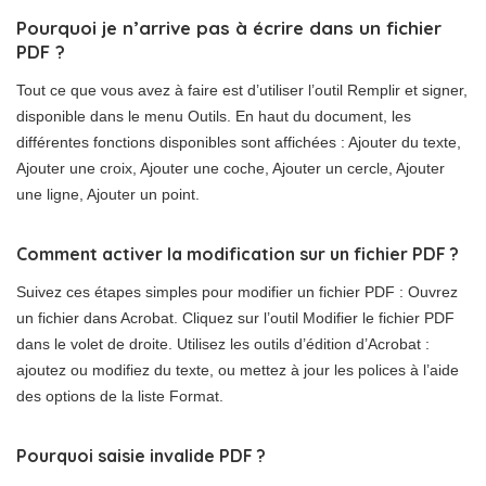
Pourquoi je n’arrive pas à écrire dans un fichier
PDF ?
Tout ce que vous avez à faire est d’utiliser l’outil Remplir et signer,
disponible dans le menu Outils. En haut du document, les
différentes fonctions disponibles sont affichées : Ajouter du texte,
Ajouter une croix, Ajouter une coche, Ajouter un cercle, Ajouter
une ligne, Ajouter un point.
Comment activer la modification sur un fichier PDF ?
Suivez ces étapes simples pour modifier un fichier PDF : Ouvrez
un fichier dans Acrobat. Cliquez sur l’outil Modifier le fichier PDF
dans le volet de droite. Utilisez les outils d’édition d’Acrobat :
ajoutez ou modifiez du texte, ou mettez à jour les polices à l’aide
des options de la liste Format.
Pourquoi saisie invalide PDF ?