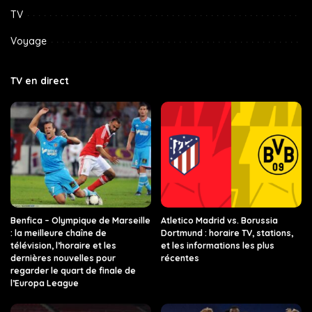
TV
Voyage
TV en direct
Benfica – Olympique de Marseille
Atletico Madrid vs. Borussia
: la meilleure chaîne de
Dortmund : horaire TV, stations,
télévision, l’horaire et les
et les informations les plus
dernières nouvelles pour
récentes
regarder le quart de finale de
l’Europa League