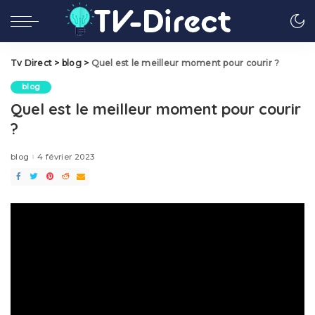
Tv Direct
>
blog
>
Quel est le meilleur moment pour courir ?
blog
Quel est le meilleur moment pour courir
?
blog
4 février 2023