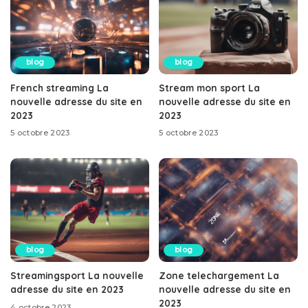
blog
blog
French streaming La
Stream mon sport La
nouvelle adresse du site en
nouvelle adresse du site en
2023
2023
5 octobre 2023
5 octobre 2023
blog
blog
Streamingsport La nouvelle
Zone telechargement La
adresse du site en 2023
nouvelle adresse du site en
2023
4 octobre 2023