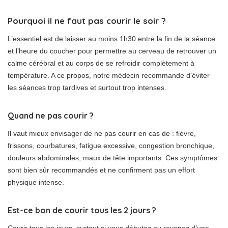
Pourquoi il ne faut pas courir le soir ?
L’essentiel est de laisser au moins 1h30 entre la fin de la séance
et l’heure du coucher pour permettre au cerveau de retrouver un
calme cérébral et au corps de se refroidir complètement à
température. A ce propos, notre médecin recommande d’éviter
les séances trop tardives et surtout trop intenses.
Quand ne pas courir ?
Il vaut mieux envisager de ne pas courir en cas de : fièvre,
frissons, courbatures, fatigue excessive, congestion bronchique,
douleurs abdominales, maux de tête importants. Ces symptômes
sont bien sûr recommandés et ne confirment pas un effort
physique intense.
Est-ce bon de courir tous les 2 jours ?