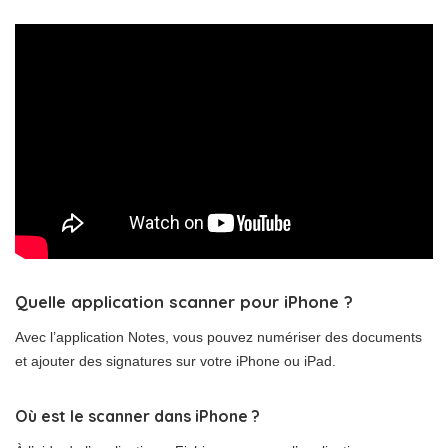
Quelle application scanner pour iPhone ?
Avec l’application Notes, vous pouvez numériser des documents
et ajouter des signatures sur votre iPhone ou iPad.
Où est le scanner dans iPhone ?