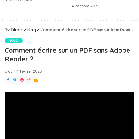
4 octobre 2023
Tv Direct
>
blog
>
Comment écrire sur un PDF sans Adobe Reader ?
blog
Comment écrire sur un PDF sans Adobe
Reader ?
blog
4 février 2023