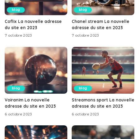
blog
blog
Coflix La nouvelle adresse
Chanel stream La nouvelle
du site en 2023
adresse du site en 2023
7 octobre 2023
7 octobre 2023
blog
blog
Voiranim La nouvelle
Streamons sport La nouvelle
adresse du site en 2023
adresse du site en 2023
6 octobre 2023
6 octobre 2023