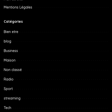
Mentions Légales
Catégories
Bien etre
blog
Business
Maison
Non classé
Radio
Sport
streaming
Tech