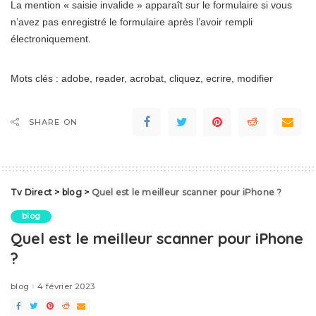
La mention « saisie invalide » apparaît sur le formulaire si vous
n’avez pas enregistré le formulaire après l’avoir rempli
électroniquement.
Mots clés : adobe, reader, acrobat, cliquez, ecrire, modifier
SHARE ON
Tv Direct
>
blog
>
Quel est le meilleur scanner pour iPhone ?
blog
Quel est le meilleur scanner pour iPhone
?
blog
4 février 2023