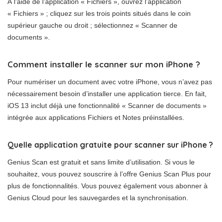
À l’aide de l’application « Fichiers », ouvrez l’application
« Fichiers » ; cliquez sur les trois points situés dans le coin
supérieur gauche ou droit ; sélectionnez « Scanner de
documents ».
Comment installer le scanner sur mon iPhone ?
Pour numériser un document avec votre iPhone, vous n’avez pas
nécessairement besoin d’installer une application tierce. En fait,
iOS 13 inclut déjà une fonctionnalité « Scanner de documents »
intégrée aux applications Fichiers et Notes préinstallées.
Quelle application gratuite pour scanner sur iPhone ?
Genius Scan est gratuit et sans limite d’utilisation. Si vous le
souhaitez, vous pouvez souscrire à l’offre Genius Scan Plus pour
plus de fonctionnalités. Vous pouvez également vous abonner à
Genius Cloud pour les sauvegardes et la synchronisation.