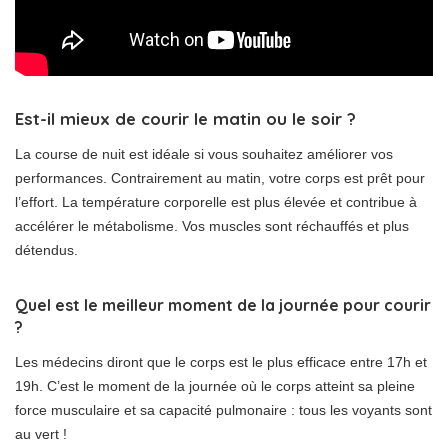
Est-il mieux de courir le matin ou le soir ?
La course de nuit est idéale si vous souhaitez améliorer vos
performances. Contrairement au matin, votre corps est prêt pour
l’effort. La température corporelle est plus élevée et contribue à
accélérer le métabolisme. Vos muscles sont réchauffés et plus
détendus.
Quel est le meilleur moment de la journée pour courir
?
Les médecins diront que le corps est le plus efficace entre 17h et
19h. C’est le moment de la journée où le corps atteint sa pleine
force musculaire et sa capacité pulmonaire : tous les voyants sont
au vert !