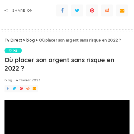
SHARE ON
Tv Direct
>
blog
>
Où placer son argent sans risque en 2022 ?
blog
Où placer son argent sans risque en
2022 ?
blog
4 février 2023