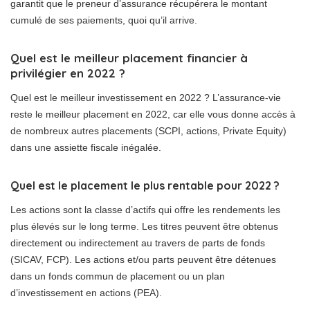
garantit que le preneur d’assurance récupérera le montant
cumulé de ses paiements, quoi qu’il arrive.
Quel est le meilleur placement financier à
privilégier en 2022 ?
Quel est le meilleur investissement en 2022 ? L’assurance-vie
reste le meilleur placement en 2022, car elle vous donne accès à
de nombreux autres placements (SCPI, actions, Private Equity)
dans une assiette fiscale inégalée.
Quel est le placement le plus rentable pour 2022 ?
Les actions sont la classe d’actifs qui offre les rendements les
plus élevés sur le long terme. Les titres peuvent être obtenus
directement ou indirectement au travers de parts de fonds
(SICAV, FCP). Les actions et/ou parts peuvent être détenues
dans un fonds commun de placement ou un plan
d’investissement en actions (PEA).