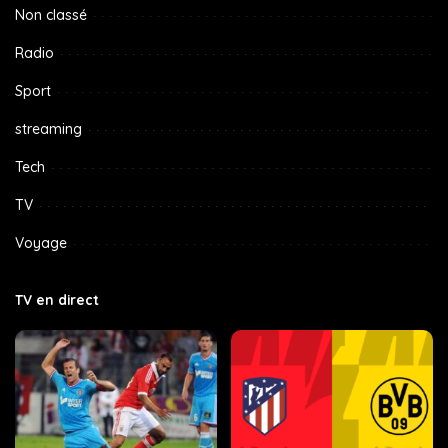
Non classé
Radio
Sport
streaming
Tech
TV
Voyage
TV en direct