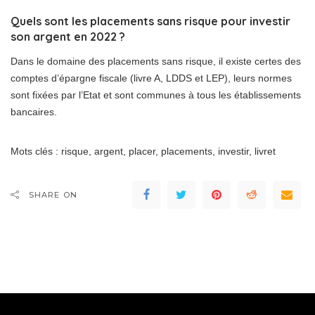
Quels sont les placements sans risque pour investir
son argent en 2022 ?
Dans le domaine des placements sans risque, il existe certes des
comptes d’épargne fiscale (livre A, LDDS et LEP), leurs normes
sont fixées par l’Etat et sont communes à tous les établissements
bancaires.
Mots clés : risque, argent, placer, placements, investir, livret
SHARE ON