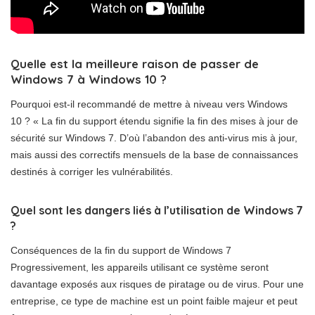
Quelle est la meilleure raison de passer de
Windows 7 à Windows 10 ?
Pourquoi est-il recommandé de mettre à niveau vers Windows
10 ? « La fin du support étendu signifie la fin des mises à jour de
sécurité sur Windows 7. D’où l’abandon des anti-virus mis à jour,
mais aussi des correctifs mensuels de la base de connaissances
destinés à corriger les vulnérabilités.
Quel sont les dangers liés à l’utilisation de Windows 7
?
Conséquences de la fin du support de Windows 7
Progressivement, les appareils utilisant ce système seront
davantage exposés aux risques de piratage ou de virus. Pour une
entreprise, ce type de machine est un point faible majeur et peut