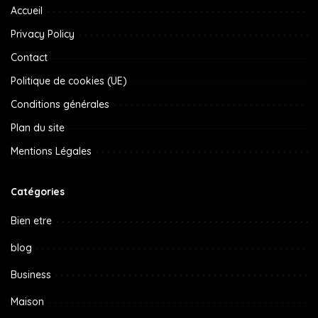
Accueil
Privacy Policy
Contact
Politique de cookies (UE)
Conditions générales
Plan du site
Mentions Légales
Catégories
Bien etre
blog
Business
Maison