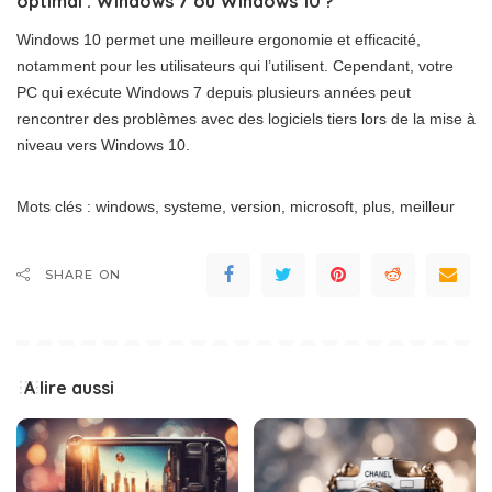
optimal : Windows 7 ou Windows 10 ?
Windows 10 permet une meilleure ergonomie et efficacité,
notamment pour les utilisateurs qui l’utilisent. Cependant, votre
PC qui exécute Windows 7 depuis plusieurs années peut
rencontrer des problèmes avec des logiciels tiers lors de la mise à
niveau vers Windows 10.
Mots clés : windows, systeme, version, microsoft, plus, meilleur
SHARE ON
A lire aussi