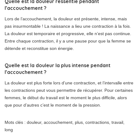
Quelle est la douleur ressentie pendant
l’accouchement ?
Lors de l’accouchement, la douleur est présente, intense, mais
pas insurmontable ! La naissance a lieu une contraction à la fois.
La douleur est temporaire et progressive, elle n’est pas continue.
Entre chaque contraction, il y a une pause pour que la femme se
détende et reconstitue son énergie.
Quelle est la douleur la plus intense pendant
l’accouchement ?
La douleur est plus forte lors d’une contraction, et l’intervalle entre
les contractions peut vous permettre de récupérer. Pour certaines
femmes, le début du travail est le moment le plus difficile, alors
que pour d’autres c’est le moment de la pression.
Mots clés : douleur, accouchement, plus, contractions, travail,
long