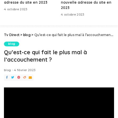
adresse du site en 2023
nouvelle adresse du site en
2023
4 octobre 2023
4 octobre 2023
Tv Direct
>
blog
>
Qu’est-ce qui fait le plus mal à l’accouchement ?
blog
Qu’est-ce qui fait le plus mal à
l’accouchement ?
blog
4 février 2023