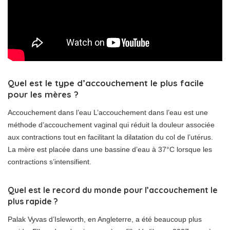
Quel est le type d’accouchement le plus facile
pour les mères ?
Accouchement dans l’eau L’accouchement dans l’eau est une
méthode d’accouchement vaginal qui réduit la douleur associée
aux contractions tout en facilitant la dilatation du col de l’utérus.
La mère est placée dans une bassine d’eau à 37°C lorsque les
contractions s’intensifient.
Quel est le record du monde pour l’accouchement le
plus rapide ?
Palak Vyvas d’Isleworth, en Angleterre, a été beaucoup plus