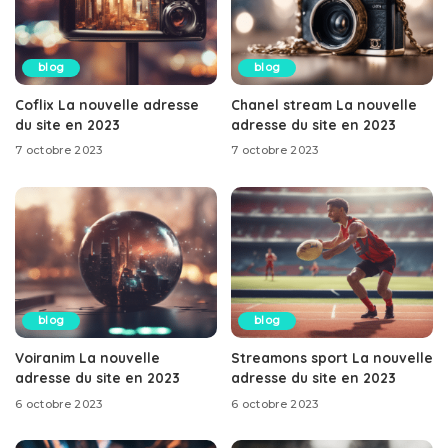
blog
blog
Coflix La nouvelle adresse
Chanel stream La nouvelle
du site en 2023
adresse du site en 2023
7 octobre 2023
7 octobre 2023
blog
blog
Voiranim La nouvelle
Streamons sport La nouvelle
adresse du site en 2023
adresse du site en 2023
6 octobre 2023
6 octobre 2023