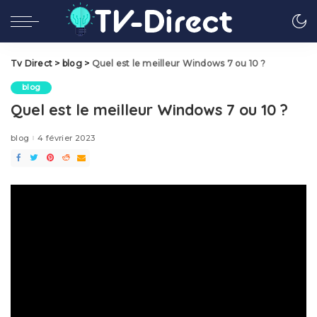
Tv Direct
>
blog
>
Quel est le meilleur Windows 7 ou 10 ?
blog
Quel est le meilleur Windows 7 ou 10 ?
blog
4 février 2023