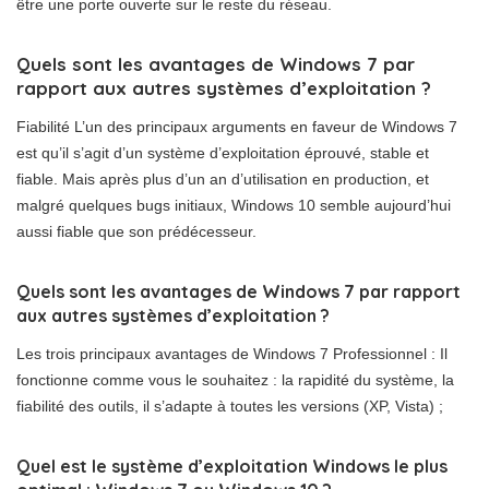
être une porte ouverte sur le reste du réseau.
Quels sont les avantages de Windows 7 par
rapport aux autres systèmes d’exploitation ?
Fiabilité L’un des principaux arguments en faveur de Windows 7
est qu’il s’agit d’un système d’exploitation éprouvé, stable et
fiable. Mais après plus d’un an d’utilisation en production, et
malgré quelques bugs initiaux, Windows 10 semble aujourd’hui
aussi fiable que son prédécesseur.
Quels sont les avantages de Windows 7 par rapport
aux autres systèmes d’exploitation ?
Les trois principaux avantages de Windows 7 Professionnel : Il
fonctionne comme vous le souhaitez : la rapidité du système, la
fiabilité des outils, il s’adapte à toutes les versions (XP, Vista) ;
Quel est le système d’exploitation Windows le plus