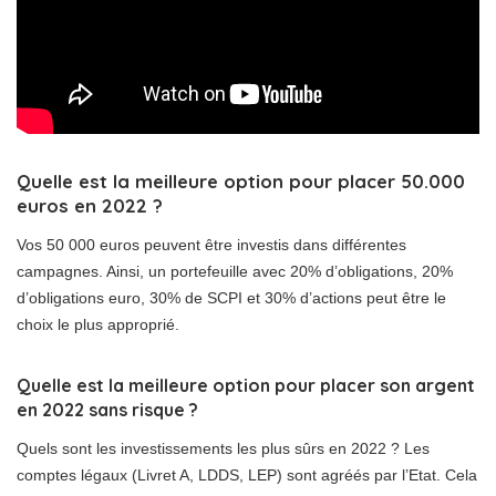
Quelle est la meilleure option pour placer 50.000
euros en 2022 ?
Vos 50 000 euros peuvent être investis dans différentes
campagnes. Ainsi, un portefeuille avec 20% d’obligations, 20%
d’obligations euro, 30% de SCPI et 30% d’actions peut être le
choix le plus approprié.
Quelle est la meilleure option pour placer son argent
en 2022 sans risque ?
Quels sont les investissements les plus sûrs en 2022 ? Les
comptes légaux (Livret A, LDDS, LEP) sont agréés par l’Etat. Cela