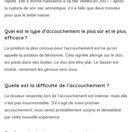
rapide. Elle a donné naissance à sa fille Vedika en 2007 – après
la rupture de son sac amniotique, il n’a fallu que deux minutes
pour que le bébé naisse.
Quel est le type d’accouchement le plus sûr et le plus
efficace ?
La position la plus connue pour l’accouchement est ce qu’on
appelle la position de lithotomie. Cela signifie allongé sur le dos,
les pieds dans des bottes. Le dos doit être plat. Le bassin est
incliné, ramenant les genoux vers vous.
Quelle est la difficulté de l’accouchement ?
La douleur ressentie lors de l’accouchement est intense, mais elle
n’est pas insurmontable. S’il s’agit de votre premier
accouchement, vous serez probablement surpris et déstabilisé
par cette nouvelle expérience.