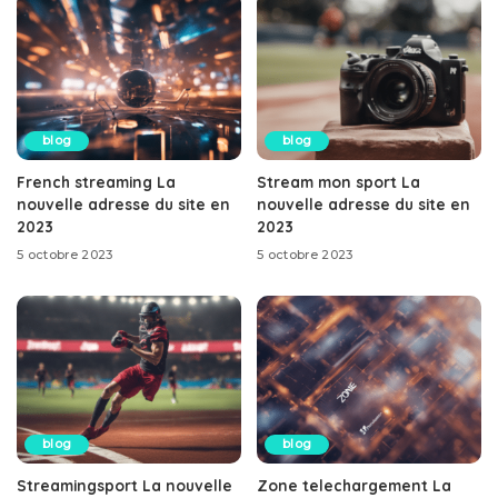
blog
blog
French streaming La
Stream mon sport La
nouvelle adresse du site en
nouvelle adresse du site en
2023
2023
5 octobre 2023
5 octobre 2023
blog
blog
Streamingsport La nouvelle
Zone telechargement La