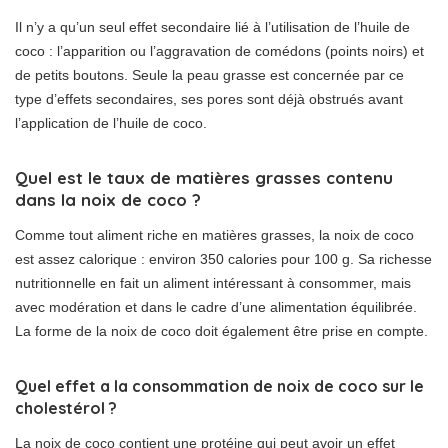
Il n’y a qu’un seul effet secondaire lié à l’utilisation de l’huile de
coco : l’apparition ou l’aggravation de comédons (points noirs) et
de petits boutons. Seule la peau grasse est concernée par ce
type d’effets secondaires, ses pores sont déjà obstrués avant
l’application de l’huile de coco.
Quel est le taux de matières grasses contenu
dans la noix de coco ?
Comme tout aliment riche en matières grasses, la noix de coco
est assez calorique : environ 350 calories pour 100 g. Sa richesse
nutritionnelle en fait un aliment intéressant à consommer, mais
avec modération et dans le cadre d’une alimentation équilibrée.
La forme de la noix de coco doit également être prise en compte.
Quel effet a la consommation de noix de coco sur le
cholestérol ?
La noix de coco contient une protéine qui peut avoir un effet