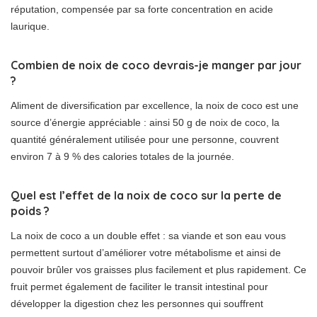
réputation, compensée par sa forte concentration en acide
laurique.
Combien de noix de coco devrais-je manger par jour
?
Aliment de diversification par excellence, la noix de coco est une
source d’énergie appréciable : ainsi 50 g de noix de coco, la
quantité généralement utilisée pour une personne, couvrent
environ 7 à 9 % des calories totales de la journée.
Quel est l’effet de la noix de coco sur la perte de
poids ?
La noix de coco a un double effet : sa viande et son eau vous
permettent surtout d’améliorer votre métabolisme et ainsi de
pouvoir brûler vos graisses plus facilement et plus rapidement. Ce
fruit permet également de faciliter le transit intestinal pour
développer la digestion chez les personnes qui souffrent