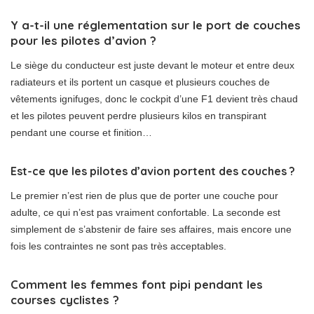
Y a-t-il une réglementation sur le port de couches
pour les pilotes d’avion ?
Le siège du conducteur est juste devant le moteur et entre deux
radiateurs et ils portent un casque et plusieurs couches de
vêtements ignifuges, donc le cockpit d’une F1 devient très chaud
et les pilotes peuvent perdre plusieurs kilos en transpirant
pendant une course et finition…
Est-ce que les pilotes d’avion portent des couches ?
Le premier n’est rien de plus que de porter une couche pour
adulte, ce qui n’est pas vraiment confortable. La seconde est
simplement de s’abstenir de faire ses affaires, mais encore une
fois les contraintes ne sont pas très acceptables.
Comment les femmes font pipi pendant les
courses cyclistes ?