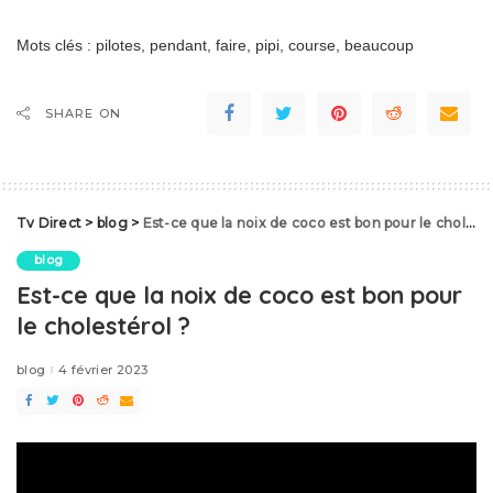
Mots clés : pilotes, pendant, faire, pipi, course, beaucoup
SHARE ON
Tv Direct
>
blog
>
Est-ce que la noix de coco est bon pour le cholestérol ?
blog
Est-ce que la noix de coco est bon pour
le cholestérol ?
blog
4 février 2023