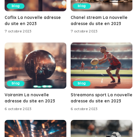
blog
blog
Coflix La nouvelle adresse
Chanel stream La nouvelle
du site en 2023
adresse du site en 2023
7 octobre 2023
7 octobre 2023
blog
blog
Voiranim La nouvelle
Streamons sport La nouvelle
adresse du site en 2023
adresse du site en 2023
6 octobre 2023
6 octobre 2023