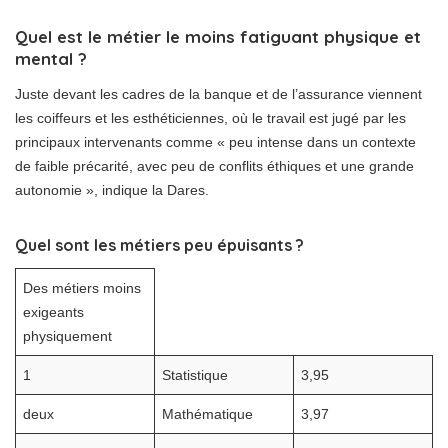
Quel est le métier le moins fatiguant physique et
mental ?
Juste devant les cadres de la banque et de l’assurance viennent
les coiffeurs et les esthéticiennes, où le travail est jugé par les
principaux intervenants comme « peu intense dans un contexte
de faible précarité, avec peu de conflits éthiques et une grande
autonomie », indique la Dares.
Quel sont les métiers peu épuisants ?
Des métiers moins
exigeants
physiquement
1
Statistique
3,95
deux
Mathématique
3,97