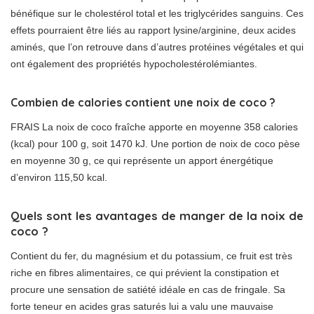
bénéfique sur le cholestérol total et les triglycérides sanguins. Ces
effets pourraient être liés au rapport lysine/arginine, deux acides
aminés, que l’on retrouve dans d’autres protéines végétales et qui
ont également des propriétés hypocholestérolémiantes.
Combien de calories contient une noix de coco ?
FRAIS La noix de coco fraîche apporte en moyenne 358 calories
(kcal) pour 100 g, soit 1470 kJ. Une portion de noix de coco pèse
en moyenne 30 g, ce qui représente un apport énergétique
d’environ 115,50 kcal.
Quels sont les avantages de manger de la noix de
coco ?
Contient du fer, du magnésium et du potassium, ce fruit est très
riche en fibres alimentaires, ce qui prévient la constipation et
procure une sensation de satiété idéale en cas de fringale. Sa
forte teneur en acides gras saturés lui a valu une mauvaise