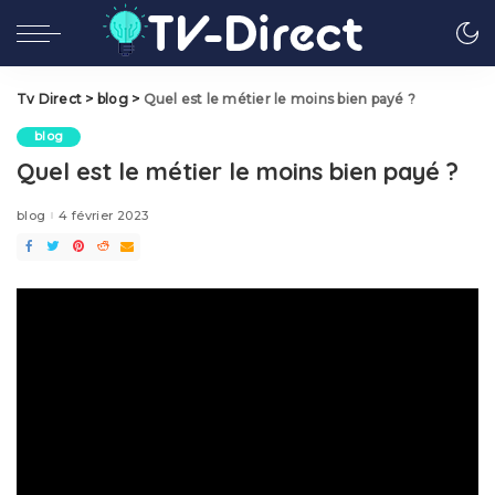
Tv Direct
>
blog
>
Quel est le métier le moins bien payé ?
blog
Quel est le métier le moins bien payé ?
blog
4 février 2023