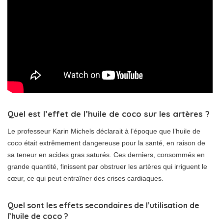
Quel est l’effet de l’huile de coco sur les artères ?
Le professeur Karin Michels déclarait à l’époque que l’huile de
coco était extrêmement dangereuse pour la santé, en raison de
sa teneur en acides gras saturés. Ces derniers, consommés en
grande quantité, finissent par obstruer les artères qui irriguent le
cœur, ce qui peut entraîner des crises cardiaques.
Quel sont les effets secondaires de l’utilisation de
l’huile de coco ?