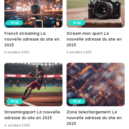
blog
blog
French streaming La
Stream mon sport La
nouvelle adresse du site en
nouvelle adresse du site en
2023
2023
5 octobre 2023
5 octobre 2023
blog
blog
Streamingsport La nouvelle
Zone telechargement La
adresse du site en 2023
nouvelle adresse du site en
2023
4 octobre 2023