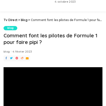
4 octobre 2023
Tv Direct
>
blog
>
Comment font les pilotes de Formule 1 pour faire pipi ?
blog
Comment font les pilotes de Formule 1
pour faire pipi ?
blog
4 février 2023