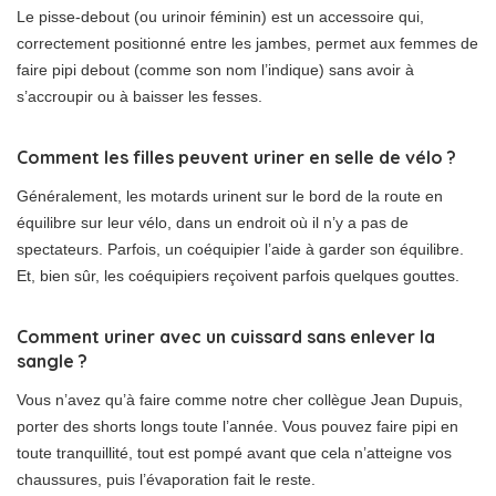
Le pisse-debout (ou urinoir féminin) est un accessoire qui,
correctement positionné entre les jambes, permet aux femmes de
faire pipi debout (comme son nom l’indique) sans avoir à
s’accroupir ou à baisser les fesses.
Comment les filles peuvent uriner en selle de vélo ?
Généralement, les motards urinent sur le bord de la route en
équilibre sur leur vélo, dans un endroit où il n’y a pas de
spectateurs. Parfois, un coéquipier l’aide à garder son équilibre.
Et, bien sûr, les coéquipiers reçoivent parfois quelques gouttes.
Comment uriner avec un cuissard sans enlever la
sangle ?
Vous n’avez qu’à faire comme notre cher collègue Jean Dupuis,
porter des shorts longs toute l’année. Vous pouvez faire pipi en
toute tranquillité, tout est pompé avant que cela n’atteigne vos
chaussures, puis l’évaporation fait le reste.