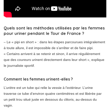
Quels sont les méthodes utilisées par les femmes
pour uriner pendant le Tour de France ?
– Le « pipi en short » : dans les étapes parcourues intégralement
à toute allure, il est impossible de s’arrêter et de faire pipi.
« Certains arrivent à se retenir et sinon, il arrive régulièrement
que des coureurs urinent directement dans leur short », explique
le journaliste sportif.
Comment les femmes urinent-elles ?
L’urètre est un tube qui relie la vessie à l’extérieur. L’urine
traverse ce tube d’environ quatre centimètres et est libérée par
un petit trou situé juste en dessous du clitoris, au-dessus du
vagin.