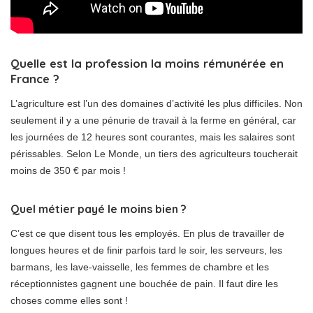
Quelle est la profession la moins rémunérée en
France ?
L’agriculture est l’un des domaines d’activité les plus difficiles. Non
seulement il y a une pénurie de travail à la ferme en général, car
les journées de 12 heures sont courantes, mais les salaires sont
périssables. Selon Le Monde, un tiers des agriculteurs toucherait
moins de 350 € par mois !
Quel métier payé le moins bien ?
C’est ce que disent tous les employés. En plus de travailler de
longues heures et de finir parfois tard le soir, les serveurs, les
barmans, les lave-vaisselle, les femmes de chambre et les
réceptionnistes gagnent une bouchée de pain. Il faut dire les
choses comme elles sont !