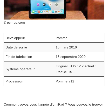
© pcmag.com
Développeur
Pomme
Date de sortie
18 mars 2019
Fin de fabrication
15 septembre 2020
Original : iOS 12.2 Actuel :
Système opérateur
iPadOS 15.1
Processeur
Pomme a12
Comment voyez-vous l’année d’un iPad ? Vous pouvez le trouver