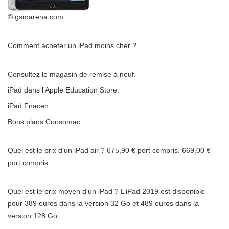
© gsmarena.com
Comment acheter un iPad moins cher ?
Consultez le magasin de remise à neuf.
iPad dans l’Apple Education Store.
iPad Fnacen.
Bons plans Consomac.
Quel est le prix d’un iPad air ? 675,90 € port compris. 669,00 €
port compris.
Quel est le prix moyen d’un iPad ? L’iPad 2019 est disponible
pour 389 euros dans la version 32 Go et 489 euros dans la
version 128 Go.