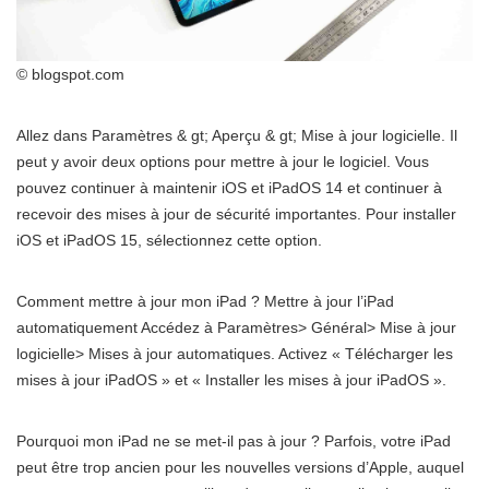
© blogspot.com
Allez dans Paramètres & gt; Aperçu & gt; Mise à jour logicielle. Il
peut y avoir deux options pour mettre à jour le logiciel. Vous
pouvez continuer à maintenir iOS et iPadOS 14 et continuer à
recevoir des mises à jour de sécurité importantes. Pour installer
iOS et iPadOS 15, sélectionnez cette option.
Comment mettre à jour mon iPad ? Mettre à jour l’iPad
automatiquement Accédez à Paramètres> Général> Mise à jour
logicielle> Mises à jour automatiques. Activez « Télécharger les
mises à jour iPadOS » et « Installer les mises à jour iPadOS ».
Pourquoi mon iPad ne se met-il pas à jour ? Parfois, votre iPad
peut être trop ancien pour les nouvelles versions d’Apple, auquel