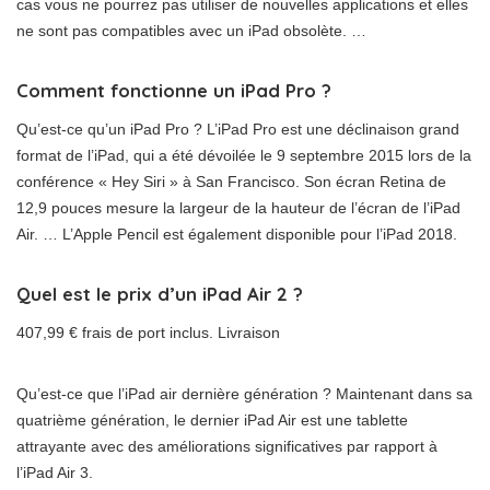
cas vous ne pourrez pas utiliser de nouvelles applications et elles
ne sont pas compatibles avec un iPad obsolète. …
Comment fonctionne un iPad Pro ?
Qu’est-ce qu’un iPad Pro ? L’iPad Pro est une déclinaison grand
format de l’iPad, qui a été dévoilée le 9 septembre 2015 lors de la
conférence « Hey Siri » à San Francisco. Son écran Retina de
12,9 pouces mesure la largeur de la hauteur de l’écran de l’iPad
Air. … L’Apple Pencil est également disponible pour l’iPad 2018.
Quel est le prix d’un iPad Air 2 ?
407,99 € frais de port inclus. Livraison
Qu’est-ce que l’iPad air dernière génération ? Maintenant dans sa
quatrième génération, le dernier iPad Air est une tablette
attrayante avec des améliorations significatives par rapport à
l’iPad Air 3.