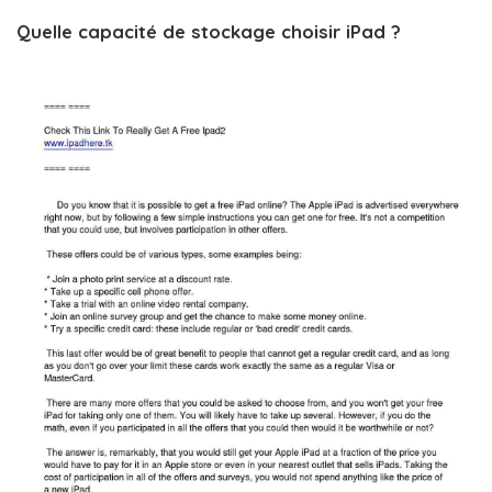
Quelle capacité de stockage choisir iPad ?