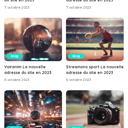
7 octobre 2023
7 octobre 2023
blog
blog
Voiranim La nouvelle
Streamons sport La nouvelle
adresse du site en 2023
adresse du site en 2023
6 octobre 2023
6 octobre 2023