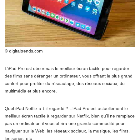
© digitaltrends.com
L’iPad Pro est désormais le meilleur écran tactile pour regarder
des films sans déranger un ordinateur, vous offrant le plus grand
confort pour profiter du réseautage, des réseaux sociaux, du
multimédia et plus encore.
Quel iPad Netflix a-t-il regardé ? L’iPad Pro est actuellement le
meilleur écran tactile à regarder sur Netflix, bien qu’il ne remplace
pas un ordinateur, il vous offrira une grande commodité pour
naviguer sur le Web, les réseaux sociaux, la musique, les films,
les séries, etc.