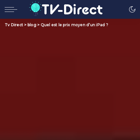
Tv Direct
>
blog
>
Quel est le prix moyen d’un iPad ?