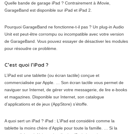
Quelle bande de garage iPad ? Contrairement à iMovie,
GarageBand est disponible sur iPad et iPad 2.
Pourquoi GarageBand ne fonctionne-t-il pas ? Un plug-in Audio
Unit est peut-être corrompu ou incompatible avec votre version
de GarageBand. Vous pouvez essayer de désactiver les modules
pour résoudre ce problème.
C’est quoi l’iPad ?
L’iPad est une tablette (ou écran tactile) conçue et
commercialisée par Apple. … Son écran tactile vous permet de
naviguer sur Internet, de gérer votre messagerie, de lire e-books
et magazines. Disponible sur Internet, son catalogue
d’applications et de jeux (AppStore) s’étoffe.
A quoi sert un iPad ? iPad : L’iPad est considéré comme la
tablette la moins chère d’Apple pour toute la famille. … Si la