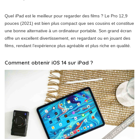
Quel iPad est le meilleur pour regarder des films ? Le Pro 12,9
pouces (2021) est bien plus compact que ses cousins ​​et constitue
une bonne alternative à un ordinateur portable. Son grand écran
offre un excellent divertissement, en regardant ou en jouant des
films, rendant l’expérience plus agréable et plus riche en qualité.
Comment obtenir iOS 14 sur iPad ?