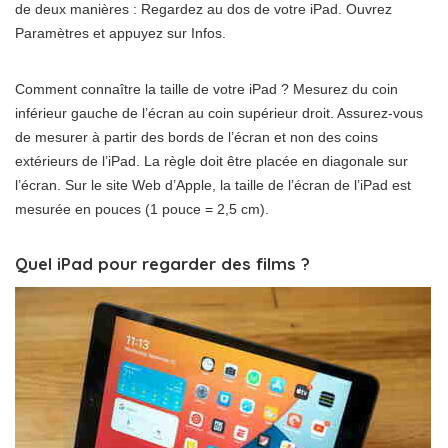
de deux manières : Regardez au dos de votre iPad. Ouvrez
Paramètres et appuyez sur Infos.
Comment connaître la taille de votre iPad ? Mesurez du coin
inférieur gauche de l’écran au coin supérieur droit. Assurez-vous
de mesurer à partir des bords de l’écran et non des coins
extérieurs de l’iPad. La règle doit être placée en diagonale sur
l’écran. Sur le site Web d’Apple, la taille de l’écran de l’iPad est
mesurée en pouces (1 pouce = 2,5 cm).
Quel iPad pour regarder des films ?