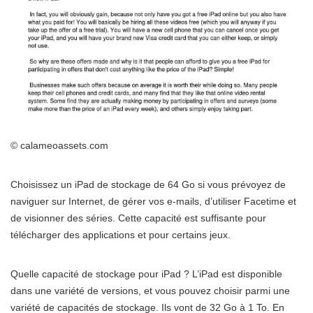
© calameoassets.com
Choisissez un iPad de stockage de 64 Go si vous prévoyez de
naviguer sur Internet, de gérer vos e-mails, d’utiliser Facetime et
de visionner des séries. Cette capacité est suffisante pour
télécharger des applications et pour certains jeux.
Quelle capacité de stockage pour iPad ? L’iPad est disponible
dans une variété de versions, et vous pouvez choisir parmi une
variété de capacités de stockage. Ils vont de 32 Go à 1 To. En