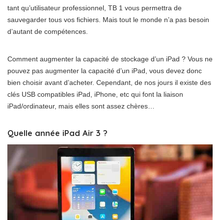
tant qu’utilisateur professionnel, TB 1 vous permettra de
sauvegarder tous vos fichiers. Mais tout le monde n’a pas besoin
d’autant de compétences.
Comment augmenter la capacité de stockage d’un iPad ? Vous ne
pouvez pas augmenter la capacité d’un iPad, vous devez donc
bien choisir avant d’acheter. Cependant, de nos jours il existe des
clés USB compatibles iPad, iPhone, etc qui font la liaison
iPad/ordinateur, mais elles sont assez chères…
Quelle année iPad Air 3 ?