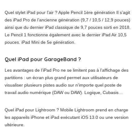
Quel stylet iPad pour l’air ? Apple Pencil 1ère génération Il s’agit
des iPad Pro de l’ancienne génération (9,7 / 10,5 / 12,9 pouces)
ainsi que du dernier iPad classique de 9,7 pouces sorti en 2018.
Le Pencil 1 fonctionne également avec le dernier iPad Air 10,5
pouces. iPad Mini de 5e génération.
Quel iPad pour GarageBand ?
Les avantages de l’iPad Pro ne se limitent pas à l’affichage des
partitions : un écran plus grand permet aux utilisateurs de
visualiser plusieurs pistes audio sur n’importe quel poste de
travail audio numérique (DAW ou DAW). Logique, Cubasis…
Quel iPad pour Lightroom ? Mobile Lightroom prend en charge
les appareils iPhone et iPad exécutant iOS 13.0 ou une version
ultérieure.