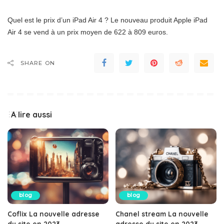
Quel est le prix d’un iPad Air 4 ? Le nouveau produit Apple iPad
Air 4 se vend à un prix moyen de 622 à 809 euros.
SHARE ON
A lire aussi
blog
blog
Coflix La nouvelle adresse
Chanel stream La nouvelle
du site en 2023
adresse du site en 2023