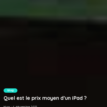
blog
Quel est le prix moyen d’un iPad ?
blog
4 décembre 2021