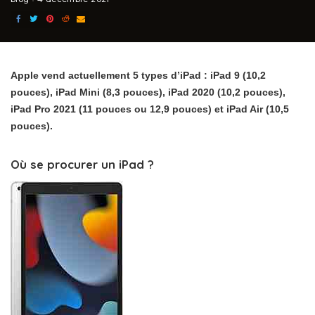
Apple vend actuellement 5 types d’iPad : iPad 9 (10,2
pouces), iPad Mini (8,3 pouces), iPad 2020 (10,2 pouces),
iPad Pro 2021 (11 pouces ou 12,9 pouces) et iPad Air (10,5
pouces).
Où se procurer un iPad ?