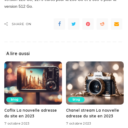
version 512 Go.
SHARE ON
A lire aussi
blog
blog
Coflix La nouvelle adresse
Chanel stream La nouvelle
du site en 2023
adresse du site en 2023
7 octobre 2023
7 octobre 2023