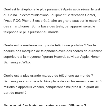
Quel est le téléphone le plus puissant ? Après avoir réussi le test
du China Telecommunications Equipment Certification Center,
l’Asus ROG Phone 3 est prêt à faire un grand saut sur le marché
des smartphones. Sur la base des tests, cet appareil serait le
téléphone le plus puissant au monde.
Quelle est la meilleure marque de téléphone portable ? Sur le
podium des marques de téléphones avec des scores de durabilité
supérieurs à la moyenne figurent Huawei, suivi par Apple, Honor,
Samsung et Wiko.
Quelle est la plus grande marque de téléphone au monde ?
Samsung se confirme à la 1ère place de ce classement avec 76,5
millions d’appareils vendus, conquérant ainsi près d’un quart de
part de marché.
Pourquoi Android est mieux que l’iPhone ?