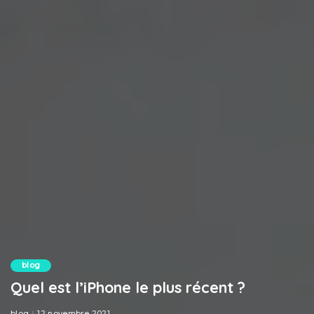
blog
Quel est l’iPhone le plus récent ?
blog
12 novembre 2021