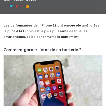
Les performances de l’iPhone 12 ont encore été améliorées :
la puce A14 Bionic est la plus puissante de tous les
smartphones, et les benchmarks le confirment.
Comment garder l’état de sa batterie ?