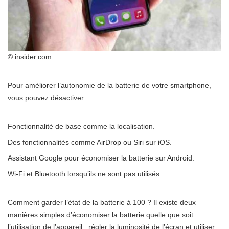
© insider.com
Pour améliorer l’autonomie de la batterie de votre smartphone,
vous pouvez désactiver :
Fonctionnalité de base comme la localisation.
Des fonctionnalités comme AirDrop ou Siri sur iOS.
Assistant Google pour économiser la batterie sur Android.
Wi-Fi et Bluetooth lorsqu’ils ne sont pas utilisés.
Comment garder l’état de la batterie à 100 ? Il existe deux
manières simples d’économiser la batterie quelle que soit
l’utilisation de l’appareil : régler la luminosité de l’écran et utiliser