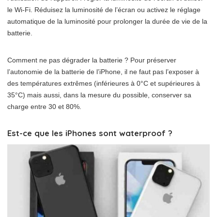
le Wi-Fi. Réduisez la luminosité de l’écran ou activez le réglage
automatique de la luminosité pour prolonger la durée de vie de la
batterie.
Comment ne pas dégrader la batterie ? Pour préserver
l’autonomie de la batterie de l’iPhone, il ne faut pas l’exposer à
des températures extrêmes (inférieures à 0°C et supérieures à
35°C) mais aussi, dans la mesure du possible, conserver sa
charge entre 30 et 80%.
Est-ce que les iPhones sont waterproof ?