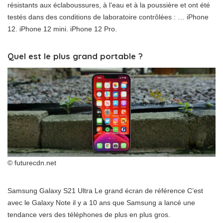
résistants aux éclaboussures, à l’eau et à la poussière et ont été
testés dans des conditions de laboratoire contrôlées : … iPhone
12. iPhone 12 mini. iPhone 12 Pro.
Quel est le plus grand portable ?
© futurecdn.net
Samsung Galaxy S21 Ultra Le grand écran de référence C’est
avec le Galaxy Note il y a 10 ans que Samsung a lancé une
tendance vers des téléphones de plus en plus gros.