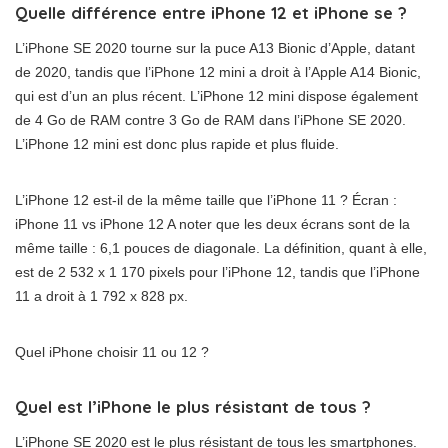
Quelle différence entre iPhone 12 et iPhone se ?
L’iPhone SE 2020 tourne sur la puce A13 Bionic d’Apple, datant
de 2020, tandis que l’iPhone 12 mini a droit à l’Apple A14 Bionic,
qui est d’un an plus récent. L’iPhone 12 mini dispose également
de 4 Go de RAM contre 3 Go de RAM dans l’iPhone SE 2020.
L’iPhone 12 mini est donc plus rapide et plus fluide.
L’iPhone 12 est-il de la même taille que l’iPhone 11 ? Écran :
iPhone 11 vs iPhone 12 A noter que les deux écrans sont de la
même taille : 6,1 pouces de diagonale. La définition, quant à elle,
est de 2 532 x 1 170 pixels pour l’iPhone 12, tandis que l’iPhone
11 a droit à 1 792 x 828 px.
Quel iPhone choisir 11 ou 12 ?
Quel est l’iPhone le plus résistant de tous ?
L’iPhone SE 2020 est le plus résistant de tous les smartphones.