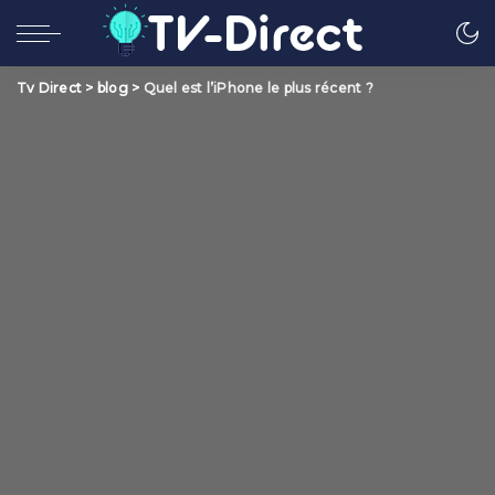
Tv Direct
>
blog
>
Quel est l’iPhone le plus récent ?