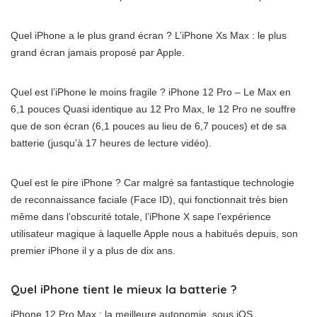
Quel iPhone a le plus grand écran ? L’iPhone Xs Max : le plus
grand écran jamais proposé par Apple.
Quel est l’iPhone le moins fragile ? iPhone 12 Pro – Le Max en
6,1 pouces Quasi identique au 12 Pro Max, le 12 Pro ne souffre
que de son écran (6,1 pouces au lieu de 6,7 pouces) et de sa
batterie (jusqu’à 17 heures de lecture vidéo).
Quel est le pire iPhone ? Car malgré sa fantastique technologie
de reconnaissance faciale (Face ID), qui fonctionnait très bien
même dans l’obscurité totale, l’iPhone X sape l’expérience
utilisateur magique à laquelle Apple nous a habitués depuis, son
premier iPhone il y a plus de dix ans.
Quel iPhone tient le mieux la batterie ?
iPhone 12 Pro Max : la meilleure autonomie, sous iOS.