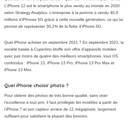
L’iPhone 12 est le smartphone le plus vendu au monde en 2020
selon Strategy Analytics. L’entreprise à la pomme a vendu 40,4
millions d’iPhones 5G grâce à cette nouvelle génération, ce qui lui
permet de représenter 30,2% de la flotte d’iPhone 5G.
Quel iPhone acheter en septembre 2021 ? En septembre 2021, la
société basée à Cupertino étoffe son offre d’appareils mobiles
avec pas moins de quatre des meilleurs smartphones, tous OS
confondus : iPhone 13, iPhone 13 Pro, iPhone 13 Pro Max et
iPhone 13 Mini.
Quel iPhone choisir photo ?
Pour obtenir des photos de très bonne qualité, sans viser
l’excellence à tout prix, il faut privilégier les modèles à partir de
l’iPhone 7 et son capteur arrière de 12 mégapixels, largement
suffisant pour satisfaire la plupart des besoins.