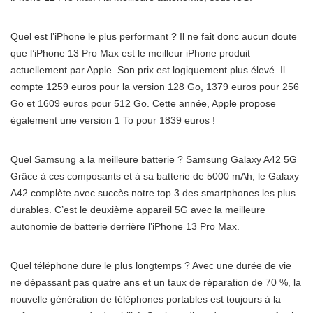
Quel est l’iPhone le plus performant ? Il ne fait donc aucun doute
que l’iPhone 13 Pro Max est le meilleur iPhone produit
actuellement par Apple. Son prix est logiquement plus élevé. Il
compte 1259 euros pour la version 128 Go, 1379 euros pour 256
Go et 1609 euros pour 512 Go. Cette année, Apple propose
également une version 1 To pour 1839 euros !
Quel Samsung a la meilleure batterie ? Samsung Galaxy A42 5G
Grâce à ces composants et à sa batterie de 5000 mAh, le Galaxy
A42 complète avec succès notre top 3 des smartphones les plus
durables. C’est le deuxième appareil 5G avec la meilleure
autonomie de batterie derrière l’iPhone 13 Pro Max.
Quel téléphone dure le plus longtemps ? Avec une durée de vie
ne dépassant pas quatre ans et un taux de réparation de 70 %, la
nouvelle génération de téléphones portables est toujours à la