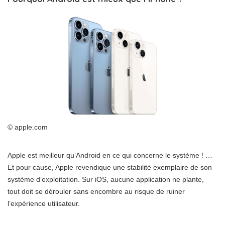
© apple.com
Apple est meilleur qu’Android en ce qui concerne le système ! …
Et pour cause, Apple revendique une stabilité exemplaire de son
système d’exploitation. Sur iOS, aucune application ne plante,
tout doit se dérouler sans encombre au risque de ruiner
l’expérience utilisateur.