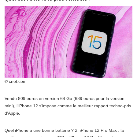
© cnet.com
Vendu 809 euros en version 64 Go (689 euros pour la version
mini), l’iPhone 12 s’impose comme le meilleur rapport techno-prix
d’Apple.
Quel iPhone a une bonne batterie ? 2. iPhone 12 Pro Max : la