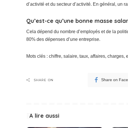
d’activité et du secteur d’activité. En général, un
Qu’est-ce qu’une bonne masse salar
Cela dépend du nombre d’employés et de la politiqu
80% des dépenses d’une entreprise.
Mots clés : chiffre, salaire, taux, affaires, charges, 
Share on Fac
SHARE ON
A lire aussi