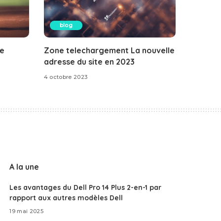
blog
le
Zone telechargement La nouvelle
adresse du site en 2023
4 octobre 2023
A la une
Les avantages du Dell Pro 14 Plus 2-en-1 par
rapport aux autres modèles Dell
19 mai 2025