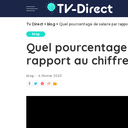
Tv Direct
>
blog
>
Quel pourcentage de salaire par rapport
blog
Quel pourcentage 
rapport au chiffre
blog
4 février 2023