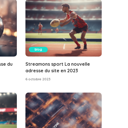
blog
sse du
Streamons sport La nouvelle
adresse du site en 2023
6 octobre 2023