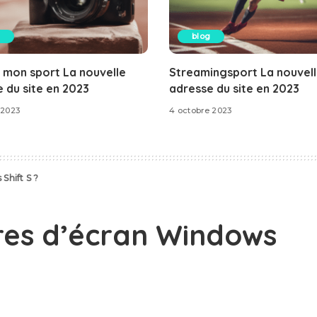
blog
 mon sport La nouvelle
Streamingsport La nouvel
 du site en 2023
adresse du site en 2023
 2023
4 octobre 2023
Shift S ?
res d’écran Windows