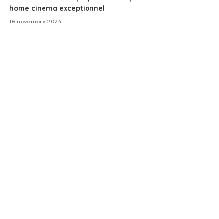
home cinema exceptionnel
16 novembre 2024