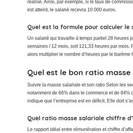
réalisé. Ainsi, par exemple, si le taux de commissi
est atteint, le salarié recevra 10 000 euros.
Quel est la formule pour calculer le 
Un salarié qui travaille à temps partiel 28 heures
semaines / 12 mois, soit 121,33 heures par mois. P
alors multiplier le nombre d’heures par le barème h
Quel est le bon ratio masse 
Suivre la masse salariale et son ratio Selon les se
notamment de 66% dans le commerce et de 84% dans
indique que l’entreprise est en déficit. Elle doit s’
Quel ratio masse salariale chiffre d’
Le rapport idéal entre rémunération et chiffre d’a