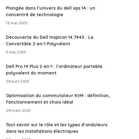
Plongée dans l’univers du dell xps 14 : un
concentré de technologie
12 mai 2025
Découverte du Dell Inspiron 14 7445 : Le
Convertible 2-en-1 Polyvalent
5 mai 2025
Dell Pro 14 Plus 2-en-1 : l’ordinateur portable
polyvalent du moment
28 avril 2025
Optimisation du commutateur KVM : définition,
fonctionnement et choix idéal
28 mars 2025
Tout savoir sur le rôle et les types d’onduleurs
dans les installations électriques