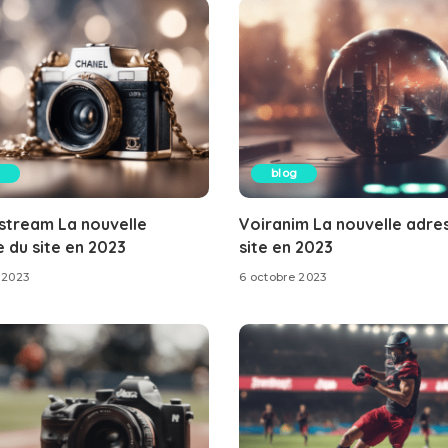
blog
stream La nouvelle
Voiranim La nouvelle adre
 du site en 2023
site en 2023
 2023
6 octobre 2023