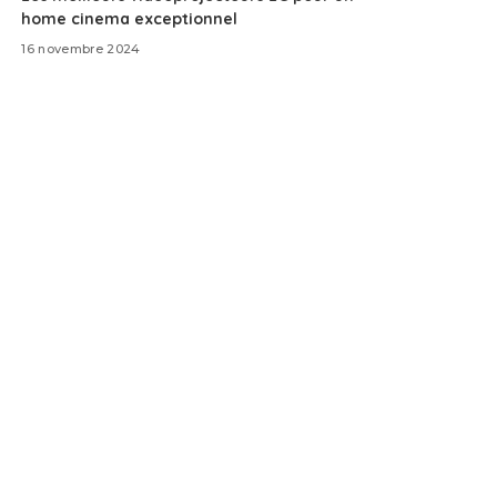
home cinema exceptionnel
16 novembre 2024