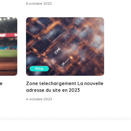
6 octobre 2023
blog
le
Zone telechargement La nouvelle
adresse du site en 2023
4 octobre 2023