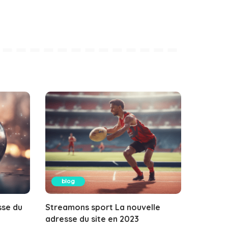
blog
sse du
Streamons sport La nouvelle
adresse du site en 2023