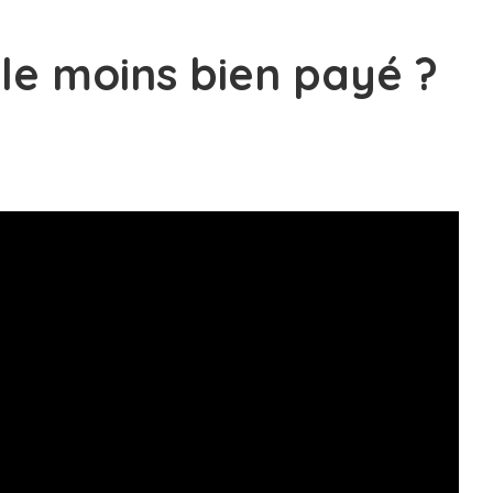
 le moins bien payé ?