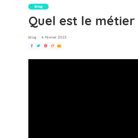
blog
Quel est le métier
blog
4 février 2023