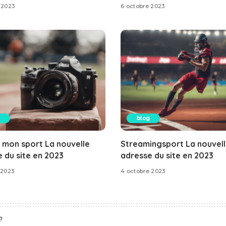
 2023
6 octobre 2023
blog
 mon sport La nouvelle
Streamingsport La nouvel
 du site en 2023
adresse du site en 2023
 2023
4 octobre 2023
?