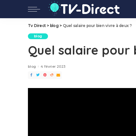
Tv Direct
>
blog
>
Quel salaire pour bien vivre à deux ?
blog
Quel salaire pour 
blog
4 février 2023