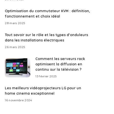
Optimisation du commutateur KVM : définition,
fonctionnement et choix idéal
28 mars 2025
Tout savoir sur le rôle et les types d’onduleurs
dans les installations électriques
26 mars 2025
Comment les serveurs rack
optimisent la diffusion en
continu sur la télévision ?
13 février 2025
Les meilleurs vidéoprojecteurs LG pour un
home cinema exceptionnel
16 novembre 2024