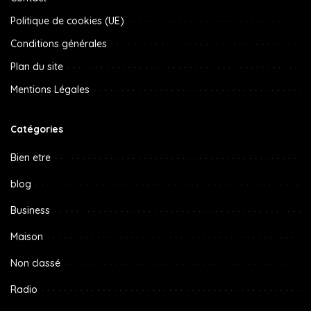
Politique de cookies (UE)
Conditions générales
Plan du site
Mentions Légales
Catégories
Bien etre
blog
Business
Maison
Non classé
Radio