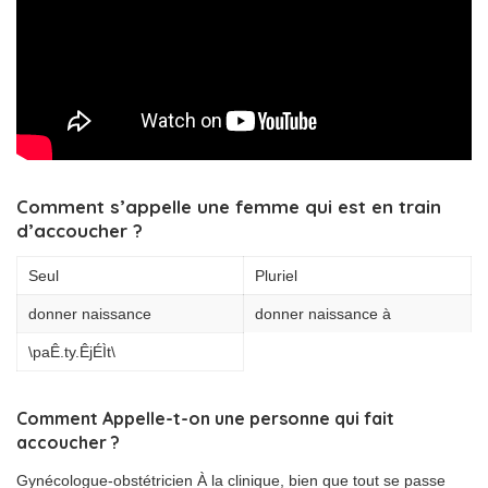
Comment s’appelle une femme qui est en train
d’accoucher ?
Seul
Pluriel
donner naissance
donner naissance à
\paÊ.ty.ÊjÉÌt\
Comment Appelle-t-on une personne qui fait
accoucher ?
Gynécologue-obstétricien À la clinique, bien que tout se passe