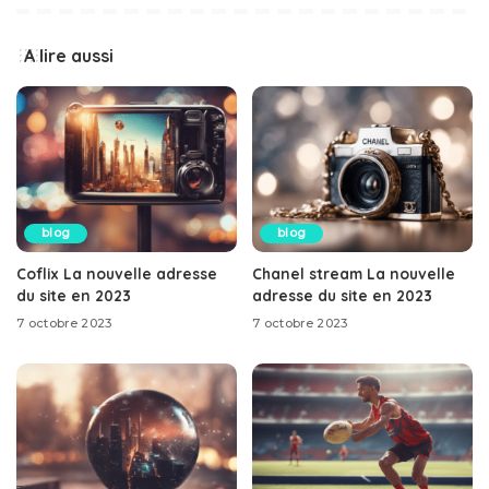
A lire aussi
blog
blog
Coflix La nouvelle adresse
Chanel stream La nouvelle
du site en 2023
adresse du site en 2023
7 octobre 2023
7 octobre 2023