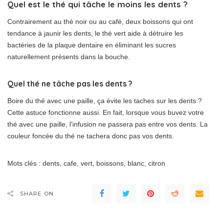
Quel est le thé qui tâche le moins les dents ?
Contrairement au thé noir ou au café, deux boissons qui ont
tendance à jaunir les dents, le thé vert aide à détruire les
bactéries de la plaque dentaire en éliminant les sucres
naturellement présents dans la bouche.
Quel thé ne tâche pas les dents ?
Boire du thé avec une paille, ça évite les taches sur les dents ?
Cette astuce fonctionne aussi. En fait, lorsque vous buvez votre
thé avec une paille, l’infusion ne passera pas entre vos dents. La
couleur foncée du thé ne tachera donc pas vos dents.
Mots clés : dents, cafe, vert, boissons, blanc, citron
SHARE ON