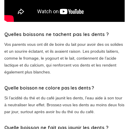
Quelles boissons ne tachent pas les dents ?
Vos parents vous ont dit de boire du lait pour avoir des os solides
et un sourire éclatant, et ils avaient raison. Les produits laitiers,
comme le fromage, le yogourt et le lait, contiennent de l’acide
lactique et du calcium, qui renforcent vos dents et les rendent
également plus blanches.
Quelle boisson ne colore pas les dents ?
Si l’acidité du thé et du café jaunit les dents, l’eau aide à son tour
à neutraliser leur effet. Brossez-vous les dents au moins deux fois
par jour, surtout après avoir bu du thé ou du café.
Quelle boisson ne fait pas jaunir les dents ?