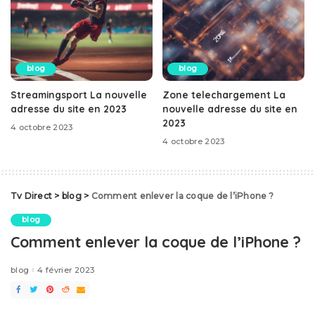
blog
blog
Streamingsport La nouvelle
Zone telechargement La
adresse du site en 2023
nouvelle adresse du site en
2023
4 octobre 2023
4 octobre 2023
Tv Direct
>
blog
>
Comment enlever la coque de l’iPhone ?
blog
Comment enlever la coque de l’iPhone ?
blog
4 février 2023