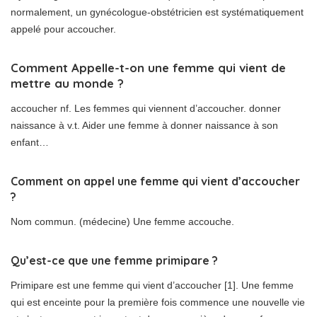
normalement, un gynécologue-obstétricien est systématiquement
appelé pour accoucher.
Comment Appelle-t-on une femme qui vient de
mettre au monde ?
accoucher nf. Les femmes qui viennent d’accoucher. donner
naissance à v.t. Aider une femme à donner naissance à son
enfant…
Comment on appel une femme qui vient d’accoucher
?
Nom commun. (médecine) Une femme accouche.
Qu’est-ce que une femme primipare ?
Primipare est une femme qui vient d’accoucher [1]. Une femme
qui est enceinte pour la première fois commence une nouvelle vie