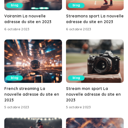
blog
blog
Voiranim La nouvelle
Streamons sport La nouvelle
adresse du site en 2023
adresse du site en 2023
6 octobre 2023
6 octobre 2023
blog
blog
French streaming La
Stream mon sport La
nouvelle adresse du site en
nouvelle adresse du site en
2023
2023
5 octobre 2023
5 octobre 2023