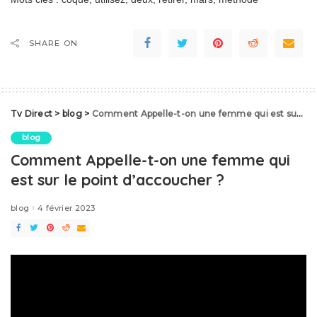
SHARE ON
Tv Direct
>
blog
>
Comment Appelle-t-on une femme qui est sur le point d’accoucher ?
blog
Comment Appelle-t-on une femme qui
est sur le point d’accoucher ?
blog
4 février 2023