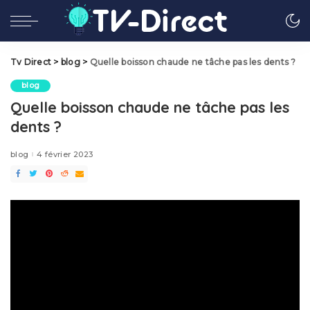
Tv Direct
>
blog
>
Quelle boisson chaude ne tâche pas les dents ?
blog
Quelle boisson chaude ne tâche pas les
dents ?
blog
4 février 2023