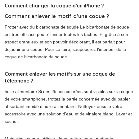
Comment changer la coque d’un iPhone ?
Comment enlever le motif d’une coque ?
Frotter avec du bicarbonate de soude Le bicarbonate de soude
est très efficace pour éliminer toutes les taches. Et grâce à son
aspect granuleux et son pouvoir décolorant, il est parfait pour
déjaunir une coque. Pour ce faire, saupoudrez l’intérieur de la
coque de bicarbonate de soude.
Comment enlever les motifs sur une coque de
téléphone ?
huile alimentaire Si des tâches colorées sont visibles sur la coque
de votre smartphone, frottez la partie concernée avec du papier
absorbant imbibé d’huile alimentaire. Nettoyez ensuite votre
accessoire avec une solution d’eau et de vinaigre blanc. Laver et
sécher.
Mots clés : coque, utilisez, deux, retirer, mars, methode