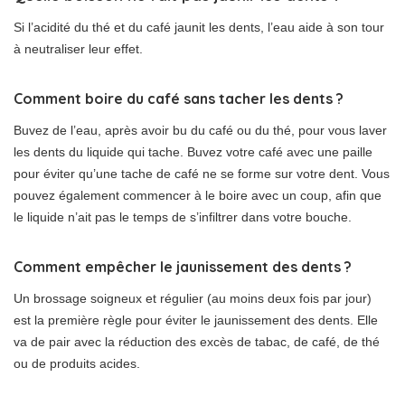
Si l’acidité du thé et du café jaunit les dents, l’eau aide à son tour
à neutraliser leur effet.
Comment boire du café sans tacher les dents ?
Buvez de l’eau, après avoir bu du café ou du thé, pour vous laver
les dents du liquide qui tache. Buvez votre café avec une paille
pour éviter qu’une tache de café ne se forme sur votre dent. Vous
pouvez également commencer à le boire avec un coup, afin que
le liquide n’ait pas le temps de s’infiltrer dans votre bouche.
Comment empêcher le jaunissement des dents ?
Un brossage soigneux et régulier (au moins deux fois par jour)
est la première règle pour éviter le jaunissement des dents. Elle
va de pair avec la réduction des excès de tabac, de café, de thé
ou de produits acides.