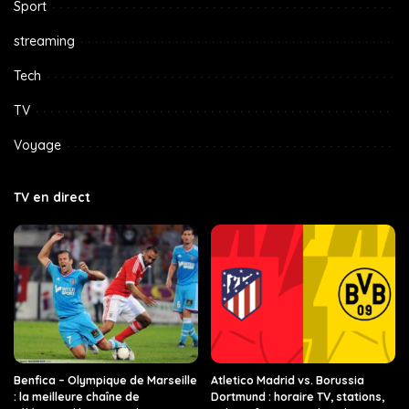
Sport
streaming
Tech
TV
Voyage
TV en direct
Benfica – Olympique de Marseille
Atletico Madrid vs. Borussia
: la meilleure chaîne de
Dortmund : horaire TV, stations,