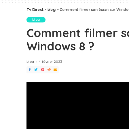
Tv Direct
>
blog
>
Comment filmer son écran sur Windo
blog
Comment filmer s
Windows 8 ?
blog
4 février 2023