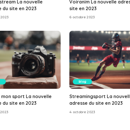
stream La nouvelle
Voiranim La nouvelle adre
 du site en 2023
site en 2023
 2023
6 octobre 2023
blog
 mon sport La nouvelle
Streamingsport La nouvel
 du site en 2023
adresse du site en 2023
 2023
4 octobre 2023