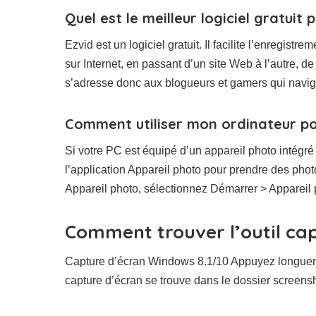
Quel est le meilleur logiciel gratuit 
Ezvid est un logiciel gratuit. Il facilite l’enregist
sur Internet, en passant d’un site Web à l’autre,
s’adresse donc aux blogueurs et gamers qui navig
Comment utiliser mon ordinateur po
Si votre PC est équipé d’un appareil photo intégr
l’application Appareil photo pour prendre des photo
Appareil photo, sélectionnez Démarrer > Appareil 
Comment trouver l’outil ca
Capture d’écran Windows 8.1/10 Appuyez longuem
capture d’écran se trouve dans le dossier screensh