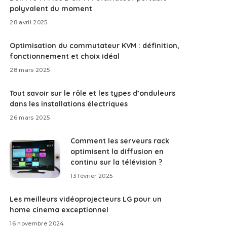
polyvalent du moment
28 avril 2025
Optimisation du commutateur KVM : définition,
fonctionnement et choix idéal
28 mars 2025
Tout savoir sur le rôle et les types d’onduleurs
dans les installations électriques
26 mars 2025
Comment les serveurs rack
optimisent la diffusion en
continu sur la télévision ?
13 février 2025
Les meilleurs vidéoprojecteurs LG pour un
home cinema exceptionnel
16 novembre 2024