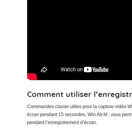
Comment utiliser l’enregist
Commandes clavier utiles pour la capture vidéo Wi
écran pendant 15 secondes. Win Alt M : vous permet
pendant l’enregistrement d’écran.