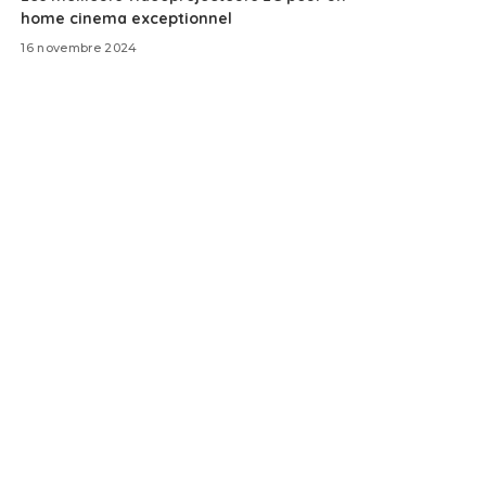
home cinema exceptionnel
16 novembre 2024