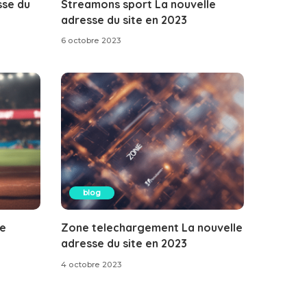
sse du
Streamons sport La nouvelle
adresse du site en 2023
6 octobre 2023
blog
le
Zone telechargement La nouvelle
adresse du site en 2023
4 octobre 2023