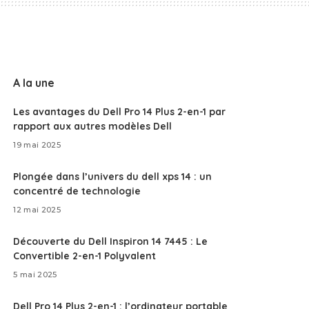
A la une
Les avantages du Dell Pro 14 Plus 2-en-1 par
rapport aux autres modèles Dell
19 mai 2025
Plongée dans l’univers du dell xps 14 : un
concentré de technologie
12 mai 2025
Découverte du Dell Inspiron 14 7445 : Le
Convertible 2-en-1 Polyvalent
5 mai 2025
Dell Pro 14 Plus 2-en-1 : l’ordinateur portable