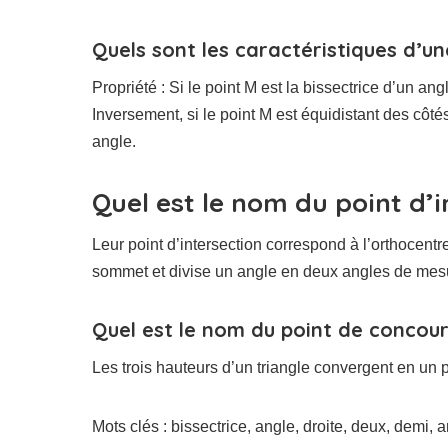
Quels sont les caractéristiques d’un
Propriété : Si le point M est la bissectrice d’un ang
Inversement, si le point M est équidistant des côtés
angle.
Quel est le nom du point d’i
Leur point d’intersection correspond à l’orthocentre
sommet et divise un angle en deux angles de mesure
Quel est le nom du point de concours
Les trois hauteurs d’un triangle convergent en un p
Mots clés : bissectrice, angle, droite, deux, demi, 