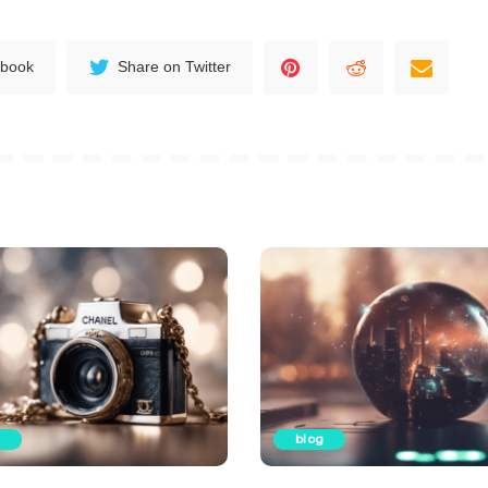
ebook
Share on Twitter
blog