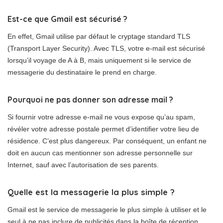
Est-ce que Gmail est sécurisé ?
En effet, Gmail utilise par défaut le cryptage standard TLS
(Transport Layer Security). Avec TLS, votre e-mail est sécurisé
lorsqu’il voyage de A à B, mais uniquement si le service de
messagerie du destinataire le prend en charge.
Pourquoi ne pas donner son adresse mail ?
Si fournir votre adresse e-mail ne vous expose qu’au spam,
révéler votre adresse postale permet d’identifier votre lieu de
résidence. C’est plus dangereux. Par conséquent, un enfant ne
doit en aucun cas mentionner son adresse personnelle sur
Internet, sauf avec l’autorisation de ses parents.
Quelle est la messagerie la plus simple ?
Gmail est le service de messagerie le plus simple à utiliser et le
seul à ne pas inclure de publicités dans la boîte de réception.