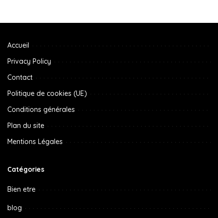
Accueil
Privacy Policy
Contact
Politique de cookies (UE)
Conditions générales
Plan du site
Mentions Légales
Catégories
Bien etre
blog