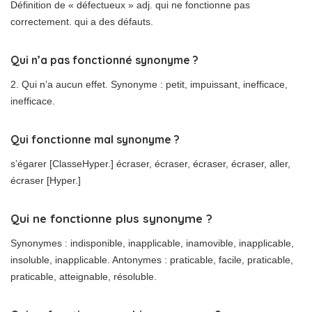
Définition de « défectueux » adj. qui ne fonctionne pas
correctement. qui a des défauts.
Qui n’a pas fonctionné synonyme ?
2. Qui n’a aucun effet. Synonyme : petit, impuissant, inefficace,
inefficace.
Qui fonctionne mal synonyme ?
s’égarer [ClasseHyper.] écraser, écraser, écraser, écraser, aller,
écraser [Hyper.]
Qui ne fonctionne plus synonyme ?
Synonymes : indisponible, inapplicable, inamovible, inapplicable,
insoluble, inapplicable. Antonymes : praticable, facile, praticable,
praticable, atteignable, résoluble.