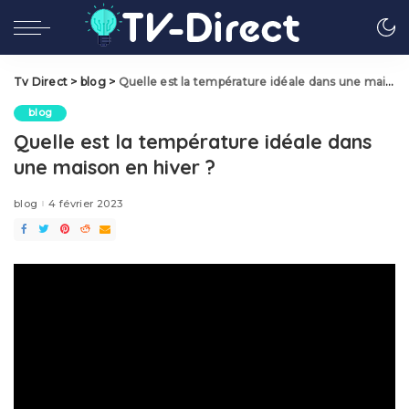
Tv Direct
>
blog
>
Quelle est la température idéale dans une maison en hiver ?
blog
Quelle est la température idéale dans
une maison en hiver ?
blog
4 février 2023