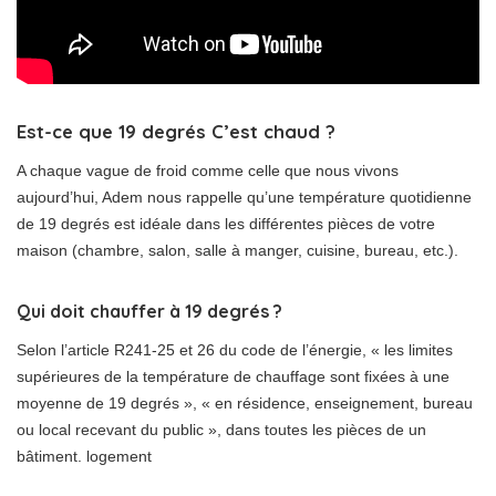
Est-ce que 19 degrés C’est chaud ?
A chaque vague de froid comme celle que nous vivons
aujourd’hui, Adem nous rappelle qu’une température quotidienne
de 19 degrés est idéale dans les différentes pièces de votre
maison (chambre, salon, salle à manger, cuisine, bureau, etc.).
Qui doit chauffer à 19 degrés ?
Selon l’article R241-25 et 26 du code de l’énergie, « les limites
supérieures de la température de chauffage sont fixées à une
moyenne de 19 degrés », « en résidence, enseignement, bureau
ou local recevant du public », dans toutes les pièces de un
bâtiment. logement