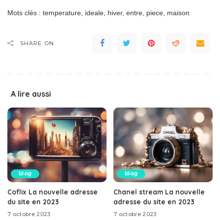
Mots clés : temperature, ideale, hiver, entre, piece, maison
SHARE ON
A lire aussi
blog
blog
Coflix La nouvelle adresse
Chanel stream La nouvelle
du site en 2023
adresse du site en 2023
7 octobre 2023
7 octobre 2023