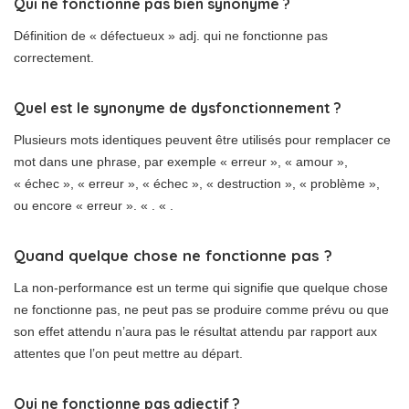
Qui ne fonctionne pas bien synonyme ?
Définition de « défectueux » adj. qui ne fonctionne pas
correctement.
Quel est le synonyme de dysfonctionnement ?
Plusieurs mots identiques peuvent être utilisés pour remplacer ce
mot dans une phrase, par exemple « erreur », « amour »,
« échec », « erreur », « échec », « destruction », « problème »,
ou encore « erreur ». « . « .
Quand quelque chose ne fonctionne pas ?
La non-performance est un terme qui signifie que quelque chose
ne fonctionne pas, ne peut pas se produire comme prévu ou que
son effet attendu n’aura pas le résultat attendu par rapport aux
attentes que l’on peut mettre au départ.
Qui ne fonctionne pas adjectif ?