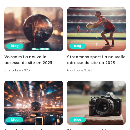
blog
blog
Voiranim La nouvelle
Streamons sport La nouvelle
adresse du site en 2023
adresse du site en 2023
6 octobre 2023
6 octobre 2023
blog
blog