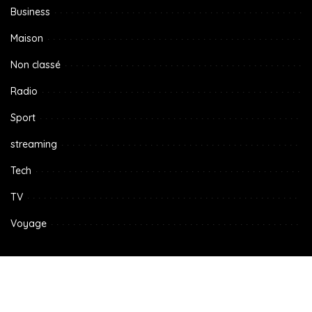
Business
Maison
Non classé
Radio
Sport
streaming
Tech
TV
Voyage
TV en direct