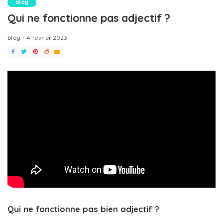
blog
Qui ne fonctionne pas adjectif ?
blog
4 février 2023
Qui ne fonctionne pas bien adjectif ?