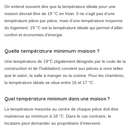
On entend souvent dire que la température idéale pour une
maison devrait être de 19 °C en hiver. Il ne s’agit pas d’une
température pièce par pièce, mais d’une température moyenne
du logement. 19 °C est la température idéale qui permet d’allier
confort et économies d’énergie.
Quelle température minimum maison ?
Une température de 19°C (également désignée par le code de la
construction et de l’habitation) convient aux pièces à vivre telles
que le salon, la salle à manger ou la cuisine. Pour les chambres,
la température idéale se situe entre 16 et 17 °C.
Quel température minimum dans une maison ?
La température mesurée au centre de chaque pièce doit être
maintenue au minimum à 18 °C. Dans le cas contraire, le
locataire peut demander au propriétaire d’intervenir.