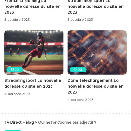
French streaming La
Stream mon sport La
nouvelle adresse du site en
nouvelle adresse du site en
2023
2023
5 octobre 2023
5 octobre 2023
blog
blog
Streamingsport La nouvelle
Zone telechargement La
adresse du site en 2023
nouvelle adresse du site en
2023
4 octobre 2023
4 octobre 2023
Tv Direct
>
blog
>
Qui ne fonctionne pas adjectif ?