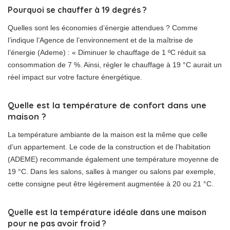
Pourquoi se chauffer à 19 degrés ?
Quelles sont les économies d’énergie attendues ? Comme
l’indique l’Agence de l’environnement et de la maîtrise de
l’énergie (Ademe) : « Diminuer le chauffage de 1 ºC réduit sa
consommation de 7 %. Ainsi, régler le chauffage à 19 °C aurait un
réel impact sur votre facture énergétique.
Quelle est la température de confort dans une
maison ?
La température ambiante de la maison est la même que celle
d’un appartement. Le code de la construction et de l’habitation
(ADEME) recommande également une température moyenne de
19 °C. Dans les salons, salles à manger ou salons par exemple,
cette consigne peut être légèrement augmentée à 20 ou 21 °C.
Quelle est la température idéale dans une maison
pour ne pas avoir froid ?