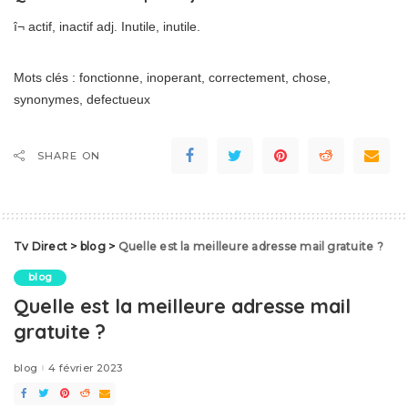
î¬ actif, inactif adj. Inutile, inutile.
Mots clés : fonctionne, inoperant, correctement, chose,
synonymes, defectueux
SHARE ON
Tv Direct
>
blog
>
Quelle est la meilleure adresse mail gratuite ?
blog
Quelle est la meilleure adresse mail
gratuite ?
blog
4 février 2023