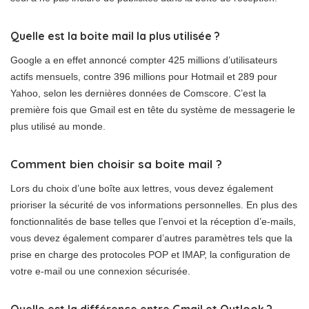
Quelle est la boite mail la plus utilisée ?
Google a en effet annoncé compter 425 millions d’utilisateurs
actifs mensuels, contre 396 millions pour Hotmail et 289 pour
Yahoo, selon les dernières données de Comscore. C’est la
première fois que Gmail est en tête du système de messagerie le
plus utilisé au monde.
Comment bien choisir sa boite mail ?
Lors du choix d’une boîte aux lettres, vous devez également
prioriser la sécurité de vos informations personnelles. En plus des
fonctionnalités de base telles que l’envoi et la réception d’e-mails,
vous devez également comparer d’autres paramètres tels que la
prise en charge des protocoles POP et IMAP, la configuration de
votre e-mail ou une connexion sécurisée.