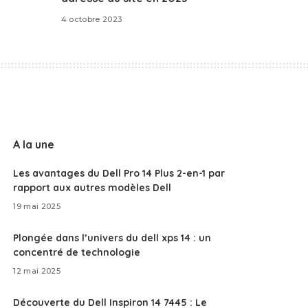
4 octobre 2023
A la une
Les avantages du Dell Pro 14 Plus 2-en-1 par
rapport aux autres modèles Dell
19 mai 2025
Plongée dans l’univers du dell xps 14 : un
concentré de technologie
12 mai 2025
Découverte du Dell Inspiron 14 7445 : Le