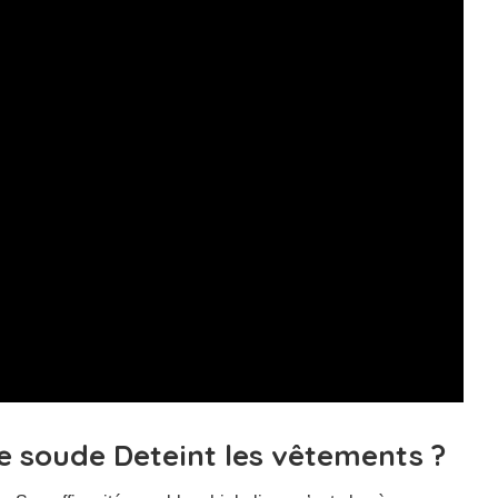
e soude Deteint les vêtements ?