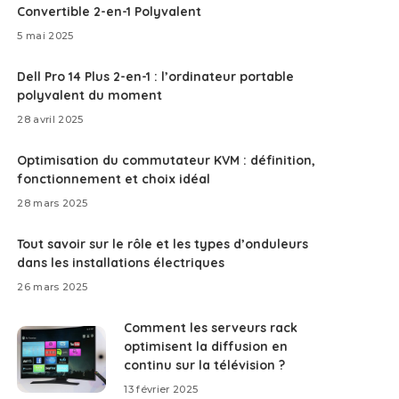
Convertible 2-en-1 Polyvalent
5 mai 2025
Dell Pro 14 Plus 2-en-1 : l’ordinateur portable
polyvalent du moment
28 avril 2025
Optimisation du commutateur KVM : définition,
fonctionnement et choix idéal
28 mars 2025
Tout savoir sur le rôle et les types d’onduleurs
dans les installations électriques
26 mars 2025
Comment les serveurs rack
optimisent la diffusion en
continu sur la télévision ?
13 février 2025