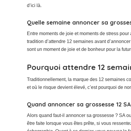
d’ici là.
Quelle semaine annoncer sa grosse
Entre moments de joie et moments de stress pour 
tradition d’attendre 12 semaines avant d’annonce
sont un moment de joie et de bonheur pour la futur
Pourquoi attendre 12 semai
Traditionnellement, la marque des 12 semaines co
et où le risque devient élevé, c’est pourquoi de 
Quand annoncer sa grossesse 12 SA 
Alors quand faut-il annoncer sa grossesse ? SA o
être faite lorsque vous êtes prête, si vous ressent