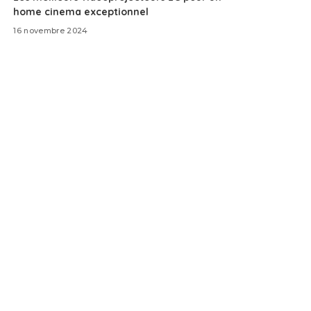
home cinema exceptionnel
16 novembre 2024