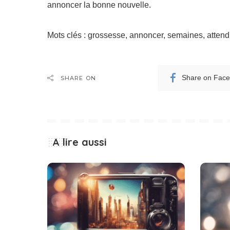
annoncer la bonne nouvelle.
Mots clés : grossesse, annoncer, semaines, attend
Share on Fac
SHARE ON
A lire aussi