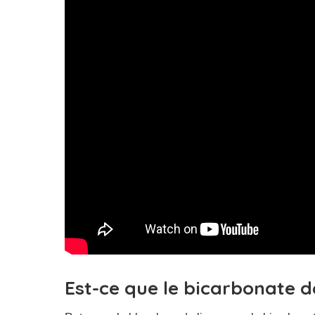
Est-ce que le bicarbonate d