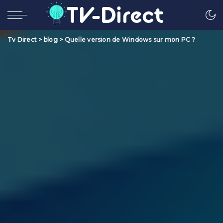
Tv Direct
>
blog
>
Quelle version de Windows sur mon PC ?