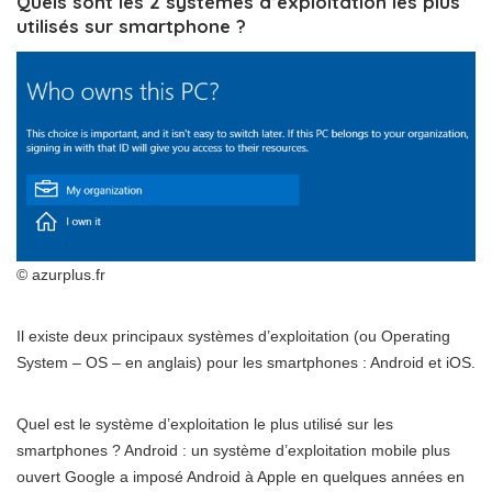
Quels sont les 2 systèmes d’exploitation les plus
utilisés sur smartphone ?
© azurplus.fr
Il existe deux principaux systèmes d’exploitation (ou Operating
System – OS – en anglais) pour les smartphones : Android et iOS.
Quel est le système d’exploitation le plus utilisé sur les
smartphones ? Android : un système d’exploitation mobile plus
ouvert Google a imposé Android à Apple en quelques années en