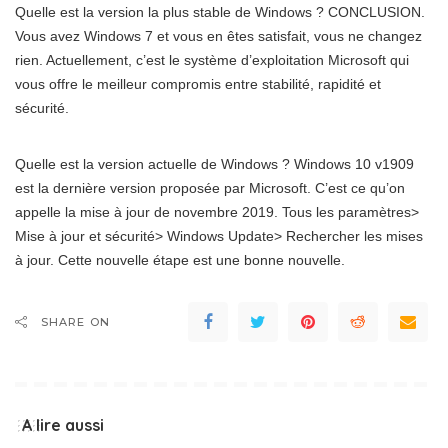
Quelle est la version la plus stable de Windows ? CONCLUSION.
Vous avez Windows 7 et vous en êtes satisfait, vous ne changez
rien. Actuellement, c’est le système d’exploitation Microsoft qui
vous offre le meilleur compromis entre stabilité, rapidité et
sécurité.
Quelle est la version actuelle de Windows ? Windows 10 v1909
est la dernière version proposée par Microsoft. C’est ce qu’on
appelle la mise à jour de novembre 2019. Tous les paramètres>
Mise à jour et sécurité> Windows Update> Rechercher les mises
à jour. Cette nouvelle étape est une bonne nouvelle.
SHARE ON
A lire aussi