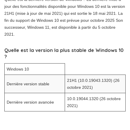
jour des fonctionnalités disponible pour Windows 10 est la version
21H1 (mise à jour de mai 2021) qui est sortie le 18 mai 2021. La
fin du support de Windows 10 est prévue pour octobre 2025 Son
successeur, Windows 11, est disponible à partir du 5 octobre
2021.
Quelle est la version la plus stable de Windows 10
?
Windows 10
21H1 (10.0.19043.1320) (26
Dernière version stable
octobre 2021)
10.0.19044.1320 (26 octobre
Dernière version avancée
2021)