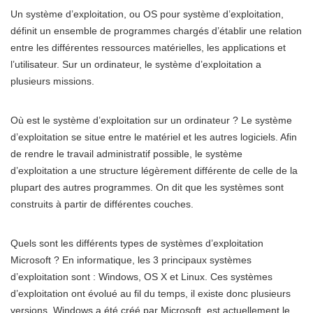
Un système d’exploitation, ou OS pour système d’exploitation,
définit un ensemble de programmes chargés d’établir une relation
entre les différentes ressources matérielles, les applications et
l’utilisateur. Sur un ordinateur, le système d’exploitation a
plusieurs missions.
Où est le système d’exploitation sur un ordinateur ? Le système
d’exploitation se situe entre le matériel et les autres logiciels. Afin
de rendre le travail administratif possible, le système
d’exploitation a une structure légèrement différente de celle de la
plupart des autres programmes. On dit que les systèmes sont
construits à partir de différentes couches.
Quels sont les différents types de systèmes d’exploitation
Microsoft ? En informatique, les 3 principaux systèmes
d’exploitation sont : Windows, OS X et Linux. Ces systèmes
d’exploitation ont évolué au fil du temps, il existe donc plusieurs
versions. Windows a été créé par Microsoft, est actuellement le