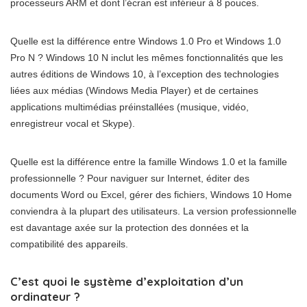
processeurs ARM et dont l’écran est inférieur à 8 pouces.
Quelle est la différence entre Windows 1.0 Pro et Windows 1.0
Pro N ? Windows 10 N inclut les mêmes fonctionnalités que les
autres éditions de Windows 10, à l’exception des technologies
liées aux médias (Windows Media Player) et de certaines
applications multimédias préinstallées (musique, vidéo,
enregistreur vocal et Skype).
Quelle est la différence entre la famille Windows 1.0 et la famille
professionnelle ? Pour naviguer sur Internet, éditer des
documents Word ou Excel, gérer des fichiers, Windows 10 Home
conviendra à la plupart des utilisateurs. La version professionnelle
est davantage axée sur la protection des données et la
compatibilité des appareils.
C’est quoi le système d’exploitation d’un
ordinateur ?