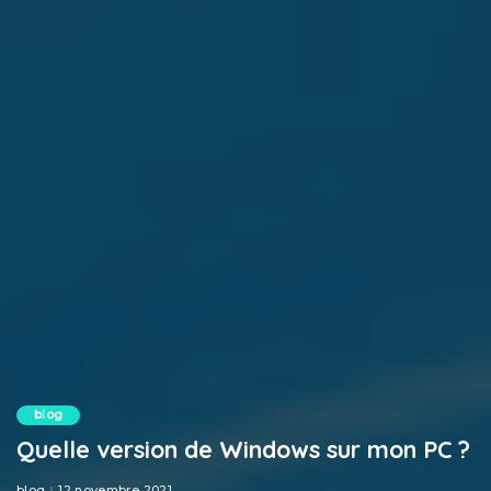
blog
Quelle version de Windows sur mon PC ?
blog
12 novembre 2021