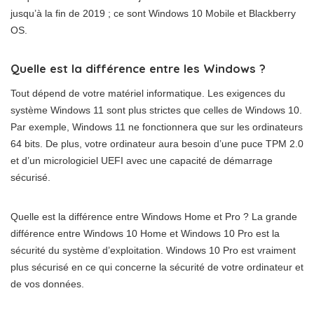
jusqu’à la fin de 2019 ; ce sont Windows 10 Mobile et Blackberry
OS.
Quelle est la différence entre les Windows ?
Tout dépend de votre matériel informatique. Les exigences du
système Windows 11 sont plus strictes que celles de Windows 10.
Par exemple, Windows 11 ne fonctionnera que sur les ordinateurs
64 bits. De plus, votre ordinateur aura besoin d’une puce TPM 2.0
et d’un micrologiciel UEFI avec une capacité de démarrage
sécurisé.
Quelle est la différence entre Windows Home et Pro ? La grande
différence entre Windows 10 Home et Windows 10 Pro est la
sécurité du système d’exploitation. Windows 10 Pro est vraiment
plus sécurisé en ce qui concerne la sécurité de votre ordinateur et
de vos données.