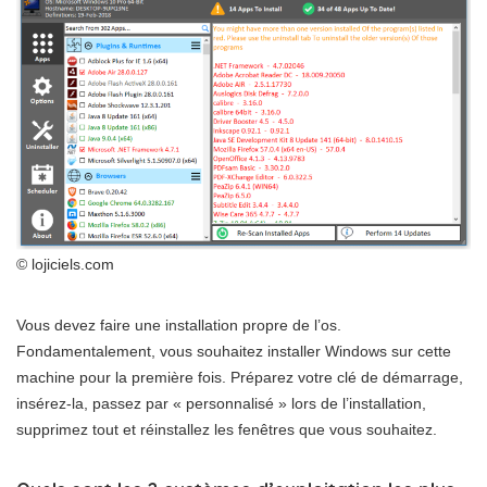
© lojiciels.com
Vous devez faire une installation propre de l’os.
Fondamentalement, vous souhaitez installer Windows sur cette
machine pour la première fois. Préparez votre clé de démarrage,
insérez-la, passez par « personnalisé » lors de l’installation,
supprimez tout et réinstallez les fenêtres que vous souhaitez.