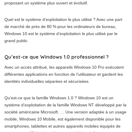
proposant un système plus ouvert et évolutif.
Quel est le système d’exploitation le plus utilisé ? Avec une part
de marché de près de 80 % pour les ordinateurs de bureau,
Windows 10 est le système d’exploitation le plus utilisé par le
grand public.
Qu’est-ce que Windows 1.0 professionnel ?
Avec un accès attribué, les appareils Windows 10 Pro exécutent
différentes applications en fonction de l’utilisateur et gardent les
identités individuelles séparées et sécurisées.
Qu’est-ce que la famille Windows 1.0 ? Windows 10 est un
système d’exploitation de la famille Windows NT développé par la
société américaine Microsoft. … Une version adaptée à un usage
mobile, Windows 10 Mobile, est également disponible pour les
smartphones, tablettes et autres appareils mobiles équipés de