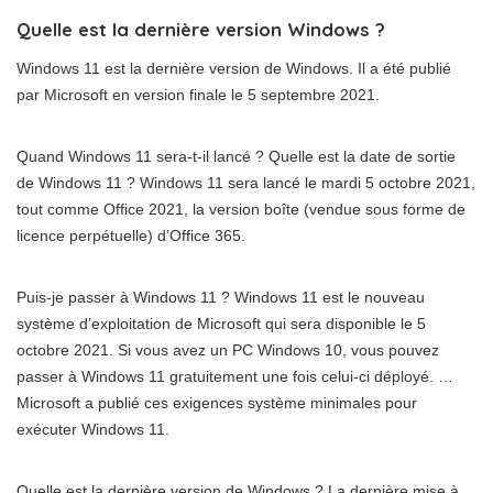
Quelle est la dernière version Windows ?
Windows 11 est la dernière version de Windows. Il a été publié
par Microsoft en version finale le 5 septembre 2021.
Quand Windows 11 sera-t-il lancé ? Quelle est la date de sortie
de Windows 11 ? Windows 11 sera lancé le mardi 5 octobre 2021,
tout comme Office 2021, la version boîte (vendue sous forme de
licence perpétuelle) d’Office 365.
Puis-je passer à Windows 11 ? Windows 11 est le nouveau
système d’exploitation de Microsoft qui sera disponible le 5
octobre 2021. Si vous avez un PC Windows 10, vous pouvez
passer à Windows 11 gratuitement une fois celui-ci déployé. …
Microsoft a publié ces exigences système minimales pour
exécuter Windows 11.
Quelle est la dernière version de Windows ? La dernière mise à