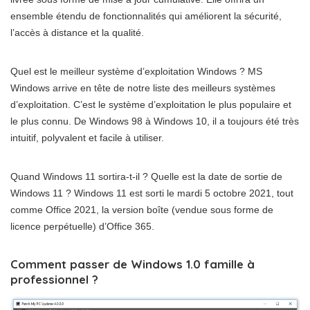
ensemble étendu de fonctionnalités qui améliorent la sécurité,
l’accès à distance et la qualité.
Quel est le meilleur système d’exploitation Windows ? MS
Windows arrive en tête de notre liste des meilleurs systèmes
d’exploitation. C’est le système d’exploitation le plus populaire et
le plus connu. De Windows 98 à Windows 10, il a toujours été très
intuitif, polyvalent et facile à utiliser.
Quand Windows 11 sortira-t-il ? Quelle est la date de sortie de
Windows 11 ? Windows 11 est sorti le mardi 5 octobre 2021, tout
comme Office 2021, la version boîte (vendue sous forme de
licence perpétuelle) d’Office 365.
Comment passer de Windows 1.0 famille à
professionnel ?