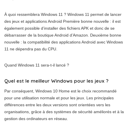
À quoi ressemblera Windows 11 ? Windows 11 permet de lancer
des jeux et applications Android Première bonne nouvelle : il est
également possible d’installer des fichiers APK et donc de se
débarrasser de la boutique Android d’Amazon. Deuxième bonne
nouvelle : la compatibilité des applications Android avec Windows
11 ne dépendra pas du CPU.
Quand Windows 11 sera-t-il lancé ?
Quel est le meilleur Windows pour les jeux ?
Par conséquent, Windows 10 Home est le choix recommandé
pour une utilisation normale et pour les jeux. Les principales
différences entre les deux versions sont orientées vers les
organisations, grâce à des systèmes de sécurité améliorés et à la
gestion des ordinateurs en réseau.