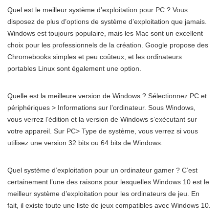
Quel est le meilleur système d’exploitation pour PC ? Vous
disposez de plus d’options de système d’exploitation que jamais.
Windows est toujours populaire, mais les Mac sont un excellent
choix pour les professionnels de la création. Google propose des
Chromebooks simples et peu coûteux, et les ordinateurs
portables Linux sont également une option.
Quelle est la meilleure version de Windows ? Sélectionnez PC et
périphériques > Informations sur l’ordinateur. Sous Windows,
vous verrez l’édition et la version de Windows s’exécutant sur
votre appareil. Sur PC> Type de système, vous verrez si vous
utilisez une version 32 bits ou 64 bits de Windows.
Quel système d’exploitation pour un ordinateur gamer ? C’est
certainement l’une des raisons pour lesquelles Windows 10 est le
meilleur système d’exploitation pour les ordinateurs de jeu. En
fait, il existe toute une liste de jeux compatibles avec Windows 10.