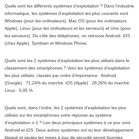
Quels sont les différents systèmes d’exploitation ? Dans l’industrie
informatique, les systèmes d’exploitation les plus courants sont
Windows (pour les ordinateurs), Mac OS (pour les ordinateurs
Apple), Linux (pour les ordinateurs et les serveurs) et Unix (pour
les serveurs). Du côté des téléphones, on retrouve Android, iOS
(chez Apple), Symbian et Windows Phone.
Quels sont les 2 systèmes d’exploitation les plus utilisés dans le
classement des smartphones ? Voici les systèmes d’exploitation
les plus utilisés, classés par ordre d’importance : Android
(Google) : 71,24% du marché. iOS (Apple) : 28,26% du marché.
Linux : 0,05 %.
Quels sont, dans l’ordre, les 2 systèmes d’exploitation les plus
utilisés sur les smartphones votre réponse au système
d’exploitation n-1 ? Les deux principaux systèmes à ce jour sont
Android et iOS. Deux autres systèmes ont vu leur développement
bloqué et seules les mises à jour de sécurité seront fournies