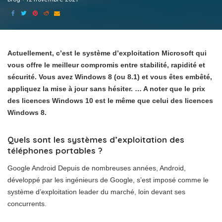
Actuellement, c’est le système d’exploitation Microsoft qui
vous offre le meilleur compromis entre stabilité, rapidité et
sécurité. Vous avez Windows 8 (ou 8.1) et vous êtes embêté,
appliquez la mise à jour sans hésiter. … A noter que le prix
des licences Windows 10 est le même que celui des licences
Windows 8.
Quels sont les systèmes d’exploitation des
téléphones portables ?
Google Android Depuis de nombreuses années, Android,
développé par les ingénieurs de Google, s’est imposé comme le
système d’exploitation leader du marché, loin devant ses
concurrents.