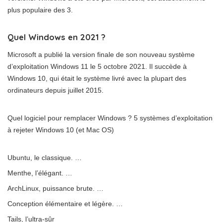
plus populaire des 3.
Quel Windows en 2021 ?
Microsoft a publié la version finale de son nouveau système
d’exploitation Windows 11 le 5 octobre 2021. Il succède à
Windows 10, qui était le système livré avec la plupart des
ordinateurs depuis juillet 2015.
Quel logiciel pour remplacer Windows ? 5 systèmes d’exploitation
à rejeter Windows 10 (et Mac OS)
Ubuntu, le classique. …
Menthe, l’élégant. …
ArchLinux, puissance brute. …
Conception élémentaire et légère. …
Tails, l’ultra-sûr