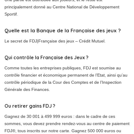
principalement donné au Centre National de Développement
Sportif.
Quelle est la Banque de la Française des jeux ?
Le secret de FDJ|Française des jeux – Crédit Mutuel.
Qui contrôle la Française des Jeux ?
Comme toutes les entreprises publiques, FDJ est soumise au
contrôle financier et économique permanent de l’Etat, ainsi qu’au
contrôle périodique de la Cour des Comptes et de l’Inspection
Générale des Finances.
Ou retirer gains FDJ ?
Gagnez de 30 001 à 499 999 euros : dans le cadre de ces
sommes, vous devez prendre rendez-vous au centre de paiement
FDJ®, tous inscrits sur notre carte. Gagnez 500 000 euros ou