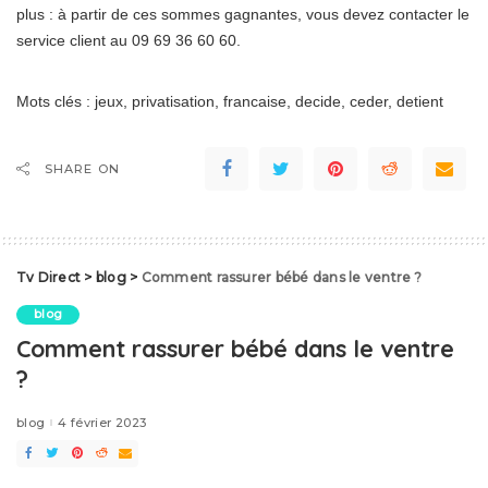
plus : à partir de ces sommes gagnantes, vous devez contacter le
service client au 09 69 36 60 60.
Mots clés : jeux, privatisation, francaise, decide, ceder, detient
SHARE ON
Tv Direct
>
blog
>
Comment rassurer bébé dans le ventre ?
blog
Comment rassurer bébé dans le ventre
?
blog
4 février 2023