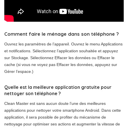
Comment faire le ménage dans son téléphone ?
Ouvrez les paramètres de l’appareil. Ouvrez le menu Applications
et notifications. Sélectionnez l’application souhaitée et appuyez
sur Stockage. Sélectionnez Effacer les données ou Effacer le
cache (si vous ne voyez pas Effacer les données, appuyez sur
Gérer l’espace.)
Quelle est la meilleure application gratuite pour
nettoyer son téléphone ?
Clean Master est sans aucun doute l’une des meilleures
applications pour nettoyer votre smartphone Android. Dans cette
application, il sera possible de profiter du mécanisme de
nettoyage pour optimiser ses actions et augmenter la vitesse de