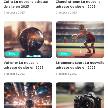
Coflix La nouvelle adresse
Chanel stream La nouvelle
du site en 2023
adresse du site en 2023
7 octobre 2023
7 octobre 2023
blog
blog
Voiranim La nouvelle
Streamons sport La nouvelle
adresse du site en 2023
adresse du site en 2023
6 octobre 2023
6 octobre 2023