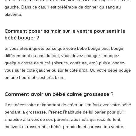
gauche. Dans ce cas, il est préférable de donner du sang au
placenta.
Comment poser sa main sur le ventre pour sentir le
bébé bouger ?
Si vous êtes inquiète parce que votre bébé bouge peu, bouge
différemment ou pas du tout, vous devez changer : mangez
quelque chose de sucré (biscuits, confiture, etc.) puis allongez-
vous sur le côté gauche ou sur le côté droit. Ou votre bébé bouge
en une heure et c’est très bien.
Comment avoir un bébé calme grossesse ?
Il est nécessaire et important de créer un lien fort avec votre bébé
pendant la grossesse. Prenez l’habitude de lui parler pour qu’il
s’habitue à la voix de ses parents, aux mots qui réconfortent,
motivent et rassurent le bébé. prends-le et caresse ton ventre.