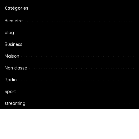
Catégories
Bien etre
blog
Business
Maison
Non classé
Radio
Sport
streaming
Tech
TV
Voyage