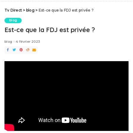
Tv Direct
>
blog
>
Est-ce que la FDJ est privée ?
blog
Est-ce que la FDJ est privée ?
blog
4 février 2023