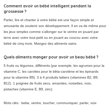
Comment avoir un bébé intelligent pendant la
grossesse ?
Parler, lire et chanter à votre bébé est une façon simple et
amusante de soutenir son développement. Il en va de même pour
les jeux simples comme s’allonger sur le ventre en jouant par
terre avec votre tout-petit ou en jouant au coucou avec votre
bébé de cinq mois. Mangez des aliments sains.
Quels aliments manger pour avoir un beau bébé ?
5 fruits ou légumes, différents (par exemple, les agrumes pour la
vitamine C, les carottes pour le bêta-carotène et les épinards
pour la vitamine B9). 3 à 4 produits laitiers (vitamines B2, B9,
B12). 1 poignée de fruits secs, amandes, noisettes, noix,
pistaches (vitamine E, B9, zinc).
Mots clés : bebe, ventre, toucher, communiquer, parler, voix