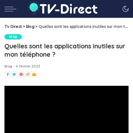
Tv Direct
>
blog
>
Quelles sont les applications inutiles sur mon téléphone ?
blog
Quelles sont les applications inutiles sur
mon téléphone ?
blog
4 février 2023