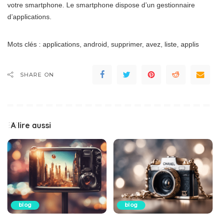
votre smartphone. Le smartphone dispose d’un gestionnaire
d’applications.
Mots clés : applications, android, supprimer, avez, liste, applis
SHARE ON
A lire aussi
blog
blog