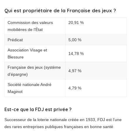
Qui est propriétaire de la Française des jeux ?
Commission des valeurs
20,91 %
mobilières de l’État
Prédicat
5,00 %
Association Visage et
14,78 %
Blessure
Française des jeux (système
4,97 %
d’épargne)
Société nationale André
4,79 %
Maginot
Est-ce que la FDJ est privée ?
Successeur de la loterie nationale créée en 1933, FDJ est l’une
des rares entreprises publiques françaises en bonne santé