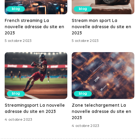
blog
blog
French streaming La
Stream mon sport La
nouvelle adresse du site en
nouvelle adresse du site en
2023
2023
5 octobre 2023
5 octobre 2023
blog
blog
Streamingsport La nouvelle
Zone telechargement La
adresse du site en 2023
nouvelle adresse du site en
2023
4 octobre 2023
4 octobre 2023