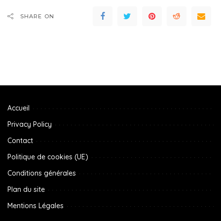
SHARE ON
Accueil
Privacy Policy
Contact
Politique de cookies (UE)
Conditions générales
Plan du site
Mentions Légales