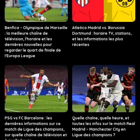
Benfica – Olympique de Marseille
Atletico Madrid vs. Borussia
: la meilleure chaîne de
Dortmund : horaire TV, stations,
télévision, l’horaire et les
et les informations les plus
dernières nouvelles pour
récentes
regarder le quart de finale de
l’Europa League
PSG vs FC Barcelone : les
Quelle chaîne, quelle heure, et
dernières informations sur ce
toutes les infos sur le match Real
match de Ligue des champions,
Madrid – Manchester City en
sur quelle chaîne de télévision et
Ligue des champions ?