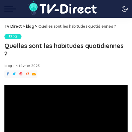
Tv Direct
>
blog
>
Quelles sont les habitudes quotidiennes ?
blog
Quelles sont les habitudes quotidiennes
?
blog
4 février 2023