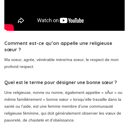
Comment est-ce qu’on appelle une religieuse
sœur ?
Ma soeur, agrée, vénérable mère/ma soeur, le respect de mon
profond respect.
Quel est le terme pour désigner une bonne sœur ?
Une religieuse, nonne ou nonne, également appelée « sÅur » ou
même familièrement « bonne sœur » lorsqu’elle travaille dans la
santé ou l’aide, est une femme membre d’une communauté
religieuse féminine, qui doit généralement observer les vœux de
pauvreté, de chasteté et d’obéissance.