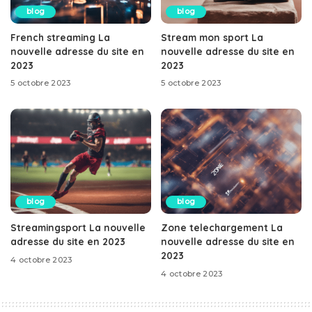
blog
blog
French streaming La
Stream mon sport La
nouvelle adresse du site en
nouvelle adresse du site en
2023
2023
5 octobre 2023
5 octobre 2023
blog
blog
Streamingsport La nouvelle
Zone telechargement La
adresse du site en 2023
nouvelle adresse du site en
2023
4 octobre 2023
4 octobre 2023