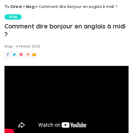
Tv Direct
>
blog
>
Comment dire bonjour en anglais à midi ?
blog
Comment dire bonjour en anglais à midi
?
blog
4 février 2023