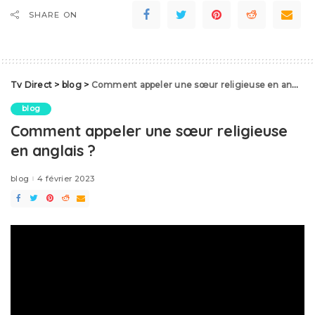
SHARE ON
Tv Direct
>
blog
>
Comment appeler une sœur religieuse en anglais ?
blog
Comment appeler une sœur religieuse
en anglais ?
blog
4 février 2023