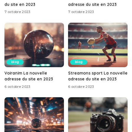
du site en 2023
adresse du site en 2023
7 octobre 2023
7 octobre 2023
blog
blog
Voiranim La nouvelle
Streamons sport La nouvelle
adresse du site en 2023
adresse du site en 2023
6 octobre 2023
6 octobre 2023