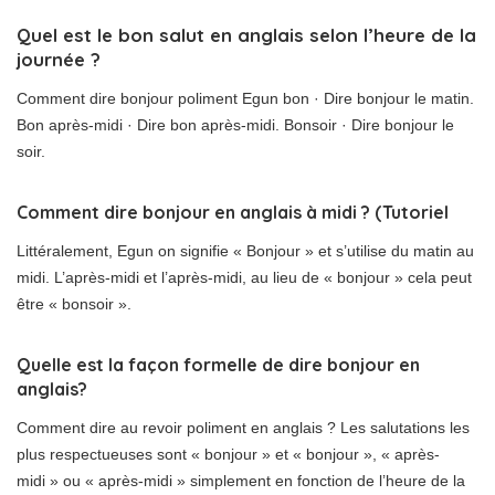
Quel est le bon salut en anglais selon l’heure de la
journée ?
Comment dire bonjour poliment Egun bon · Dire bonjour le matin.
Bon après-midi · Dire bon après-midi. Bonsoir · Dire bonjour le
soir.
Comment dire bonjour en anglais à midi ? (Tutoriel
Littéralement, Egun on signifie « Bonjour » et s’utilise du matin au
midi. L’après-midi et l’après-midi, au lieu de « bonjour » cela peut
être « bonsoir ».
Quelle est la façon formelle de dire bonjour en
anglais?
Comment dire au revoir poliment en anglais ? Les salutations les
plus respectueuses sont « bonjour » et « bonjour », « après-
midi » ou « après-midi » simplement en fonction de l’heure de la