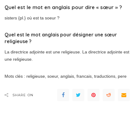
Quel est le mot en anglais pour dire « sœur » ?
sisters {pl.} où est ta soeur ?
Quel est le mot anglais pour désigner une sœur
religieuse ?
La directrice adjointe est une religieuse. La directrice adjointe est
une religieuse.
Mots clés : religieuse, soeur, anglais, francais, traductions, pere
SHARE ON