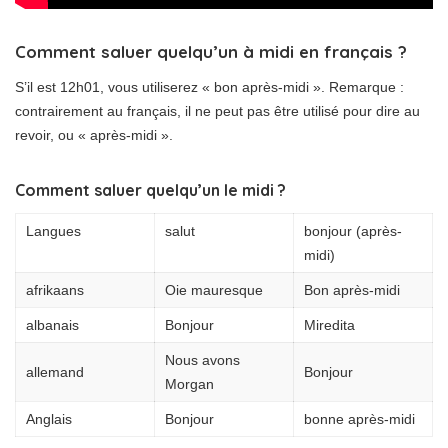
Comment saluer quelqu’un à midi en français ?
S’il est 12h01, vous utiliserez « bon après-midi ». Remarque :
contrairement au français, il ne peut pas être utilisé pour dire au
revoir, ou « après-midi ».
Comment saluer quelqu’un le midi ?
Langues
salut
bonjour (après-
midi)
afrikaans
Oie mauresque
Bon après-midi
albanais
Bonjour
Miredita
Nous avons
allemand
Bonjour
Morgan
Anglais
Bonjour
bonne après-midi