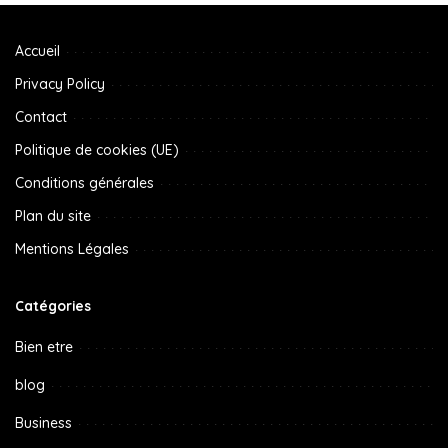
Accueil
Privacy Policy
Contact
Politique de cookies (UE)
Conditions générales
Plan du site
Mentions Légales
Catégories
Bien etre
blog
Business