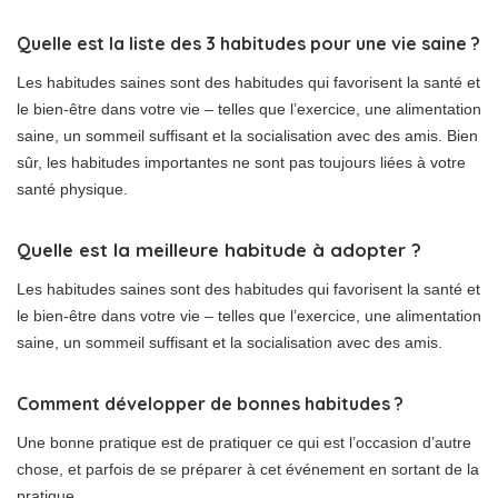
Quelle est la liste des 3 habitudes pour une vie saine ?
Les habitudes saines sont des habitudes qui favorisent la santé et
le bien-être dans votre vie – telles que l’exercice, une alimentation
saine, un sommeil suffisant et la socialisation avec des amis. Bien
sûr, les habitudes importantes ne sont pas toujours liées à votre
santé physique.
Quelle est la meilleure habitude à adopter ?
Les habitudes saines sont des habitudes qui favorisent la santé et
le bien-être dans votre vie – telles que l’exercice, une alimentation
saine, un sommeil suffisant et la socialisation avec des amis.
Comment développer de bonnes habitudes ?
Une bonne pratique est de pratiquer ce qui est l’occasion d’autre
chose, et parfois de se préparer à cet événement en sortant de la
pratique.