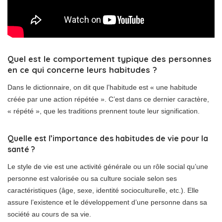
Quel est le comportement typique des personnes
en ce qui concerne leurs habitudes ?
Dans le dictionnaire, on dit que l’habitude est « une habitude
créée par une action répétée ». C’est dans ce dernier caractère,
« répété », que les traditions prennent toute leur signification.
Quelle est l’importance des habitudes de vie pour la
santé ?
Le style de vie est une activité générale ou un rôle social qu’une
personne est valorisée ou sa culture sociale selon ses
caractéristiques (âge, sexe, identité socioculturelle, etc.). Elle
assure l’existence et le développement d’une personne dans sa
société au cours de sa vie.