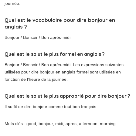
journée.
Quel est le vocabulaire pour dire bonjour en
anglais ?
Bonjour / Bonsoir / Bon après-midi.
Quel est le salut le plus formel en anglais ?
Bonjour / Bonsoir / Bon après-midi. Les expressions suivantes
utilisées pour dire bonjour en anglais formel sont utilisées en
fonction de l’heure de la journée.
Quel est le salut le plus approprié pour dire bonjour ?
Il suffit de dire bonjour comme tout bon français.
Mots clés : good, bonjour, midi, apres, afternoon, morning