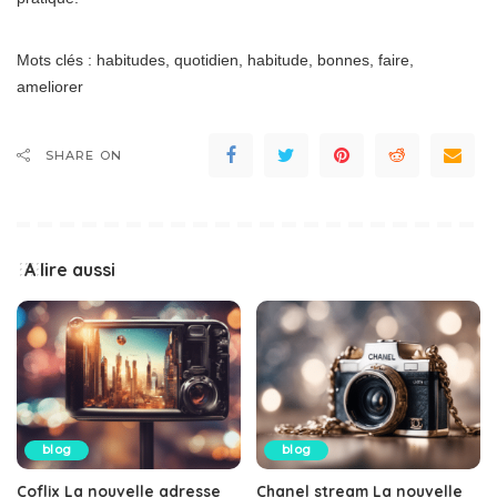
Mots clés : habitudes, quotidien, habitude, bonnes, faire,
ameliorer
SHARE ON
A lire aussi
blog
blog
Coflix La nouvelle adresse
Chanel stream La nouvelle