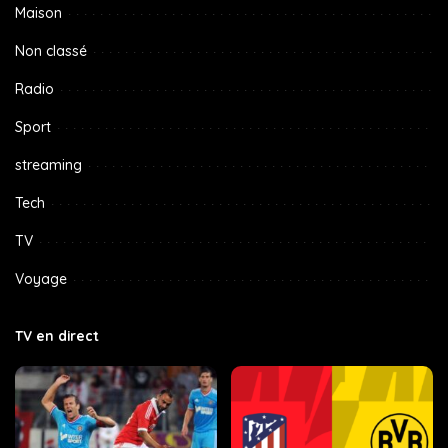
Maison
Non classé
Radio
Sport
streaming
Tech
TV
Voyage
TV en direct