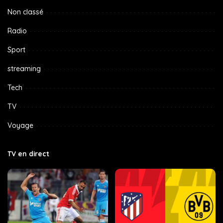
Non classé
Radio
Sport
streaming
Tech
TV
Voyage
TV en direct