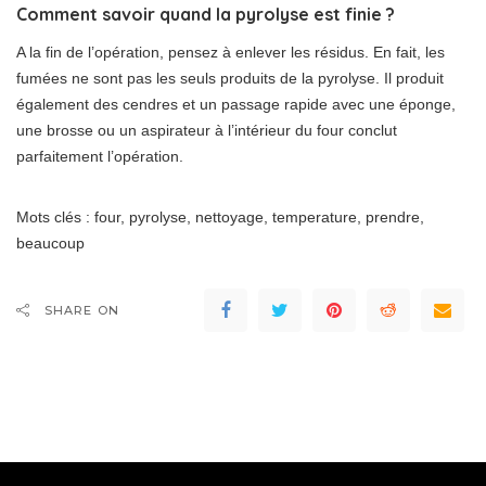
Comment savoir quand la pyrolyse est finie ?
A la fin de l’opération, pensez à enlever les résidus. En fait, les
fumées ne sont pas les seuls produits de la pyrolyse. Il produit
également des cendres et un passage rapide avec une éponge,
une brosse ou un aspirateur à l’intérieur du four conclut
parfaitement l’opération.
Mots clés : four, pyrolyse, nettoyage, temperature, prendre,
beaucoup
SHARE ON