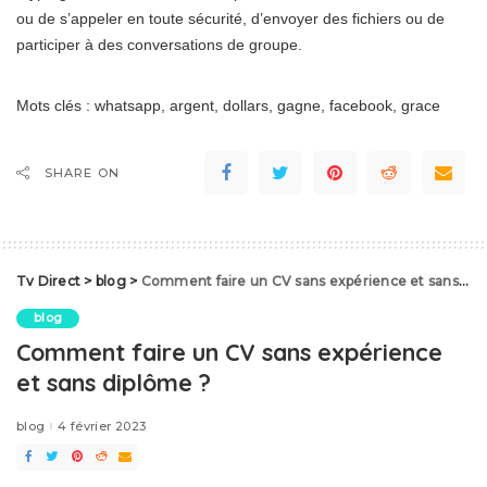
ou de s’appeler en toute sécurité, d’envoyer des fichiers ou de
participer à des conversations de groupe.
Mots clés : whatsapp, argent, dollars, gagne, facebook, grace
SHARE ON
Tv Direct
>
blog
>
Comment faire un CV sans expérience et sans diplôme ?
blog
Comment faire un CV sans expérience
et sans diplôme ?
blog
4 février 2023