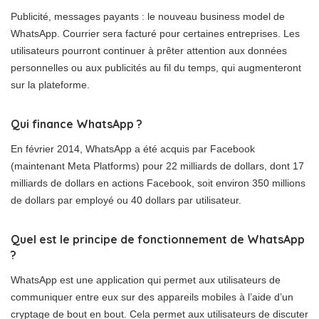
Publicité, messages payants : le nouveau business model de
WhatsApp. Courrier sera facturé pour certaines entreprises. Les
utilisateurs pourront continuer à prêter attention aux données
personnelles ou aux publicités au fil du temps, qui augmenteront
sur la plateforme.
Qui finance WhatsApp ?
En février 2014, WhatsApp a été acquis par Facebook
(maintenant Meta Platforms) pour 22 milliards de dollars, dont 17
milliards de dollars en actions Facebook, soit environ 350 millions
de dollars par employé ou 40 dollars par utilisateur.
Quel est le principe de fonctionnement de WhatsApp
?
WhatsApp est une application qui permet aux utilisateurs de
communiquer entre eux sur des appareils mobiles à l’aide d’un
cryptage de bout en bout. Cela permet aux utilisateurs de discuter