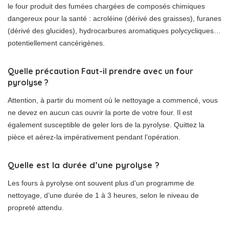
le four produit des fumées chargées de composés chimiques
dangereux pour la santé : acroléine (dérivé des graisses), furanes
(dérivé des glucides), hydrocarbures aromatiques polycycliques…
potentiellement cancérigènes.
Quelle précaution Faut-il prendre avec un four
pyrolyse ?
Attention, à partir du moment où le nettoyage a commencé, vous
ne devez en aucun cas ouvrir la porte de votre four. Il est
également susceptible de geler lors de la pyrolyse. Quittez la
pièce et aérez-la impérativement pendant l’opération.
Quelle est la durée d’une pyrolyse ?
Les fours à pyrolyse ont souvent plus d’un programme de
nettoyage, d’une durée de 1 à 3 heures, selon le niveau de
propreté attendu.