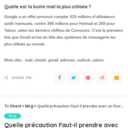
Quelle est la boite mail la plus utilisée ?
Google a en effet annoncé compter 425 millions d’utilisateurs
actifs mensuels, contre 396 millions pour Hotmail et 289 pour
Yahoo, selon les derniers chiffres de Comscore. C’est la première
fois que Gmail arrive en tête des systèmes de messagerie les
plus utilisés au monde.
Mots clés : mail, choisir, gmail, adresse, outlook, yahoo
SHARE ON
Tv Direct
>
blog
>
Quelle précaution Faut-il prendre avec un four pyrolyse ?
blog
Quelle précaution Faut-il prendre avec