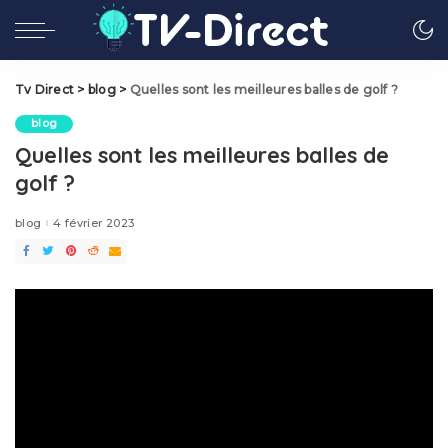
Tv Direct
>
blog
>
Quelles sont les meilleures balles de golf ?
blog
Quelles sont les meilleures balles de
golf ?
blog
4 février 2023