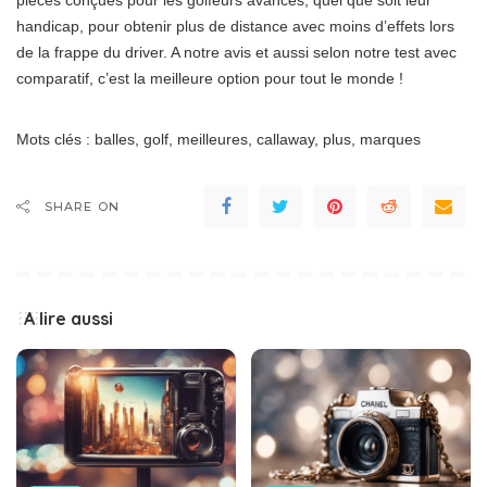
pièces conçues pour les golfeurs avancés, quel que soit leur
handicap, pour obtenir plus de distance avec moins d’effets lors
de la frappe du driver. A notre avis et aussi selon notre test avec
comparatif, c’est la meilleure option pour tout le monde !
Mots clés : balles, golf, meilleures, callaway, plus, marques
SHARE ON
A lire aussi