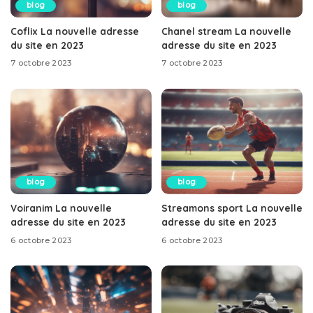
blog
blog
Coflix La nouvelle adresse
Chanel stream La nouvelle
du site en 2023
adresse du site en 2023
7 octobre 2023
7 octobre 2023
blog
blog
Voiranim La nouvelle
Streamons sport La nouvelle
adresse du site en 2023
adresse du site en 2023
6 octobre 2023
6 octobre 2023