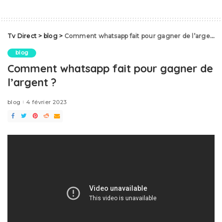
Tv Direct
>
blog
>
Comment whatsapp fait pour gagner de l’argent ?
blog
Comment whatsapp fait pour gagner de
l’argent ?
blog
4 février 2023