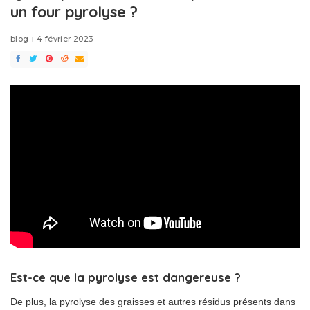
un four pyrolyse ?
blog
4 février 2023
Est-ce que la pyrolyse est dangereuse ?
De plus, la pyrolyse des graisses et autres résidus présents dans