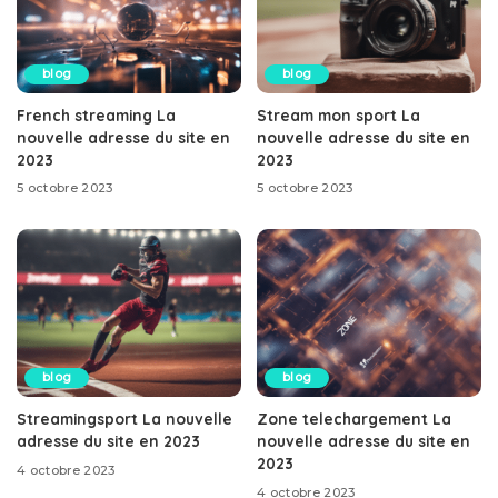
blog
blog
French streaming La
Stream mon sport La
nouvelle adresse du site en
nouvelle adresse du site en
2023
2023
5 octobre 2023
5 octobre 2023
blog
blog
Streamingsport La nouvelle
Zone telechargement La
adresse du site en 2023
nouvelle adresse du site en
2023
4 octobre 2023
4 octobre 2023