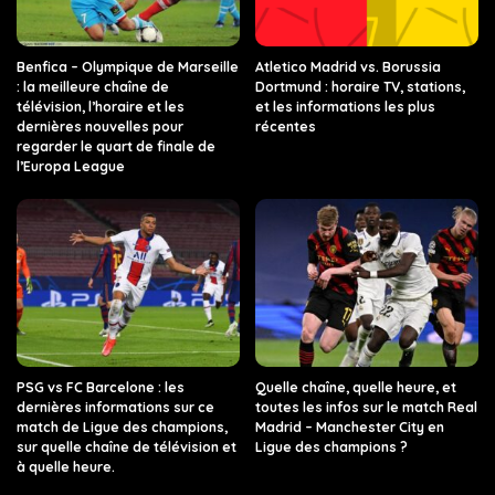
Benfica – Olympique de Marseille
Atletico Madrid vs. Borussia
: la meilleure chaîne de
Dortmund : horaire TV, stations,
télévision, l’horaire et les
et les informations les plus
dernières nouvelles pour
récentes
regarder le quart de finale de
l’Europa League
PSG vs FC Barcelone : les
Quelle chaîne, quelle heure, et
dernières informations sur ce
toutes les infos sur le match Real
match de Ligue des champions,
Madrid – Manchester City en
sur quelle chaîne de télévision et
Ligue des champions ?
à quelle heure.