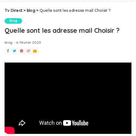
Tv Direct
>
blog
>
Quelle sont les adresse mail Choisir ?
blog
Quelle sont les adresse mail Choisir ?
blog
4 février 2023