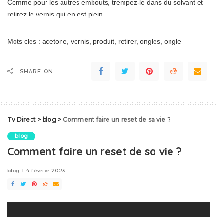
Comme pour les autres embouts, trempez-le dans du solvant et
retirez le vernis qui en est plein.
Mots clés : acetone, vernis, produit, retirer, ongles, ongle
SHARE ON
Tv Direct
>
blog
>
Comment faire un reset de sa vie ?
blog
Comment faire un reset de sa vie ?
blog
4 février 2023