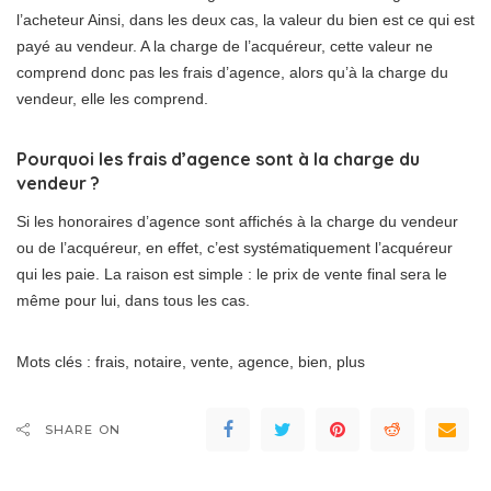
l’acheteur Ainsi, dans les deux cas, la valeur du bien est ce qui est
payé au vendeur. A la charge de l’acquéreur, cette valeur ne
comprend donc pas les frais d’agence, alors qu’à la charge du
vendeur, elle les comprend.
Pourquoi les frais d’agence sont à la charge du
vendeur ?
Si les honoraires d’agence sont affichés à la charge du vendeur
ou de l’acquéreur, en effet, c’est systématiquement l’acquéreur
qui les paie. La raison est simple : le prix de vente final sera le
même pour lui, dans tous les cas.
Mots clés : frais, notaire, vente, agence, bien, plus
SHARE ON