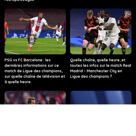
PSG vs FC Barcelone : les
Quelle chaîne, quelle heure, et
dernières informations sur ce
toutes les infos sur le match Real
match de Ligue des champions,
Madrid – Manchester City en
sur quelle chaîne de télévision et
Ligue des champions ?
à quelle heure.