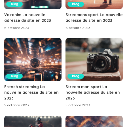
blog
blog
Voiranim La nouvelle
Streamons sport La nouvelle
adresse du site en 2023
adresse du site en 2023
6 octobre 2023
6 octobre 2023
blog
blog
French streaming La
Stream mon sport La
nouvelle adresse du site en
nouvelle adresse du site en
2023
2023
5 octobre 2023
5 octobre 2023