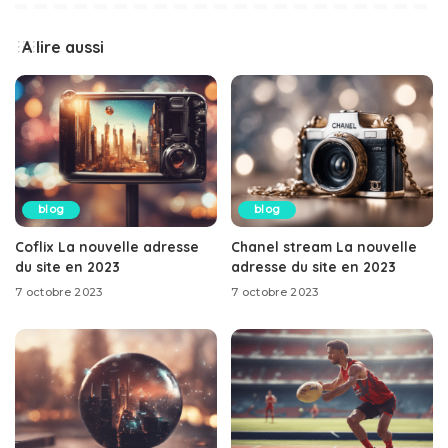
A lire aussi
blog
blog
Coflix La nouvelle adresse
Chanel stream La nouvelle
du site en 2023
adresse du site en 2023
7 octobre 2023
7 octobre 2023