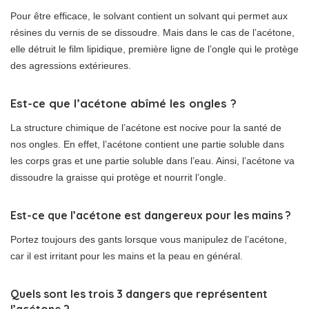
Pour être efficace, le solvant contient un solvant qui permet aux
résines du vernis de se dissoudre. Mais dans le cas de l’acétone,
elle détruit le film lipidique, première ligne de l’ongle qui le protège
des agressions extérieures.
Est-ce que l’acétone abîmé les ongles ?
La structure chimique de l’acétone est nocive pour la santé de
nos ongles. En effet, l’acétone contient une partie soluble dans
les corps gras et une partie soluble dans l’eau. Ainsi, l’acétone va
dissoudre la graisse qui protège et nourrit l’ongle.
Est-ce que l’acétone est dangereux pour les mains ?
Portez toujours des gants lorsque vous manipulez de l’acétone,
car il est irritant pour les mains et la peau en général.
Quels sont les trois 3 dangers que représentent