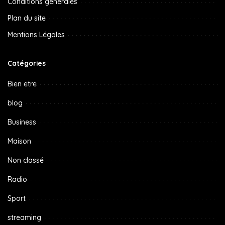
Conditions générales
Plan du site
Mentions Légales
Catégories
Bien etre
blog
Business
Maison
Non classé
Radio
Sport
streaming