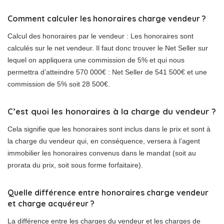
Comment calculer les honoraires charge vendeur ?
Calcul des honoraires par le vendeur : Les honoraires sont
calculés sur le net vendeur. Il faut donc trouver le Net Seller sur
lequel on appliquera une commission de 5% et qui nous
permettra d’atteindre 570 000€ : Net Seller de 541 500€ et une
commission de 5% soit 28 500€.
C’est quoi les honoraires à la charge du vendeur ?
Cela signifie que les honoraires sont inclus dans le prix et sont à
la charge du vendeur qui, en conséquence, versera à l’agent
immobilier les honoraires convenus dans le mandat (soit au
prorata du prix, soit sous forme forfaitaire).
Quelle différence entre honoraires charge vendeur
et charge acquéreur ?
La différence entre les charges du vendeur et les charges de