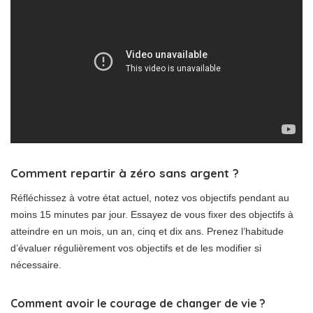
Comment repartir à zéro sans argent ?
Réfléchissez à votre état actuel, notez vos objectifs pendant au
moins 15 minutes par jour. Essayez de vous fixer des objectifs à
atteindre en un mois, un an, cinq et dix ans. Prenez l’habitude
d’évaluer régulièrement vos objectifs et de les modifier si
nécessaire.
Comment avoir le courage de changer de vie ?