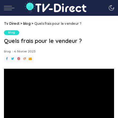
Tv Direct
>
blog
>
Quels frais pour le vendeur ?
blog
Quels frais pour le vendeur ?
blog
4 février 2023