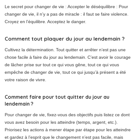
Le secret pour changer de vie : Accepter le déséquilibre : Pour
changer de vie, il n’y a pas de miracle : il faut se faire violence.
Croyez en l’équilibre. Acceptez le danger.
Comment tout plaquer du jour au lendemain ?
Cultivez la détermination. Tout quitter et arrêter n’est pas une
chose facile à faire du jour au lendemain. C’est avoir le courage
de lâcher prise sur tout ce qui vous gêne, tout ce qui vous
empêche de changer de vie, tout ce qui jusqu’à présent a été
votre raison de vivre.
Comment faire pour tout quitter du jour au
lendemain ?
Pour changer de vie, fixez-vous des objectifs puis listez ce dont
vous avez besoin pour les atteindre (temps, argent, etc.).
Priorisez les actions à mener étape par étape pour les atteindre
et gardez à l’esprit que le changement n’est pas facile, mais