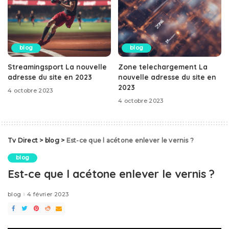
blog
blog
Streamingsport La nouvelle
Zone telechargement La
adresse du site en 2023
nouvelle adresse du site en
2023
4 octobre 2023
4 octobre 2023
Tv Direct
>
blog
>
Est-ce que l acétone enlever le vernis ?
blog
Est-ce que l acétone enlever le vernis ?
blog
4 février 2023