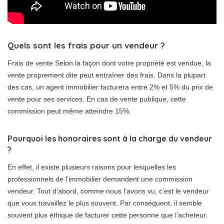
Quels sont les frais pour un vendeur ?
Frais de vente Selon la façon dont votre propriété est vendue, la
vente proprement dite peut entraîner des frais. Dans la plupart
des cas, un agent immobilier facturera entre 2% et 5% du prix de
vente pour ses services. En cas de vente publique, cette
commission peut même atteindre 15%.
Pourquoi les honoraires sont à la charge du vendeur
?
En effet, il existe plusieurs raisons pour lesquelles les
professionnels de l’immobilier demandent une commission
vendeur. Tout d’abord, comme nous l’avons vu, c’est le vendeur
que vous travaillez le plus souvent. Par conséquent, il semble
souvent plus éthique de facturer cette personne que l’acheteur.