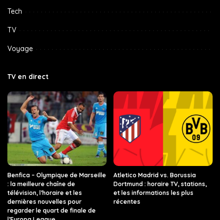
Tech
TV
Voyage
TV en direct
Benfica – Olympique de Marseille
Atletico Madrid vs. Borussia
: la meilleure chaîne de
Dortmund : horaire TV, stations,
télévision, l’horaire et les
et les informations les plus
dernières nouvelles pour
récentes
regarder le quart de finale de
l’Europa League