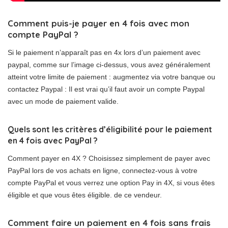
Comment puis-je payer en 4 fois avec mon
compte PayPal ?
Si le paiement n’apparaît pas en 4x lors d’un paiement avec
paypal, comme sur l’image ci-dessus, vous avez généralement
atteint votre limite de paiement : augmentez via votre banque ou
contactez Paypal : Il est vrai qu’il faut avoir un compte Paypal
avec un mode de paiement valide.
Quels sont les critères d’éligibilité pour le paiement
en 4 fois avec PayPal ?
Comment payer en 4X ? Choisissez simplement de payer avec
PayPal lors de vos achats en ligne, connectez-vous à votre
compte PayPal et vous verrez une option Pay in 4X, si vous êtes
éligible et que vous êtes éligible. de ce vendeur.
Comment faire un paiement en 4 fois sans frais