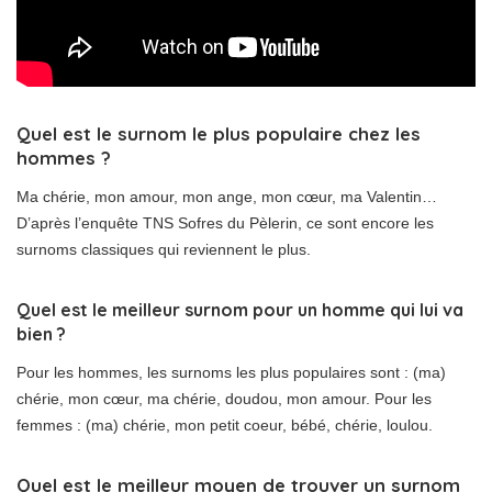
Quel est le surnom le plus populaire chez les
hommes ?
Ma chérie, mon amour, mon ange, mon cœur, ma Valentin…
D’après l’enquête TNS Sofres du Pèlerin, ce sont encore les
surnoms classiques qui reviennent le plus.
Quel est le meilleur surnom pour un homme qui lui va
bien ?
Pour les hommes, les surnoms les plus populaires sont : (ma)
chérie, mon cœur, ma chérie, doudou, mon amour. Pour les
femmes : (ma) chérie, mon petit coeur, bébé, chérie, loulou.
Quel est le meilleur moyen de trouver un surnom