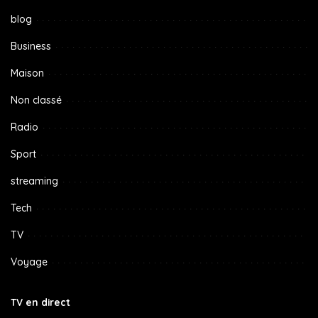
blog
Business
Maison
Non classé
Radio
Sport
streaming
Tech
TV
Voyage
TV en direct