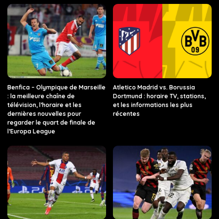
Benfica – Olympique de Marseille
Atletico Madrid vs. Borussia
: la meilleure chaîne de
Dortmund : horaire TV, stations,
télévision, l’horaire et les
et les informations les plus
dernières nouvelles pour
récentes
regarder le quart de finale de
l’Europa League