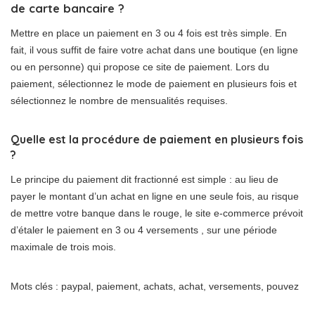
de carte bancaire ?
Mettre en place un paiement en 3 ou 4 fois est très simple. En
fait, il vous suffit de faire votre achat dans une boutique (en ligne
ou en personne) qui propose ce site de paiement. Lors du
paiement, sélectionnez le mode de paiement en plusieurs fois et
sélectionnez le nombre de mensualités requises.
Quelle est la procédure de paiement en plusieurs fois
?
Le principe du paiement dit fractionné est simple : au lieu de
payer le montant d’un achat en ligne en une seule fois, au risque
de mettre votre banque dans le rouge, le site e-commerce prévoit
d’étaler le paiement en 3 ou 4 versements , sur une période
maximale de trois mois.
Mots clés : paypal, paiement, achats, achat, versements, pouvez