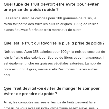
Quel type de fruit devrait être évité pour éviter
une prise de poids rapide ?
Les raisins. Avec 74 calories pour 100 grammes de raisin, le
raisin fait partie des fruits les plus caloriques. 100 g de raisins
blancs équivaut à près de trois morceaux de sucre.
Quel est le fruit qui favorise le plus la prise de poids ?
Noix de coco Avec 358 calories pour 100g*, la noix de coco est de
loin le fruit le plus calorique. Source de fibres et de manganèse, il
est également riche en graisses végétales saturées. La noix de
coco est un fruit gras, même si elle l’est moins que les autres
noix.
Quel fruit devrait-on éviter de manger le soir pour
éviter de prendre du poids ?
Ainsi, les compotes sucrées et les jus de fruits peuvent faire
grossir. Si vous avez un index glycémique assez élevé, mieux