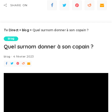
SHARE ON
Tv Direct
>
blog
>
Quel surnom donner à son copain ?
blog
Quel surnom donner à son copain ?
blog
4 février 2023