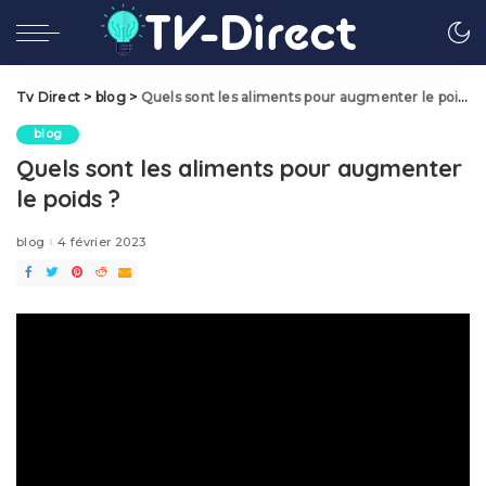
Tv Direct
>
blog
>
Quels sont les aliments pour augmenter le poids ?
blog
Quels sont les aliments pour augmenter
le poids ?
blog
4 février 2023