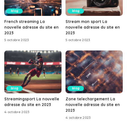
blog
blog
French streaming La
Stream mon sport La
nouvelle adresse du site en
nouvelle adresse du site en
2023
2023
5 octobre 2023
5 octobre 2023
blog
blog
Streamingsport La nouvelle
Zone telechargement La
adresse du site en 2023
nouvelle adresse du site en
2023
4 octobre 2023
4 octobre 2023