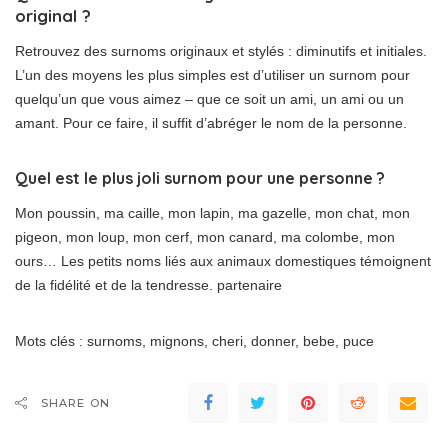
original ?
Retrouvez des surnoms originaux et stylés : diminutifs et initiales.
L’un des moyens les plus simples est d’utiliser un surnom pour
quelqu’un que vous aimez – que ce soit un ami, un ami ou un
amant. Pour ce faire, il suffit d’abréger le nom de la personne.
Quel est le plus joli surnom pour une personne ?
Mon poussin, ma caille, mon lapin, ma gazelle, mon chat, mon
pigeon, mon loup, mon cerf, mon canard, ma colombe, mon
ours… Les petits noms liés aux animaux domestiques témoignent
de la fidélité et de la tendresse. partenaire
Mots clés : surnoms, mignons, cheri, donner, bebe, puce
SHARE ON