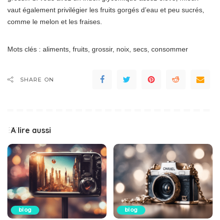
vaut également privilégier les fruits gorgés d’eau et peu sucrés,
comme le melon et les fraises.
Mots clés : aliments, fruits, grossir, noix, secs, consommer
SHARE ON
A lire aussi
blog
blog