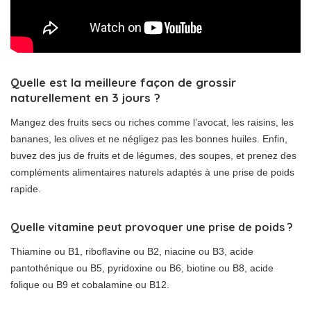
Quelle est la meilleure façon de grossir
naturellement en 3 jours ?
Mangez des fruits secs ou riches comme l’avocat, les raisins, les
bananes, les olives et ne négligez pas les bonnes huiles. Enfin,
buvez des jus de fruits et de légumes, des soupes, et prenez des
compléments alimentaires naturels adaptés à une prise de poids
rapide.
Quelle vitamine peut provoquer une prise de poids ?
Thiamine ou B1, riboflavine ou B2, niacine ou B3, acide
pantothénique ou B5, pyridoxine ou B6, biotine ou B8, acide
folique ou B9 et cobalamine ou B12.