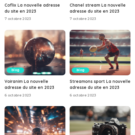
Coflix La nouvelle adresse
Chanel stream La nouvelle
du site en 2023
adresse du site en 2023
7 octobre 2023
7 octobre 2023
blog
blog
Voiranim La nouvelle
Streamons sport La nouvelle
adresse du site en 2023
adresse du site en 2023
6 octobre 2023
6 octobre 2023