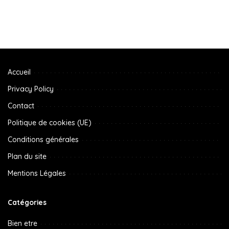
Accueil
Privacy Policy
Contact
Politique de cookies (UE)
Conditions générales
Plan du site
Mentions Légales
Catégories
Bien etre