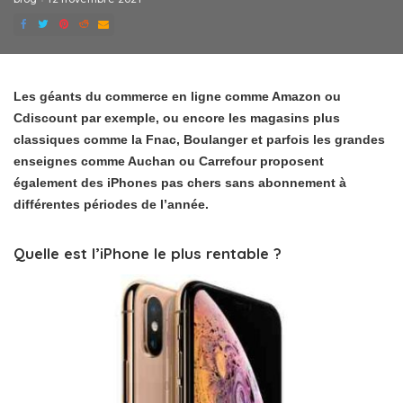
Les géants du commerce en ligne comme Amazon ou
Cdiscount par exemple, ou encore les magasins plus
classiques comme la Fnac, Boulanger et parfois les grandes
enseignes comme Auchan ou Carrefour proposent
également des iPhones pas chers sans abonnement à
différentes périodes de l’année.
Quelle est l’iPhone le plus rentable ?