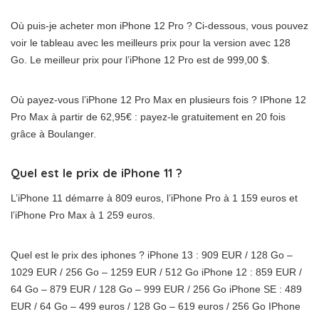
Où puis-je acheter mon iPhone 12 Pro ? Ci-dessous, vous pouvez
voir le tableau avec les meilleurs prix pour la version avec 128
Go. Le meilleur prix pour l’iPhone 12 Pro est de 999,00 $.
Où payez-vous l’iPhone 12 Pro Max en plusieurs fois ? IPhone 12
Pro Max à partir de 62,95€ : payez-le gratuitement en 20 fois
grâce à Boulanger.
Quel est le prix de iPhone 11 ?
L’iPhone 11 démarre à 809 euros, l’iPhone Pro à 1 159 euros et
l’iPhone Pro Max à 1 259 euros.
Quel est le prix des iphones ? iPhone 13 : 909 EUR / 128 Go –
1029 EUR / 256 Go – 1259 EUR / 512 Go iPhone 12 : 859 EUR /
64 Go – 879 EUR / 128 Go – 999 EUR / 256 Go iPhone SE : 489
EUR / 64 Go – 499 euros / 128 Go – 619 euros / 256 Go IPhone