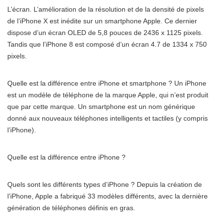
L’écran. L’amélioration de la résolution et de la densité de pixels
de l’iPhone X est inédite sur un smartphone Apple. Ce dernier
dispose d’un écran OLED de 5,8 pouces de 2436 x 1125 pixels.
Tandis que l’iPhone 8 est composé d’un écran 4.7 de 1334 x 750
pixels.
Quelle est la différence entre iPhone et smartphone ? Un iPhone
est un modèle de téléphone de la marque Apple, qui n’est produit
que par cette marque. Un smartphone est un nom générique
donné aux nouveaux téléphones intelligents et tactiles (y compris
l’iPhone).
Quelle est la différence entre iPhone ?
Quels sont les différents types d’iPhone ? Depuis la création de
l’iPhone, Apple a fabriqué 33 modèles différents, avec la dernière
génération de téléphones définis en gras.