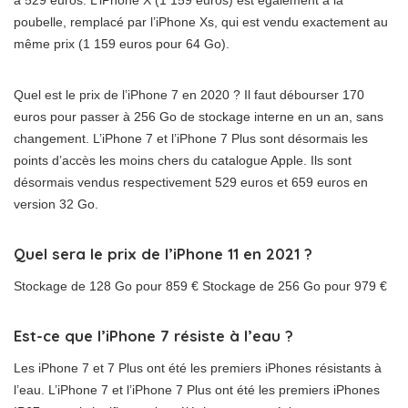
poubelle, remplacé par l’iPhone Xs, qui est vendu exactement au
même prix (1 159 euros pour 64 Go).
Quel est le prix de l’iPhone 7 en 2020 ? Il faut débourser 170
euros pour passer à 256 Go de stockage interne en un an, sans
changement. L’iPhone 7 et l’iPhone 7 Plus sont désormais les
points d’accès les moins chers du catalogue Apple. Ils sont
désormais vendus respectivement 529 euros et 659 euros en
version 32 Go.
Quel sera le prix de l’iPhone 11 en 2021 ?
Stockage de 128 Go pour 859 € Stockage de 256 Go pour 979 €
Est-ce que l’iPhone 7 résiste à l’eau ?
Les iPhone 7 et 7 Plus ont été les premiers iPhones résistants à
l’eau. L’iPhone 7 et l’iPhone 7 Plus ont été les premiers iPhones