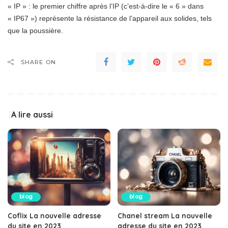
« IP » : le premier chiffre après l’IP (c’est-à-dire le « 6 » dans
« IP67 ») représente la résistance de l’appareil aux solides, tels
que la poussière.
SHARE ON
A lire aussi
blog
blog
Coflix La nouvelle adresse
Chanel stream La nouvelle
du site en 2023
adresse du site en 2023