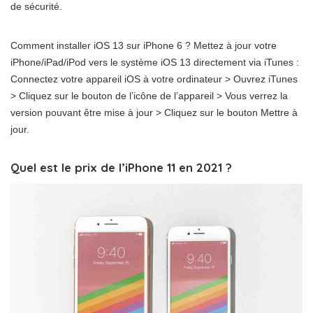
de sécurité.
Comment installer iOS 13 sur iPhone 6 ? Mettez à jour votre
iPhone/iPad/iPod vers le système iOS 13 directement via iTunes :
Connectez votre appareil iOS à votre ordinateur > Ouvrez iTunes
> Cliquez sur le bouton de l’icône de l’appareil > Vous verrez la
version pouvant être mise à jour > Cliquez sur le bouton Mettre à
jour.
Quel est le prix de l’iPhone 11 en 2021 ?