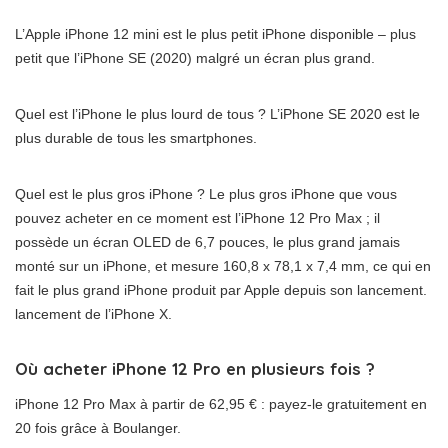
L’Apple iPhone 12 mini est le plus petit iPhone disponible – plus
petit que l’iPhone SE (2020) malgré un écran plus grand.
Quel est l’iPhone le plus lourd de tous ? L’iPhone SE 2020 est le
plus durable de tous les smartphones.
Quel est le plus gros iPhone ? Le plus gros iPhone que vous
pouvez acheter en ce moment est l’iPhone 12 Pro Max ; il
possède un écran OLED de 6,7 pouces, le plus grand jamais
monté sur un iPhone, et mesure 160,8 x 78,1 x 7,4 mm, ce qui en
fait le plus grand iPhone produit par Apple depuis son lancement.
lancement de l’iPhone X.
Où acheter iPhone 12 Pro en plusieurs fois ?
iPhone 12 Pro Max à partir de 62,95 € : payez-le gratuitement en
20 fois grâce à Boulanger.