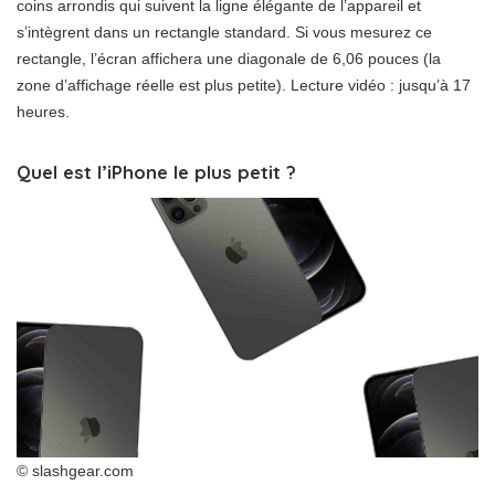
coins arrondis qui suivent la ligne élégante de l’appareil et
s’intègrent dans un rectangle standard. Si vous mesurez ce
rectangle, l’écran affichera une diagonale de 6,06 pouces (la
zone d’affichage réelle est plus petite). Lecture vidéo : jusqu’à 17
heures.
Quel est l’iPhone le plus petit ?
© slashgear.com