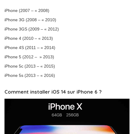
iPhone (2007 – « 2008)
iPhone 3G (2008 – « 2010)
iPhone 3GS (2009 – « 2012)
iPhone 4 (2010 – « 2013)
iPhone 4S (2011 – « 2014)
iPhone 5 (2012 – » 2013)
iPhone 5c (2013 – « 2015)
iPhone 5s (2013 – « 2016)
Comment installer iOS 14 sur iPhone 6 ?