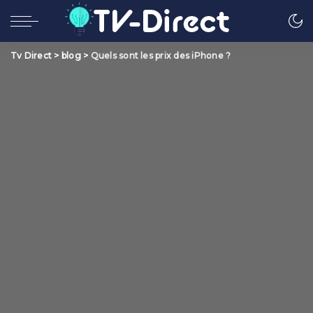
Tv Direct
>
blog
>
Quels sont les prix des iPhone ?