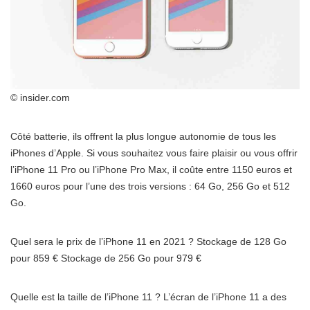
© insider.com
Côté batterie, ils offrent la plus longue autonomie de tous les
iPhones d’Apple. Si vous souhaitez vous faire plaisir ou vous offrir
l’iPhone 11 Pro ou l’iPhone Pro Max, il coûte entre 1150 euros et
1660 euros pour l’une des trois versions : 64 Go, 256 Go et 512
Go.
Quel sera le prix de l’iPhone 11 en 2021 ? Stockage de 128 Go
pour 859 € Stockage de 256 Go pour 979 €
Quelle est la taille de l’iPhone 11 ? L’écran de l’iPhone 11 a des