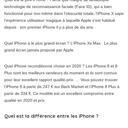
technologie de reconnaissance faciale (Face ID), qui a bien
fonctionné pour moi même dans l’obscurité totale, l’iPhone X sape
l’expérience utilisateur magique à laquelle Apple s’est habitué
depuis : son premier iPhone il y a plus de dix ans.
Quel iPhone a le plus grand écran ? L’iPhone Xs Max : Le plus
grand écran jamais proposé par Apple.
Quel iPhone reconditionné choisir en 2020 ? Les iPhone 8 et 8
Plus sont les meilleurs vendeurs du moment et ils sont connus
pour leur excellent rapport qualité-prix. … Vous pouvez trouver
l’iPhone 8 à partir de 247 € sur Back Market et l’iPhone 8 Plus à
partir de 334 €. Ce modèle est un excellent compromis entre
qualité en 2020 et prix.
Quel est la différence entre les iPhone ?