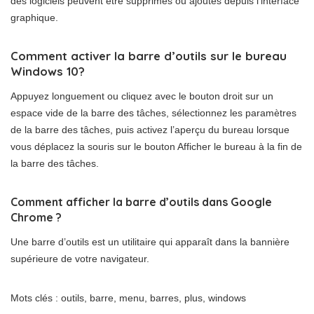
des logiciels peuvent être supprimés ou ajoutés depuis l’interface
graphique.
Comment activer la barre d’outils sur le bureau
Windows 10?
Appuyez longuement ou cliquez avec le bouton droit sur un
espace vide de la barre des tâches, sélectionnez les paramètres
de la barre des tâches, puis activez l’aperçu du bureau lorsque
vous déplacez la souris sur le bouton Afficher le bureau à la fin de
la barre des tâches.
Comment afficher la barre d’outils dans Google
Chrome ?
Une barre d’outils est un utilitaire qui apparaît dans la bannière
supérieure de votre navigateur.
Mots clés : outils, barre, menu, barres, plus, windows