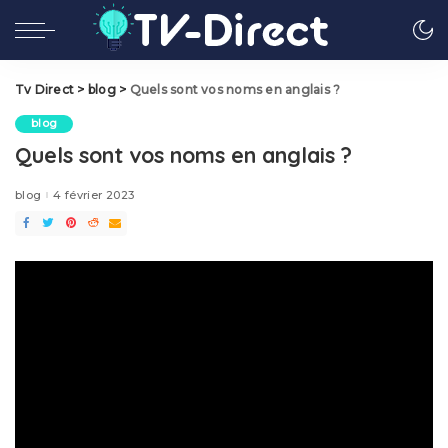
Tv Direct
>
blog
>
Quels sont vos noms en anglais ?
blog
Quels sont vos noms en anglais ?
blog
4 février 2023