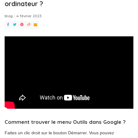
ordinateur ?
blog
4 février 2023
Comment trouver le menu Outils dans Google ?
Faites un clic droit sur le bouton Démarrer. Vous pouvez