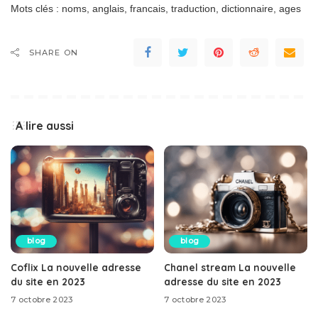
Mots clés : noms, anglais, francais, traduction, dictionnaire, ages
SHARE ON
A lire aussi
blog
blog
Coflix La nouvelle adresse
Chanel stream La nouvelle
du site en 2023
adresse du site en 2023
7 octobre 2023
7 octobre 2023