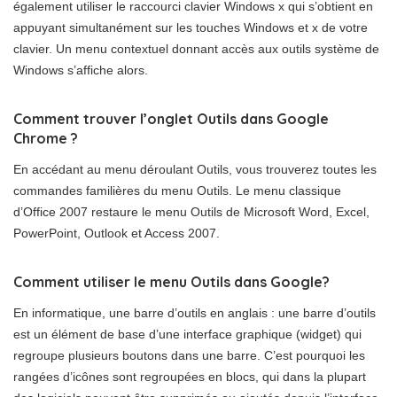
également utiliser le raccourci clavier Windows x qui s’obtient en
appuyant simultanément sur les touches Windows et x de votre
clavier. Un menu contextuel donnant accès aux outils système de
Windows s’affiche alors.
Comment trouver l’onglet Outils dans Google
Chrome ?
En accédant au menu déroulant Outils, vous trouverez toutes les
commandes familières du menu Outils. Le menu classique
d’Office 2007 restaure le menu Outils de Microsoft Word, Excel,
PowerPoint, Outlook et Access 2007.
Comment utiliser le menu Outils dans Google?
En informatique, une barre d’outils en anglais : une barre d’outils
est un élément de base d’une interface graphique (widget) qui
regroupe plusieurs boutons dans une barre. C’est pourquoi les
rangées d’icônes sont regroupées en blocs, qui dans la plupart