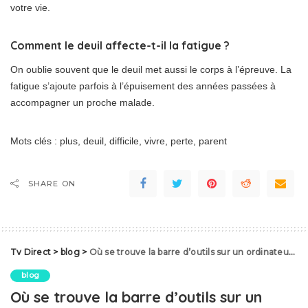
votre vie.
Comment le deuil affecte-t-il la fatigue ?
On oublie souvent que le deuil met aussi le corps à l’épreuve. La
fatigue s’ajoute parfois à l’épuisement des années passées à
accompagner un proche malade.
Mots clés : plus, deuil, difficile, vivre, perte, parent
SHARE ON
Tv Direct
>
blog
>
Où se trouve la barre d’outils sur un ordinateur ?
blog
Où se trouve la barre d’outils sur un