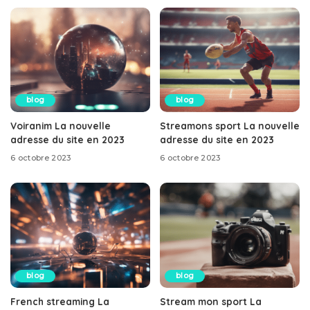
blog
blog
Voiranim La nouvelle
Streamons sport La nouvelle
adresse du site en 2023
adresse du site en 2023
6 octobre 2023
6 octobre 2023
blog
blog
French streaming La
Stream mon sport La