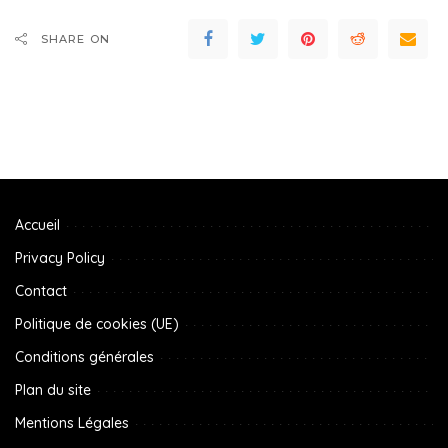
SHARE ON
Accueil
Privacy Policy
Contact
Politique de cookies (UE)
Conditions générales
Plan du site
Mentions Légales