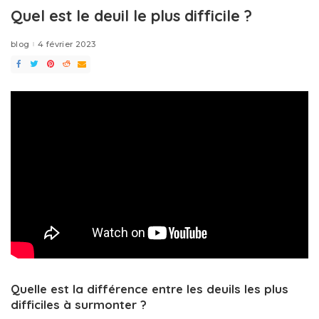
Quel est le deuil le plus difficile ?
blog
4 février 2023
Quelle est la différence entre les deuils les plus
difficiles à surmonter ?