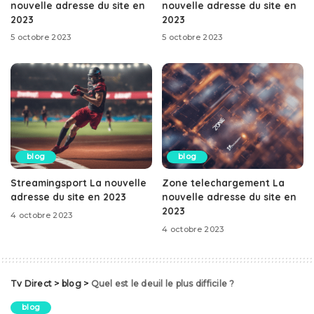
nouvelle adresse du site en
nouvelle adresse du site en
2023
2023
5 octobre 2023
5 octobre 2023
blog
blog
Streamingsport La nouvelle
Zone telechargement La
adresse du site en 2023
nouvelle adresse du site en
2023
4 octobre 2023
4 octobre 2023
Tv Direct
>
blog
>
Quel est le deuil le plus difficile ?
blog