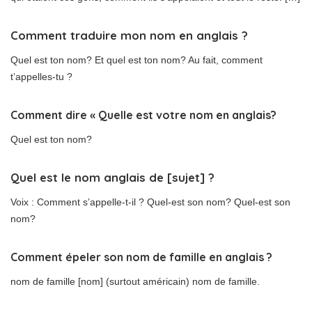
Comment traduire mon nom en anglais ?
Quel est ton nom? Et quel est ton nom? Au fait, comment
t’appelles-tu ?
Comment dire « Quelle est votre nom en anglais?
Quel est ton nom?
Quel est le nom anglais de [sujet] ?
Voix : Comment s’appelle-t-il ? Quel-est son nom? Quel-est son
nom?
Comment épeler son nom de famille en anglais ?
nom de famille [nom] (surtout américain) nom de famille.