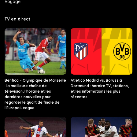
Voyage
TV en direct
Benfica – Olympique de Marseille
Atletico Madrid vs. Borussia
: la meilleure chaîne de
Dortmund : horaire TV, stations,
télévision, l’horaire et les
et les informations les plus
dernières nouvelles pour
récentes
regarder le quart de finale de
l’Europa League