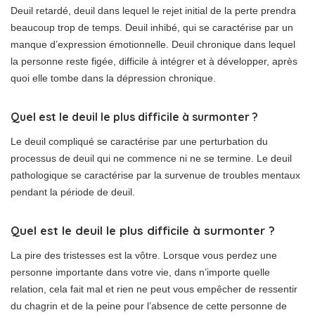
Deuil retardé, deuil dans lequel le rejet initial de la perte prendra
beaucoup trop de temps. Deuil inhibé, qui se caractérise par un
manque d’expression émotionnelle. Deuil chronique dans lequel
la personne reste figée, difficile à intégrer et à développer, après
quoi elle tombe dans la dépression chronique.
Quel est le deuil le plus difficile à surmonter ?
Le deuil compliqué se caractérise par une perturbation du
processus de deuil qui ne commence ni ne se termine. Le deuil
pathologique se caractérise par la survenue de troubles mentaux
pendant la période de deuil.
Quel est le deuil le plus difficile à surmonter ?
La pire des tristesses est la vôtre. Lorsque vous perdez une
personne importante dans votre vie, dans n’importe quelle
relation, cela fait mal et rien ne peut vous empêcher de ressentir
du chagrin et de la peine pour l’absence de cette personne de