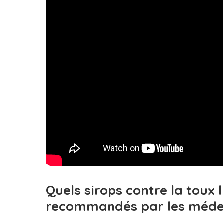
Quels sirops contre la toux 
recommandés par les méde