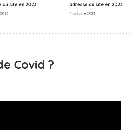
 du site en 2023
adresse du site en 2023
 2023
4 octobre 2023
de Covid ?