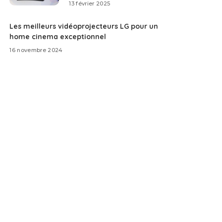
13 février 2025
Les meilleurs vidéoprojecteurs LG pour un
home cinema exceptionnel
16 novembre 2024