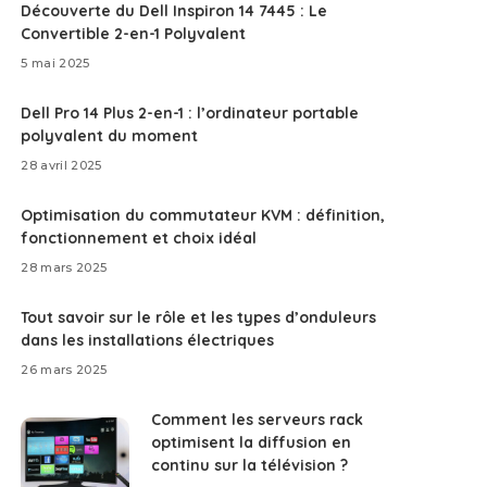
Découverte du Dell Inspiron 14 7445 : Le
Convertible 2-en-1 Polyvalent
5 mai 2025
Dell Pro 14 Plus 2-en-1 : l’ordinateur portable
polyvalent du moment
28 avril 2025
Optimisation du commutateur KVM : définition,
fonctionnement et choix idéal
28 mars 2025
Tout savoir sur le rôle et les types d’onduleurs
dans les installations électriques
26 mars 2025
Comment les serveurs rack
optimisent la diffusion en
continu sur la télévision ?