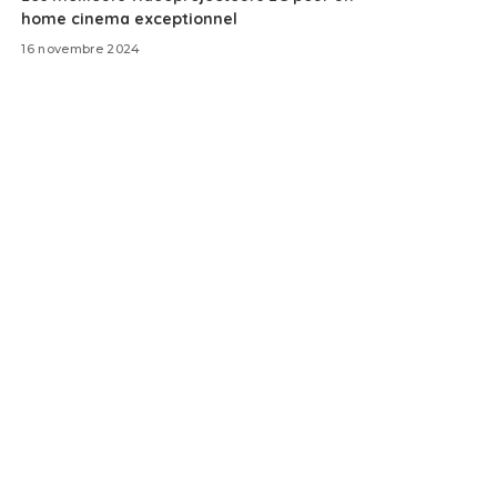
home cinema exceptionnel
16 novembre 2024