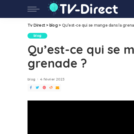
Tv Direct
>
blog
>
Qu’est-ce qui se mange dans la gren
blog
Qu’est-ce qui se 
grenade ?
blog
4 février 2023