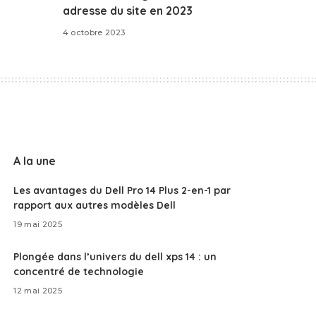
adresse du site en 2023
4 octobre 2023
A la une
Les avantages du Dell Pro 14 Plus 2-en-1 par
rapport aux autres modèles Dell
19 mai 2025
Plongée dans l’univers du dell xps 14 : un
concentré de technologie
12 mai 2025