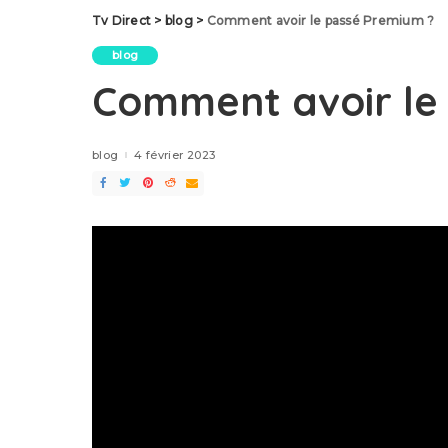
Tv Direct
>
blog
>
Comment avoir le passé Premium ?
blog
Comment avoir le
blog
4 février 2023