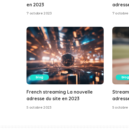
en 2023
adresse
7 octobre 2023
7 octobre
blog
blog
French streaming La nouvelle
Stream
adresse du site en 2023
adresse
5 octobre 2023
5 octobre