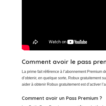
Comment avoir le pass pre
La prime fait référence à l’abonnement Premium 
d’obtenir, en quelque sorte, Robux gratuitement s
aider à obtenir Robux gratuitement est d’activer 
Comment avoir un Pass Premium ?