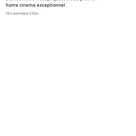
home cinema exceptionnel
16 novembre 2024