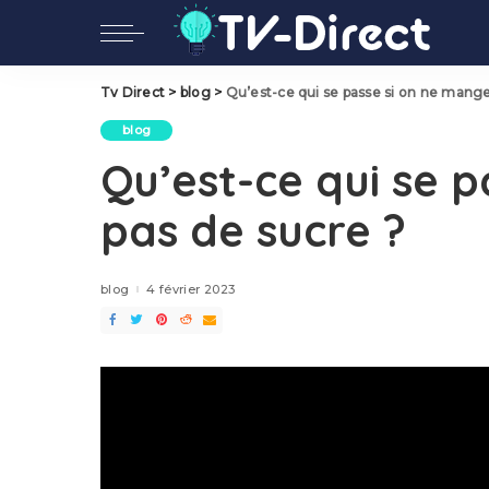
Tv Direct
>
blog
>
Qu’est-ce qui se passe si on ne mange
blog
Qu’est-ce qui se 
pas de sucre ?
blog
4 février 2023