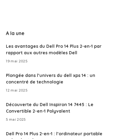
A la une
Les avantages du Dell Pro 14 Plus 2-en-1 par
rapport aux autres modèles Dell
19 mai 2025
Plongée dans l’univers du dell xps 14 : un
concentré de technologie
12 mai 2025
Découverte du Dell Inspiron 14 7445 : Le
Convertible 2-en-1 Polyvalent
5 mai 2025
Dell Pro 14 Plus 2-en-1 : l’ordinateur portable