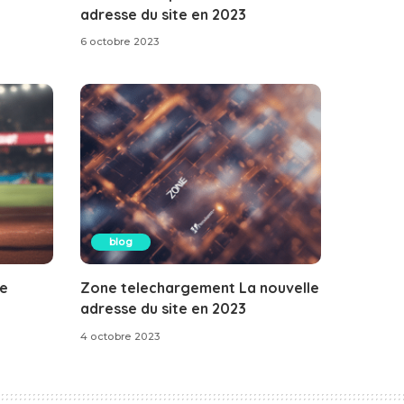
adresse du site en 2023
6 octobre 2023
blog
le
Zone telechargement La nouvelle
adresse du site en 2023
4 octobre 2023