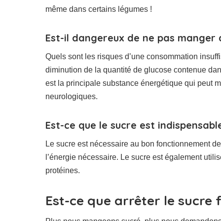
même dans certains légumes !
Est-il dangereux de ne pas manger 
Quels sont les risques d’une consommation insuffis
diminution de la quantité de glucose contenue dan
est la principale substance énergétique qui peut
neurologiques.
Est-ce que le sucre est indispensabl
Le sucre est nécessaire au bon fonctionnement de l
l’énergie nécessaire. Le sucre est également utili
protéines.
Est-ce que arrêter le sucre 