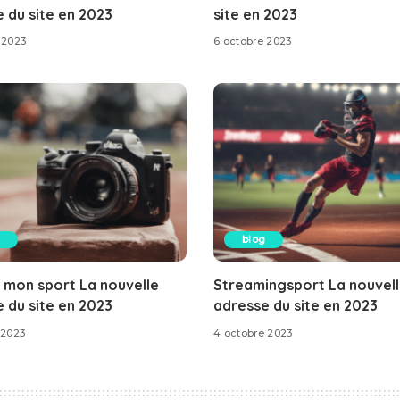
 du site en 2023
site en 2023
 2023
6 octobre 2023
blog
 mon sport La nouvelle
Streamingsport La nouvel
 du site en 2023
adresse du site en 2023
 2023
4 octobre 2023