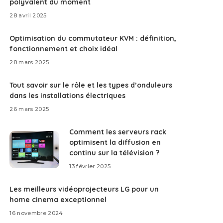
polyvalent du moment
28 avril 2025
Optimisation du commutateur KVM : définition,
fonctionnement et choix idéal
28 mars 2025
Tout savoir sur le rôle et les types d’onduleurs
dans les installations électriques
26 mars 2025
Comment les serveurs rack
optimisent la diffusion en
continu sur la télévision ?
13 février 2025
Les meilleurs vidéoprojecteurs LG pour un
home cinema exceptionnel
16 novembre 2024