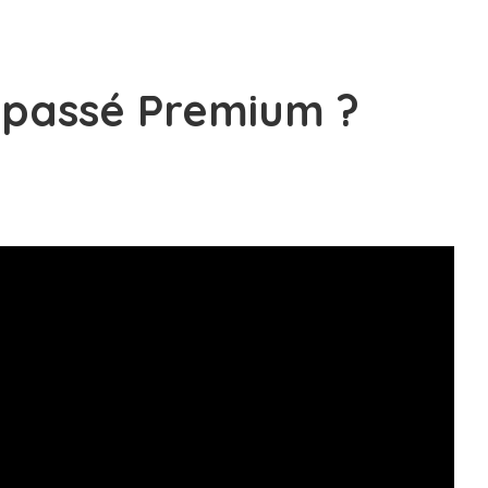
 passé Premium ?