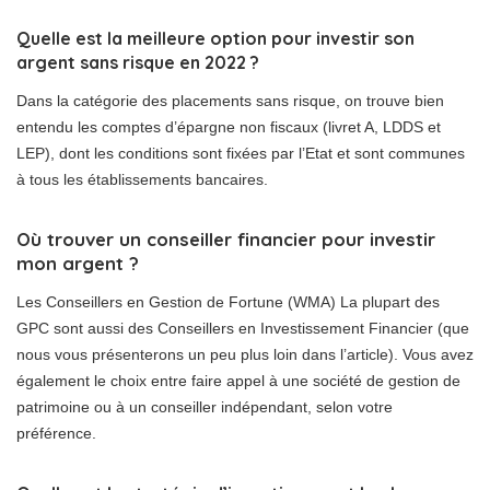
Quelle est la meilleure option pour investir son
argent sans risque en 2022 ?
Dans la catégorie des placements sans risque, on trouve bien
entendu les comptes d’épargne non fiscaux (livret A, LDDS et
LEP), dont les conditions sont fixées par l’Etat et sont communes
à tous les établissements bancaires.
Où trouver un conseiller financier pour investir
mon argent ?
Les Conseillers en Gestion de Fortune (WMA) La plupart des
GPC sont aussi des Conseillers en Investissement Financier (que
nous vous présenterons un peu plus loin dans l’article). Vous avez
également le choix entre faire appel à une société de gestion de
patrimoine ou à un conseiller indépendant, selon votre
préférence.