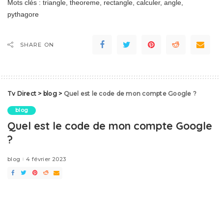
Mots clés : triangle, theoreme, rectangle, calculer, angle,
pythagore
SHARE ON
Tv Direct
>
blog
>
Quel est le code de mon compte Google ?
blog
Quel est le code de mon compte Google
?
blog
4 février 2023