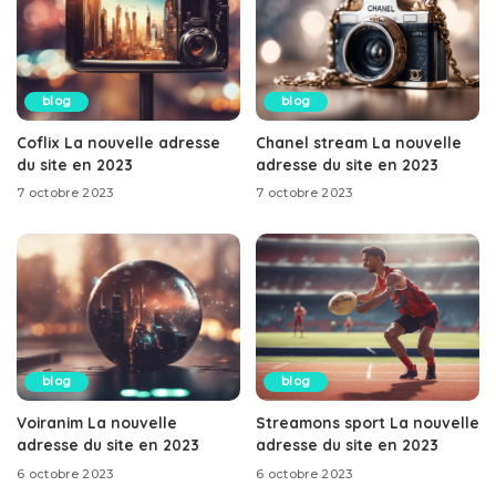
blog
blog
Coflix La nouvelle adresse
Chanel stream La nouvelle
du site en 2023
adresse du site en 2023
7 octobre 2023
7 octobre 2023
blog
blog
Voiranim La nouvelle
Streamons sport La nouvelle
adresse du site en 2023
adresse du site en 2023
6 octobre 2023
6 octobre 2023