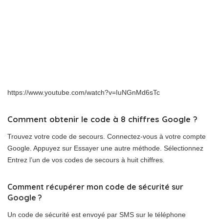
https://www.youtube.com/watch?v=IuNGnMd6sTc
Comment obtenir le code à 8 chiffres Google ?
Trouvez votre code de secours. Connectez-vous à votre compte
Google. Appuyez sur Essayer une autre méthode. Sélectionnez
Entrez l’un de vos codes de secours à huit chiffres.
Comment récupérer mon code de sécurité sur
Google ?
Un code de sécurité est envoyé par SMS sur le téléphone