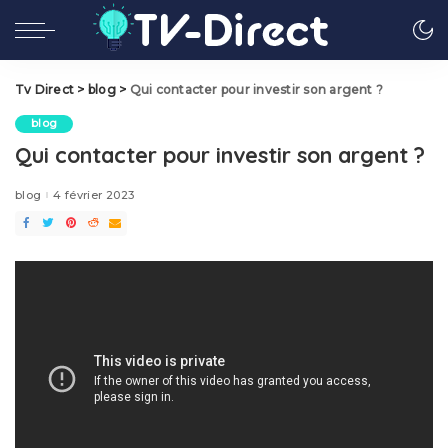
Tv Direct
>
blog
>
Qui contacter pour investir son argent ?
blog
Qui contacter pour investir son argent ?
blog
4 février 2023