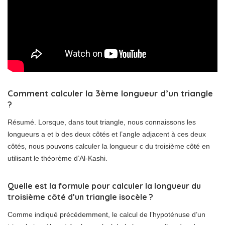
Comment calculer la 3ème longueur d’un triangle
?
Résumé. Lorsque, dans tout triangle, nous connaissons les
longueurs a et b des deux côtés et l’angle adjacent à ces deux
côtés, nous pouvons calculer la longueur c du troisième côté en
utilisant le théorème d’Al-Kashi.
Quelle est la formule pour calculer la longueur du
troisième côté d’un triangle isocèle ?
Comme indiqué précédemment, le calcul de l’hypoténuse d’un