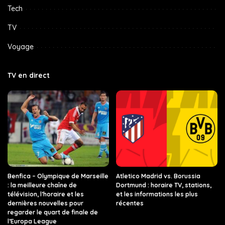
Tech
TV
Voyage
TV en direct
Benfica – Olympique de Marseille
Atletico Madrid vs. Borussia
: la meilleure chaîne de
Dortmund : horaire TV, stations,
télévision, l’horaire et les
et les informations les plus
dernières nouvelles pour
récentes
regarder le quart de finale de
l’Europa League