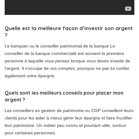
Quelle est la meilleure façon d’investir son argent
?
Le banquier ou le conseiller patrimonial de la banque Le
conseiller de la banque commerciale est souvent la première
personne à laquelle vous pensez lorsque vous devez investir de
l’argent. Il s’occupe de vos comptes, pourquoi ne pas lui confier
également votre épargne.
Quels sont les meilleurs conseils pour placer mon
argent ?
Les conseillers en gestion de patrimoine ou CGP conseillent leurs
clients pour les aider à mieux gérer leur épargne et faire fructifier
leur patrimoine. Un métier peu connu et pourtant utile, surtout
pour certaines personnes.