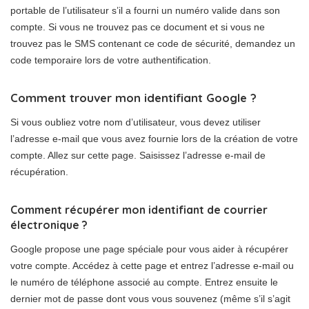
portable de l’utilisateur s’il a fourni un numéro valide dans son
compte. Si vous ne trouvez pas ce document et si vous ne
trouvez pas le SMS contenant ce code de sécurité, demandez un
code temporaire lors de votre authentification.
Comment trouver mon identifiant Google ?
Si vous oubliez votre nom d’utilisateur, vous devez utiliser
l’adresse e-mail que vous avez fournie lors de la création de votre
compte. Allez sur cette page. Saisissez l’adresse e-mail de
récupération.
Comment récupérer mon identifiant de courrier
électronique ?
Google propose une page spéciale pour vous aider à récupérer
votre compte. Accédez à cette page et entrez l’adresse e-mail ou
le numéro de téléphone associé au compte. Entrez ensuite le
dernier mot de passe dont vous vous souvenez (même s’il s’agit