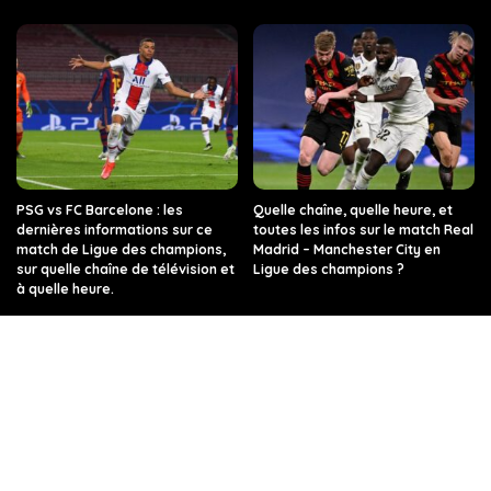
PSG vs FC Barcelone : les
Quelle chaîne, quelle heure, et
dernières informations sur ce
toutes les infos sur le match Real
match de Ligue des champions,
Madrid – Manchester City en
sur quelle chaîne de télévision et
Ligue des champions ?
à quelle heure.