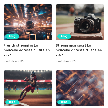
blog
blog
French streaming La
Stream mon sport La
nouvelle adresse du site en
nouvelle adresse du site en
2023
2023
5 octobre 2023
5 octobre 2023
blog
blog