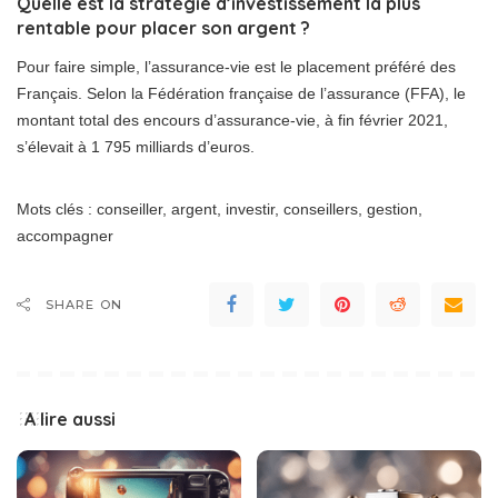
Quelle est la stratégie d’investissement la plus
rentable pour placer son argent ?
Pour faire simple, l’assurance-vie est le placement préféré des
Français. Selon la Fédération française de l’assurance (FFA), le
montant total des encours d’assurance-vie, à fin février 2021,
s’élevait à 1 795 milliards d’euros.
Mots clés : conseiller, argent, investir, conseillers, gestion,
accompagner
SHARE ON
A lire aussi