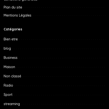
Plan du site
Mentions Légales
Catégories
Bien etre
blog
Business
Maison
Non classé
Radio
Sport
streaming