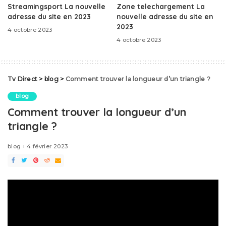
Streamingsport La nouvelle
Zone telechargement La
adresse du site en 2023
nouvelle adresse du site en
2023
4 octobre 2023
4 octobre 2023
Tv Direct
>
blog
>
Comment trouver la longueur d’un triangle ?
blog
Comment trouver la longueur d’un
triangle ?
blog
4 février 2023