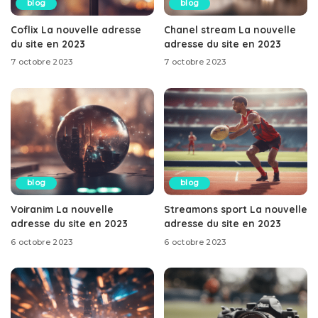
blog
blog
Coflix La nouvelle adresse
Chanel stream La nouvelle
du site en 2023
adresse du site en 2023
7 octobre 2023
7 octobre 2023
blog
blog
Voiranim La nouvelle
Streamons sport La nouvelle
adresse du site en 2023
adresse du site en 2023
6 octobre 2023
6 octobre 2023