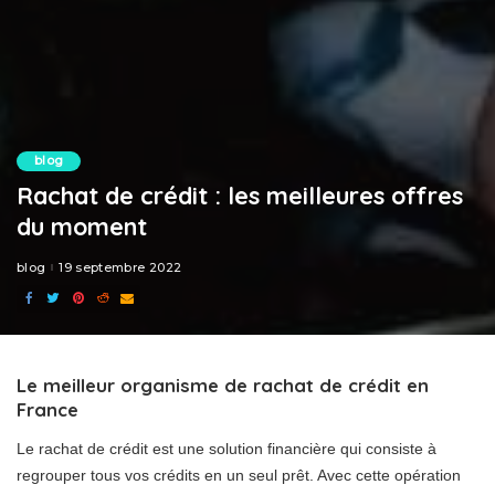
blog
Rachat de crédit : les meilleures offres
du moment
blog
19 septembre 2022
Le meilleur organisme de rachat de crédit en
France
Le rachat de crédit est une solution financière qui consiste à
regrouper tous vos crédits en un seul prêt. Avec cette opération