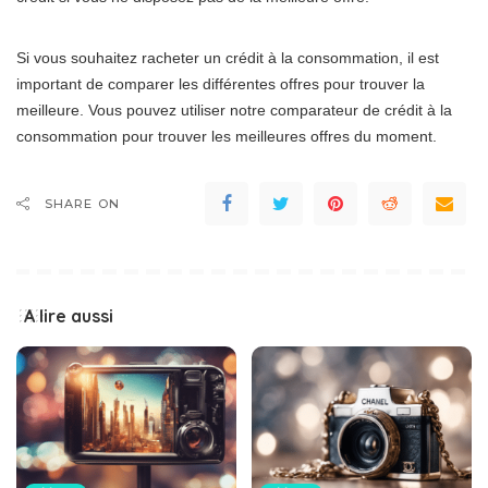
Si vous souhaitez racheter un crédit à la consommation, il est
important de comparer les différentes offres pour trouver la
meilleure. Vous pouvez utiliser notre comparateur de crédit à la
consommation pour trouver les meilleures offres du moment.
SHARE ON
A lire aussi