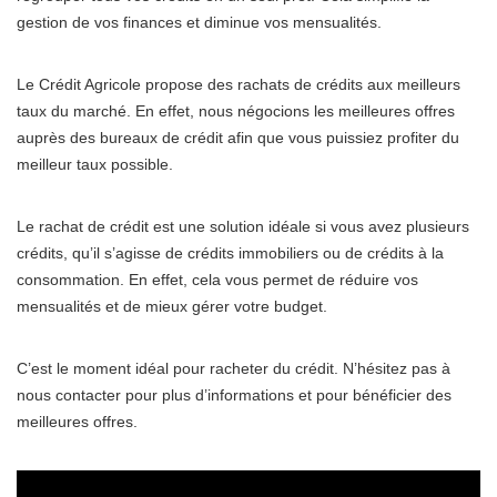
gestion de vos finances et diminue vos mensualités.
Le Crédit Agricole propose des rachats de crédits aux meilleurs
taux du marché. En effet, nous négocions les meilleures offres
auprès des bureaux de crédit afin que vous puissiez profiter du
meilleur taux possible.
Le rachat de crédit est une solution idéale si vous avez plusieurs
crédits, qu’il s’agisse de crédits immobiliers ou de crédits à la
consommation. En effet, cela vous permet de réduire vos
mensualités et de mieux gérer votre budget.
C’est le moment idéal pour racheter du crédit. N’hésitez pas à
nous contacter pour plus d’informations et pour bénéficier des
meilleures offres.