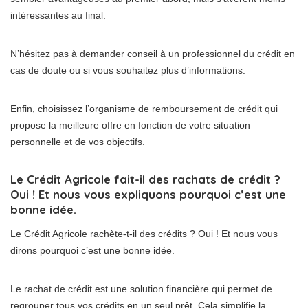
intéressantes au final.
N’hésitez pas à demander conseil à un professionnel du crédit en
cas de doute ou si vous souhaitez plus d’informations.
Enfin, choisissez l’organisme de remboursement de crédit qui
propose la meilleure offre en fonction de votre situation
personnelle et de vos objectifs.
Le Crédit Agricole fait-il des rachats de crédit ?
Oui ! Et nous vous expliquons pourquoi c’est une
bonne idée.
Le Crédit Agricole rachète-t-il des crédits ? Oui ! Et nous vous
dirons pourquoi c’est une bonne idée.
Le rachat de crédit est une solution financière qui permet de
regrouper tous vos crédits en un seul prêt. Cela simplifie la