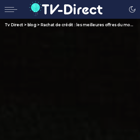
Tv Direct
>
blog
>
Rachat de crédit : les meilleures offres du moment