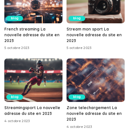
blog
blog
French streaming La
Stream mon sport La
nouvelle adresse du site en
nouvelle adresse du site en
2023
2023
5 octobre 2023
5 octobre 2023
blog
blog
Streamingsport La nouvelle
Zone telechargement La
adresse du site en 2023
nouvelle adresse du site en
2023
4 octobre 2023
4 octobre 2023