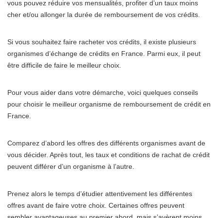
vous pouvez réduire vos mensualités, profiter d’un taux moins
cher et/ou allonger la durée de remboursement de vos crédits.
Si vous souhaitez faire racheter vos crédits, il existe plusieurs
organismes d’échange de crédits en France. Parmi eux, il peut
être difficile de faire le meilleur choix.
Pour vous aider dans votre démarche, voici quelques conseils
pour choisir le meilleur organisme de remboursement de crédit en
France.
Comparez d’abord les offres des différents organismes avant de
vous décider. Après tout, les taux et conditions de rachat de crédit
peuvent différer d’un organisme à l’autre.
Prenez alors le temps d’étudier attentivement les différentes
offres avant de faire votre choix. Certaines offres peuvent
sembler avantageuses au premier abord, mais s’avèrent moins