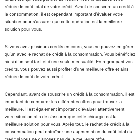
réduire le coût total de votre crédit. Avant de souscrire un crédit à
la consommation, il est cependant important d’évaluer votre
situation pour s’assurer que cette opération est la meilleure
solution pour vous.
Si vous avez plusieurs crédits en cours, vous ne pouvez en gérer
qu’un avec le rachat de crédit à la consommation. Vous bénéficiez
ainsi d’un seul tarif et d’une seule mensualité. En regroupant vos
crédits, vous pouvez aussi profiter d’une meilleure offre et ainsi
réduire le coût de votre crédit.
Cependant, avant de souscrire un crédit à la consommation, il est
important de comparer les différentes offres pour trouver la
meilleure. Il est également important d’évaluer attentivement
votre situation afin de s’assurer que cette chirurgie est la
meilleure solution pour vous. Après tout, le rachat de crédit à la
consommation peut entraîner une augmentation du coût total du
crédit si vous ne disposez pas de la meilleure offre.