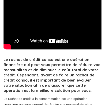
Le rachat de crédit conso est une opération
financière qui peut vous permettre de réduire vos
mensualités et de diminuer le coût total de votre
crédit. Cependant, avant de faire un rachat de
crédit conso, il est important de bien évaluer
votre situation afin de s’assurer que cette
opération est la meilleure solution pour vous.
Le rachat de crédit à la consommation est une opération
financière qui vous permet de réduire vos mensualités et de