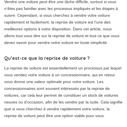
Vendre une voiture peut être une tâche difficile, surtout si vous
n’êtes pas familier avec les processus impliqués et les étapes à
suivre. Cependant, si vous cherchez à vendre votre voiture
rapidement et facilement, la reprise de voiture est l’une des
meilleures options à votre disposition. Dans cet article, nous
allons tout vous dire sur la reprise de voiture et tout ce que vous
devez savoir pour vendre votre voiture en toute simplicité.
Qu’est-ce que la reprise de voiture ?
La reprise de voiture est essentiellement un processus par lequel
vous vendez votre voiture à un concessionnaire, qui en retour
vous donne une valeur optimale pour votre voiture. Les
concessionnaires sont souvent intéressés par la reprise de
voitures, car cela leur permet de constituer un stock de voitures
neuves ou d’occasion, afin de les vendre par la suite. Cela signifie
que si vous cherchez à vendre rapidement votre voiture, la
reprise de voiture peut être une option viable pour vous.