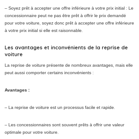
– Soyez prêt à accepter une offre inférieure à votre prix initial : Le
concessionnaire peut ne pas être prêt à offrir le prix demandé
pour votre voiture, soyez donc prêt à accepter une offre inférieure
à votre prix initial si elle est raisonnable.
Les avantages et inconvénients de la reprise de
voiture
La reprise de voiture présente de nombreux avantages, mais elle
peut aussi comporter certains inconvénients :
Avantages :
– La reprise de voiture est un processus facile et rapide.
– Les concessionnaires sont souvent prêts à offrir une valeur
optimale pour votre voiture.