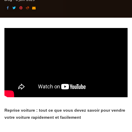
Reprise voiture : tout ce que vous devez savoir pour vendre
votre voiture rapidement et facilement