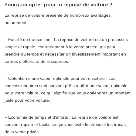
Pourquoi opter pour la reprise de voiture ?
La reprise de voiture présente de nombreux avantages,
notamment :
– Facilité de transaction : La reprise de voiture est un processus
simple et rapide, contrairement à la vente privée, qui peut
prendre du temps et nécessiter un investissement important en
termes d’efforts et de ressources.
– Obtention d’une valeur optimale pour votre voiture : Les
concessionnaires sont souvent prêts à offrir une valeur optimale
pour votre voiture, ce qui signifie que vous obtiendrez un montant
juste pour votre voiture.
– Économie de temps et d’efforts : La reprise de voiture est
souvent rapide et facile, ce qui vous évite le stress et les tracas
de la vente privée.