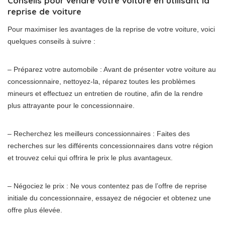
Conseils pour vendre votre voiture en utilisant la
reprise de voiture
Pour maximiser les avantages de la reprise de votre voiture, voici
quelques conseils à suivre :
– Préparez votre automobile : Avant de présenter votre voiture au
concessionnaire, nettoyez-la, réparez toutes les problèmes
mineurs et effectuez un entretien de routine, afin de la rendre
plus attrayante pour le concessionnaire.
– Recherchez les meilleurs concessionnaires : Faites des
recherches sur les différents concessionnaires dans votre région
et trouvez celui qui offrira le prix le plus avantageux.
– Négociez le prix : Ne vous contentez pas de l’offre de reprise
initiale du concessionnaire, essayez de négocier et obtenez une
offre plus élevée.