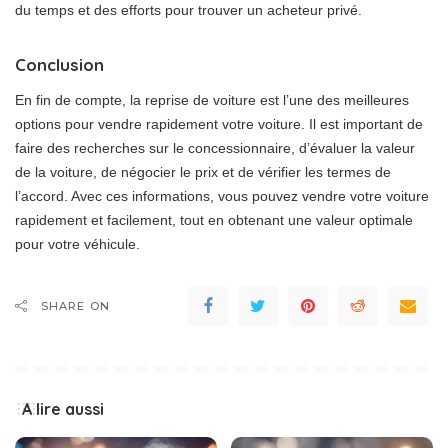
du temps et des efforts pour trouver un acheteur privé.
Conclusion
En fin de compte, la reprise de voiture est l’une des meilleures
options pour vendre rapidement votre voiture. Il est important de
faire des recherches sur le concessionnaire, d’évaluer la valeur
de la voiture, de négocier le prix et de vérifier les termes de
l’accord. Avec ces informations, vous pouvez vendre votre voiture
rapidement et facilement, tout en obtenant une valeur optimale
pour votre véhicule.
SHARE ON
A lire aussi