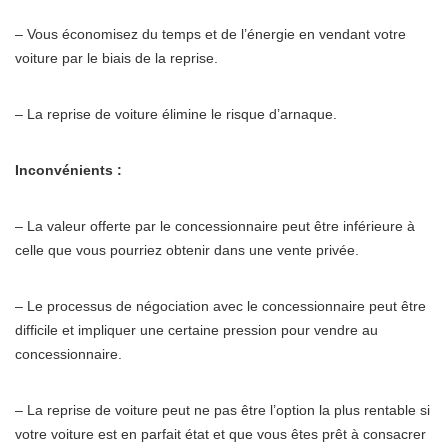
– Vous économisez du temps et de l’énergie en vendant votre
voiture par le biais de la reprise.
– La reprise de voiture élimine le risque d’arnaque.
Inconvénients :
– La valeur offerte par le concessionnaire peut être inférieure à
celle que vous pourriez obtenir dans une vente privée.
– Le processus de négociation avec le concessionnaire peut être
difficile et impliquer une certaine pression pour vendre au
concessionnaire.
– La reprise de voiture peut ne pas être l’option la plus rentable si
votre voiture est en parfait état et que vous êtes prêt à consacrer