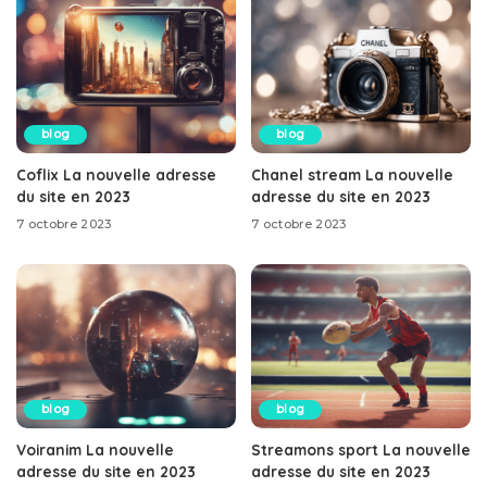
blog
blog
Coflix La nouvelle adresse
Chanel stream La nouvelle
du site en 2023
adresse du site en 2023
7 octobre 2023
7 octobre 2023
blog
blog
Voiranim La nouvelle
Streamons sport La nouvelle
adresse du site en 2023
adresse du site en 2023