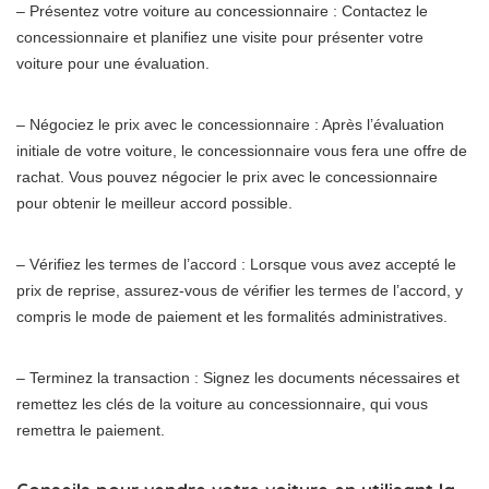
– Présentez votre voiture au concessionnaire : Contactez le
concessionnaire et planifiez une visite pour présenter votre
voiture pour une évaluation.
– Négociez le prix avec le concessionnaire : Après l’évaluation
initiale de votre voiture, le concessionnaire vous fera une offre de
rachat. Vous pouvez négocier le prix avec le concessionnaire
pour obtenir le meilleur accord possible.
– Vérifiez les termes de l’accord : Lorsque vous avez accepté le
prix de reprise, assurez-vous de vérifier les termes de l’accord, y
compris le mode de paiement et les formalités administratives.
– Terminez la transaction : Signez les documents nécessaires et
remettez les clés de la voiture au concessionnaire, qui vous
remettra le paiement.