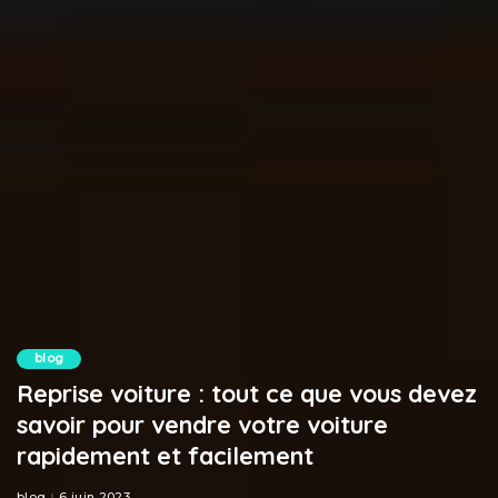
blog
Reprise voiture : tout ce que vous devez
savoir pour vendre votre voiture
rapidement et facilement
blog
6 juin 2023