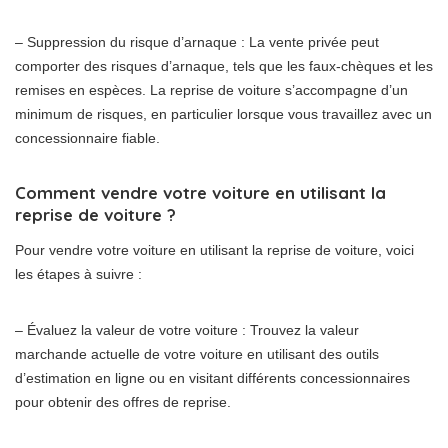
– Suppression du risque d’arnaque : La vente privée peut
comporter des risques d’arnaque, tels que les faux-chèques et les
remises en espèces. La reprise de voiture s’accompagne d’un
minimum de risques, en particulier lorsque vous travaillez avec un
concessionnaire fiable.
Comment vendre votre voiture en utilisant la
reprise de voiture ?
Pour vendre votre voiture en utilisant la reprise de voiture, voici
les étapes à suivre :
– Évaluez la valeur de votre voiture : Trouvez la valeur
marchande actuelle de votre voiture en utilisant des outils
d’estimation en ligne ou en visitant différents concessionnaires
pour obtenir des offres de reprise.