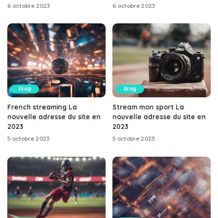
6 octobre 2023
6 octobre 2023
blog
blog
French streaming La
Stream mon sport La
nouvelle adresse du site en
nouvelle adresse du site en
2023
2023
5 octobre 2023
5 octobre 2023