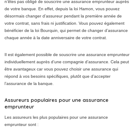
n’êtes pas obligé de souscrire une assurance emprunteur auprès
de votre banque. En effet, depuis la loi Hamon, vous pouvez
désormais changer d’assureur pendant la première année de
votre contrat, sans frais ni justification. Vous pouvez également
bénéficier de la loi Bourquin, qui permet de changer d’assurance
chaque année à la date anniversaire de votre contrat.
Il est également possible de souscrire une assurance emprunteur
individuellement auprès d’une compagnie d’assurance. Cela peut
être avantageux car vous pouvez choisir une assurance qui
répond à vos besoins spécifiques, plutôt que d’accepter
l’assurance de la banque.
Assureurs populaires pour une assurance
emprunteur
Les assureurs les plus populaires pour une assurance
emprunteur sont :