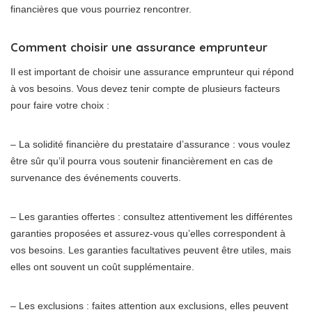
financières que vous pourriez rencontrer.
Comment choisir une assurance emprunteur
Il est important de choisir une assurance emprunteur qui répond
à vos besoins. Vous devez tenir compte de plusieurs facteurs
pour faire votre choix :
– La solidité financière du prestataire d’assurance : vous voulez
être sûr qu’il pourra vous soutenir financièrement en cas de
survenance des événements couverts.
– Les garanties offertes : consultez attentivement les différentes
garanties proposées et assurez-vous qu’elles correspondent à
vos besoins. Les garanties facultatives peuvent être utiles, mais
elles ont souvent un coût supplémentaire.
– Les exclusions : faites attention aux exclusions, elles peuvent