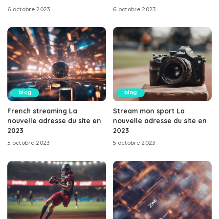
6 octobre 2023
6 octobre 2023
blog
blog
French streaming La
Stream mon sport La
nouvelle adresse du site en
nouvelle adresse du site en
2023
2023
5 octobre 2023
5 octobre 2023