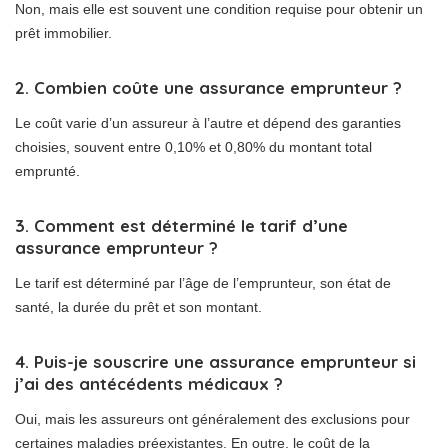
Non, mais elle est souvent une condition requise pour obtenir un
prêt immobilier.
2. Combien coûte une assurance emprunteur ?
Le coût varie d’un assureur à l’autre et dépend des garanties
choisies, souvent entre 0,10% et 0,80% du montant total
emprunté.
3. Comment est déterminé le tarif d’une
assurance emprunteur ?
Le tarif est déterminé par l’âge de l’emprunteur, son état de
santé, la durée du prêt et son montant.
4. Puis-je souscrire une assurance emprunteur si
j’ai des antécédents médicaux ?
Oui, mais les assureurs ont généralement des exclusions pour
certaines maladies préexistantes. En outre, le coût de la