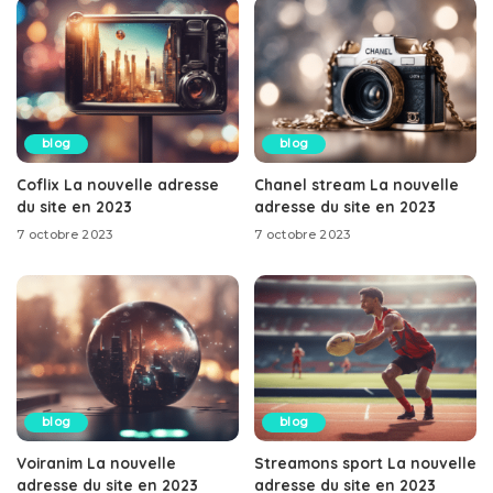
blog
blog
Coflix La nouvelle adresse
Chanel stream La nouvelle
du site en 2023
adresse du site en 2023
7 octobre 2023
7 octobre 2023
blog
blog
Voiranim La nouvelle
Streamons sport La nouvelle
adresse du site en 2023
adresse du site en 2023