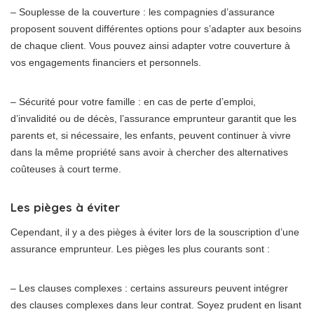
– Souplesse de la couverture : les compagnies d’assurance
proposent souvent différentes options pour s’adapter aux besoins
de chaque client. Vous pouvez ainsi adapter votre couverture à
vos engagements financiers et personnels.
– Sécurité pour votre famille : en cas de perte d’emploi,
d’invalidité ou de décès, l’assurance emprunteur garantit que les
parents et, si nécessaire, les enfants, peuvent continuer à vivre
dans la même propriété sans avoir à chercher des alternatives
coûteuses à court terme.
Les pièges à éviter
Cependant, il y a des pièges à éviter lors de la souscription d’une
assurance emprunteur. Les pièges les plus courants sont :
– Les clauses complexes : certains assureurs peuvent intégrer
des clauses complexes dans leur contrat. Soyez prudent en lisant