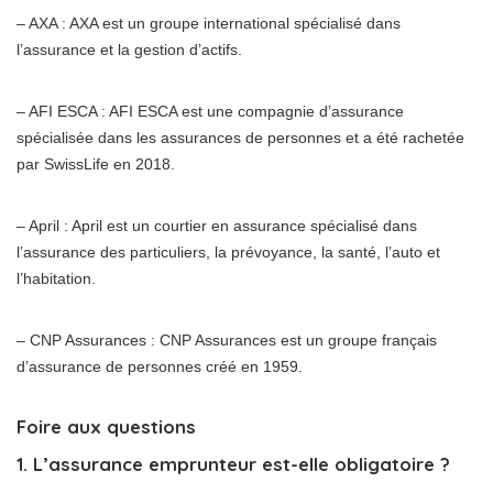
– AXA : AXA est un groupe international spécialisé dans
l’assurance et la gestion d’actifs.
– AFI ESCA : AFI ESCA est une compagnie d’assurance
spécialisée dans les assurances de personnes et a été rachetée
par SwissLife en 2018.
– April : April est un courtier en assurance spécialisé dans
l’assurance des particuliers, la prévoyance, la santé, l’auto et
l’habitation.
– CNP Assurances : CNP Assurances est un groupe français
d’assurance de personnes créé en 1959.
Foire aux questions
1. L’assurance emprunteur est-elle obligatoire ?