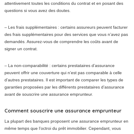
attentivement toutes les conditions du contrat et en posant des
questions si vous avez des doutes.
– Les frais supplémentaires : certains assureurs peuvent facturer
des frais supplémentaires pour des services que vous n’avez pas
demandés. Assurez-vous de comprendre les coûts avant de
signer un contrat.
– La non-comparabilité : certains prestataires d’assurance
peuvent offrir une couverture qui n’est pas comparable à celle
d’autres prestataires. Il est important de comparer les types de
garanties proposées par les différents prestataires d’assurance
avant de souscrire une assurance emprunteur.
Comment souscrire une assurance emprunteur
La plupart des banques proposent une assurance emprunteur en
même temps que l’octroi du prêt immobilier. Cependant, vous