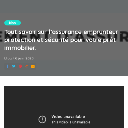
blog
Tout savoir sur l’assurance emprunteur :
protection et sécurité pour votre prêt
immobilier.
blog
6 juin 2023