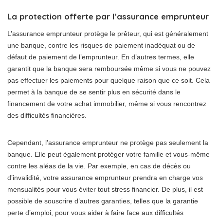
La protection offerte par l’assurance emprunteur
L’assurance emprunteur protège le prêteur, qui est généralement
une banque, contre les risques de paiement inadéquat ou de
défaut de paiement de l’emprunteur. En d’autres termes, elle
garantit que la banque sera remboursée même si vous ne pouvez
pas effectuer les paiements pour quelque raison que ce soit. Cela
permet à la banque de se sentir plus en sécurité dans le
financement de votre achat immobilier, même si vous rencontrez
des difficultés financières.
Cependant, l’assurance emprunteur ne protège pas seulement la
banque. Elle peut également protéger votre famille et vous-même
contre les aléas de la vie. Par exemple, en cas de décès ou
d’invalidité, votre assurance emprunteur prendra en charge vos
mensualités pour vous éviter tout stress financier. De plus, il est
possible de souscrire d’autres garanties, telles que la garantie
perte d’emploi, pour vous aider à faire face aux difficultés