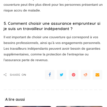
couverture peut être plus élevé pour les personnes présentant un
risque accru de maladie.
5. Comment choisir une assurance emprunteur si
je suis un travailleur indépendant ?
Il est important de choisir une couverture qui correspond à vos
besoins professionnels, ainsi qu’à vos engagements personnels.
Les travailleurs indépendants peuvent avoir besoin de garanties
supplémentaires, comme la protection de l’entreprise ou
l’assurance perte de revenus.
SHARE ON
A lire aussi