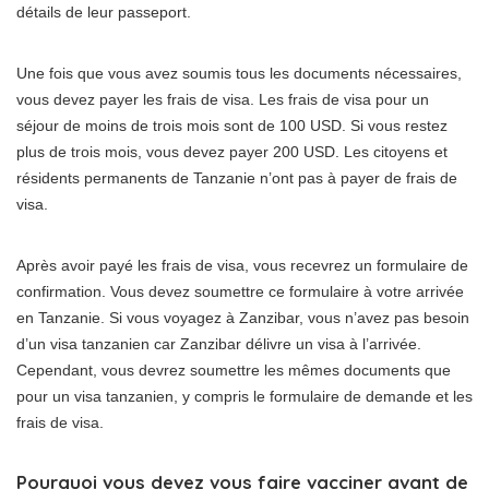
détails de leur passeport.
Une fois que vous avez soumis tous les documents nécessaires,
vous devez payer les frais de visa. Les frais de visa pour un
séjour de moins de trois mois sont de 100 USD. Si vous restez
plus de trois mois, vous devez payer 200 USD. Les citoyens et
résidents permanents de Tanzanie n’ont pas à payer de frais de
visa.
Après avoir payé les frais de visa, vous recevrez un formulaire de
confirmation. Vous devez soumettre ce formulaire à votre arrivée
en Tanzanie. Si vous voyagez à Zanzibar, vous n’avez pas besoin
d’un visa tanzanien car Zanzibar délivre un visa à l’arrivée.
Cependant, vous devrez soumettre les mêmes documents que
pour un visa tanzanien, y compris le formulaire de demande et les
frais de visa.
Pourquoi vous devez vous faire vacciner avant de