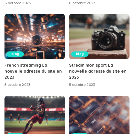
6 octobre 2023
6 octobre 2023
blog
blog
French streaming La
Stream mon sport La
nouvelle adresse du site en
nouvelle adresse du site en
2023
2023
5 octobre 2023
5 octobre 2023