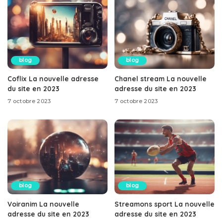
blog
blog
Coflix La nouvelle adresse
Chanel stream La nouvelle
du site en 2023
adresse du site en 2023
7 octobre 2023
7 octobre 2023
blog
blog
Voiranim La nouvelle
Streamons sport La nouvelle
adresse du site en 2023
adresse du site en 2023