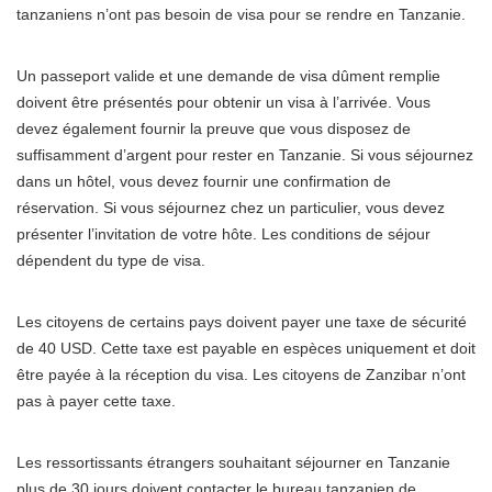
tanzaniens n’ont pas besoin de visa pour se rendre en Tanzanie.
Un passeport valide et une demande de visa dûment remplie
doivent être présentés pour obtenir un visa à l’arrivée. Vous
devez également fournir la preuve que vous disposez de
suffisamment d’argent pour rester en Tanzanie. Si vous séjournez
dans un hôtel, vous devez fournir une confirmation de
réservation. Si vous séjournez chez un particulier, vous devez
présenter l’invitation de votre hôte. Les conditions de séjour
dépendent du type de visa.
Les citoyens de certains pays doivent payer une taxe de sécurité
de 40 USD. Cette taxe est payable en espèces uniquement et doit
être payée à la réception du visa. Les citoyens de Zanzibar n’ont
pas à payer cette taxe.
Les ressortissants étrangers souhaitant séjourner en Tanzanie
plus de 30 jours doivent contacter le bureau tanzanien de