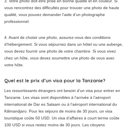
3. Votre photo doit être prise en bonne qualité et en couleur. Si
vous rencontrez des difficultés pour trouver une photo de haute
qualité, vous pouvez demander l’aide d’un photographe
professionnel.
4. Avant de choisir une photo, assurez-vous des conditions
d’hébergement. Si vous séjournez dans un hôtel ou une auberge,
vous devez fournir une photo de votre chambre. Si vous vivez
chez un hôte, vous devez soumettre une photo de vous avec
votre hôte.
Quel est le prix d’un visa pour la Tanzanie?
Les ressortissants étrangers ont besoin d’un visa pour entrer en
Tanzanie. Les visas sont disponibles à l’arrivée à l’aéroport
international de Dar es Salaam ou à l’aéroport international du
Kilimandjaro. Pour les séjours de moins de 30 jours, un visa
touristique coûte 50 USD. Un visa d’affaires à court terme coûte
100 USD si vous restez moins de 30 jours. Les citoyens