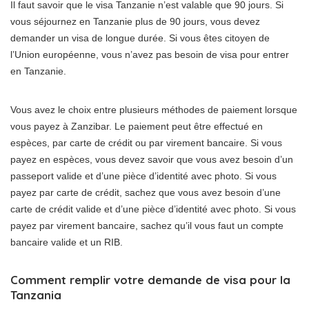
Il faut savoir que le visa Tanzanie n’est valable que 90 jours. Si
vous séjournez en Tanzanie plus de 90 jours, vous devez
demander un visa de longue durée. Si vous êtes citoyen de
l’Union européenne, vous n’avez pas besoin de visa pour entrer
en Tanzanie.
Vous avez le choix entre plusieurs méthodes de paiement lorsque
vous payez à Zanzibar. Le paiement peut être effectué en
espèces, par carte de crédit ou par virement bancaire. Si vous
payez en espèces, vous devez savoir que vous avez besoin d’un
passeport valide et d’une pièce d’identité avec photo. Si vous
payez par carte de crédit, sachez que vous avez besoin d’une
carte de crédit valide et d’une pièce d’identité avec photo. Si vous
payez par virement bancaire, sachez qu’il vous faut un compte
bancaire valide et un RIB.
Comment remplir votre demande de visa pour la
Tanzania