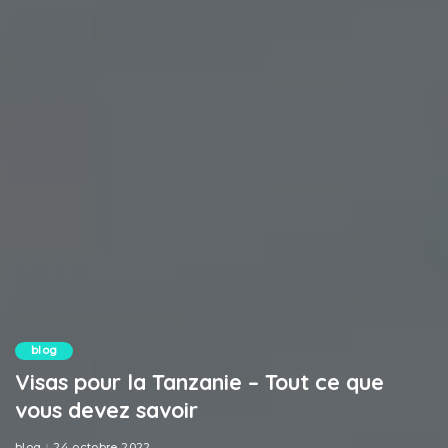
blog
Visas pour la Tanzanie – Tout ce que
vous devez savoir
blog
24 octobre 2022