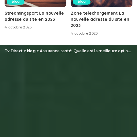
blog
blog
Streamingsport La nouvelle
Zone telechargement La
adresse du site en 2023
nouvelle adresse du site en
2023
4 octobre 2023
4 octobre 2023
Tv Direct
>
blog
>
Assurance santé: Quelle est la meilleure option pour vous?