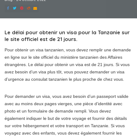
Le délai pour obtenir un visa pour la Tanzanie sur
le site officiel est de 21 jours.
Pour obtenir un visa tanzanien, vous devez remplir une demande
en ligne sur le site officiel du ministère tanzanien des Affaires
étrangères. Le délai pour obtenir un visa est de 21 jours. Si vous
avez besoin d’un visa plus tôt, vous pouvez demander un visa
d’urgence au consulat tanzanien le plus proche de chez vous.
Pour demander un visa, vous avez besoin d’un passeport valide
avec au moins deux pages vierges, une pièce d’identité avec
photo et un formulaire de demande rempli. Vous devez
également indiquer le but de votre voyage et fournir des détails
sur votre hébergement et votre transport en Tanzanie. Si vous
voyagez avec des enfants, vous devez également fournir les