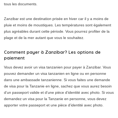
tous les documents.
Zanzibar est une destination prisée en hiver car il y a moins de
pluie et moins de moustiques. Les températures sont également
plus agréables durant cette période. Vous pourrez profiter de la
plage et de la mer autant que vous le souhaitez.
Comment payer à Zanzibar? Les options de
paiement
Vous devez avoir un visa tanzanien pour payer à Zanzibar. Vous
pouvez demander un visa tanzanien en ligne ou en personne
dans une ambassade tanzanienne. Si vous faites une demande
de visa pour la Tanzanie en ligne, sachez que vous aurez besoin
d’un passeport valide et d’une pièce d’identité avec photo. Si vous
demandez un visa pour la Tanzanie en personne, vous devez
apporter votre passeport et une pièce d’identité avec photo.