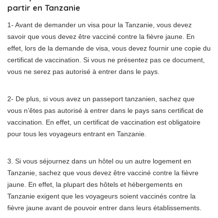
partir en Tanzanie
1- Avant de demander un visa pour la Tanzanie, vous devez
savoir que vous devez être vacciné contre la fièvre jaune. En
effet, lors de la demande de visa, vous devez fournir une copie du
certificat de vaccination. Si vous ne présentez pas ce document,
vous ne serez pas autorisé à entrer dans le pays.
2- De plus, si vous avez un passeport tanzanien, sachez que
vous n’êtes pas autorisé à entrer dans le pays sans certificat de
vaccination. En effet, un certificat de vaccination est obligatoire
pour tous les voyageurs entrant en Tanzanie.
3. Si vous séjournez dans un hôtel ou un autre logement en
Tanzanie, sachez que vous devez être vacciné contre la fièvre
jaune. En effet, la plupart des hôtels et hébergements en
Tanzanie exigent que les voyageurs soient vaccinés contre la
fièvre jaune avant de pouvoir entrer dans leurs établissements.