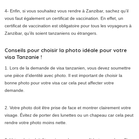
4- Enfin, si vous souhaitez vous rendre à Zanzibar, sachez qu’il
vous faut également un certificat de vaccination. En effet, un
certificat de vaccination est obligatoire pour tous les voyageurs à
Zanzibar, qu’ils soient tanzaniens ou étrangers.
Conseils pour choisir la photo idéale pour votre
visa Tanzanie !
1. Lors de la demande de visa tanzanien, vous devez soumettre
une pièce d’identité avec photo. Il est important de choisir la
bonne photo pour votre visa car cela peut affecter votre
demande.
2. Votre photo doit être prise de face et montrer clairement votre
visage. Évitez de porter des lunettes ou un chapeau car cela peut
rendre votre photo moins nette.