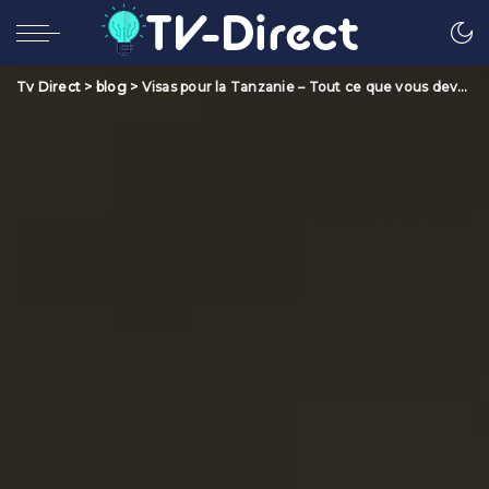
Tv Direct
>
blog
>
Visas pour la Tanzanie – Tout ce que vous devez savoir