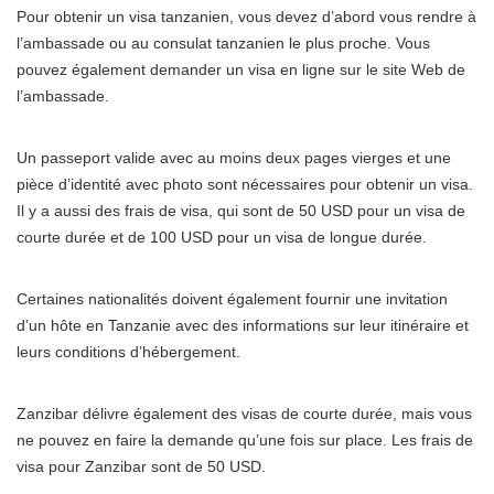
Pour obtenir un visa tanzanien, vous devez d’abord vous rendre à
l’ambassade ou au consulat tanzanien le plus proche. Vous
pouvez également demander un visa en ligne sur le site Web de
l’ambassade.
Un passeport valide avec au moins deux pages vierges et une
pièce d’identité avec photo sont nécessaires pour obtenir un visa.
Il y a aussi des frais de visa, qui sont de 50 USD pour un visa de
courte durée et de 100 USD pour un visa de longue durée.
Certaines nationalités doivent également fournir une invitation
d’un hôte en Tanzanie avec des informations sur leur itinéraire et
leurs conditions d’hébergement.
Zanzibar délivre également des visas de courte durée, mais vous
ne pouvez en faire la demande qu’une fois sur place. Les frais de
visa pour Zanzibar sont de 50 USD.