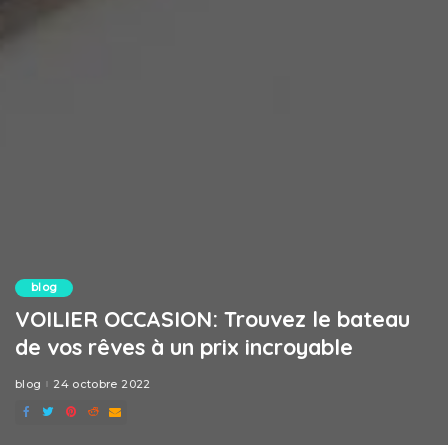
blog
VOILIER OCCASION: Trouvez le bateau
de vos rêves à un prix incroyable
blog
24 octobre 2022