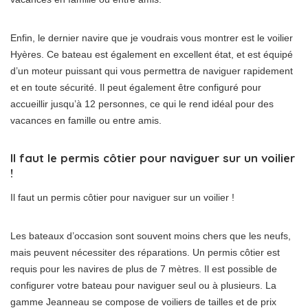
Enfin, le dernier navire que je voudrais vous montrer est le voilier
Hyères. Ce bateau est également en excellent état, et est équipé
d’un moteur puissant qui vous permettra de naviguer rapidement
et en toute sécurité. Il peut également être configuré pour
accueillir jusqu’à 12 personnes, ce qui le rend idéal pour des
vacances en famille ou entre amis.
Il faut le permis côtier pour naviguer sur un voilier
!
Il faut un permis côtier pour naviguer sur un voilier !
Les bateaux d’occasion sont souvent moins chers que les neufs,
mais peuvent nécessiter des réparations. Un permis côtier est
requis pour les navires de plus de 7 mètres. Il est possible de
configurer votre bateau pour naviguer seul ou à plusieurs. La
gamme Jeanneau se compose de voiliers de tailles et de prix