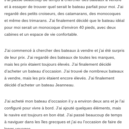
et à essayer de trouver quel serait le bateau parfait pour moi. J’ai
regardé des petits croiseurs, des catamarans, des monocoques
et même des trimarans. J’ai finalement décidé que le bateau idéal
pour moi serait un monocoque d’environ 40 pieds, avec deux
cabines et un espace de vie confortable.
J’ai commencé à chercher des bateaux à vendre et j’ai été surpris
de leur prix. J’ai regardé des bateaux de toutes les marques,
mais les prix étaient toujours élevés. J’ai finalement décidé
d’acheter un bateau d’occasion. J’ai trouvé de nombreux bateaux
à vendre, mais les prix étaient encore élevés. J’ai finalement
décidé d’acheter un bateau Jeanneau.
J’ai acheté mon bateau d’occasion il y a environ deux ans et je l’ai
configuré pour vivre à bord. J’ai ajouté quelques éléments, mais
le navire est toujours en bon état. J’ai passé beaucoup de temps
à naviguer dans les îles grecques et j’ai eu l’occasion de faire de
longs voyages.