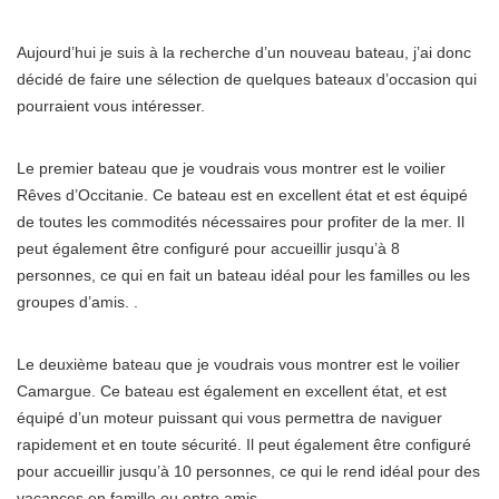
Aujourd’hui je suis à la recherche d’un nouveau bateau, j’ai donc
décidé de faire une sélection de quelques bateaux d’occasion qui
pourraient vous intéresser.
Le premier bateau que je voudrais vous montrer est le voilier
Rêves d’Occitanie. Ce bateau est en excellent état et est équipé
de toutes les commodités nécessaires pour profiter de la mer. Il
peut également être configuré pour accueillir jusqu’à 8
personnes, ce qui en fait un bateau idéal pour les familles ou les
groupes d’amis. .
Le deuxième bateau que je voudrais vous montrer est le voilier
Camargue. Ce bateau est également en excellent état, et est
équipé d’un moteur puissant qui vous permettra de naviguer
rapidement et en toute sécurité. Il peut également être configuré
pour accueillir jusqu’à 10 personnes, ce qui le rend idéal pour des
vacances en famille ou entre amis.