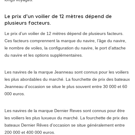
Le prix d’un voilier de 12 mètres dépend de
plusieurs facteurs.
Le prix d’un voilier de 12 mètres dépend de plusieurs facteurs.
Ces facteurs comprennent la marque du navire, l’âge du navire,
le nombre de voiles, la configuration du navire, le port d’attache
du navire et les options supplémentaires.
Les navires de la marque Jeanneau sont connus pour les voiliers
les plus abordables du marché. La fourchette de prix des bateaux
Jeanneau d’occasion se situe le plus souvent entre 30 000 et 60
000 euros.
Les navires de la marque Dernier Reves sont connus pour être
les voiliers les plus luxueux du marché. La fourchette de prix des
bateaux Dernier Rêves d’occasion se situe généralement entre
200 000 et 400 000 euros.