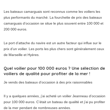
Les bateaux camarguais sont reconnus comme les voiliers les
plus performants du marché. La fourchette de prix des bateaux
camarguais d’occasion se situe le plus souvent entre 100 000 et
200 000 euros.
Le port d’attache du navire est un autre facteur qui influe sur le
prix d’un voilier. Les ports les plus chers sont généralement ceux
de Marseille et Hyères.
Quel voilier pour 100 000 euros ? Une sélection de
voiliers de qualité pour profiter de la mer !
Je vends des bateaux d’occasion à des prix raisonnables
Il y a quelques années, j’ai acheté un voilier Jeanneau d’occasion
pour 100 000 euros. C’était un bateau de qualité et j’ai pu profiter
de la mer pendant de nombreuses années.