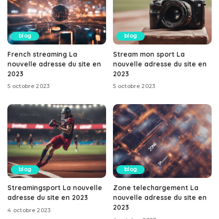
blog
blog
French streaming La
Stream mon sport La
nouvelle adresse du site en
nouvelle adresse du site en
2023
2023
5 octobre 2023
5 octobre 2023
blog
blog
Streamingsport La nouvelle
Zone telechargement La
adresse du site en 2023
nouvelle adresse du site en
2023
4 octobre 2023