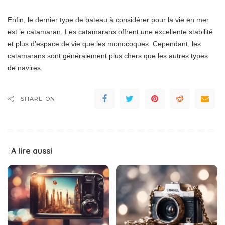
Enfin, le dernier type de bateau à considérer pour la vie en mer
est le catamaran. Les catamarans offrent une excellente stabilité
et plus d’espace de vie que les monocoques. Cependant, les
catamarans sont généralement plus chers que les autres types
de navires.
SHARE ON
A lire aussi