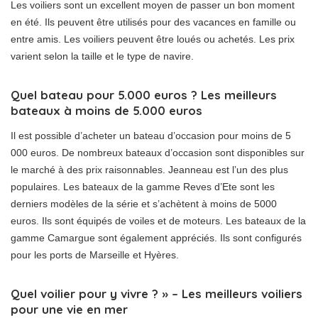
Les voiliers sont un excellent moyen de passer un bon moment
en été. Ils peuvent être utilisés pour des vacances en famille ou
entre amis. Les voiliers peuvent être loués ou achetés. Les prix
varient selon la taille et le type de navire.
Quel bateau pour 5.000 euros ? Les meilleurs
bateaux à moins de 5.000 euros
Il est possible d’acheter un bateau d’occasion pour moins de 5
000 euros. De nombreux bateaux d’occasion sont disponibles sur
le marché à des prix raisonnables. Jeanneau est l’un des plus
populaires. Les bateaux de la gamme Reves d’Ete sont les
derniers modèles de la série et s’achètent à moins de 5000
euros. Ils sont équipés de voiles et de moteurs. Les bateaux de la
gamme Camargue sont également appréciés. Ils sont configurés
pour les ports de Marseille et Hyères.
Quel voilier pour y vivre ? » – Les meilleurs voiliers
pour une vie en mer