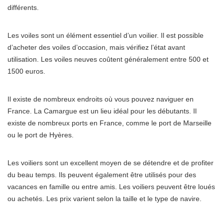
différents.
Les voiles sont un élément essentiel d’un voilier. Il est possible
d’acheter des voiles d’occasion, mais vérifiez l’état avant
utilisation. Les voiles neuves coûtent généralement entre 500 et
1500 euros.
Il existe de nombreux endroits où vous pouvez naviguer en
France. La Camargue est un lieu idéal pour les débutants. Il
existe de nombreux ports en France, comme le port de Marseille
ou le port de Hyères.
Les voiliers sont un excellent moyen de se détendre et de profiter
du beau temps. Ils peuvent également être utilisés pour des
vacances en famille ou entre amis. Les voiliers peuvent être loués
ou achetés. Les prix varient selon la taille et le type de navire.