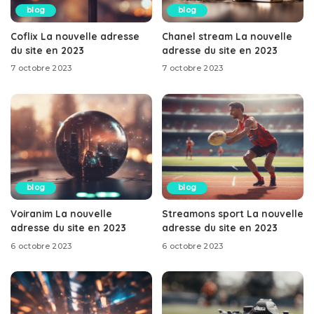
blog
blog
Coflix La nouvelle adresse
Chanel stream La nouvelle
du site en 2023
adresse du site en 2023
7 octobre 2023
7 octobre 2023
blog
blog
Voiranim La nouvelle
Streamons sport La nouvelle
adresse du site en 2023
adresse du site en 2023
6 octobre 2023
6 octobre 2023