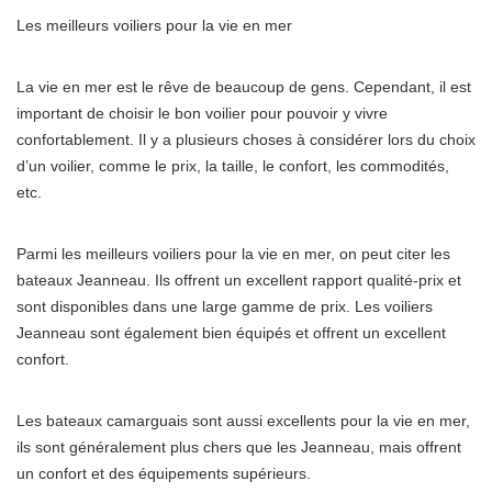
Les meilleurs voiliers pour la vie en mer
La vie en mer est le rêve de beaucoup de gens. Cependant, il est
important de choisir le bon voilier pour pouvoir y vivre
confortablement. Il y a plusieurs choses à considérer lors du choix
d’un voilier, comme le prix, la taille, le confort, les commodités,
etc.
Parmi les meilleurs voiliers pour la vie en mer, on peut citer les
bateaux Jeanneau. Ils offrent un excellent rapport qualité-prix et
sont disponibles dans une large gamme de prix. Les voiliers
Jeanneau sont également bien équipés et offrent un excellent
confort.
Les bateaux camarguais sont aussi excellents pour la vie en mer,
ils sont généralement plus chers que les Jeanneau, mais offrent
un confort et des équipements supérieurs.